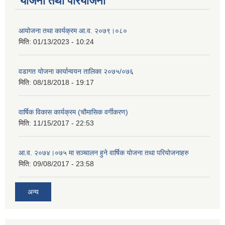
योजना तथा परियोजना
आयोजना तथा कार्यक्रम आ.व. २०७९।०८०
मिति:
01/13/2023 - 10:24
वडागत योजना कार्यान्वयन तालिका २०७५/०७६
मिति:
08/18/2018 - 19:17
वार्षिक विकास कार्यक्रम (चौमासिक वर्गीकरण)
मिति:
11/15/2017 - 22:53
आ.व. २०७४।०७५ मा सञ्चालन हुने वार्षिक योजना तथा परियोजनाहरु
मिति:
09/08/2017 - 23:58
अन्य