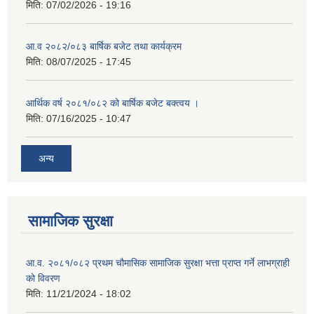
मिति:
07/02/2026 - 19:16
आ.व २०८२/०८३ बार्षिक बजेट तथा कार्यक्रम
मिति:
08/07/2025 - 17:45
आर्थिक वर्ष २०८१/०८२ को बार्षिक बजेट बक्त्वय ।
मिति:
07/16/2025 - 10:47
अन्य
सामाजिक सुरक्षा
आ.व. २०८१/०८२ प्रथम चौमासिक सामाजिक सुरक्षा भत्ता प्राप्त गर्ने लाभग्राही
को विवरण
मिति:
11/21/2024 - 18:02