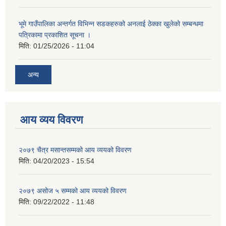
भूमे गाउँपालिका अन्तर्गत विभिन्न सडकहरुको अनलाई ठेक्का खुलेको सम्बन्धमा
पत्रिकामा प्रकाशित सूचना ।
मिति:
01/25/2026 - 11:04
अन्य
आय व्यय विवरण
२०७९ चैत्र मसान्तसम्मको आय व्ययको विवरण
मिति:
04/20/2023 - 15:54
२०७९ असोज ५ सम्मको आय व्ययको विवरण
मिति:
09/22/2022 - 11:48