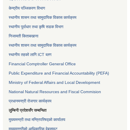
केन्द्रीय पञ्जिकरण विभाग
स्थानीय शासन तथा सामुदायिक विकास कार्यक्रम
स्थानीय पूर्वाधार तथा कृषि सडक विभाग
निजामती किताबखाना
स्थानीय शासन तथा सामुदायिक विकास कार्यक्रम
स्थानीय तहको लागि ICT ब्लग
Financial Comptroller General Office
Public Expenditure and Financial Accountability (PEFA)
Ministry of Federal Affairs and Local Development
National Natural Resources and Fiscal Commision
प्रधानमन्त्री रोजगार कार्यक्रम
लुम्बिनी प्रदेशसँग सम्बन्धित
मुख्यमन्त्री तथा मन्त्रिपरिषद्को कार्यालय
मुख्यमन्त्रीको आधिकारिक वेबसाइट