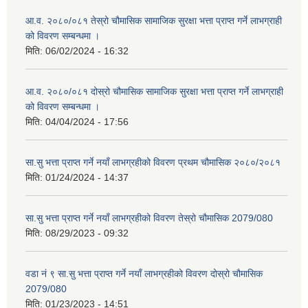
आ.व. २०८०/०८१ तेस्रो चौमासिक सामाजिक सुरक्षा भत्ता प्राप्त गर्ने लाभग्राही
को विवरण सम्बन्धमा ।
मिति:
06/02/2024 - 16:32
आ.व. २०८०/०८१ दोस्रो चौमासिक सामाजिक सुरक्षा भत्ता प्राप्त गर्ने लाभग्राही
को विवरण सम्बन्धमा ।
मिति:
04/04/2024 - 17:56
सा.सु भत्ता प्राप्त गर्ने नयाँ लाभग्रहीको विवरण प्रथम चौमासिक २०८०/२०८१
मिति:
01/24/2024 - 14:37
सा.सु भत्ता प्राप्त गर्ने नयाँ लाभग्रहीको विवरण तेस्रो चौमासिक 2079/080
मिति:
08/29/2023 - 09:32
वडा नं ९ सा.सु भत्ता प्राप्त गर्ने नयाँ लाभग्रहीको विवरण दोस्रो चौमासिक
2079/080
मिति:
01/23/2023 - 14:51