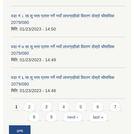
वडा नं ८ सा.सु भत्ता प्राप्त गर्ने नयाँ लाभग्रहीको विवरण दोस्रो चौमासिक
2079/080
मिति:
01/23/2023 - 14:50
वडा नं ७ सा.सु भत्ता प्राप्त गर्ने नयाँ लाभग्रहीको विवरण दोस्रो चौमासिक
2079/080
मिति:
01/23/2023 - 14:49
वडा नं ६ सा.सु भत्ता प्राप्त गर्ने नयाँ लाभग्रहीको विवरण दोस्रो चौमासिक
2079/080
मिति:
01/23/2023 - 14:48
Pages
1
2
3
4
5
6
7
8
9
next ›
last »
अन्य