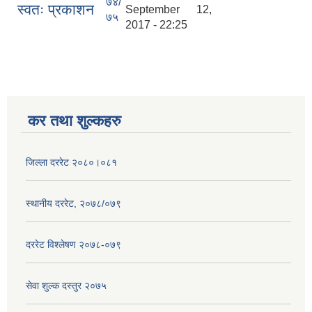
७४/
स्वतः प्रकाशन
September 12,
७५
2017 - 22:25
कर तथा शुल्कहरु
जिल्ला दररेट २०८०।०८१
स्थानीय दररेट, २०७८/०७९
दररेट विश्लेषण २०७८-०७९
सेवा शुल्क दस्तुर २०७५