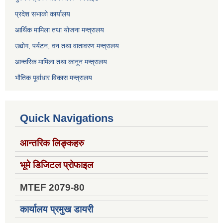
प्रदेश सभाको कार्यालय
आर्थिक मामिला तथा योजना मन्त्रालय
उद्योग, पर्यटन, वन तथा वातावरण मन्त्रालय
आन्तरिक मामिला तथा कानून मन्त्रालय
भौतिक पूर्वाधार विकास मन्त्रालय
Quick Navigations
आन्तरिक लिङ्कहरु
भूमे डिजिटल प्रोफाइल
MTEF 2079-80
कार्यालय प्रमुख डायरी