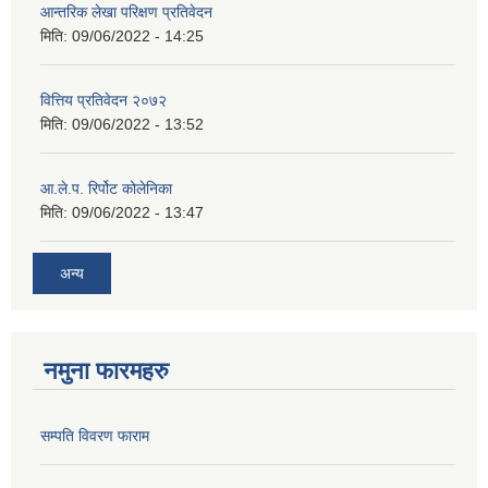
आन्तरिक लेखा परिक्षण प्रतिवेदन
मिति:
09/06/2022 - 14:25
वित्तिय प्रतिवेदन २०७२
मिति:
09/06/2022 - 13:52
आ.ले.प. रिर्पोट कोलेनिका
मिति:
09/06/2022 - 13:47
अन्य
नमुना फारमहरु
सम्पति विवरण फाराम