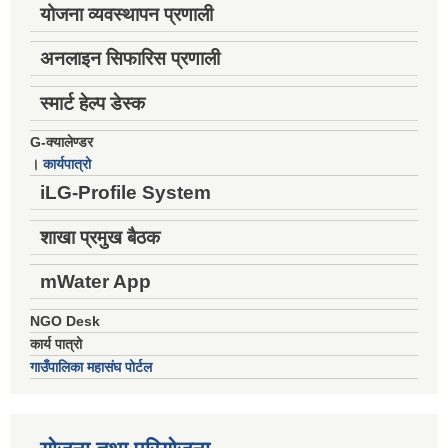
योजना व्यवस्थापन प्रणाली
अनलाइन सिफारिस प्रणाली
स्मार्ट हेल्प डेस्क
G-क्यालेण्डर
।
कार्यपात्रो
iLG-Profile System
शाखा प्रमुख बैठक
mWater App
NGO Desk
कार्य पात्रो
गाउँपालिका महासंघ पोर्टल