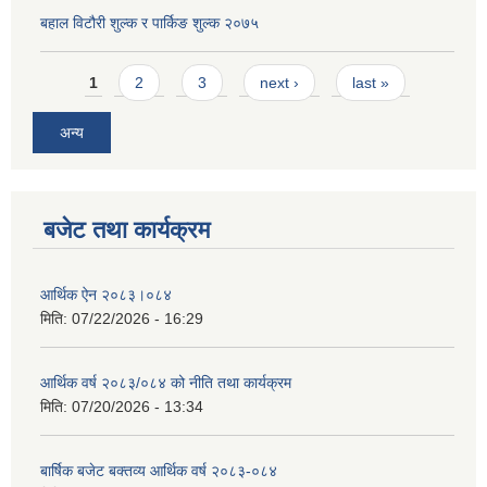
बहाल विटौरी शुल्क र पार्किङ शुल्क २०७५
Pages
1
2
3
next ›
last »
अन्य
बजेट तथा कार्यक्रम
आर्थिक ऐन २०८३।०८४
मिति:
07/22/2026 - 16:29
आर्थिक वर्ष २०८३/०८४ को नीति तथा कार्यक्रम
मिति:
07/20/2026 - 13:34
बार्षिक बजेट बक्तव्य आर्थिक वर्ष २०८३-०८४