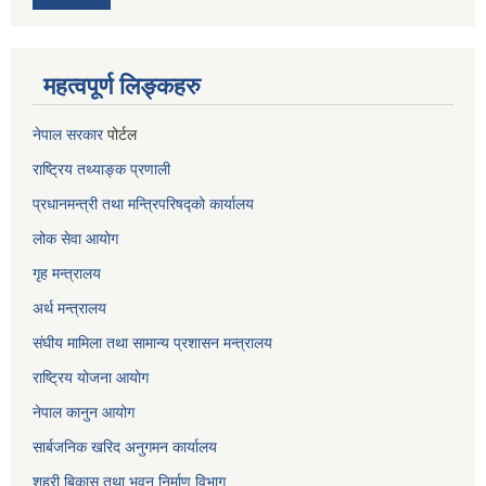
महत्वपूर्ण लिङ्कहरु
नेपाल सरकार
पोर्टल
राष्ट्रिय तथ्याङ्क प्रणाली
प्रधानमन्त्री तथा मन्त्रिपरिषद्को कार्यालय
लोक सेवा
आयोग
गृह मन्त्रालय
अर्थ मन्त्रालय
संघीय मामिला तथा सामान्य प्रशासन मन्त्रालय
राष्ट्रिय योजना आयोग
नेपाल कानुन आयोग
सार्बजनिक खरिद अनुगमन कार्यालय
शहरी बिकास तथा भवन निर्माण विभाग