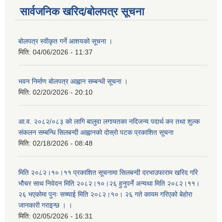
सार्वजनिक खरिद/बोलपत्र सूचना
बोलपत्र स्वीकृत गर्ने आशयको सूचना ।
मिति:
04/06/2026 - 11:37
भवन निर्माण बोलपत्र आह्वान सम्बन्धी सूचना ।
मिति:
02/20/2026 - 20:10
आ.व. २०८२/०८३ को लागि बालुवा लगायतका नदिजन्य पदार्थ कर तथा शुल्क
संकलन सम्बन्धि सिलबन्दी आह्वानको दोस्रो पटक प्रकाशित सूचना
मिति:
02/18/2026 - 08:48
मिति २०८२।१०।११ प्रकाशित सूचनामा सिलबन्दी दरभाउफाराम खरिद गरि
भौचर साथ निवेदन मिति २०८२।१०।२६ हुनुपर्ने अन्यथा मिति २०८२।११।
२६ भएकोमा पुनः सच्याई मिति २०८२।१०। २६ गते कायम गरिएको बेहोरा
जानकारी गराइन्छ । ।
मिति:
02/05/2026 - 16:31