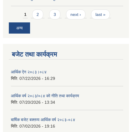
Pages
1
2
3
next ›
last »
अन्य
बजेट तथा कार्यक्रम
आर्थिक ऐन २०८३।०८४
मिति:
07/22/2026 - 16:29
आर्थिक वर्ष २०८३/०८४ को नीति तथा कार्यक्रम
मिति:
07/20/2026 - 13:34
बार्षिक बजेट बक्तव्य आर्थिक वर्ष २०८३-०८४
मिति:
07/02/2026 - 19:16