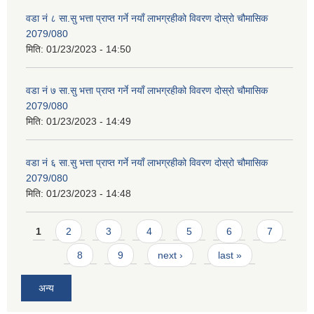
वडा नं ८ सा.सु भत्ता प्राप्त गर्ने नयाँ लाभग्रहीको विवरण दोस्रो चौमासिक
2079/080
मिति:
01/23/2023 - 14:50
वडा नं ७ सा.सु भत्ता प्राप्त गर्ने नयाँ लाभग्रहीको विवरण दोस्रो चौमासिक
2079/080
मिति:
01/23/2023 - 14:49
वडा नं ६ सा.सु भत्ता प्राप्त गर्ने नयाँ लाभग्रहीको विवरण दोस्रो चौमासिक
2079/080
मिति:
01/23/2023 - 14:48
Pages
1
2
3
4
5
6
7
8
9
next ›
last »
अन्य