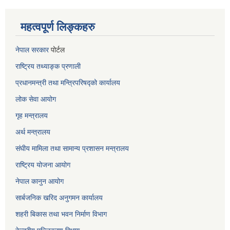
महत्वपूर्ण लिङ्कहरु
नेपाल सरकार
पोर्टल
राष्ट्रिय तथ्याङ्क प्रणाली
प्रधानमन्त्री तथा मन्त्रिपरिषद्को कार्यालय
लोक सेवा
आयोग
गृह मन्त्रालय
अर्थ मन्त्रालय
संघीय मामिला तथा सामान्य प्रशासन मन्त्रालय
राष्ट्रिय योजना आयोग
नेपाल कानुन आयोग
सार्बजनिक खरिद अनुगमन कार्यालय
शहरी बिकास तथा भवन निर्माण विभाग