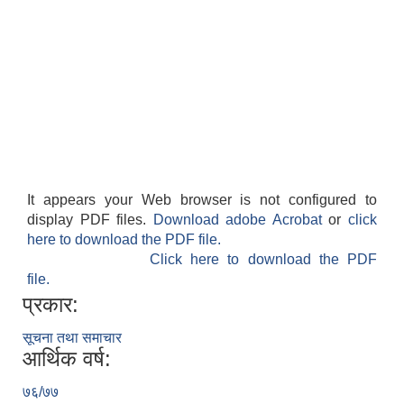
It appears your Web browser is not configured to
display PDF files.
Download adobe Acrobat
or
click
here to download the PDF file.
Click here to download the PDF
file.
प्रकार:
सूचना तथा समाचार
आर्थिक वर्ष:
७६/७७