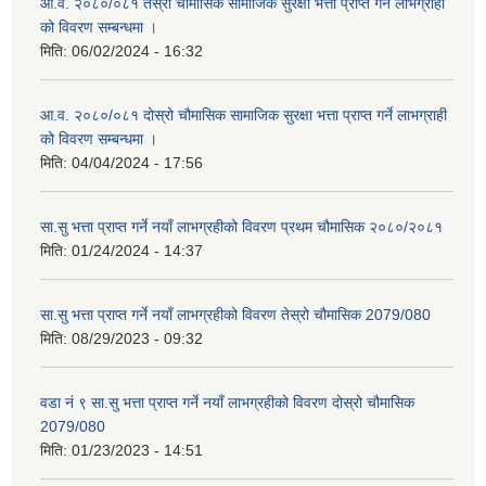
आ.व. २०८०/०८१ तेस्रो चौमासिक सामाजिक सुरक्षा भत्ता प्राप्त गर्ने लाभग्राही
को विवरण सम्बन्धमा ।
मिति:
06/02/2024 - 16:32
आ.व. २०८०/०८१ दोस्रो चौमासिक सामाजिक सुरक्षा भत्ता प्राप्त गर्ने लाभग्राही
को विवरण सम्बन्धमा ।
मिति:
04/04/2024 - 17:56
सा.सु भत्ता प्राप्त गर्ने नयाँ लाभग्रहीको विवरण प्रथम चौमासिक २०८०/२०८१
मिति:
01/24/2024 - 14:37
सा.सु भत्ता प्राप्त गर्ने नयाँ लाभग्रहीको विवरण तेस्रो चौमासिक 2079/080
मिति:
08/29/2023 - 09:32
वडा नं ९ सा.सु भत्ता प्राप्त गर्ने नयाँ लाभग्रहीको विवरण दोस्रो चौमासिक
2079/080
मिति:
01/23/2023 - 14:51