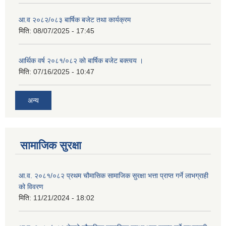
आ.व २०८२/०८३ बार्षिक बजेट तथा कार्यक्रम
मिति:
08/07/2025 - 17:45
आर्थिक वर्ष २०८१/०८२ को बार्षिक बजेट बक्त्वय ।
मिति:
07/16/2025 - 10:47
अन्य
सामाजिक सुरक्षा
आ.व. २०८१/०८२ प्रथम चौमासिक सामाजिक सुरक्षा भत्ता प्राप्त गर्ने लाभग्राही
को विवरण
मिति:
11/21/2024 - 18:02