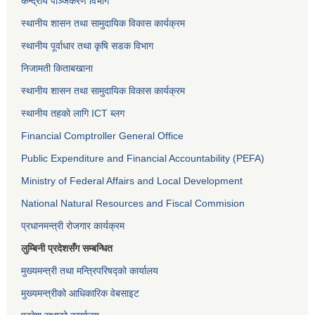
केन्द्रीय पञ्जिकरण विभाग
स्थानीय शासन तथा सामुदायिक विकास कार्यक्रम
स्थानीय पूर्वाधार तथा कृषि सडक विभाग
निजामती किताबखाना
स्थानीय शासन तथा सामुदायिक विकास कार्यक्रम
स्थानीय तहको लागि ICT ब्लग
Financial Comptroller General Office
Public Expenditure and Financial Accountability (PEFA)
Ministry of Federal Affairs and Local Development
National Natural Resources and Fiscal Commision
प्रधानमन्त्री रोजगार कार्यक्रम
लुम्बिनी प्रदेशसँग सम्बन्धित
मुख्यमन्त्री तथा मन्त्रिपरिषद्को कार्यालय
मुख्यमन्त्रीको आधिकारिक वेबसाइट