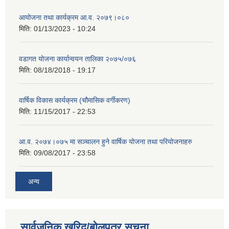
आयोजना तथा कार्यक्रम आ.व. २०७९।०८०
मिति:
01/13/2023 - 10:24
वडागत योजना कार्यान्वयन तालिका २०७५/०७६
मिति:
08/18/2018 - 19:17
वार्षिक विकास कार्यक्रम (चौमासिक वर्गीकरण)
मिति:
11/15/2017 - 22:53
आ.व. २०७४।०७५ मा सञ्चालन हुने वार्षिक योजना तथा परियोजनाहरु
मिति:
09/08/2017 - 23:58
अन्य
सार्वजनिक खरिद/बोलपत्र सूचना