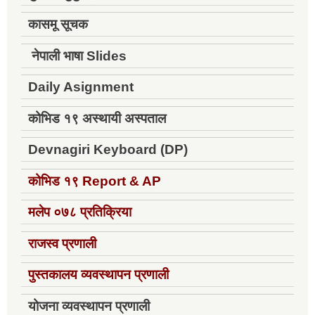
कासमू सूचक
नेपाली भाषा Slides
Daily Asignment
कोभिड १९ अस्थायी अस्पताल
Devnagiri Keyboard (DP)
कोभिड १९
Report & AP
मलेप ०७८ प्रतिक्रिया
राजस्व प्रणाली
पुस्तकालय व्यवस्थापन प्रणाली
योजना व्यवस्थापन प्रणाली