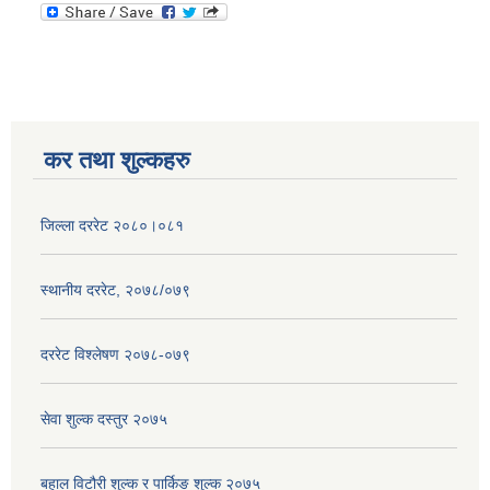
कर तथा शुल्कहरु
जिल्ला दररेट २०८०।०८१
स्थानीय दररेट, २०७८/०७९
दररेट विश्लेषण २०७८-०७९
सेवा शुल्क दस्तुर २०७५
बहाल विटौरी शुल्क र पार्किङ शुल्क २०७५