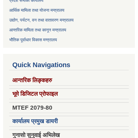
प्रदेश सभाको कार्यालय
आर्थिक मामिला तथा योजना मन्त्रालय
उद्योग, पर्यटन, वन तथा वातावरण मन्त्रालय
आन्तरिक मामिला तथा कानून मन्त्रालय
भौतिक पूर्वाधार विकास मन्त्रालय
Quick Navigations
आन्तरिक लिङ्कहरु
भूमे डिजिटल प्रोफाइल
MTEF 2079-80
कार्यालय प्रमुख डायरी
गुनासो सुनुवाई अभिलेख