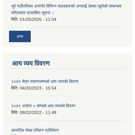
भूमे गाउँपालिका अन्तर्गत विभिन्न सडकहरुको अनलाई ठेक्का खुलेको सम्बन्धमा
पत्रिकामा प्रकाशित सूचना ।
मिति:
01/25/2026 - 11:04
अन्य
आय व्यय विवरण
२०७९ चैत्र मसान्तसम्मको आय व्ययको विवरण
मिति:
04/20/2023 - 15:54
२०७९ असोज ५ सम्मको आय व्ययको विवरण
मिति:
09/22/2022 - 11:48
आन्तरिक लेखा परिक्षण प्रतिवेदन