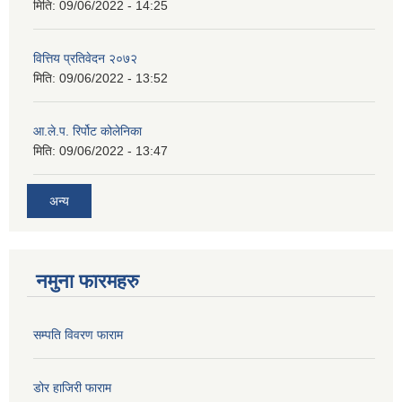
मिति:
09/06/2022 - 14:25
वित्तिय प्रतिवेदन २०७२
मिति:
09/06/2022 - 13:52
आ.ले.प. रिर्पोट कोलेनिका
मिति:
09/06/2022 - 13:47
अन्य
नमुना फारमहरु
सम्पति विवरण फाराम
डोर हाजिरी फाराम