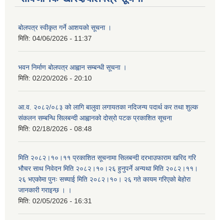
बोलपत्र स्वीकृत गर्ने आशयको सूचना ।
मिति:
04/06/2026 - 11:37
भवन निर्माण बोलपत्र आह्वान सम्बन्धी सूचना ।
मिति:
02/20/2026 - 20:10
आ.व. २०८२/०८३ को लागि बालुवा लगायतका नदिजन्य पदार्थ कर तथा शुल्क
संकलन सम्बन्धि सिलबन्दी आह्वानको दोस्रो पटक प्रकाशित सूचना
मिति:
02/18/2026 - 08:48
मिति २०८२।१०।११ प्रकाशित सूचनामा सिलबन्दी दरभाउफाराम खरिद गरि
भौचर साथ निवेदन मिति २०८२।१०।२६ हुनुपर्ने अन्यथा मिति २०८२।११।
२६ भएकोमा पुनः सच्याई मिति २०८२।१०। २६ गते कायम गरिएको बेहोरा
जानकारी गराइन्छ । ।
मिति:
02/05/2026 - 16:31