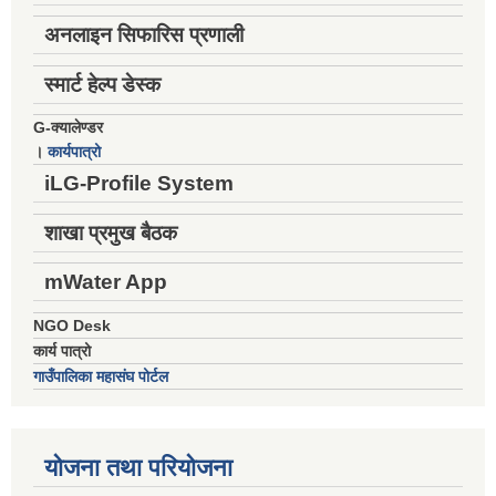
अनलाइन सिफारिस प्रणाली
स्मार्ट हेल्प डेस्क
G-क्यालेण्डर
।
कार्यपात्रो
iLG-Profile System
शाखा प्रमुख बैठक
mWater App
NGO Desk
कार्य पात्रो
गाउँपालिका महासंघ पोर्टल
योजना तथा परियोजना