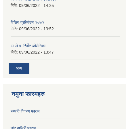
मिति:
09/06/2022 - 14:25
वित्तिय प्रतिवेदन २०७२
मिति:
09/06/2022 - 13:52
आ.ले.प. रिर्पोट कोलेनिका
मिति:
09/06/2022 - 13:47
अन्य
नमुना फारमहरु
सम्पति विवरण फाराम
डोर हाजिरी फाराम