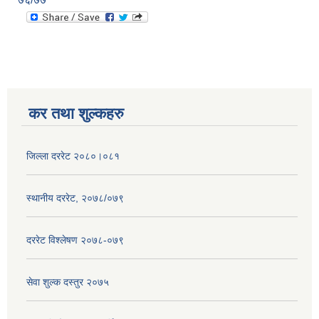
कर तथा शुल्कहरु
जिल्ला दररेट २०८०।०८१
स्थानीय दररेट, २०७८/०७९
दररेट विश्लेषण २०७८-०७९
सेवा शुल्क दस्तुर २०७५