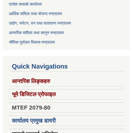
प्रदेश सभाको कार्यालय
आर्थिक मामिला तथा योजना मन्त्रालय
उद्योग, पर्यटन, वन तथा वातावरण मन्त्रालय
आन्तरिक मामिला तथा कानून मन्त्रालय
भौतिक पूर्वाधार विकास मन्त्रालय
Quick Navigations
आन्तरिक लिङ्कहरु
भूमे डिजिटल प्रोफाइल
MTEF 2079-80
कार्यालय प्रमुख डायरी