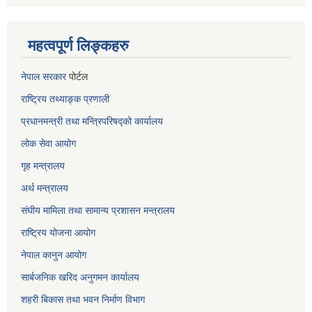
महत्वपूर्ण लिङ्कहरु
नेपाल सरकार
पोर्टल
राष्ट्रिय तथ्याङ्क प्रणाली
प्रधानमन्त्री तथा मन्त्रिपरिषद्को कार्यालय
लोक सेवा
आयोग
गृह मन्त्रालय
अर्थ मन्त्रालय
संघीय मामिला तथा सामान्य प्रशासन मन्त्रालय
राष्ट्रिय योजना आयोग
नेपाल कानुन आयोग
सार्बजनिक खरिद अनुगमन कार्यालय
शहरी बिकास तथा भवन निर्माण विभाग