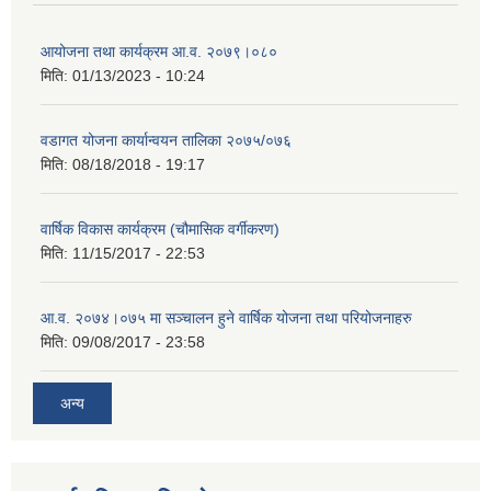
आयोजना तथा कार्यक्रम आ.व. २०७९।०८०
मिति:
01/13/2023 - 10:24
वडागत योजना कार्यान्वयन तालिका २०७५/०७६
मिति:
08/18/2018 - 19:17
वार्षिक विकास कार्यक्रम (चौमासिक वर्गीकरण)
मिति:
11/15/2017 - 22:53
आ.व. २०७४।०७५ मा सञ्चालन हुने वार्षिक योजना तथा परियोजनाहरु
मिति:
09/08/2017 - 23:58
अन्य