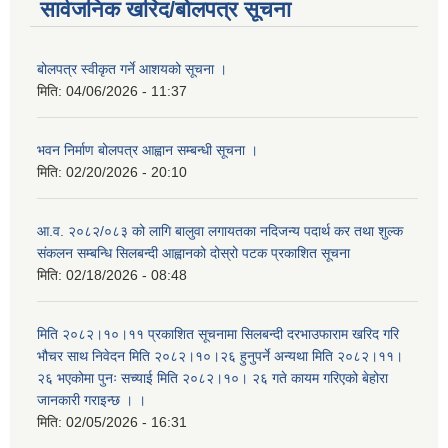
सार्वजनिक खरिद/बोलपत्र सूचना
बोलपत्र स्वीकृत गर्ने आशयको सूचना ।
मिति:
04/06/2026 - 11:37
भवन निर्माण बोलपत्र आह्वान सम्बन्धी सूचना ।
मिति:
02/20/2026 - 20:10
आ.व. २०८२/०८३ को लागि बालुवा लगायतका नदिजन्य पदार्थ कर तथा शुल्क
संकलन सम्बन्धि सिलबन्दी आह्वानको दोस्रो पटक प्रकाशित सूचना
मिति:
02/18/2026 - 08:48
मिति २०८२।१०।११ प्रकाशित सूचनामा सिलबन्दी दरभाउफाराम खरिद गरि
भौचर साथ निवेदन मिति २०८२।१०।२६ हुनुपर्ने अन्यथा मिति २०८२।११।
२६ भएकोमा पुनः सच्याई मिति २०८२।१०। २६ गते कायम गरिएको बेहोरा
जानकारी गराइन्छ । ।
मिति:
02/05/2026 - 16:31