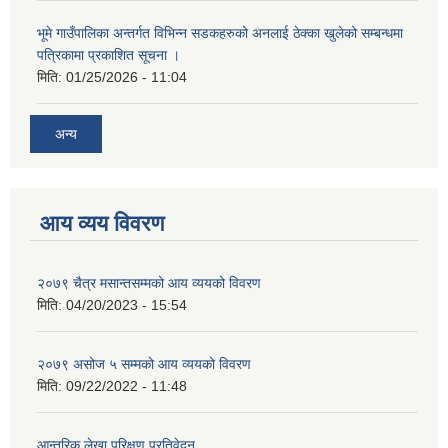
भूमे गाउँपालिका अन्तर्गत विभिन्न सडकहरुको अनलाई ठेक्का खुलेको सम्बन्धमा
पत्रिकामा प्रकाशित सूचना ।
मिति:
01/25/2026 - 11:04
अन्य
आय व्यय विवरण
२०७९ चैत्र मसान्तसम्मको आय व्ययको विवरण
मिति:
04/20/2023 - 15:54
२०७९ असोज ५ सम्मको आय व्ययको विवरण
मिति:
09/22/2022 - 11:48
आन्तरिक लेखा परिक्षण प्रतिवेदन