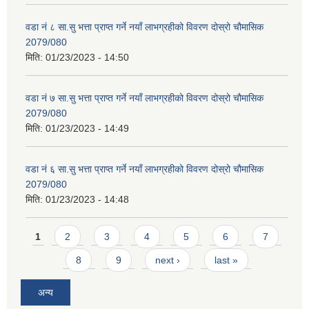
वडा नं ८ सा.सु भत्ता प्राप्त गर्ने नयाँ लाभग्रहीको विवरण दोस्रो चौमासिक
2079/080
मिति:
01/23/2023 - 14:50
वडा नं ७ सा.सु भत्ता प्राप्त गर्ने नयाँ लाभग्रहीको विवरण दोस्रो चौमासिक
2079/080
मिति:
01/23/2023 - 14:49
वडा नं ६ सा.सु भत्ता प्राप्त गर्ने नयाँ लाभग्रहीको विवरण दोस्रो चौमासिक
2079/080
मिति:
01/23/2023 - 14:48
Pages
1
2
3
4
5
6
7
8
9
next ›
last »
अन्य