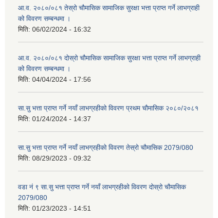
आ.व. २०८०/०८१ तेस्रो चौमासिक सामाजिक सुरक्षा भत्ता प्राप्त गर्ने लाभग्राही
को विवरण सम्बन्धमा ।
मिति:
06/02/2024 - 16:32
आ.व. २०८०/०८१ दोस्रो चौमासिक सामाजिक सुरक्षा भत्ता प्राप्त गर्ने लाभग्राही
को विवरण सम्बन्धमा ।
मिति:
04/04/2024 - 17:56
सा.सु भत्ता प्राप्त गर्ने नयाँ लाभग्रहीको विवरण प्रथम चौमासिक २०८०/२०८१
मिति:
01/24/2024 - 14:37
सा.सु भत्ता प्राप्त गर्ने नयाँ लाभग्रहीको विवरण तेस्रो चौमासिक 2079/080
मिति:
08/29/2023 - 09:32
वडा नं ९ सा.सु भत्ता प्राप्त गर्ने नयाँ लाभग्रहीको विवरण दोस्रो चौमासिक
2079/080
मिति:
01/23/2023 - 14:51