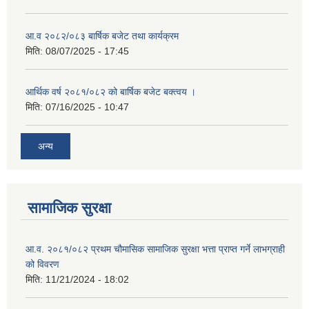
आ.व २०८२/०८३ बार्षिक बजेट तथा कार्यक्रम
मिति:
08/07/2025 - 17:45
आर्थिक वर्ष २०८१/०८२ को बार्षिक बजेट बक्त्वय ।
मिति:
07/16/2025 - 10:47
अन्य
सामाजिक सुरक्षा
आ.व. २०८१/०८२ प्रथम चौमासिक सामाजिक सुरक्षा भत्ता प्राप्त गर्ने लाभग्राही
को विवरण
मिति:
11/21/2024 - 18:02