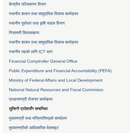
केन्द्रीय पञ्जिकरण विभाग
स्थानीय शासन तथा सामुदायिक विकास कार्यक्रम
स्थानीय पूर्वाधार तथा कृषि सडक विभाग
निजामती किताबखाना
स्थानीय शासन तथा सामुदायिक विकास कार्यक्रम
स्थानीय तहको लागि ICT ब्लग
Financial Comptroller General Office
Public Expenditure and Financial Accountability (PEFA)
Ministry of Federal Affairs and Local Development
National Natural Resources and Fiscal Commision
प्रधानमन्त्री रोजगार कार्यक्रम
लुम्बिनी प्रदेशसँग सम्बन्धित
मुख्यमन्त्री तथा मन्त्रिपरिषद्को कार्यालय
मुख्यमन्त्रीको आधिकारिक वेबसाइट