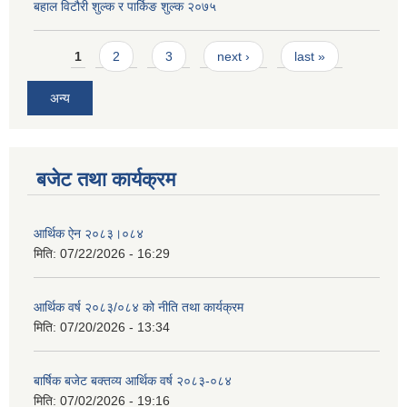
बहाल विटौरी शुल्क र पार्किङ शुल्क २०७५
Pages
1
2
3
next ›
last »
अन्य
बजेट तथा कार्यक्रम
आर्थिक ऐन २०८३।०८४
मिति:
07/22/2026 - 16:29
आर्थिक वर्ष २०८३/०८४ को नीति तथा कार्यक्रम
मिति:
07/20/2026 - 13:34
बार्षिक बजेट बक्तव्य आर्थिक वर्ष २०८३-०८४
मिति:
07/02/2026 - 19:16