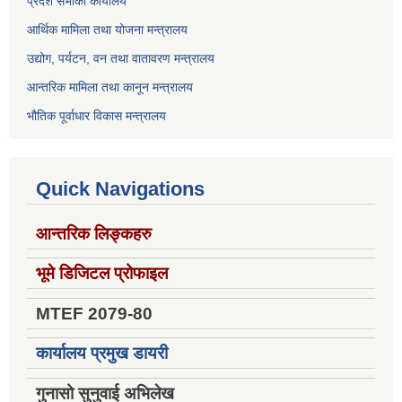
प्रदेश सभाको कार्यालय
आर्थिक मामिला तथा योजना मन्त्रालय
उद्योग, पर्यटन, वन तथा वातावरण मन्त्रालय
आन्तरिक मामिला तथा कानून मन्त्रालय
भौतिक पूर्वाधार विकास मन्त्रालय
Quick Navigations
आन्तरिक लिङ्कहरु
भूमे डिजिटल प्रोफाइल
MTEF 2079-80
कार्यालय प्रमुख डायरी
गुनासो सुनुवाई अभिलेख