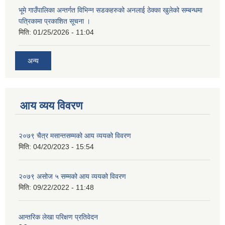
भूमे गाउँपालिका अन्तर्गत विभिन्न सडकहरुको अनलाई ठेक्का खुलेको सम्बन्धमा
पत्रिकामा प्रकाशित सूचना ।
मिति:
01/25/2026 - 11:04
अन्य
आय व्यय विवरण
२०७९ चैत्र मसान्तसम्मको आय व्ययको विवरण
मिति:
04/20/2023 - 15:54
२०७९ असोज ५ सम्मको आय व्ययको विवरण
मिति:
09/22/2022 - 11:48
आन्तरिक लेखा परिक्षण प्रतिवेदन