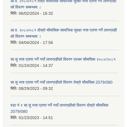
आ.व. २०८०/०८१ तेस्रो चौमासिक सामाजिक सुरक्षा भत्ता प्राप्त गर्ने लाभग्राही
को विवरण सम्बन्धमा ।
मिति:
06/02/2024 - 16:32
आ.व. २०८०/०८१ दोस्रो चौमासिक सामाजिक सुरक्षा भत्ता प्राप्त गर्ने लाभग्राही
को विवरण सम्बन्धमा ।
मिति:
04/04/2024 - 17:56
सा.सु भत्ता प्राप्त गर्ने नयाँ लाभग्रहीको विवरण प्रथम चौमासिक २०८०/२०८१
मिति:
01/24/2024 - 14:37
सा.सु भत्ता प्राप्त गर्ने नयाँ लाभग्रहीको विवरण तेस्रो चौमासिक 2079/080
मिति:
08/29/2023 - 09:32
वडा नं ९ सा.सु भत्ता प्राप्त गर्ने नयाँ लाभग्रहीको विवरण दोस्रो चौमासिक
2079/080
मिति:
01/23/2023 - 14:51