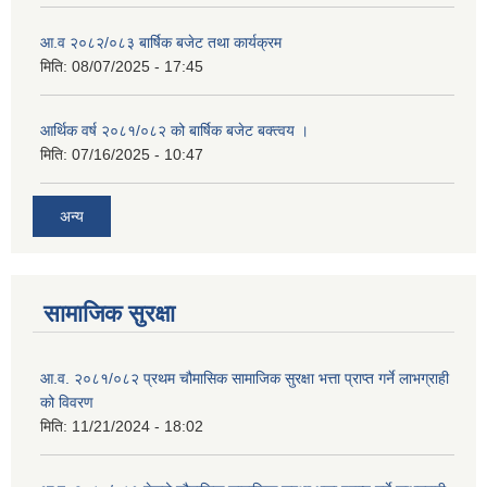
आ.व २०८२/०८३ बार्षिक बजेट तथा कार्यक्रम
मिति:
08/07/2025 - 17:45
आर्थिक वर्ष २०८१/०८२ को बार्षिक बजेट बक्त्वय ।
मिति:
07/16/2025 - 10:47
अन्य
सामाजिक सुरक्षा
आ.व. २०८१/०८२ प्रथम चौमासिक सामाजिक सुरक्षा भत्ता प्राप्त गर्ने लाभग्राही
को विवरण
मिति:
11/21/2024 - 18:02