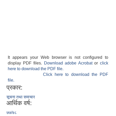
It appears your Web browser is not configured to
display PDF files.
Download adobe Acrobat
or
click
here to download the PDF file.
Click here to download the PDF
file.
प्रकार:
सूचना तथा समाचार
आर्थिक वर्ष:
७७/७८