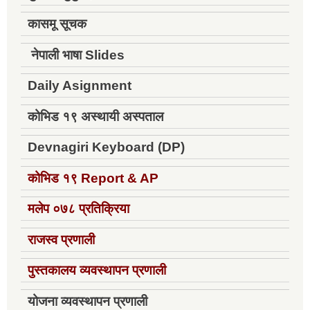
कासमू सूचक
नेपाली भाषा Slides
Daily Asignment
कोभिड १९ अस्थायी अस्पताल
Devnagiri Keyboard (DP)
कोभिड १९
Report & AP
मलेप ०७८ प्रतिक्रिया
राजस्व प्रणाली
पुस्तकालय व्यवस्थापन प्रणाली
योजना व्यवस्थापन प्रणाली