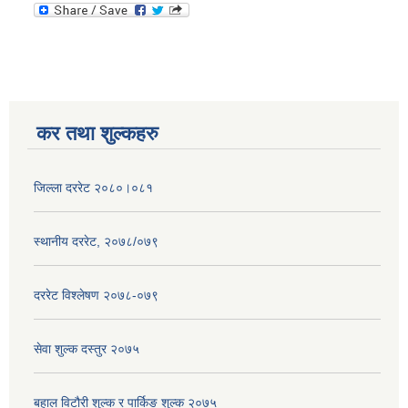
कर तथा शुल्कहरु
जिल्ला दररेट २०८०।०८१
स्थानीय दररेट, २०७८/०७९
दररेट विश्लेषण २०७८-०७९
सेवा शुल्क दस्तुर २०७५
बहाल विटौरी शुल्क र पार्किङ शुल्क २०७५