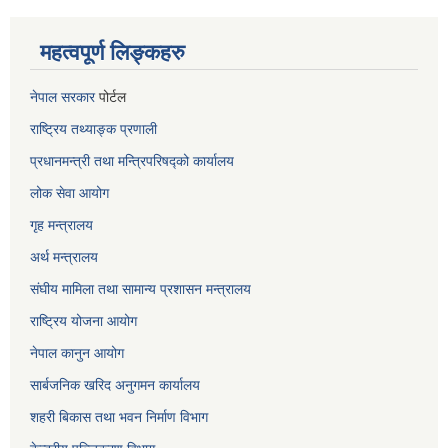
महत्वपूर्ण लिङ्कहरु
नेपाल सरकार
पोर्टल
राष्ट्रिय तथ्याङ्क प्रणाली
प्रधानमन्त्री तथा मन्त्रिपरिषद्को कार्यालय
लोक सेवा
आयोग
गृह मन्त्रालय
अर्थ मन्त्रालय
संघीय मामिला तथा सामान्य प्रशासन मन्त्रालय
राष्ट्रिय योजना आयोग
नेपाल कानुन आयोग
सार्बजनिक खरिद अनुगमन कार्यालय
शहरी बिकास तथा भवन निर्माण विभाग