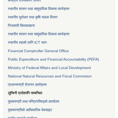
केन्द्रीय पञ्जिकरण विभाग
स्थानीय शासन तथा सामुदायिक विकास कार्यक्रम
स्थानीय पूर्वाधार तथा कृषि सडक विभाग
निजामती किताबखाना
स्थानीय शासन तथा सामुदायिक विकास कार्यक्रम
स्थानीय तहको लागि ICT ब्लग
Financial Comptroller General Office
Public Expenditure and Financial Accountability (PEFA)
Ministry of Federal Affairs and Local Development
National Natural Resources and Fiscal Commision
प्रधानमन्त्री रोजगार कार्यक्रम
लुम्बिनी प्रदेशसँग सम्बन्धित
मुख्यमन्त्री तथा मन्त्रिपरिषद्को कार्यालय
मुख्यमन्त्रीको आधिकारिक वेबसाइट