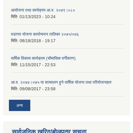
आयोजना तथा कार्यक्रम आ.व. २०७९।०८०
मिति:
01/13/2023 - 10:24
वडागत योजना कार्यान्वयन तालिका २०७५/०७६
मिति:
08/18/2018 - 19:17
वार्षिक विकास कार्यक्रम (चौमासिक वर्गीकरण)
मिति:
11/15/2017 - 22:53
आ.व. २०७४।०७५ मा सञ्चालन हुने वार्षिक योजना तथा परियोजनाहरु
मिति:
09/08/2017 - 23:58
अन्य
सार्वजनिक खरिद/बोलपत्र सूचना