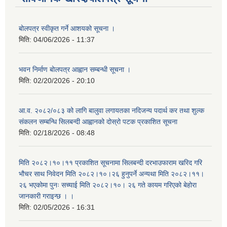
बोलपत्र स्वीकृत गर्ने आशयको सूचना ।
मिति:
04/06/2026 - 11:37
भवन निर्माण बोलपत्र आह्वान सम्बन्धी सूचना ।
मिति:
02/20/2026 - 20:10
आ.व. २०८२/०८३ को लागि बालुवा लगायतका नदिजन्य पदार्थ कर तथा शुल्क
संकलन सम्बन्धि सिलबन्दी आह्वानको दोस्रो पटक प्रकाशित सूचना
मिति:
02/18/2026 - 08:48
मिति २०८२।१०।११ प्रकाशित सूचनामा सिलबन्दी दरभाउफाराम खरिद गरि
भौचर साथ निवेदन मिति २०८२।१०।२६ हुनुपर्ने अन्यथा मिति २०८२।११।
२६ भएकोमा पुनः सच्याई मिति २०८२।१०। २६ गते कायम गरिएको बेहोरा
जानकारी गराइन्छ । ।
मिति:
02/05/2026 - 16:31