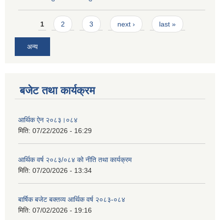
Pages
1
2
3
next ›
last »
अन्य
बजेट तथा कार्यक्रम
आर्थिक ऐन २०८३।०८४
मिति:
07/22/2026 - 16:29
आर्थिक वर्ष २०८३/०८४ को नीति तथा कार्यक्रम
मिति:
07/20/2026 - 13:34
बार्षिक बजेट बक्तव्य आर्थिक वर्ष २०८३-०८४
मिति:
07/02/2026 - 19:16