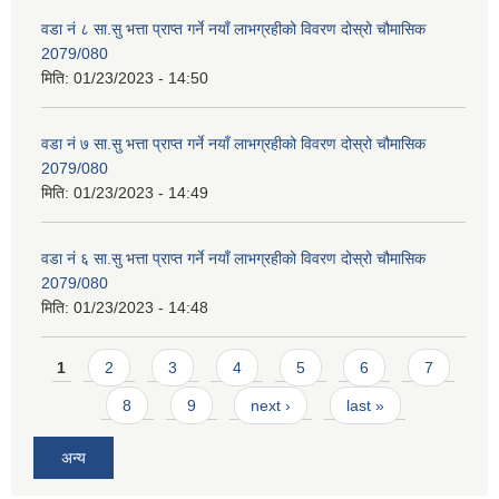
वडा नं ८ सा.सु भत्ता प्राप्त गर्ने नयाँ लाभग्रहीको विवरण दोस्रो चौमासिक
2079/080
मिति:
01/23/2023 - 14:50
वडा नं ७ सा.सु भत्ता प्राप्त गर्ने नयाँ लाभग्रहीको विवरण दोस्रो चौमासिक
2079/080
मिति:
01/23/2023 - 14:49
वडा नं ६ सा.सु भत्ता प्राप्त गर्ने नयाँ लाभग्रहीको विवरण दोस्रो चौमासिक
2079/080
मिति:
01/23/2023 - 14:48
Pages
1
2
3
4
5
6
7
8
9
next ›
last »
अन्य