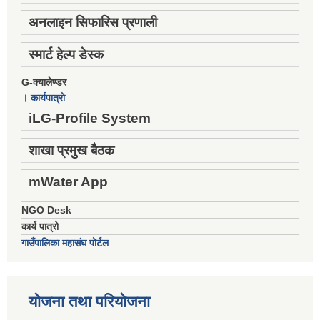
अनलाइन सिफारिस प्रणाली
स्मार्ट हेल्प डेस्क
G-क्यालेण्डर
।
कार्यपात्रो
iLG-Profile System
शाखा प्रमुख बैठक
mWater App
NGO Desk
कार्य पात्रो
गाउँपालिका महासंघ पोर्टल
योजना तथा परियोजना