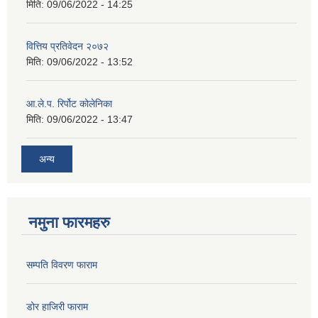
मिति:
09/06/2022 - 14:25
वित्तिय प्रतिवेदन २०७२
मिति:
09/06/2022 - 13:52
आ.ले.प. रिर्पोट कोलेनिका
मिति:
09/06/2022 - 13:47
अन्य
नमुना फारमहरु
सम्पति विवरण फाराम
डोर हाजिरी फाराम