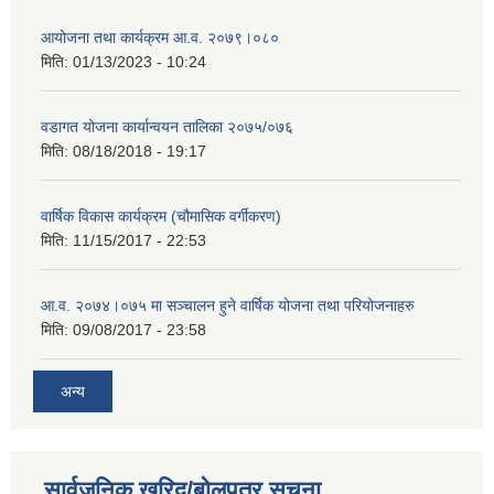
आयोजना तथा कार्यक्रम आ.व. २०७९।०८०
मिति:
01/13/2023 - 10:24
वडागत योजना कार्यान्वयन तालिका २०७५/०७६
मिति:
08/18/2018 - 19:17
वार्षिक विकास कार्यक्रम (चौमासिक वर्गीकरण)
मिति:
11/15/2017 - 22:53
आ.व. २०७४।०७५ मा सञ्चालन हुने वार्षिक योजना तथा परियोजनाहरु
मिति:
09/08/2017 - 23:58
अन्य
सार्वजनिक खरिद/बोलपत्र सूचना