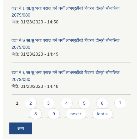
वडा नं ८ सा.सु भत्ता प्राप्त गर्ने नयाँ लाभग्रहीको विवरण दोस्रो चौमासिक
2079/080
मिति:
01/23/2023 - 14:50
वडा नं ७ सा.सु भत्ता प्राप्त गर्ने नयाँ लाभग्रहीको विवरण दोस्रो चौमासिक
2079/080
मिति:
01/23/2023 - 14:49
वडा नं ६ सा.सु भत्ता प्राप्त गर्ने नयाँ लाभग्रहीको विवरण दोस्रो चौमासिक
2079/080
मिति:
01/23/2023 - 14:48
Pages
1
2
3
4
5
6
7
8
9
next ›
last »
अन्य