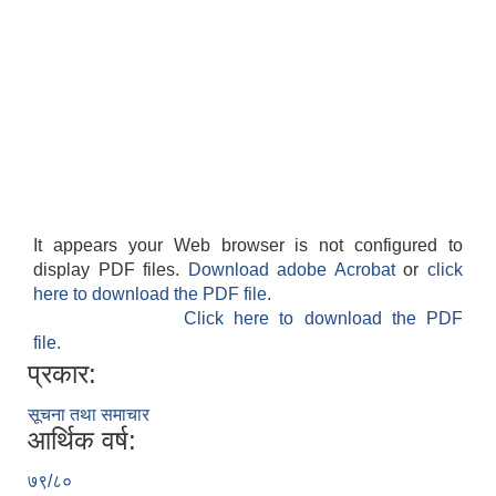
It appears your Web browser is not configured to
display PDF files.
Download adobe Acrobat
or
click
here to download the PDF file.
Click here to download the PDF
file.
प्रकार:
सूचना तथा समाचार
आर्थिक वर्ष:
७९/८०