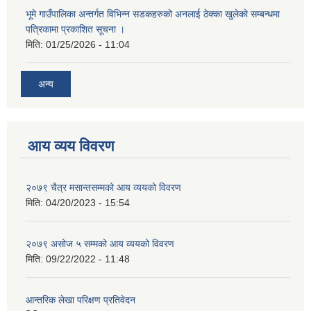
भूमे गाउँपालिका अन्तर्गत विभिन्न सडकहरुको अनलाई ठेक्का खुलेको सम्बन्धमा
पत्रिकामा प्रकाशित सूचना ।
मिति:
01/25/2026 - 11:04
अन्य
आय व्यय विवरण
२०७९ चैत्र मसान्तसम्मको आय व्ययको विवरण
मिति:
04/20/2023 - 15:54
२०७९ असोज ५ सम्मको आय व्ययको विवरण
मिति:
09/22/2022 - 11:48
आन्तरिक लेखा परिक्षण प्रतिवेदन