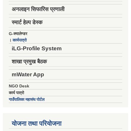
अनलाइन सिफारिस प्रणाली
स्मार्ट हेल्प डेस्क
G-क्यालेण्डर
।
कार्यपात्रो
iLG-Profile System
शाखा प्रमुख बैठक
mWater App
NGO Desk
कार्य पात्रो
गाउँपालिका महासंघ पोर्टल
योजना तथा परियोजना