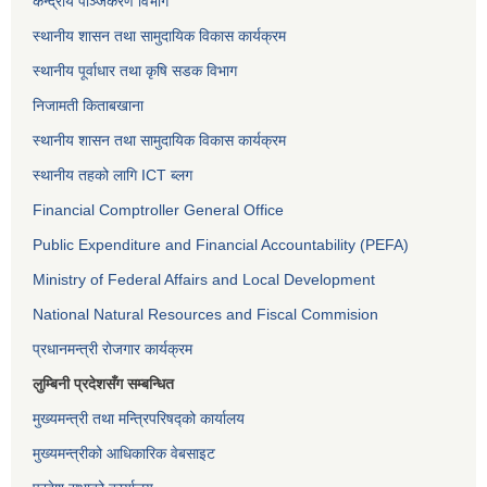
केन्द्रीय पञ्जिकरण विभाग
स्थानीय शासन तथा सामुदायिक विकास कार्यक्रम
स्थानीय पूर्वाधार तथा कृषि सडक विभाग
निजामती किताबखाना
स्थानीय शासन तथा सामुदायिक विकास कार्यक्रम
स्थानीय तहको लागि ICT ब्लग
Financial Comptroller General Office
Public Expenditure and Financial Accountability (PEFA)
Ministry of Federal Affairs and Local Development
National Natural Resources and Fiscal Commision
प्रधानमन्त्री रोजगार कार्यक्रम
लुम्बिनी प्रदेशसँग सम्बन्धित
मुख्यमन्त्री तथा मन्त्रिपरिषद्को कार्यालय
मुख्यमन्त्रीको आधिकारिक वेबसाइट