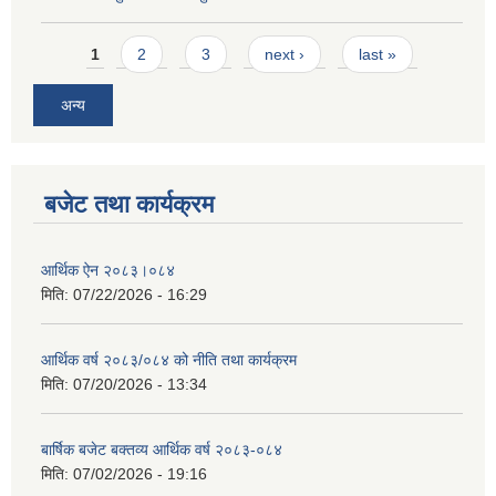
Pages
1
2
3
next ›
last »
अन्य
बजेट तथा कार्यक्रम
आर्थिक ऐन २०८३।०८४
मिति:
07/22/2026 - 16:29
आर्थिक वर्ष २०८३/०८४ को नीति तथा कार्यक्रम
मिति:
07/20/2026 - 13:34
बार्षिक बजेट बक्तव्य आर्थिक वर्ष २०८३-०८४
मिति:
07/02/2026 - 19:16