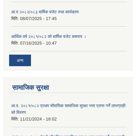
आ.व २०८२/०८३ बार्षिक बजेट तथा कार्यक्रम
मिति:
08/07/2025 - 17:45
आर्थिक वर्ष २०८१/०८२ को बार्षिक बजेट बक्त्वय ।
मिति:
07/16/2025 - 10:47
अन्य
सामाजिक सुरक्षा
आ.व. २०८१/०८२ प्रथम चौमासिक सामाजिक सुरक्षा भत्ता प्राप्त गर्ने लाभग्राही
को विवरण
मिति:
11/21/2024 - 18:02