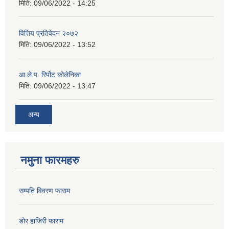
मिति:
09/06/2022 - 14:25
वित्तिय प्रतिवेदन २०७२
मिति:
09/06/2022 - 13:52
आ.ले.प. रिर्पोट कोलेनिका
मिति:
09/06/2022 - 13:47
अन्य
नमुना फारमहरु
सम्पति विवरण फाराम
डोर हाजिरी फाराम