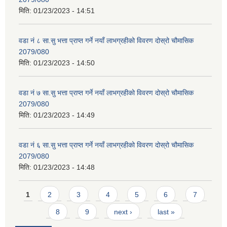
मिति:
01/23/2023 - 14:51
वडा नं ८ सा.सु भत्ता प्राप्त गर्ने नयाँ लाभग्रहीको विवरण दोस्रो चौमासिक
2079/080
मिति:
01/23/2023 - 14:50
वडा नं ७ सा.सु भत्ता प्राप्त गर्ने नयाँ लाभग्रहीको विवरण दोस्रो चौमासिक
2079/080
मिति:
01/23/2023 - 14:49
वडा नं ६ सा.सु भत्ता प्राप्त गर्ने नयाँ लाभग्रहीको विवरण दोस्रो चौमासिक
2079/080
मिति:
01/23/2023 - 14:48
Pages
1
2
3
4
5
6
7
8
9
next ›
last »