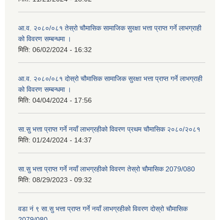
आ.व. २०८०/०८१ तेस्रो चौमासिक सामाजिक सुरक्षा भत्ता प्राप्त गर्ने लाभग्राही
को विवरण सम्बन्धमा ।
मिति:
06/02/2024 - 16:32
आ.व. २०८०/०८१ दोस्रो चौमासिक सामाजिक सुरक्षा भत्ता प्राप्त गर्ने लाभग्राही
को विवरण सम्बन्धमा ।
मिति:
04/04/2024 - 17:56
सा.सु भत्ता प्राप्त गर्ने नयाँ लाभग्रहीको विवरण प्रथम चौमासिक २०८०/२०८१
मिति:
01/24/2024 - 14:37
सा.सु भत्ता प्राप्त गर्ने नयाँ लाभग्रहीको विवरण तेस्रो चौमासिक 2079/080
मिति:
08/29/2023 - 09:32
वडा नं ९ सा.सु भत्ता प्राप्त गर्ने नयाँ लाभग्रहीको विवरण दोस्रो चौमासिक
2079/080