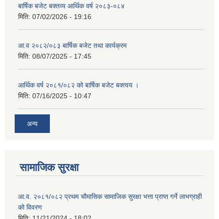
बार्षिक बजेट बक्तव्य आर्थिक वर्ष २०८३-०८४
मिति:
07/02/2026 - 19:16
आ.व २०८२/०८३ बार्षिक बजेट तथा कार्यक्रम
मिति:
08/07/2025 - 17:45
आर्थिक वर्ष २०८१/०८२ को बार्षिक बजेट बक्त्वय ।
मिति:
07/16/2025 - 10:47
अन्य
सामाजिक सुरक्षा
आ.व. २०८१/०८२ प्रथम चौमासिक सामाजिक सुरक्षा भत्ता प्राप्त गर्ने लाभग्राही
को विवरण
मिति:
11/21/2024 - 18:02