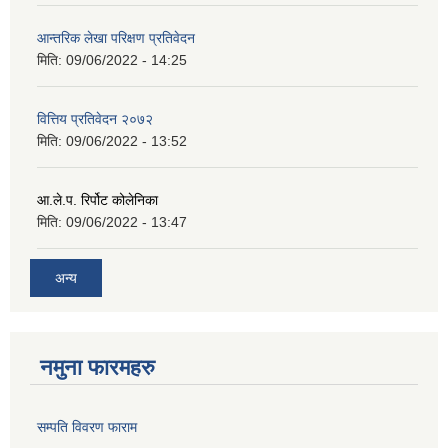
आन्तरिक लेखा परिक्षण प्रतिवेदन
मिति:
09/06/2022 - 14:25
वित्तिय प्रतिवेदन २०७२
मिति:
09/06/2022 - 13:52
आ.ले.प. रिर्पोट कोलेनिका
मिति:
09/06/2022 - 13:47
अन्य
नमुना फारमहरु
सम्पति विवरण फाराम