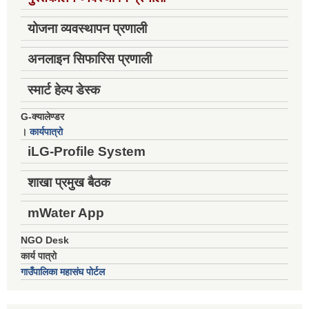
योजना व्यवस्थापन प्रणाली
अनलाइन सिफारिस प्रणाली
स्मार्ट हेल्प डेस्क
G-क्यालेण्डर
।
कार्यपात्रो
iLG-Profile System
शाखा प्रमुख बैठक
mWater App
NGO Desk
कार्य पात्रो
गाउँपालिका महासंघ पोर्टल