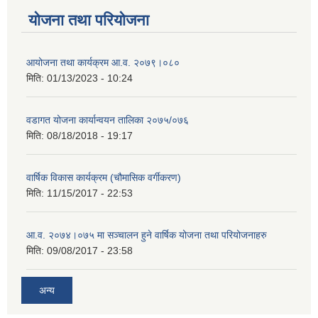
योजना तथा परियोजना
आयोजना तथा कार्यक्रम आ.व. २०७९।०८०
मिति:
01/13/2023 - 10:24
वडागत योजना कार्यान्वयन तालिका २०७५/०७६
मिति:
08/18/2018 - 19:17
वार्षिक विकास कार्यक्रम (चौमासिक वर्गीकरण)
मिति:
11/15/2017 - 22:53
आ.व. २०७४।०७५ मा सञ्चालन हुने वार्षिक योजना तथा परियोजनाहरु
मिति:
09/08/2017 - 23:58
अन्य