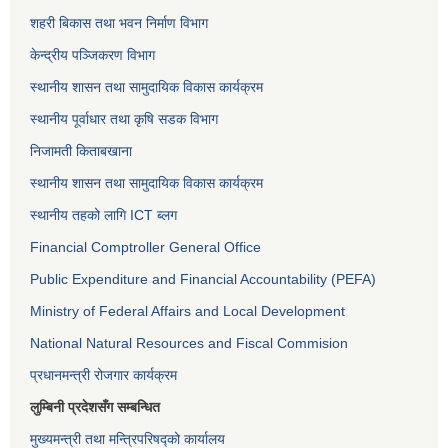
शहरी बिकास तथा भवन निर्माण विभाग
केन्द्रीय पञ्जिकरण विभाग
स्थानीय शासन तथा सामुदायिक विकास कार्यक्रम
स्थानीय पूर्वाधार तथा कृषि सडक विभाग
निजामती किताबखाना
स्थानीय शासन तथा सामुदायिक विकास कार्यक्रम
स्थानीय तहको लागि ICT ब्लग
Financial Comptroller General Office
Public Expenditure and Financial Accountability (PEFA)
Ministry of Federal Affairs and Local Development
National Natural Resources and Fiscal Commision
प्रधानमन्त्री रोजगार कार्यक्रम
लुम्बिनी प्रदेशसँग सम्बन्धित
मुख्यमन्त्री तथा मन्त्रिपरिषद्को कार्यालय