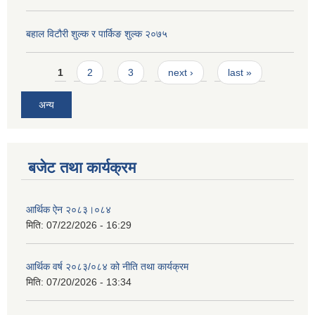
बहाल विटौरी शुल्क र पार्किङ शुल्क २०७५
Pages
1
2
3
next ›
last »
अन्य
बजेट तथा कार्यक्रम
आर्थिक ऐन २०८३।०८४
मिति:
07/22/2026 - 16:29
आर्थिक वर्ष २०८३/०८४ को नीति तथा कार्यक्रम
मिति:
07/20/2026 - 13:34