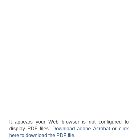
It appears your Web browser is not configured to
display PDF files.
Download adobe Acrobat
or
click
here to download the PDF file.