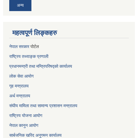
अन्य
महत्वपूर्ण लिङ्कहरु
नेपाल सरकार
पोर्टल
राष्ट्रिय तथ्याङ्क प्रणाली
प्रधानमन्त्री तथा मन्त्रिपरिषद्को कार्यालय
लोक सेवा
आयोग
गृह मन्त्रालय
अर्थ मन्त्रालय
संघीय मामिला तथा सामान्य प्रशासन मन्त्रालय
राष्ट्रिय योजना आयोग
नेपाल कानुन आयोग
सार्बजनिक खरिद अनुगमन कार्यालय