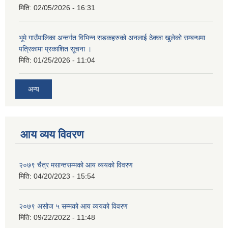
मिति:
02/05/2026 - 16:31
भूमे गाउँपालिका अन्तर्गत विभिन्न सडकहरुको अनलाई ठेक्का खुलेको सम्बन्धमा
पत्रिकामा प्रकाशित सूचना ।
मिति:
01/25/2026 - 11:04
अन्य
आय व्यय विवरण
२०७९ चैत्र मसान्तसम्मको आय व्ययको विवरण
मिति:
04/20/2023 - 15:54
२०७९ असोज ५ सम्मको आय व्ययको विवरण
मिति:
09/22/2022 - 11:48