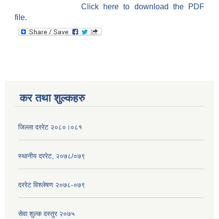
Click here to download the PDF
file.
कर तथा शुल्कहरु
जिल्ला दररेट २०८०।०८१
स्थानीय दररेट, २०७८/०७९
दररेट विश्लेषण २०७८-०७९
सेवा शुल्क दस्तुर २०७५