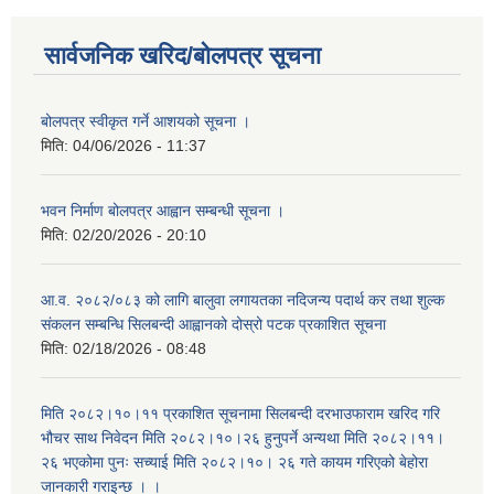
सार्वजनिक खरिद/बोलपत्र सूचना
बोलपत्र स्वीकृत गर्ने आशयको सूचना ।
मिति:
04/06/2026 - 11:37
भवन निर्माण बोलपत्र आह्वान सम्बन्धी सूचना ।
मिति:
02/20/2026 - 20:10
आ.व. २०८२/०८३ को लागि बालुवा लगायतका नदिजन्य पदार्थ कर तथा शुल्क
संकलन सम्बन्धि सिलबन्दी आह्वानको दोस्रो पटक प्रकाशित सूचना
मिति:
02/18/2026 - 08:48
मिति २०८२।१०।११ प्रकाशित सूचनामा सिलबन्दी दरभाउफाराम खरिद गरि
भौचर साथ निवेदन मिति २०८२।१०।२६ हुनुपर्ने अन्यथा मिति २०८२।११।
२६ भएकोमा पुनः सच्याई मिति २०८२।१०। २६ गते कायम गरिएको बेहोरा
जानकारी गराइन्छ । ।