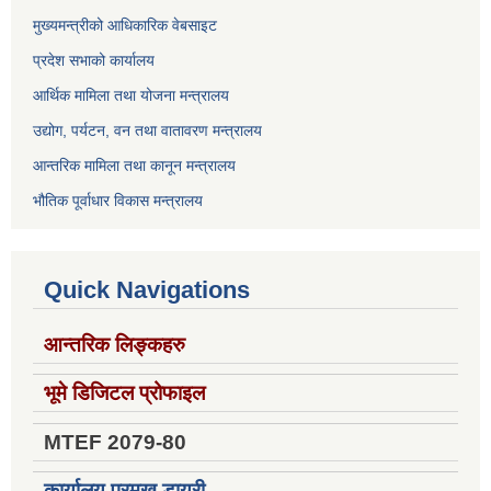
मुख्यमन्त्रीको आधिकारिक वेबसाइट
प्रदेश सभाको कार्यालय
आर्थिक मामिला तथा योजना मन्त्रालय
उद्योग, पर्यटन, वन तथा वातावरण मन्त्रालय
आन्तरिक मामिला तथा कानून मन्त्रालय
भौतिक पूर्वाधार विकास मन्त्रालय
Quick Navigations
आन्तरिक लिङ्कहरु
भूमे डिजिटल प्रोफाइल
MTEF 2079-80
कार्यालय प्रमुख डायरी