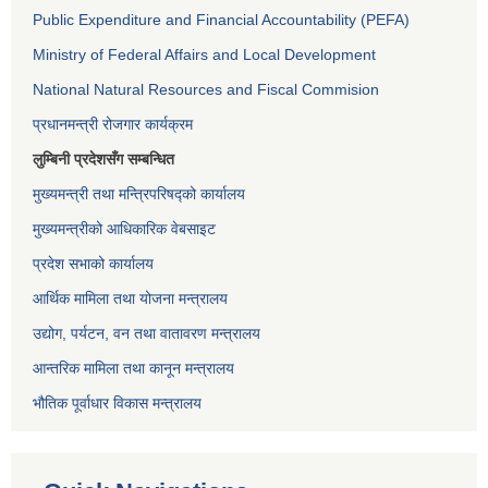
Public Expenditure and Financial Accountability (PEFA)
Ministry of Federal Affairs and Local Development
National Natural Resources and Fiscal Commision
प्रधानमन्त्री रोजगार कार्यक्रम
लुम्बिनी प्रदेशसँग सम्बन्धित
मुख्यमन्त्री तथा मन्त्रिपरिषद्को कार्यालय
मुख्यमन्त्रीको आधिकारिक वेबसाइट
प्रदेश सभाको कार्यालय
आर्थिक मामिला तथा योजना मन्त्रालय
उद्योग, पर्यटन, वन तथा वातावरण मन्त्रालय
आन्तरिक मामिला तथा कानून मन्त्रालय
भौतिक पूर्वाधार विकास मन्त्रालय