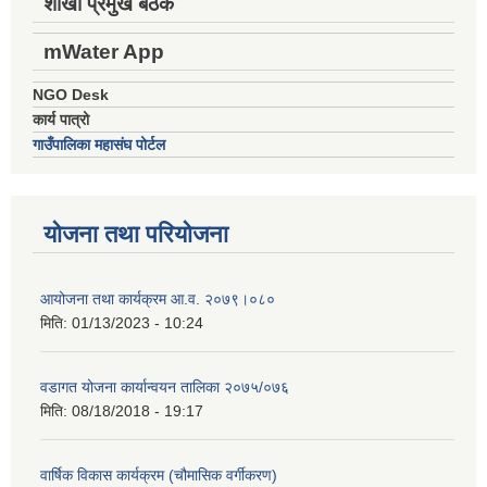
शाखा प्रमुख बैठक
mWater App
NGO Desk
कार्य पात्रो
गाउँपालिका महासंघ पोर्टल
योजना तथा परियोजना
आयोजना तथा कार्यक्रम आ.व. २०७९।०८०
मिति:
01/13/2023 - 10:24
वडागत योजना कार्यान्वयन तालिका २०७५/०७६
मिति:
08/18/2018 - 19:17
वार्षिक विकास कार्यक्रम (चौमासिक वर्गीकरण)