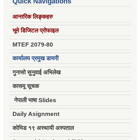
Quick Navigations
आन्तरिक लिङ्कहरु
भूमे डिजिटल प्रोफाइल
MTEF 2079-80
कार्यालय प्रमुख डायरी
गुनासो सुनुवाई अभिलेख
कासमू सूचक
नेपाली भाषा Slides
Daily Asignment
कोभिड १९ अस्थायी अस्पताल