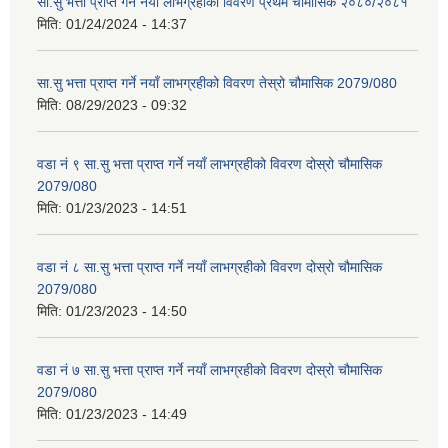
सा.सु भत्ता प्राप्त गर्ने नयाँ लाभग्रहीको विवरण प्रथम चौमासिक २०८०/२०८१
मिति:
01/24/2024 - 14:37
सा.सु भत्ता प्राप्त गर्ने नयाँ लाभग्रहीको विवरण तेस्रो चौमासिक 2079/080
मिति:
08/29/2023 - 09:32
वडा नं ९ सा.सु भत्ता प्राप्त गर्ने नयाँ लाभग्रहीको विवरण दोस्रो चौमासिक
2079/080
मिति:
01/23/2023 - 14:51
वडा नं ८ सा.सु भत्ता प्राप्त गर्ने नयाँ लाभग्रहीको विवरण दोस्रो चौमासिक
2079/080
मिति:
01/23/2023 - 14:50
वडा नं ७ सा.सु भत्ता प्राप्त गर्ने नयाँ लाभग्रहीको विवरण दोस्रो चौमासिक
2079/080
मिति:
01/23/2023 - 14:49