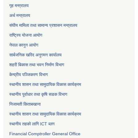
गृह मन्त्रालय
अर्थ मन्त्रालय
संघीय मामिला तथा सामान्य प्रशासन मन्त्रालय
राष्ट्रिय योजना आयोग
नेपाल कानुन आयोग
सार्बजनिक खरिद अनुगमन कार्यालय
शहरी बिकास तथा भवन निर्माण विभाग
केन्द्रीय पञ्जिकरण विभाग
स्थानीय शासन तथा सामुदायिक विकास कार्यक्रम
स्थानीय पूर्वाधार तथा कृषि सडक विभाग
निजामती किताबखाना
स्थानीय शासन तथा सामुदायिक विकास कार्यक्रम
स्थानीय तहको लागि ICT ब्लग
Financial Comptroller General Office