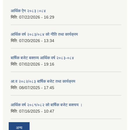
आर्थिक ऐन २०८३।०८४
मिति:
07/22/2026 - 16:29
आर्थिक वर्ष २०८३/०८४ को नीति तथा कार्यक्रम
मिति:
07/20/2026 - 13:34
बार्षिक बजेट बक्तव्य आर्थिक वर्ष २०८३-०८४
मिति:
07/02/2026 - 19:16
आ.व २०८२/०८३ बार्षिक बजेट तथा कार्यक्रम
मिति:
08/07/2025 - 17:45
आर्थिक वर्ष २०८१/०८२ को बार्षिक बजेट बक्त्वय ।
मिति:
07/16/2025 - 10:47
अन्य