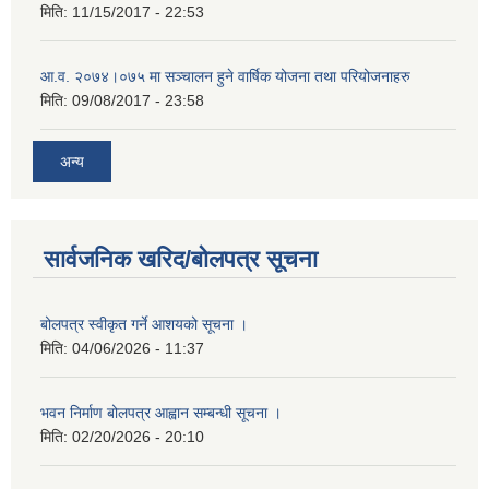
मिति:
11/15/2017 - 22:53
आ.व. २०७४।०७५ मा सञ्चालन हुने वार्षिक योजना तथा परियोजनाहरु
मिति:
09/08/2017 - 23:58
अन्य
सार्वजनिक खरिद/बोलपत्र सूचना
बोलपत्र स्वीकृत गर्ने आशयको सूचना ।
मिति:
04/06/2026 - 11:37
भवन निर्माण बोलपत्र आह्वान सम्बन्धी सूचना ।
मिति:
02/20/2026 - 20:10