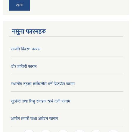
अन्य
नमुना फारमहरु
सम्पति विवरण फाराम
डोर हाजिरी फाराम
स्थानीय तहका कर्मचारीले भर्ने सिटरोल फाराम
सुत्केरी तथा शिशु स्याहार खर्च दावी फाराम
आयोग तयारी कक्षा आवेदन फाराम