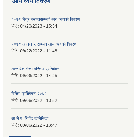
आय व्यय विवरण
२०७९ चैत्र मसान्तसम्मको आय व्ययको विवरण
मिति:
04/20/2023 - 15:54
२०७९ असोज ५ सम्मको आय व्ययको विवरण
मिति:
09/22/2022 - 11:48
आन्तरिक लेखा परिक्षण प्रतिवेदन
मिति:
09/06/2022 - 14:25
वित्तिय प्रतिवेदन २०७२
मिति:
09/06/2022 - 13:52
आ.ले.प. रिर्पोट कोलेनिका
मिति:
09/06/2022 - 13:47