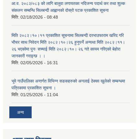
आ.व. २०८२/०८३ को लागि बालुवा लगायतका नदिजन्य पदार्थ कर तथा शुल्क
संकलन सम्बन्धि सिलबन्दी आह्वानको दोस्रो पटक प्रकाशित सूचना
मिति:
02/18/2026 - 08:48
मिति २०८२।१०।११ प्रकाशित सूचनामा सिलबन्दी दरभाउफाराम खरिद गरि
भौचर साथ निवेदन मिति २०८२।१०।२६ हुनुपर्ने अन्यथा मिति २०८२।११।
२६ भएकोमा पुनः सच्याई मिति २०८२।१०। २६ गते कायम गरिएको बेहोरा
जानकारी गराइन्छ । ।
मिति:
02/05/2026 - 16:31
भूमे गाउँपालिका अन्तर्गत विभिन्न सडकहरुको अनलाई ठेक्का खुलेको सम्बन्धमा
पत्रिकामा प्रकाशित सूचना ।
मिति:
01/25/2026 - 11:04
अन्य