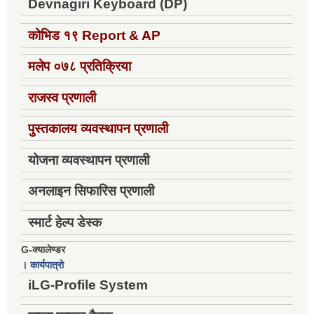
Devnagiri Keyboard (DP)
कोभिड १९
Report & AP
मलेप ०७८ प्रतिक्रिया
राजस्व प्रणाली
पुस्तकालय व्यवस्थापन प्रणाली
योजना व्यवस्थापन प्रणाली
अनलाइन सिफारिस प्रणाली
स्मार्ट हेल्प डेस्क
G-क्यालेण्डर
।
कार्यपात्रो
iLG-Profile System