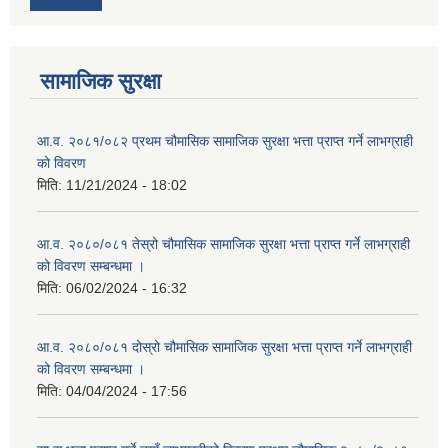
सामाजिक सुरक्षा
आ.व. २०८१/०८२ प्रथम चौमासिक सामाजिक सुरक्षा भत्ता प्राप्त गर्ने लाभग्राही
को विवरण
मिति:
11/21/2024 - 18:02
आ.व. २०८०/०८१ तेस्रो चौमासिक सामाजिक सुरक्षा भत्ता प्राप्त गर्ने लाभग्राही
को विवरण सम्बन्धमा ।
मिति:
06/02/2024 - 16:32
आ.व. २०८०/०८१ दोस्रो चौमासिक सामाजिक सुरक्षा भत्ता प्राप्त गर्ने लाभग्राही
को विवरण सम्बन्धमा ।
मिति:
04/04/2024 - 17:56