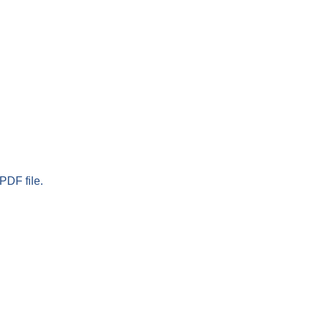
PDF file.