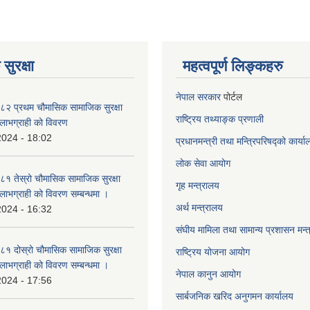
सुरक्षा
महत्वपूर्ण लिङ्कहरु
नेपाल सरकार
पोर्टल
२ प्रथम चौमासिक सामाजिक सुरक्षा
राष्ट्रिय तथ्याङ्क प्रणाली
्ने लाभग्राही को विवरण
2024 - 18:02
प्रधानमन्त्री तथा मन्त्रिपरिषद्को कार्य
लोक सेवा
आयोग
 तेस्रो चौमासिक सामाजिक सुरक्षा
गृह मन्त्रालय
्ने लाभग्राही को विवरण सम्बन्धमा ।
अर्थ मन्त्रालय
2024 - 16:32
संघीय मामिला तथा सामान्य प्रशासन मन्
 दोस्रो चौमासिक सामाजिक सुरक्षा
राष्ट्रिय योजना आयोग
्ने लाभग्राही को विवरण सम्बन्धमा ।
नेपाल कानुन आयोग
2024 - 17:56
सार्बजनिक खरिद अनुगमन कार्यालय