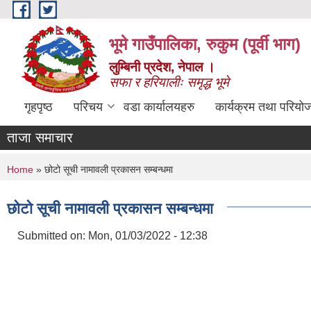
Skip to main content
भूमे गाउँपालिका, रुकुम (पूर्वी भाग)
लुम्बिनी प्रदेश, नेपाल ।
सफा र हरियालीः समृद्ध भूमे
गृहपृष्ठ
परिचय
वडा कार्यालयहरु
कार्यक्रम तथा परियो
ताजा समाचार
You are here
Home
» छोटो सूची नामावली प्रकासन सम्बन्धमा
छोटो सूची नामावली प्रकासन सम्बन्धमा
Submitted on:
Mon, 01/03/2022 - 12:38