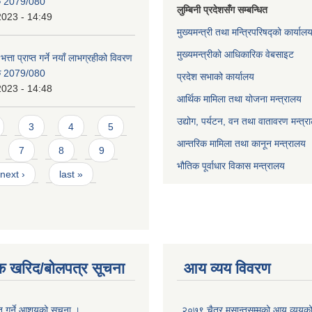
िक 2079/080
लुम्बिनी प्रदेशसँग सम्बन्धित
2023 - 14:49
मुख्यमन्त्री तथा मन्त्रिपरिषद्को कार्याल
मुख्यमन्त्रीको आधिकारिक वेबसाइट
भत्ता प्राप्त गर्ने नयाँ लाभग्रहीको विवरण
िक 2079/080
प्रदेश सभाको कार्यालय
2023 - 14:48
आर्थिक मामिला तथा योजना मन्त्रालय
उद्योग, पर्यटन, वन तथा वातावरण मन्त्र
3
4
5
आन्तरिक मामिला तथा कानून मन्त्रालय
7
8
9
भौतिक पूर्वाधार विकास मन्त्रालय
next ›
last »
क खरिद/बोलपत्र सूचना
आय व्यय विवरण
ृत गर्ने आशयको सूचना ।
२०७९ चैत्र मसान्तसम्मको आय व्ययक