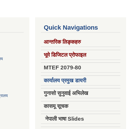
Quick Navigations
आन्तरिक लिङ्कहरु
भूमे डिजिटल प्रोफाइल
ालय
MTEF 2079-80
कार्यालय प्रमुख डायरी
गुनासो सुनुवाई अभिलेख
त्रालय
कासमू सूचक
नेपाली भाषा Slides