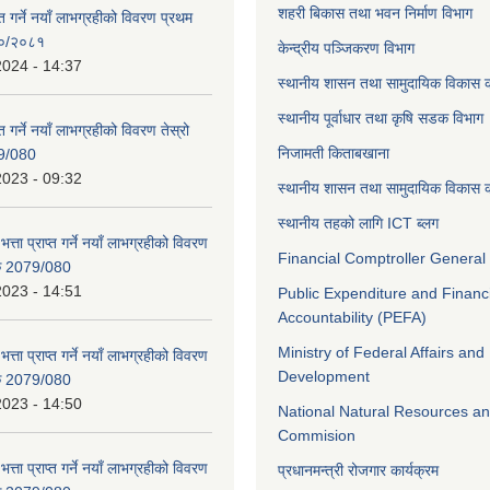
शहरी बिकास तथा भवन निर्माण विभाग
ाप्त गर्ने नयाँ लाभग्रहीको विवरण प्रथम
८०/२०८१
केन्द्रीय पञ्जिकरण विभाग
2024 - 14:37
स्थानीय शासन तथा सामुदायिक विकास क
स्थानीय पूर्वाधार तथा कृषि सडक विभाग
प्त गर्ने नयाँ लाभग्रहीको विवरण तेस्रो
निजामती किताबखाना
9/080
2023 - 09:32
स्थानीय शासन तथा सामुदायिक विकास क
स्थानीय तहको लागि ICT ब्लग
भत्ता प्राप्त गर्ने नयाँ लाभग्रहीको विवरण
Financial Comptroller General 
िक 2079/080
2023 - 14:51
Public Expenditure and Financ
Accountability (PEFA)
Ministry of Federal Affairs and
भत्ता प्राप्त गर्ने नयाँ लाभग्रहीको विवरण
Development
िक 2079/080
2023 - 14:50
National Natural Resources an
Commision
भत्ता प्राप्त गर्ने नयाँ लाभग्रहीको विवरण
प्रधानमन्त्री रोजगार कार्यक्रम