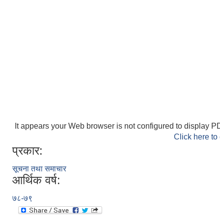
It appears your Web browser is not configured to display PD
Click here to
प्रकार:
सूचना तथा समाचार
आर्थिक वर्ष:
७८-७९