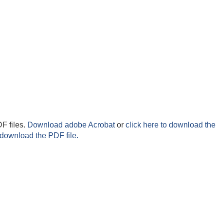
F files.
Download adobe Acrobat
or
click here to download the 
 download the PDF file.