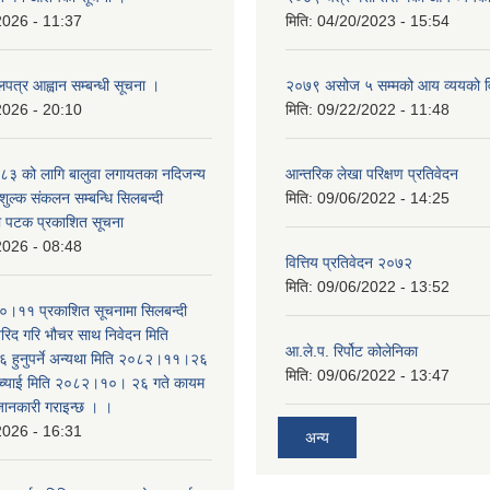
2026 - 11:37
मिति:
04/20/2023 - 15:54
लपत्र आह्वान सम्बन्धी सूचना ।
२०७९ असोज ५ सम्मको आय व्ययको 
2026 - 20:10
मिति:
09/22/2022 - 11:48
३ को लागि बालुवा लगायतका नदिजन्य
आन्तरिक लेखा परिक्षण प्रतिवेदन
शुल्क संकलन सम्बन्धि सिलबन्दी
मिति:
09/06/2022 - 14:25
रो पटक प्रकाशित सूचना
2026 - 08:48
वित्तिय प्रतिवेदन २०७२
मिति:
09/06/2022 - 13:52
।११ प्रकाशित सूचनामा सिलबन्दी
िद गरि भौचर साथ निवेदन मिति
आ.ले.प. रिर्पोट कोलेनिका
ुनुपर्ने अन्यथा मिति २०८२।११।२६
मिति:
09/06/2022 - 13:47
सच्याई मिति २०८२।१०। २६ गते कायम
 जानकारी गराइन्छ । ।
2026 - 16:31
अन्य