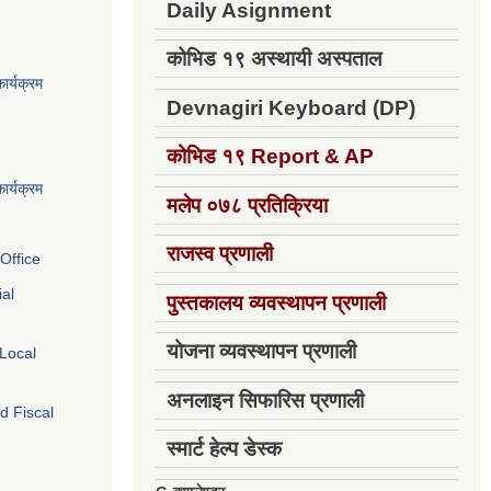
Daily Asignment
कोभिड १९ अस्थायी अस्पताल
ार्यक्रम
Devnagiri Keyboard (DP)
कोभिड १९
Report & AP
ार्यक्रम
मलेप ०७८ प्रतिक्रिया
राजस्व प्रणाली
Office
ial
पुस्तकालय व्यवस्थापन प्रणाली
योजना व्यवस्थापन प्रणाली
 Local
अनलाइन सिफारिस प्रणाली
d Fiscal
स्मार्ट हेल्प डेस्क