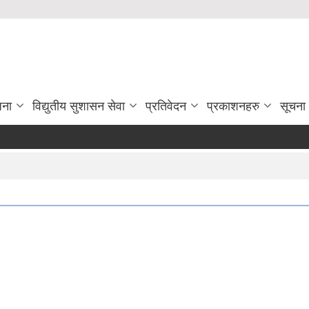
जना
विद्युतीय सुशासन सेवा
प्रतिवेदन
प्रकाशनहरु
सूचना