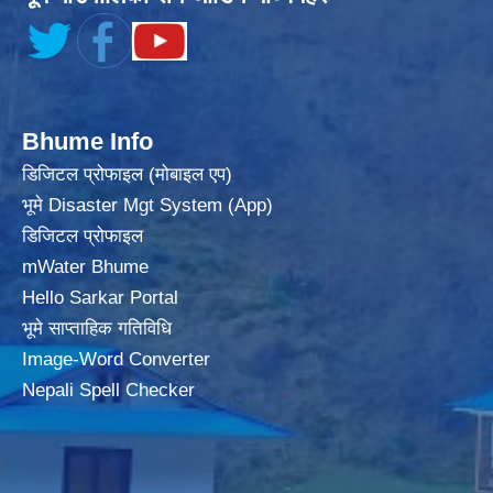
Bhume Info
डिजिटल प्रोफाइल (मोबाइल एप)
भूमे Disaster Mgt System (App)
डिजिटल प्रोफाइल
mWater Bhume
Hello Sarkar Portal
भूमे साप्ताहिक गतिविधि
Image-Word Converter
Nepali Spell Checker