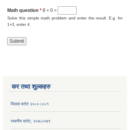
Math question
*
8 + 0 =
Solve this simple math problem and enter the result. E.g. for
1+3, enter 4.
कर तथा शुल्कहरु
जिल्ला दररेट २०८०।०८१
स्थानीय दररेट, २०७८/०७९