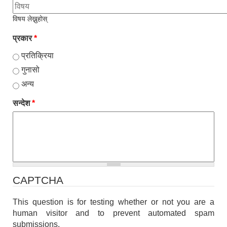
विषय लेख्नुहोस्
प्रकार
*
प्रतिक्रिया
गुनासो
अन्य
सन्देश
*
CAPTCHA
This question is for testing whether or not you are a
human visitor and to prevent automated spam
submissions.