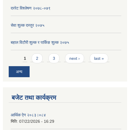
दररेट विश्लेषण २०७८-०७९
सेवा शुल्क दस्तुर २०७५
बहाल विटौरी शुल्क र पार्किङ शुल्क २०७५
Pages
1
2
3
next ›
last »
अन्य
बजेट तथा कार्यक्रम
आर्थिक ऐन २०८३।०८४
मिति:
07/22/2026 - 16:29