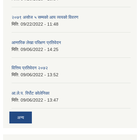
२०७९ असोज ५ सम्मको आय व्ययको विवरण
मिति:
09/22/2022 - 11:48
आन्तरिक लेखा परिक्षण प्रतिवेदन
मिति:
09/06/2022 - 14:25
वित्तिय प्रतिवेदन २०७२
मिति:
09/06/2022 - 13:52
आ.ले.प. रिर्पोट कोलेनिका
मिति:
09/06/2022 - 13:47
अन्य