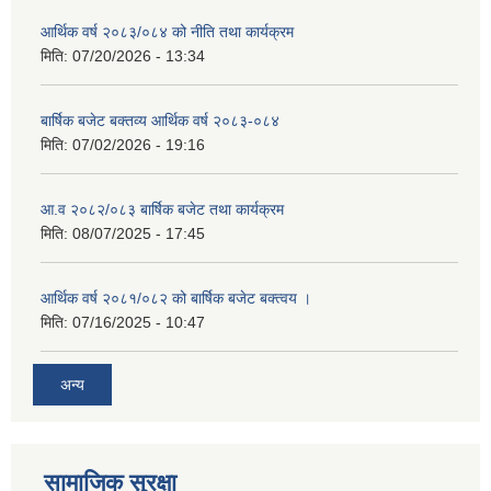
आर्थिक वर्ष २०८३/०८४ को नीति तथा कार्यक्रम
मिति:
07/20/2026 - 13:34
बार्षिक बजेट बक्तव्य आर्थिक वर्ष २०८३-०८४
मिति:
07/02/2026 - 19:16
आ.व २०८२/०८३ बार्षिक बजेट तथा कार्यक्रम
मिति:
08/07/2025 - 17:45
आर्थिक वर्ष २०८१/०८२ को बार्षिक बजेट बक्त्वय ।
मिति:
07/16/2025 - 10:47
अन्य
सामाजिक सुरक्षा