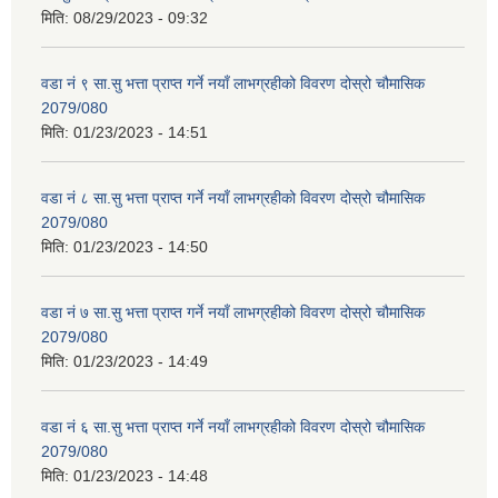
मिति:
08/29/2023 - 09:32
वडा नं ९ सा.सु भत्ता प्राप्त गर्ने नयाँ लाभग्रहीको विवरण दोस्रो चौमासिक
2079/080
मिति:
01/23/2023 - 14:51
वडा नं ८ सा.सु भत्ता प्राप्त गर्ने नयाँ लाभग्रहीको विवरण दोस्रो चौमासिक
2079/080
मिति:
01/23/2023 - 14:50
वडा नं ७ सा.सु भत्ता प्राप्त गर्ने नयाँ लाभग्रहीको विवरण दोस्रो चौमासिक
2079/080
मिति:
01/23/2023 - 14:49
वडा नं ६ सा.सु भत्ता प्राप्त गर्ने नयाँ लाभग्रहीको विवरण दोस्रो चौमासिक
2079/080
मिति:
01/23/2023 - 14:48