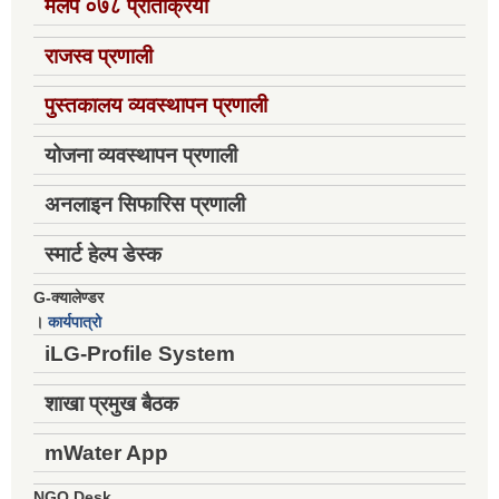
मलेप ०७८ प्रतिक्रिया
राजस्व प्रणाली
पुस्तकालय व्यवस्थापन प्रणाली
योजना व्यवस्थापन प्रणाली
अनलाइन सिफारिस प्रणाली
स्मार्ट हेल्प डेस्क
G-क्यालेण्डर
।
कार्यपात्रो
iLG-Profile System
शाखा प्रमुख बैठक
mWater App
NGO Desk