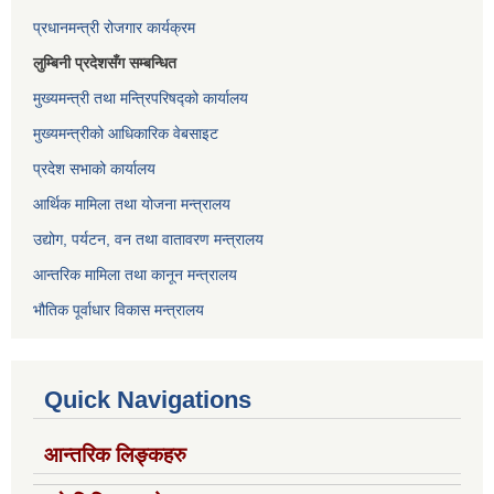
प्रधानमन्त्री रोजगार कार्यक्रम
लुम्बिनी प्रदेशसँग सम्बन्धित
मुख्यमन्त्री तथा मन्त्रिपरिषद्को कार्यालय
मुख्यमन्त्रीको आधिकारिक वेबसाइट
प्रदेश सभाको कार्यालय
आर्थिक मामिला तथा योजना मन्त्रालय
उद्योग, पर्यटन, वन तथा वातावरण मन्त्रालय
आन्तरिक मामिला तथा कानून मन्त्रालय
भौतिक पूर्वाधार विकास मन्त्रालय
Quick Navigations
आन्तरिक लिङ्कहरु