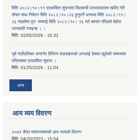
मिति २०८२।१०।११ प्रकाशित सूचनामा सिलबन्दी दरभाउफाराम खरिद गरि
भौचर साथ निवेदन मिति २०८२।१०।२६ हुनुपर्ने अन्यथा मिति २०८२।११।
२६ भएकोमा पुनः सच्याई मिति २०८२।१०। २६ गते कायम गरिएको बेहोरा
जानकारी गराइन्छ । ।
मिति:
02/05/2026 - 16:31
भूमे गाउँपालिका अन्तर्गत विभिन्न सडकहरुको अनलाई ठेक्का खुलेको सम्बन्धमा
पत्रिकामा प्रकाशित सूचना ।
मिति:
01/25/2026 - 11:04
अन्य
आय व्यय विवरण
२०७९ चैत्र मसान्तसम्मको आय व्ययको विवरण
मिति:
04/20/2023 - 15:54