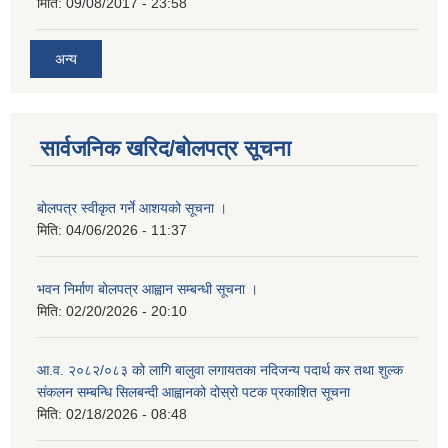
मिति:
09/08/2017 - 23:58
अन्य
सार्वजनिक खरिद/बोलपत्र सूचना
बोलपत्र स्वीकृत गर्ने आशयको सूचना ।
मिति:
04/06/2026 - 11:37
भवन निर्माण बोलपत्र आह्वान सम्बन्धी सूचना ।
मिति:
02/20/2026 - 20:10
आ.व. २०८२/०८३ को लागि बालुवा लगायतका नदिजन्य पदार्थ कर तथा शुल्क
संकलन सम्बन्धि सिलबन्दी आह्वानको दोस्रो पटक प्रकाशित सूचना
मिति:
02/18/2026 - 08:48