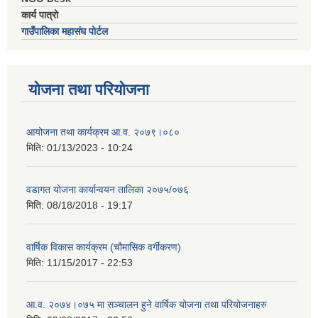
कार्य पात्रो
गाउँपालिका महासंघ पोर्टल
योजना तथा परियोजना
आयोजना तथा कार्यक्रम आ.व. २०७९।०८०
मिति:
01/13/2023 - 10:24
वडागत योजना कार्यान्वयन तालिका २०७५/०७६
मिति:
08/18/2018 - 19:17
वार्षिक विकास कार्यक्रम (चौमासिक वर्गीकरण)
मिति:
11/15/2017 - 22:53
आ.व. २०७४।०७५ मा सञ्चालन हुने वार्षिक योजना तथा परियोजनाहरु