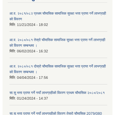
आ.व. २०८१/०८२ प्रथम चौमासिक सामाजिक सुरक्षा भत्ता प्राप्त गर्ने लाभग्राही
को विवरण
मिति:
11/21/2024 - 18:02
आ.व. २०८०/०८१ तेस्रो चौमासिक सामाजिक सुरक्षा भत्ता प्राप्त गर्ने लाभग्राही
को विवरण सम्बन्धमा ।
मिति:
06/02/2024 - 16:32
आ.व. २०८०/०८१ दोस्रो चौमासिक सामाजिक सुरक्षा भत्ता प्राप्त गर्ने लाभग्राही
को विवरण सम्बन्धमा ।
मिति:
04/04/2024 - 17:56
सा.सु भत्ता प्राप्त गर्ने नयाँ लाभग्रहीको विवरण प्रथम चौमासिक २०८०/२०८१
मिति:
01/24/2024 - 14:37
सा.सु भत्ता प्राप्त गर्ने नयाँ लाभग्रहीको विवरण तेस्रो चौमासिक 2079/080