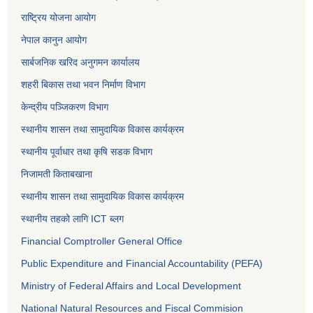
राष्ट्रिय योजना आयोग
नेपाल कानुन आयोग
सार्बजनिक खरिद अनुगमन कार्यालय
शहरी बिकास तथा भवन निर्माण विभाग
केन्द्रीय पञ्जिकरण विभाग
स्थानीय शासन तथा सामुदायिक विकास कार्यक्रम
स्थानीय पूर्वाधार तथा कृषि सडक विभाग
निजामती किताबखाना
स्थानीय शासन तथा सामुदायिक विकास कार्यक्रम
स्थानीय तहको लागि ICT ब्लग
Financial Comptroller General Office
Public Expenditure and Financial Accountability (PEFA)
Ministry of Federal Affairs and Local Development
National Natural Resources and Fiscal Commision