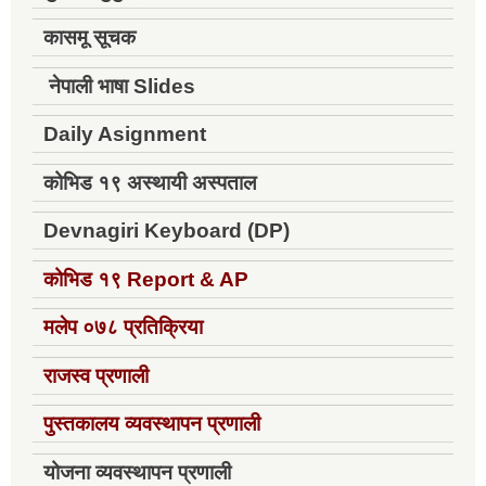
कासमू सूचक
नेपाली भाषा Slides
Daily Asignment
कोभिड १९ अस्थायी अस्पताल
Devnagiri Keyboard (DP)
कोभिड १९
Report & AP
मलेप ०७८ प्रतिक्रिया
राजस्व प्रणाली
पुस्तकालय व्यवस्थापन प्रणाली
योजना व्यवस्थापन प्रणाली