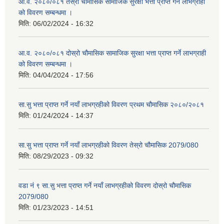
आ.व. २०८०/०८१ तेस्रो चौमासिक सामाजिक सुरक्षा भत्ता प्राप्त गर्ने लाभग्राही
को विवरण सम्बन्धमा ।
मिति:
06/02/2024 - 16:32
आ.व. २०८०/०८१ दोस्रो चौमासिक सामाजिक सुरक्षा भत्ता प्राप्त गर्ने लाभग्राही
को विवरण सम्बन्धमा ।
मिति:
04/04/2024 - 17:56
सा.सु भत्ता प्राप्त गर्ने नयाँ लाभग्रहीको विवरण प्रथम चौमासिक २०८०/२०८१
मिति:
01/24/2024 - 14:37
सा.सु भत्ता प्राप्त गर्ने नयाँ लाभग्रहीको विवरण तेस्रो चौमासिक 2079/080
मिति:
08/29/2023 - 09:32
वडा नं ९ सा.सु भत्ता प्राप्त गर्ने नयाँ लाभग्रहीको विवरण दोस्रो चौमासिक
2079/080
मिति:
01/23/2023 - 14:51