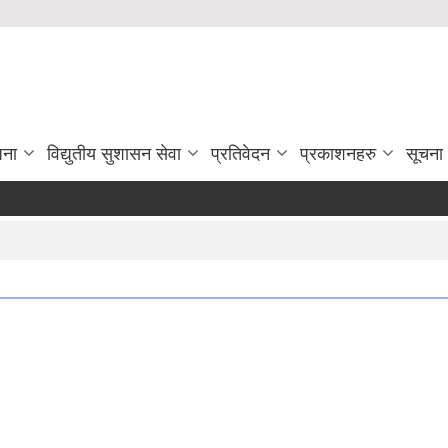
जना
विद्युतीय सुशासन सेवा
प्रतिवेदन
प्रकाशनहरु
सूचना