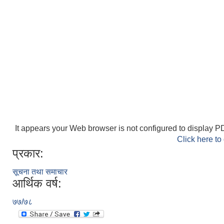
It appears your Web browser is not configured to display PD
Click here to
प्रकार:
सूचना तथा समाचार
आर्थिक वर्ष:
७७/७८