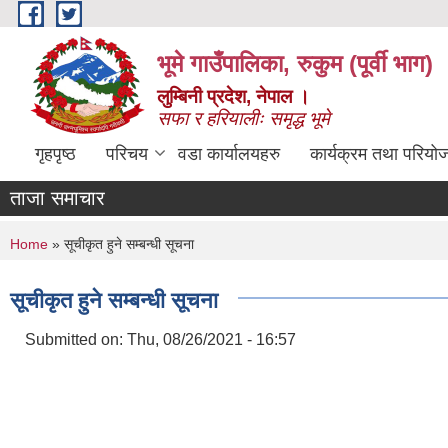
Skip to main content
भूमे गाउँपालिका, रुकुम (पूर्वी भाग)
लुम्बिनी प्रदेश, नेपाल ।
सफा र हरियालीः समृद्ध भूमे
गृहपृष्ठ
परिचय
वडा कार्यालयहरु
कार्यक्रम तथा परियो
ताजा समाचार
You are here
Home
» सूचीकृत हुने सम्बन्धी सूचना
सूचीकृत हुने सम्बन्धी सूचना
Submitted on:
Thu, 08/26/2021 - 16:57