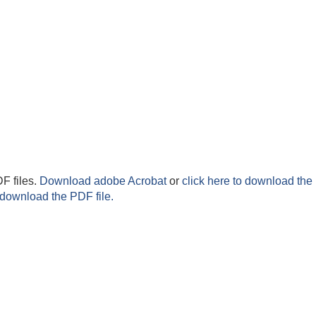
F files.
Download adobe Acrobat
or
click here to download the 
 download the PDF file.