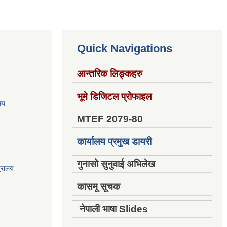
Quick Navigations
आन्तरिक लिङ्कहरु
भूमे डिजिटल प्रोफाइल
ालय
MTEF 2079-80
कार्यालय प्रमुख डायरी
गुनासो सुनुवाई अभिलेख
त्रालय
कासमू सूचक
नेपाली भाषा Slides