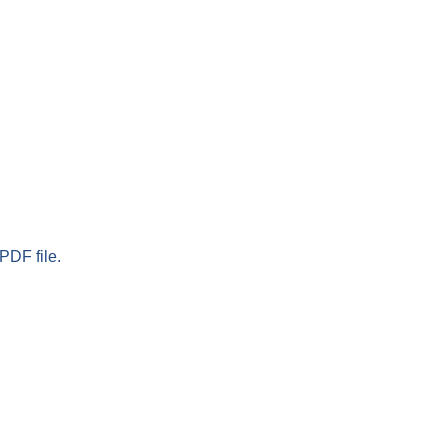
PDF file.