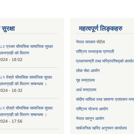
सुरक्षा
महत्वपूर्ण लिङ्कहरु
नेपाल सरकार
पोर्टल
२ प्रथम चौमासिक सामाजिक सुरक्षा
राष्ट्रिय तथ्याङ्क प्रणाली
्ने लाभग्राही को विवरण
2024 - 18:02
प्रधानमन्त्री तथा मन्त्रिपरिषद्को कार्य
लोक सेवा
आयोग
 तेस्रो चौमासिक सामाजिक सुरक्षा
गृह मन्त्रालय
्ने लाभग्राही को विवरण सम्बन्धमा ।
अर्थ मन्त्रालय
2024 - 16:32
संघीय मामिला तथा सामान्य प्रशासन मन्
 दोस्रो चौमासिक सामाजिक सुरक्षा
राष्ट्रिय योजना आयोग
्ने लाभग्राही को विवरण सम्बन्धमा ।
नेपाल कानुन आयोग
2024 - 17:56
सार्बजनिक खरिद अनुगमन कार्यालय