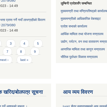
िक 2079/080
लुम्बिनी प्रदेशसँग सम्बन्धित
2023 - 14:49
मुख्यमन्त्री तथा मन्त्रिपरिषद्को कार्याल
मुख्यमन्त्रीको आधिकारिक वेबसाइट
भत्ता प्राप्त गर्ने नयाँ लाभग्रहीको विवरण
िक 2079/080
प्रदेश सभाको कार्यालय
2023 - 14:48
आर्थिक मामिला तथा योजना मन्त्रालय
उद्योग, पर्यटन, वन तथा वातावरण मन्त्र
3
4
5
आन्तरिक मामिला तथा कानून मन्त्रालय
7
8
9
भौतिक पूर्वाधार विकास मन्त्रालय
next ›
last »
क खरिद/बोलपत्र सूचना
आय व्यय विवरण
ृत गर्ने आशयको सूचना ।
२०७९ चैत्र मसान्तसम्मको आय व्ययक