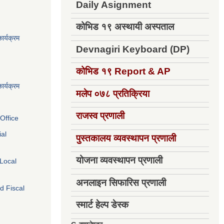
Daily Asignment
कोभिड १९ अस्थायी अस्पताल
ार्यक्रम
Devnagiri Keyboard (DP)
कोभिड १९
Report & AP
ार्यक्रम
मलेप ०७८ प्रतिक्रिया
राजस्व प्रणाली
Office
ial
पुस्तकालय व्यवस्थापन प्रणाली
योजना व्यवस्थापन प्रणाली
 Local
अनलाइन सिफारिस प्रणाली
d Fiscal
स्मार्ट हेल्प डेस्क