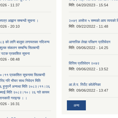
2026 - 11:37
मिति:
04/20/2023 - 15:54
लपत्र आह्वान सम्बन्धी सूचना ।
२०७९ असोज ५ सम्मको आय व्ययको 
2026 - 20:10
मिति:
09/22/2022 - 11:48
३ को लागि बालुवा लगायतका नदिजन्य
आन्तरिक लेखा परिक्षण प्रतिवेदन
शुल्क संकलन सम्बन्धि सिलबन्दी
मिति:
09/06/2022 - 14:25
रो पटक प्रकाशित सूचना
2026 - 08:48
वित्तिय प्रतिवेदन २०७२
मिति:
09/06/2022 - 13:52
।११ प्रकाशित सूचनामा सिलबन्दी
िद गरि भौचर साथ निवेदन मिति
आ.ले.प. रिर्पोट कोलेनिका
ुनुपर्ने अन्यथा मिति २०८२।११।२६
मिति:
09/06/2022 - 13:47
सच्याई मिति २०८२।१०। २६ गते कायम
 जानकारी गराइन्छ । ।
2026 - 16:31
अन्य