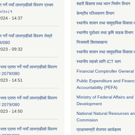
शहरी बिकास तथा भवन निर्माण विभाग
ाप्त गर्ने नयाँ लाभग्रहीको विवरण प्रथम
८०/२०८१
केन्द्रीय पञ्जिकरण विभाग
2024 - 14:37
स्थानीय शासन तथा सामुदायिक विकास क
स्थानीय पूर्वाधार तथा कृषि सडक विभाग
प्त गर्ने नयाँ लाभग्रहीको विवरण तेस्रो
निजामती किताबखाना
9/080
2023 - 09:32
स्थानीय शासन तथा सामुदायिक विकास क
स्थानीय तहको लागि ICT ब्लग
भत्ता प्राप्त गर्ने नयाँ लाभग्रहीको विवरण
Financial Comptroller General 
िक 2079/080
2023 - 14:51
Public Expenditure and Financ
Accountability (PEFA)
Ministry of Federal Affairs and
भत्ता प्राप्त गर्ने नयाँ लाभग्रहीको विवरण
Development
िक 2079/080
2023 - 14:50
National Natural Resources an
Commision
भत्ता प्राप्त गर्ने नयाँ लाभग्रहीको विवरण
प्रधानमन्त्री रोजगार कार्यक्रम