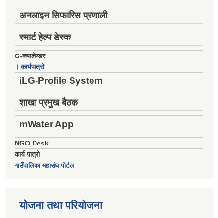
अनलाइन सिफारिस प्रणाली
स्मार्ट हेल्प डेस्क
G-क्यालेण्डर
।
कार्यपात्रो
iLG-Profile System
शाखा प्रमुख बैठक
mWater App
NGO Desk
कार्य पात्रो
गाउँपालिका महासंघ पोर्टल
योजना तथा परियोजना