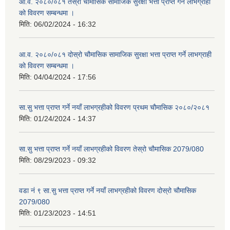
आ.व. २०८०/०८१ तेस्रो चौमासिक सामाजिक सुरक्षा भत्ता प्राप्त गर्ने लाभग्राही
को विवरण सम्बन्धमा ।
मिति:
06/02/2024 - 16:32
आ.व. २०८०/०८१ दोस्रो चौमासिक सामाजिक सुरक्षा भत्ता प्राप्त गर्ने लाभग्राही
को विवरण सम्बन्धमा ।
मिति:
04/04/2024 - 17:56
सा.सु भत्ता प्राप्त गर्ने नयाँ लाभग्रहीको विवरण प्रथम चौमासिक २०८०/२०८१
मिति:
01/24/2024 - 14:37
सा.सु भत्ता प्राप्त गर्ने नयाँ लाभग्रहीको विवरण तेस्रो चौमासिक 2079/080
मिति:
08/29/2023 - 09:32
वडा नं ९ सा.सु भत्ता प्राप्त गर्ने नयाँ लाभग्रहीको विवरण दोस्रो चौमासिक
2079/080
मिति:
01/23/2023 - 14:51