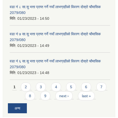
वडा नं ८ सा.सु भत्ता प्राप्त गर्ने नयाँ लाभग्रहीको विवरण दोस्रो चौमासिक
2079/080
मिति:
01/23/2023 - 14:50
वडा नं ७ सा.सु भत्ता प्राप्त गर्ने नयाँ लाभग्रहीको विवरण दोस्रो चौमासिक
2079/080
मिति:
01/23/2023 - 14:49
वडा नं ६ सा.सु भत्ता प्राप्त गर्ने नयाँ लाभग्रहीको विवरण दोस्रो चौमासिक
2079/080
मिति:
01/23/2023 - 14:48
Pages
1
2
3
4
5
6
7
8
9
next ›
last »
अन्य