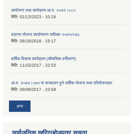
आयोजना तथा कार्यक्रम आ.व. २०७९।०८०
मिति:
01/13/2023 - 10:24
वडागत योजना कार्यान्वयन तालिका २०७५/०७६
मिति:
08/18/2018 - 19:17
वार्षिक विकास कार्यक्रम (चौमासिक वर्गीकरण)
मिति:
11/15/2017 - 22:53
आ.व. २०७४।०७५ मा सञ्चालन हुने वार्षिक योजना तथा परियोजनाहरु
मिति:
09/08/2017 - 23:58
अन्य
सार्वजनिक खरिद/बोलपत्र सूचना