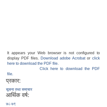
It appears your Web browser is not configured to
display PDF files.
Download adobe Acrobat
or
click
here to download the PDF file.
Click here to download the PDF
file.
प्रकार:
सूचना तथा समाचार
आर्थिक वर्ष:
७८-७९