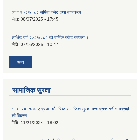
आ.व २०८२/०८३ बार्षिक बजेट तथा कार्यक्रम
मिति:
08/07/2025 - 17:45
आर्थिक वर्ष २०८१/०८२ को बार्षिक बजेट बक्त्वय ।
मिति:
07/16/2025 - 10:47
अन्य
सामाजिक सुरक्षा
आ.व. २०८१/०८२ प्रथम चौमासिक सामाजिक सुरक्षा भत्ता प्राप्त गर्ने लाभग्राही
को विवरण
मिति:
11/21/2024 - 18:02