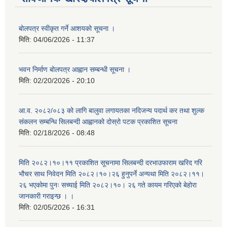
बोलपत्र स्वीकृत गर्ने आशयको सूचना ।
मिति:
04/06/2026 - 11:37
भवन निर्माण बोलपत्र आह्वान सम्बन्धी सूचना ।
मिति:
02/20/2026 - 20:10
आ.व. २०८२/०८३ को लागि बालुवा लगायतका नदिजन्य पदार्थ कर तथा शुल्क
संकलन सम्बन्धि सिलबन्दी आह्वानको दोस्रो पटक प्रकाशित सूचना
मिति:
02/18/2026 - 08:48
मिति २०८२।१०।११ प्रकाशित सूचनामा सिलबन्दी दरभाउफाराम खरिद गरि
भौचर साथ निवेदन मिति २०८२।१०।२६ हुनुपर्ने अन्यथा मिति २०८२।११।
२६ भएकोमा पुनः सच्याई मिति २०८२।१०। २६ गते कायम गरिएको बेहोरा
जानकारी गराइन्छ । ।
मिति:
02/05/2026 - 16:31