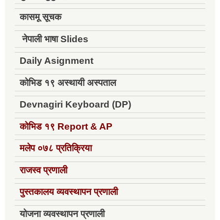
कासमू सूचक
नेपाली भाषा Slides
Daily Asignment
कोभिड १९ अस्थायी अस्पताल
Devnagiri Keyboard (DP)
कोभिड १९
Report & AP
मलेप ०७८ प्रतिक्रिया
राजस्व प्रणाली
पुस्तकालय व्यवस्थापन प्रणाली
योजना व्यवस्थापन प्रणाली