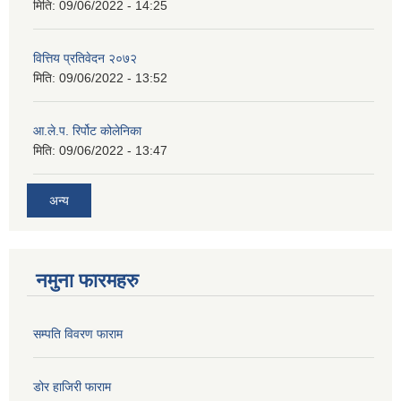
मिति:
09/06/2022 - 14:25
वित्तिय प्रतिवेदन २०७२
मिति:
09/06/2022 - 13:52
आ.ले.प. रिर्पोट कोलेनिका
मिति:
09/06/2022 - 13:47
अन्य
नमुना फारमहरु
सम्पति विवरण फाराम
डोर हाजिरी फाराम