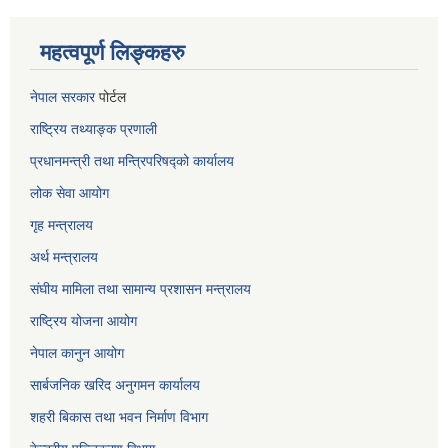
महत्वपूर्ण लिङ्कहरु
नेपाल सरकार
पोर्टल
राष्ट्रिय तथ्याङ्क प्रणाली
प्रधानमन्त्री तथा मन्त्रिपरिषद्को कार्यालय
लोक सेवा
आयोग
गृह मन्त्रालय
अर्थ मन्त्रालय
संघीय मामिला तथा सामान्य प्रशासन मन्त्रालय
राष्ट्रिय योजना आयोग
नेपाल कानुन आयोग
सार्बजनिक खरिद अनुगमन कार्यालय
शहरी बिकास तथा भवन निर्माण विभाग