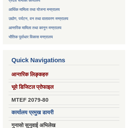
प्रदेश सभाको कार्यालय
आर्थिक मामिला तथा योजना मन्त्रालय
उद्योग, पर्यटन, वन तथा वातावरण मन्त्रालय
आन्तरिक मामिला तथा कानून मन्त्रालय
भौतिक पूर्वाधार विकास मन्त्रालय
Quick Navigations
आन्तरिक लिङ्कहरु
भूमे डिजिटल प्रोफाइल
MTEF 2079-80
कार्यालय प्रमुख डायरी
गुनासो सुनुवाई अभिलेख