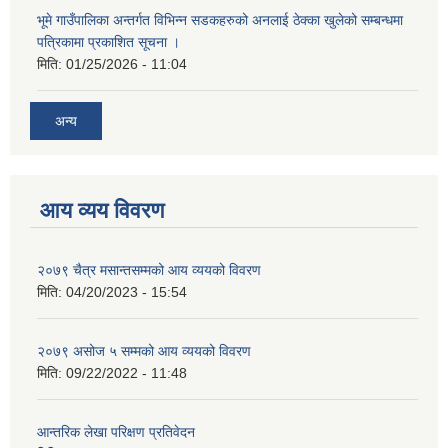
भूमे गाउँपालिका अन्तर्गत विभिन्न सडकहरुको अनलाई ठेक्का खुलेको सम्बन्धमा
पत्रिकामा प्रकाशित सूचना ।
मिति:
01/25/2026 - 11:04
अन्य
आय व्यय विवरण
२०७९ चैत्र मसान्तसम्मको आय व्ययको विवरण
मिति:
04/20/2023 - 15:54
२०७९ असोज ५ सम्मको आय व्ययको विवरण
मिति:
09/22/2022 - 11:48
आन्तरिक लेखा परिक्षण प्रतिवेदन