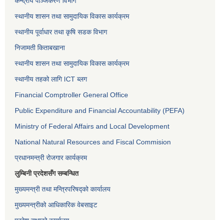
केन्द्रीय पञ्जिकरण विभाग
स्थानीय शासन तथा सामुदायिक विकास कार्यक्रम
स्थानीय पूर्वाधार तथा कृषि सडक विभाग
निजामती किताबखाना
स्थानीय शासन तथा सामुदायिक विकास कार्यक्रम
स्थानीय तहको लागि ICT ब्लग
Financial Comptroller General Office
Public Expenditure and Financial Accountability (PEFA)
Ministry of Federal Affairs and Local Development
National Natural Resources and Fiscal Commision
प्रधानमन्त्री रोजगार कार्यक्रम
लुम्बिनी प्रदेशसँग सम्बन्धित
मुख्यमन्त्री तथा मन्त्रिपरिषद्को कार्यालय
मुख्यमन्त्रीको आधिकारिक वेबसाइट