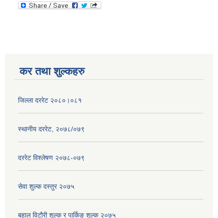
कर तथा शुल्कहरु
जिल्ला दररेट २०८०।०८१
स्थानीय दररेट, २०७८/०७९
दररेट विश्लेषण २०७८-०७९
सेवा शुल्क दस्तुर २०७५
बहाल विटौरी शुल्क र पार्किङ शुल्क २०७५