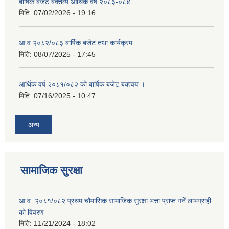
बार्षिक बजेट बक्तव्य आर्थिक वर्ष २०८३-०८४
मिति:
07/02/2026 - 19:16
आ.व २०८२/०८३ बार्षिक बजेट तथा कार्यक्रम
मिति:
08/07/2025 - 17:45
आर्थिक वर्ष २०८१/०८२ को बार्षिक बजेट बक्त्वय ।
मिति:
07/16/2025 - 10:47
अन्य
सामाजिक सुरक्षा
आ.व. २०८१/०८२ प्रथम चौमासिक सामाजिक सुरक्षा भत्ता प्राप्त गर्ने लाभग्राही
को विवरण
मिति:
11/21/2024 - 18:02