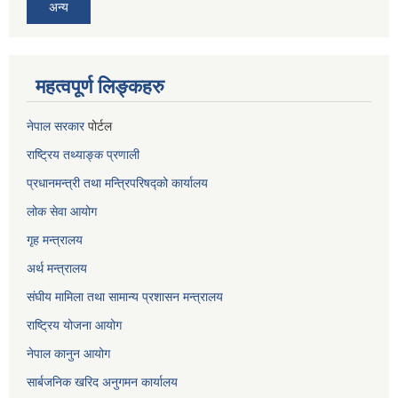
अन्य
महत्वपूर्ण लिङ्कहरु
नेपाल सरकार
पोर्टल
राष्ट्रिय तथ्याङ्क प्रणाली
प्रधानमन्त्री तथा मन्त्रिपरिषद्को कार्यालय
लोक सेवा
आयोग
गृह मन्त्रालय
अर्थ मन्त्रालय
संघीय मामिला तथा सामान्य प्रशासन मन्त्रालय
राष्ट्रिय योजना आयोग
नेपाल कानुन आयोग
सार्बजनिक खरिद अनुगमन कार्यालय