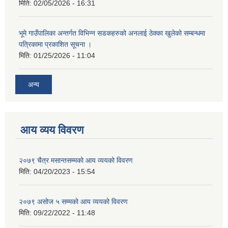
मिति:
02/05/2026 - 16:31
भूमे गाउँपालिका अन्तर्गत विभिन्न सडकहरुको अनलाई ठेक्का खुलेको सम्बन्धमा
पत्रिकामा प्रकाशित सूचना ।
मिति:
01/25/2026 - 11:04
अन्य
आय व्यय विवरण
२०७९ चैत्र मसान्तसम्मको आय व्ययको विवरण
मिति:
04/20/2023 - 15:54
२०७९ असोज ५ सम्मको आय व्ययको विवरण
मिति:
09/22/2022 - 11:48