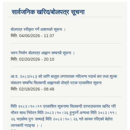
सार्वजनिक खरिद/बोलपत्र सूचना
बोलपत्र स्वीकृत गर्ने आशयको सूचना ।
मिति:
04/06/2026 - 11:37
भवन निर्माण बोलपत्र आह्वान सम्बन्धी सूचना ।
मिति:
02/20/2026 - 20:10
आ.व. २०८२/०८३ को लागि बालुवा लगायतका नदिजन्य पदार्थ कर तथा शुल्क
संकलन सम्बन्धि सिलबन्दी आह्वानको दोस्रो पटक प्रकाशित सूचना
मिति:
02/18/2026 - 08:48
मिति २०८२।१०।११ प्रकाशित सूचनामा सिलबन्दी दरभाउफाराम खरिद गरि
भौचर साथ निवेदन मिति २०८२।१०।२६ हुनुपर्ने अन्यथा मिति २०८२।११।
२६ भएकोमा पुनः सच्याई मिति २०८२।१०। २६ गते कायम गरिएको बेहोरा
जानकारी गराइन्छ । ।