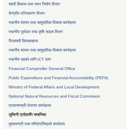
शहरी बिकास तथा भवन निर्माण विभाग
केन्द्रीय पञ्जिकरण विभाग
स्थानीय शासन तथा सामुदायिक विकास कार्यक्रम
स्थानीय पूर्वाधार तथा कृषि सडक विभाग
निजामती किताबखाना
स्थानीय शासन तथा सामुदायिक विकास कार्यक्रम
स्थानीय तहको लागि ICT ब्लग
Financial Comptroller General Office
Public Expenditure and Financial Accountability (PEFA)
Ministry of Federal Affairs and Local Development
National Natural Resources and Fiscal Commision
प्रधानमन्त्री रोजगार कार्यक्रम
लुम्बिनी प्रदेशसँग सम्बन्धित
मुख्यमन्त्री तथा मन्त्रिपरिषद्को कार्यालय