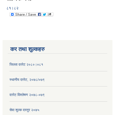
८१।८२
कर तथा शुल्कहरु
जिल्ला दररेट २०८०।०८१
स्थानीय दररेट, २०७८/०७९
दररेट विश्लेषण २०७८-०७९
सेवा शुल्क दस्तुर २०७५