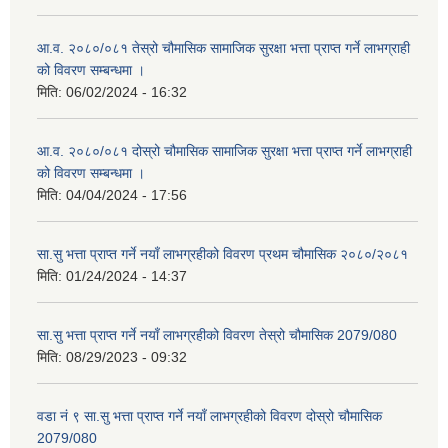
आ.व. २०८०/०८१ तेस्रो चौमासिक सामाजिक सुरक्षा भत्ता प्राप्त गर्ने लाभग्राही
को विवरण सम्बन्धमा ।
मिति:
06/02/2024 - 16:32
आ.व. २०८०/०८१ दोस्रो चौमासिक सामाजिक सुरक्षा भत्ता प्राप्त गर्ने लाभग्राही
को विवरण सम्बन्धमा ।
मिति:
04/04/2024 - 17:56
सा.सु भत्ता प्राप्त गर्ने नयाँ लाभग्रहीको विवरण प्रथम चौमासिक २०८०/२०८१
मिति:
01/24/2024 - 14:37
सा.सु भत्ता प्राप्त गर्ने नयाँ लाभग्रहीको विवरण तेस्रो चौमासिक 2079/080
मिति:
08/29/2023 - 09:32
वडा नं ९ सा.सु भत्ता प्राप्त गर्ने नयाँ लाभग्रहीको विवरण दोस्रो चौमासिक
2079/080