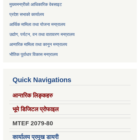
मुख्यमन्त्रीको आधिकारिक वेबसाइट
प्रदेश सभाको कार्यालय
आर्थिक मामिला तथा योजना मन्त्रालय
उद्योग, पर्यटन, वन तथा वातावरण मन्त्रालय
आन्तरिक मामिला तथा कानून मन्त्रालय
भौतिक पूर्वाधार विकास मन्त्रालय
Quick Navigations
आन्तरिक लिङ्कहरु
भूमे डिजिटल प्रोफाइल
MTEF 2079-80
कार्यालय प्रमुख डायरी