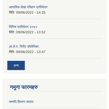
आन्तरिक लेखा परिक्षण प्रतिवेदन
मिति:
09/06/2022 - 14:25
वित्तिय प्रतिवेदन २०७२
मिति:
09/06/2022 - 13:52
आ.ले.प. रिर्पोट कोलेनिका
मिति:
09/06/2022 - 13:47
अन्य
नमुना फारमहरु
सम्पति विवरण फाराम