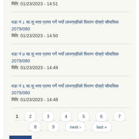
मिति:
01/23/2023 - 14:51
वडा नं ८ सा.सु भत्ता प्राप्त गर्ने नयाँ लाभग्रहीको विवरण दोस्रो चौमासिक
2079/080
मिति:
01/23/2023 - 14:50
वडा नं ७ सा.सु भत्ता प्राप्त गर्ने नयाँ लाभग्रहीको विवरण दोस्रो चौमासिक
2079/080
मिति:
01/23/2023 - 14:49
वडा नं ६ सा.सु भत्ता प्राप्त गर्ने नयाँ लाभग्रहीको विवरण दोस्रो चौमासिक
2079/080
मिति:
01/23/2023 - 14:48
Pages
1
2
3
4
5
6
7
8
9
next ›
last »