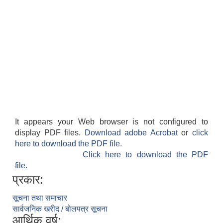
It appears your Web browser is not configured to
display PDF files.
Download adobe Acrobat
or
click
here to download the PDF file.
Click here to download the PDF
file.
प्रकार:
सूचना तथा समाचार
सार्वजनिक खरीद / बोलपत्र सूचना
आर्थिक वर्ष: