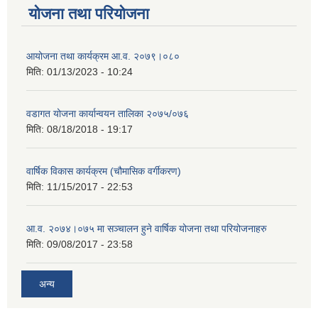
योजना तथा परियोजना
आयोजना तथा कार्यक्रम आ.व. २०७९।०८०
मिति:
01/13/2023 - 10:24
वडागत योजना कार्यान्वयन तालिका २०७५/०७६
मिति:
08/18/2018 - 19:17
वार्षिक विकास कार्यक्रम (चौमासिक वर्गीकरण)
मिति:
11/15/2017 - 22:53
आ.व. २०७४।०७५ मा सञ्चालन हुने वार्षिक योजना तथा परियोजनाहरु
मिति:
09/08/2017 - 23:58
अन्य