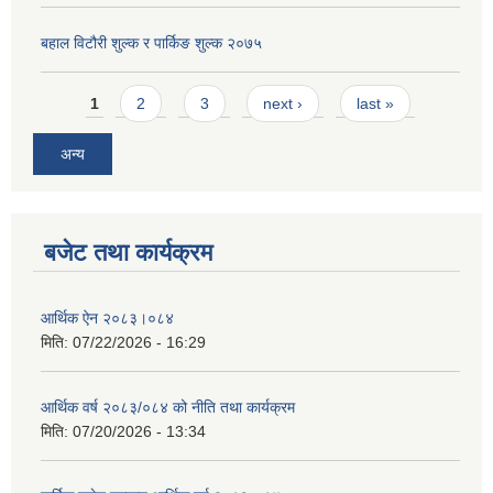
बहाल विटौरी शुल्क र पार्किङ शुल्क २०७५
Pages
1
2
3
next ›
last »
अन्य
बजेट तथा कार्यक्रम
आर्थिक ऐन २०८३।०८४
मिति:
07/22/2026 - 16:29
आर्थिक वर्ष २०८३/०८४ को नीति तथा कार्यक्रम
मिति:
07/20/2026 - 13:34