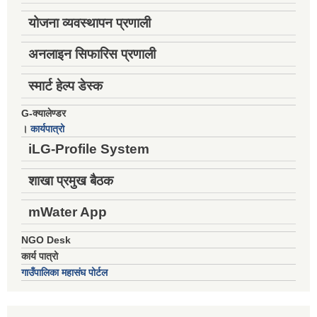
योजना व्यवस्थापन प्रणाली
अनलाइन सिफारिस प्रणाली
स्मार्ट हेल्प डेस्क
G-क्यालेण्डर
।
कार्यपात्रो
iLG-Profile System
शाखा प्रमुख बैठक
mWater App
NGO Desk
कार्य पात्रो
गाउँपालिका महासंघ पोर्टल