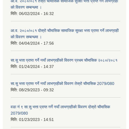
आ.व. २०८०/०८१ तेस्रो चौमासिक सामाजिक सुरक्षा भत्ता प्राप्त गर्ने लाभग्राही
को विवरण सम्बन्धमा ।
मिति:
06/02/2024 - 16:32
आ.व. २०८०/०८१ दोस्रो चौमासिक सामाजिक सुरक्षा भत्ता प्राप्त गर्ने लाभग्राही
को विवरण सम्बन्धमा ।
मिति:
04/04/2024 - 17:56
सा.सु भत्ता प्राप्त गर्ने नयाँ लाभग्रहीको विवरण प्रथम चौमासिक २०८०/२०८१
मिति:
01/24/2024 - 14:37
सा.सु भत्ता प्राप्त गर्ने नयाँ लाभग्रहीको विवरण तेस्रो चौमासिक 2079/080
मिति:
08/29/2023 - 09:32
वडा नं ९ सा.सु भत्ता प्राप्त गर्ने नयाँ लाभग्रहीको विवरण दोस्रो चौमासिक
2079/080
मिति:
01/23/2023 - 14:51