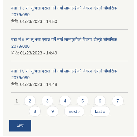
वडा नं ८ सा.सु भत्ता प्राप्त गर्ने नयाँ लाभग्रहीको विवरण दोस्रो चौमासिक
2079/080
मिति:
01/23/2023 - 14:50
वडा नं ७ सा.सु भत्ता प्राप्त गर्ने नयाँ लाभग्रहीको विवरण दोस्रो चौमासिक
2079/080
मिति:
01/23/2023 - 14:49
वडा नं ६ सा.सु भत्ता प्राप्त गर्ने नयाँ लाभग्रहीको विवरण दोस्रो चौमासिक
2079/080
मिति:
01/23/2023 - 14:48
Pages
1
2
3
4
5
6
7
8
9
next ›
last »
अन्य