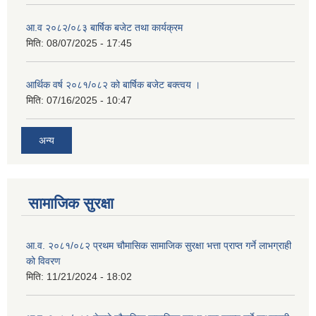
आ.व २०८२/०८३ बार्षिक बजेट तथा कार्यक्रम
मिति:
08/07/2025 - 17:45
आर्थिक वर्ष २०८१/०८२ को बार्षिक बजेट बक्त्वय ।
मिति:
07/16/2025 - 10:47
अन्य
सामाजिक सुरक्षा
आ.व. २०८१/०८२ प्रथम चौमासिक सामाजिक सुरक्षा भत्ता प्राप्त गर्ने लाभग्राही
को विवरण
मिति:
11/21/2024 - 18:02