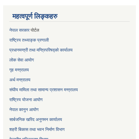
महत्वपूर्ण लिङ्कहरु
नेपाल सरकार
पोर्टल
राष्ट्रिय तथ्याङ्क प्रणाली
प्रधानमन्त्री तथा मन्त्रिपरिषद्को कार्यालय
लोक सेवा
आयोग
गृह मन्त्रालय
अर्थ मन्त्रालय
संघीय मामिला तथा सामान्य प्रशासन मन्त्रालय
राष्ट्रिय योजना आयोग
नेपाल कानुन आयोग
सार्बजनिक खरिद अनुगमन कार्यालय
शहरी बिकास तथा भवन निर्माण विभाग