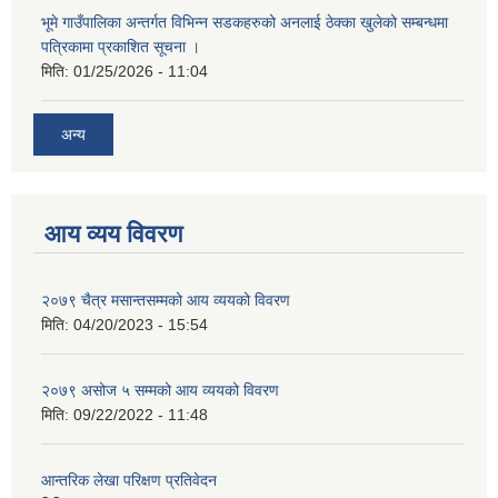
भूमे गाउँपालिका अन्तर्गत विभिन्न सडकहरुको अनलाई ठेक्का खुलेको सम्बन्धमा
पत्रिकामा प्रकाशित सूचना ।
मिति:
01/25/2026 - 11:04
अन्य
आय व्यय विवरण
२०७९ चैत्र मसान्तसम्मको आय व्ययको विवरण
मिति:
04/20/2023 - 15:54
२०७९ असोज ५ सम्मको आय व्ययको विवरण
मिति:
09/22/2022 - 11:48
आन्तरिक लेखा परिक्षण प्रतिवेदन