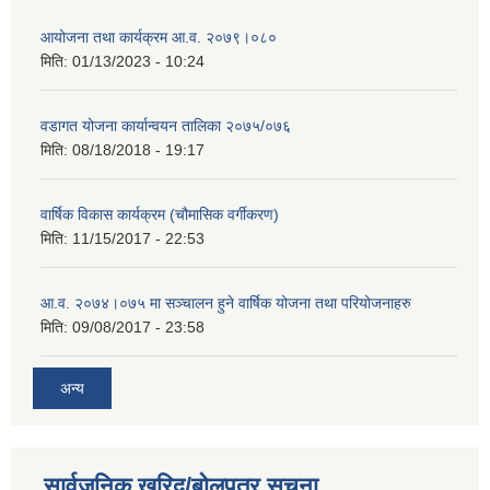
आयोजना तथा कार्यक्रम आ.व. २०७९।०८०
मिति:
01/13/2023 - 10:24
वडागत योजना कार्यान्वयन तालिका २०७५/०७६
मिति:
08/18/2018 - 19:17
वार्षिक विकास कार्यक्रम (चौमासिक वर्गीकरण)
मिति:
11/15/2017 - 22:53
आ.व. २०७४।०७५ मा सञ्चालन हुने वार्षिक योजना तथा परियोजनाहरु
मिति:
09/08/2017 - 23:58
अन्य
सार्वजनिक खरिद/बोलपत्र सूचना