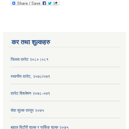
कर तथा शुल्कहरु
जिल्ला दररेट २०८०।०८१
स्थानीय दररेट, २०७८/०७९
दररेट विश्लेषण २०७८-०७९
सेवा शुल्क दस्तुर २०७५
बहाल विटौरी शुल्क र पार्किङ शुल्क २०७५