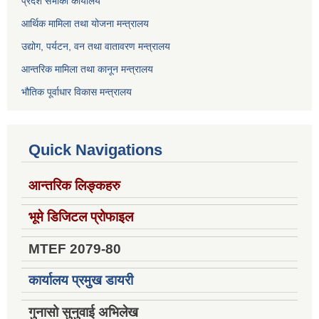
प्रदेश सभाको कार्यालय
आर्थिक मामिला तथा योजना मन्त्रालय
उद्योग, पर्यटन, वन तथा वातावरण मन्त्रालय
आन्तरिक मामिला तथा कानून मन्त्रालय
भौतिक पूर्वाधार विकास मन्त्रालय
Quick Navigations
आन्तरिक लिङ्कहरु
भूमे डिजिटल प्रोफाइल
MTEF 2079-80
कार्यालय प्रमुख डायरी
गुनासो सुनुवाई अभिलेख