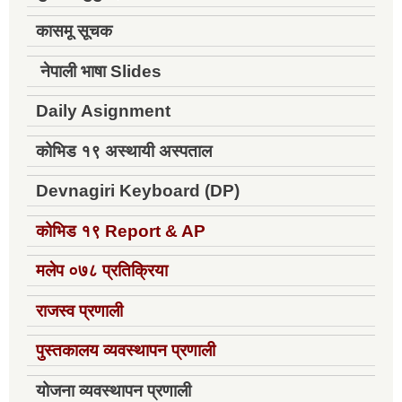
कासमू सूचक
नेपाली भाषा Slides
Daily Asignment
कोभिड १९ अस्थायी अस्पताल
Devnagiri Keyboard (DP)
कोभिड १९
Report & AP
मलेप ०७८ प्रतिक्रिया
राजस्व प्रणाली
पुस्तकालय व्यवस्थापन प्रणाली
योजना व्यवस्थापन प्रणाली