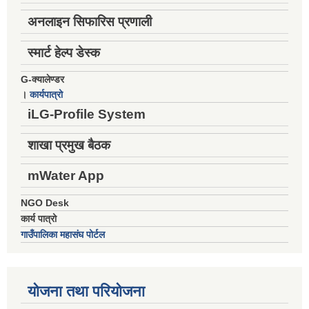
अनलाइन सिफारिस प्रणाली
स्मार्ट हेल्प डेस्क
G-क्यालेण्डर
।
कार्यपात्रो
iLG-Profile System
शाखा प्रमुख बैठक
mWater App
NGO Desk
कार्य पात्रो
गाउँपालिका महासंघ पोर्टल
योजना तथा परियोजना