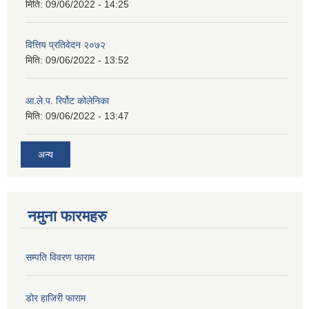
मिति:
09/06/2022 - 14:25
वित्तिय प्रतिवेदन २०७२
मिति:
09/06/2022 - 13:52
आ.ले.प. रिर्पोट कोलेनिका
मिति:
09/06/2022 - 13:47
अन्य
नमुना फारमहरु
सम्पति विवरण फाराम
डोर हाजिरी फाराम