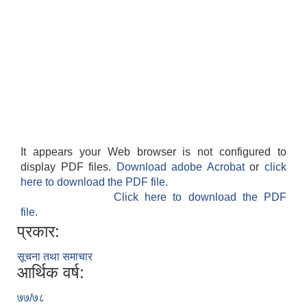
It appears your Web browser is not configured to
display PDF files.
Download adobe Acrobat
or
click
here to download the PDF file.
Click here to download the PDF
file.
प्रकार:
सूचना तथा समाचार
आर्थिक वर्ष:
७७/७८