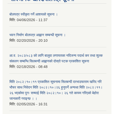
बोलपत्र स्वीकृत गर्ने आशयको सूचना ।
मिति:
04/06/2026 - 11:37
भवन निर्माण बोलपत्र आह्वान सम्बन्धी सूचना ।
मिति:
02/20/2026 - 20:10
आ.व. २०८२/०८३ को लागि बालुवा लगायतका नदिजन्य पदार्थ कर तथा शुल्क
संकलन सम्बन्धि सिलबन्दी आह्वानको दोस्रो पटक प्रकाशित सूचना
मिति:
02/18/2026 - 08:48
मिति २०८२।१०।११ प्रकाशित सूचनामा सिलबन्दी दरभाउफाराम खरिद गरि
भौचर साथ निवेदन मिति २०८२।१०।२६ हुनुपर्ने अन्यथा मिति २०८२।११।
२६ भएकोमा पुनः सच्याई मिति २०८२।१०। २६ गते कायम गरिएको बेहोरा
जानकारी गराइन्छ । ।
मिति:
02/05/2026 - 16:31