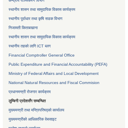
केन्द्रीय पञ्जिकरण विभाग
स्थानीय शासन तथा सामुदायिक विकास कार्यक्रम
स्थानीय पूर्वाधार तथा कृषि सडक विभाग
निजामती किताबखाना
स्थानीय शासन तथा सामुदायिक विकास कार्यक्रम
स्थानीय तहको लागि ICT ब्लग
Financial Comptroller General Office
Public Expenditure and Financial Accountability (PEFA)
Ministry of Federal Affairs and Local Development
National Natural Resources and Fiscal Commision
प्रधानमन्त्री रोजगार कार्यक्रम
लुम्बिनी प्रदेशसँग सम्बन्धित
मुख्यमन्त्री तथा मन्त्रिपरिषद्को कार्यालय
मुख्यमन्त्रीको आधिकारिक वेबसाइट