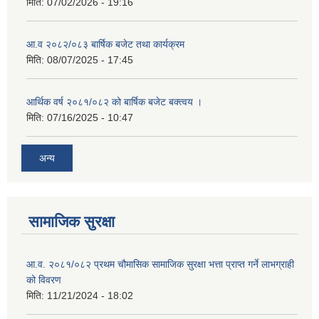
मिति:
07/02/2026 - 19:16
आ.व २०८२/०८३ बार्षिक बजेट तथा कार्यक्रम
मिति:
08/07/2025 - 17:45
आर्थिक वर्ष २०८१/०८२ को बार्षिक बजेट बक्त्वय ।
मिति:
07/16/2025 - 10:47
अन्य
सामाजिक सुरक्षा
आ.व. २०८१/०८२ प्रथम चौमासिक सामाजिक सुरक्षा भत्ता प्राप्त गर्ने लाभग्राही
को विवरण
मिति:
11/21/2024 - 18:02