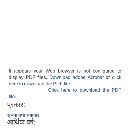
It appears your Web browser is not configured to
display PDF files.
Download adobe Acrobat
or
click
here to download the PDF file.
Click here to download the PDF
file.
प्रकार:
सूचना तथा समाचार
आर्थिक वर्ष: