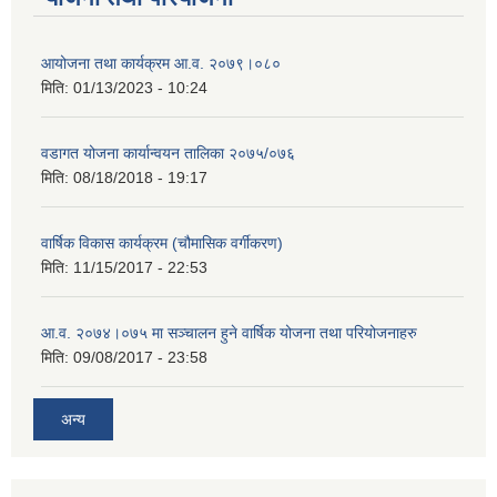
आयोजना तथा कार्यक्रम आ.व. २०७९।०८०
मिति:
01/13/2023 - 10:24
वडागत योजना कार्यान्वयन तालिका २०७५/०७६
मिति:
08/18/2018 - 19:17
वार्षिक विकास कार्यक्रम (चौमासिक वर्गीकरण)
मिति:
11/15/2017 - 22:53
आ.व. २०७४।०७५ मा सञ्चालन हुने वार्षिक योजना तथा परियोजनाहरु
मिति:
09/08/2017 - 23:58
अन्य