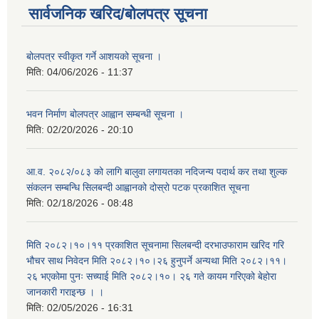
सार्वजनिक खरिद/बोलपत्र सूचना
बोलपत्र स्वीकृत गर्ने आशयको सूचना ।
मिति:
04/06/2026 - 11:37
भवन निर्माण बोलपत्र आह्वान सम्बन्धी सूचना ।
मिति:
02/20/2026 - 20:10
आ.व. २०८२/०८३ को लागि बालुवा लगायतका नदिजन्य पदार्थ कर तथा शुल्क
संकलन सम्बन्धि सिलबन्दी आह्वानको दोस्रो पटक प्रकाशित सूचना
मिति:
02/18/2026 - 08:48
मिति २०८२।१०।११ प्रकाशित सूचनामा सिलबन्दी दरभाउफाराम खरिद गरि
भौचर साथ निवेदन मिति २०८२।१०।२६ हुनुपर्ने अन्यथा मिति २०८२।११।
२६ भएकोमा पुनः सच्याई मिति २०८२।१०। २६ गते कायम गरिएको बेहोरा
जानकारी गराइन्छ । ।
मिति:
02/05/2026 - 16:31