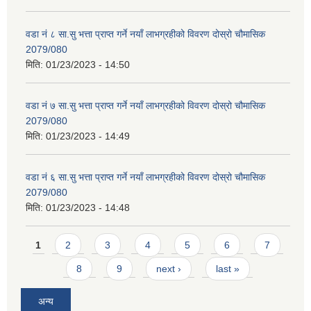
वडा नं ८ सा.सु भत्ता प्राप्त गर्ने नयाँ लाभग्रहीको विवरण दोस्रो चौमासिक
2079/080
मिति:
01/23/2023 - 14:50
वडा नं ७ सा.सु भत्ता प्राप्त गर्ने नयाँ लाभग्रहीको विवरण दोस्रो चौमासिक
2079/080
मिति:
01/23/2023 - 14:49
वडा नं ६ सा.सु भत्ता प्राप्त गर्ने नयाँ लाभग्रहीको विवरण दोस्रो चौमासिक
2079/080
मिति:
01/23/2023 - 14:48
Pages
1
2
3
4
5
6
7
8
9
next ›
last »
अन्य