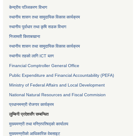
केन्द्रीय पञ्जिकरण विभाग
स्थानीय शासन तथा सामुदायिक विकास कार्यक्रम
स्थानीय पूर्वाधार तथा कृषि सडक विभाग
निजामती किताबखाना
स्थानीय शासन तथा सामुदायिक विकास कार्यक्रम
स्थानीय तहको लागि ICT ब्लग
Financial Comptroller General Office
Public Expenditure and Financial Accountability (PEFA)
Ministry of Federal Affairs and Local Development
National Natural Resources and Fiscal Commision
प्रधानमन्त्री रोजगार कार्यक्रम
लुम्बिनी प्रदेशसँग सम्बन्धित
मुख्यमन्त्री तथा मन्त्रिपरिषद्को कार्यालय
मुख्यमन्त्रीको आधिकारिक वेबसाइट