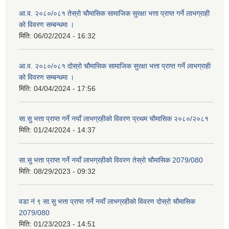
आ.व. २०८०/०८१ तेस्रो चौमासिक सामाजिक सुरक्षा भत्ता प्राप्त गर्ने लाभग्राही
को विवरण सम्बन्धमा ।
मिति:
06/02/2024 - 16:32
आ.व. २०८०/०८१ दोस्रो चौमासिक सामाजिक सुरक्षा भत्ता प्राप्त गर्ने लाभग्राही
को विवरण सम्बन्धमा ।
मिति:
04/04/2024 - 17:56
सा.सु भत्ता प्राप्त गर्ने नयाँ लाभग्रहीको विवरण प्रथम चौमासिक २०८०/२०८१
मिति:
01/24/2024 - 14:37
सा.सु भत्ता प्राप्त गर्ने नयाँ लाभग्रहीको विवरण तेस्रो चौमासिक 2079/080
मिति:
08/29/2023 - 09:32
वडा नं ९ सा.सु भत्ता प्राप्त गर्ने नयाँ लाभग्रहीको विवरण दोस्रो चौमासिक
2079/080
मिति:
01/23/2023 - 14:51