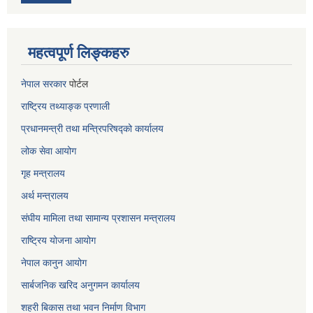
महत्वपूर्ण लिङ्कहरु
नेपाल सरकार
पोर्टल
राष्ट्रिय तथ्याङ्क प्रणाली
प्रधानमन्त्री तथा मन्त्रिपरिषद्को कार्यालय
लोक सेवा
आयोग
गृह मन्त्रालय
अर्थ मन्त्रालय
संघीय मामिला तथा सामान्य प्रशासन मन्त्रालय
राष्ट्रिय योजना आयोग
नेपाल कानुन आयोग
सार्बजनिक खरिद अनुगमन कार्यालय
शहरी बिकास तथा भवन निर्माण विभाग