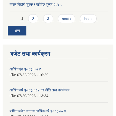
बहाल विटौरी शुल्क र पार्किङ शुल्क २०७५
Pages
1
2
3
next ›
last »
अन्य
बजेट तथा कार्यक्रम
आर्थिक ऐन २०८३।०८४
मिति:
07/22/2026 - 16:29
आर्थिक वर्ष २०८३/०८४ को नीति तथा कार्यक्रम
मिति:
07/20/2026 - 13:34
बार्षिक बजेट बक्तव्य आर्थिक वर्ष २०८३-०८४