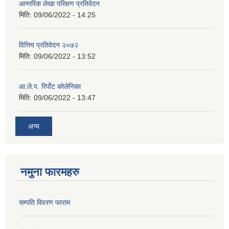
आन्तरिक लेखा परिक्षण प्रतिवेदन
मिति:
09/06/2022 - 14:25
वित्तिय प्रतिवेदन २०७२
मिति:
09/06/2022 - 13:52
आ.ले.प. रिर्पोट कोलेनिका
मिति:
09/06/2022 - 13:47
अन्य
नमुना फारमहरु
सम्पति विवरण फाराम