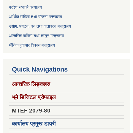
प्रदेश सभाको कार्यालय
आर्थिक मामिला तथा योजना मन्त्रालय
उद्योग, पर्यटन, वन तथा वातावरण मन्त्रालय
आन्तरिक मामिला तथा कानून मन्त्रालय
भौतिक पूर्वाधार विकास मन्त्रालय
Quick Navigations
आन्तरिक लिङ्कहरु
भूमे डिजिटल प्रोफाइल
MTEF 2079-80
कार्यालय प्रमुख डायरी