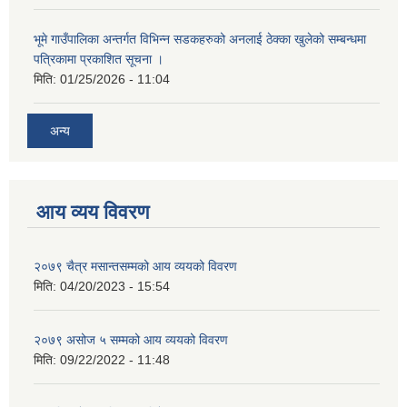
भूमे गाउँपालिका अन्तर्गत विभिन्न सडकहरुको अनलाई ठेक्का खुलेको सम्बन्धमा
पत्रिकामा प्रकाशित सूचना ।
मिति:
01/25/2026 - 11:04
अन्य
आय व्यय विवरण
२०७९ चैत्र मसान्तसम्मको आय व्ययको विवरण
मिति:
04/20/2023 - 15:54
२०७९ असोज ५ सम्मको आय व्ययको विवरण
मिति:
09/22/2022 - 11:48