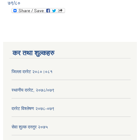
७९/८०
कर तथा शुल्कहरु
जिल्ला दररेट २०८०।०८१
स्थानीय दररेट, २०७८/०७९
दररेट विश्लेषण २०७८-०७९
सेवा शुल्क दस्तुर २०७५