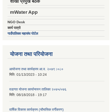
शाखा प्रमुख बैठक
mWater App
NGO Desk
कार्य पात्रो
गाउँपालिका महासंघ पोर्टल
योजना तथा परियोजना
आयोजना तथा कार्यक्रम आ.व. २०७९।०८०
मिति:
01/13/2023 - 10:24
वडागत योजना कार्यान्वयन तालिका २०७५/०७६
मिति:
08/18/2018 - 19:17
वार्षिक विकास कार्यक्रम (चौमासिक वर्गीकरण)