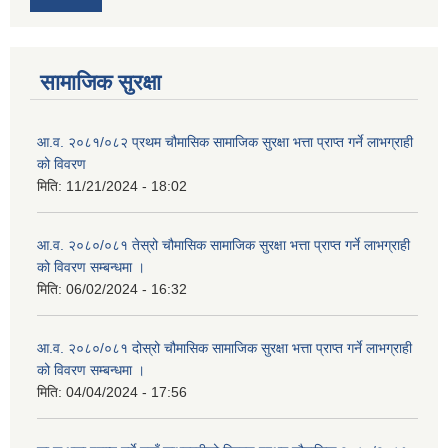
सामाजिक सुरक्षा
आ.व. २०८१/०८२ प्रथम चौमासिक सामाजिक सुरक्षा भत्ता प्राप्त गर्ने लाभग्राही
को विवरण
मिति:
11/21/2024 - 18:02
आ.व. २०८०/०८१ तेस्रो चौमासिक सामाजिक सुरक्षा भत्ता प्राप्त गर्ने लाभग्राही
को विवरण सम्बन्धमा ।
मिति:
06/02/2024 - 16:32
आ.व. २०८०/०८१ दोस्रो चौमासिक सामाजिक सुरक्षा भत्ता प्राप्त गर्ने लाभग्राही
को विवरण सम्बन्धमा ।
मिति:
04/04/2024 - 17:56