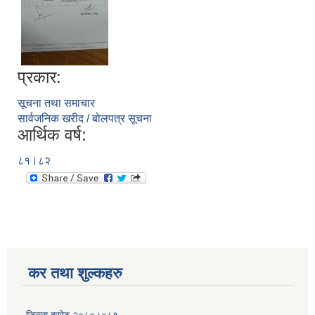
प्रकार:
सूचना तथा समाचार
सार्वजनिक खरीद / बोलपत्र सूचना
आर्थिक वर्ष:
८१।८२
कर तथा शुल्कहरु