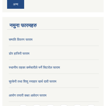
अन्य
नमुना फारमहरु
सम्पति विवरण फाराम
डोर हाजिरी फाराम
स्थानीय तहका कर्मचारीले भर्ने सिटरोल फाराम
सुत्केरी तथा शिशु स्याहार खर्च दावी फाराम
आयोग तयारी कक्षा आवेदन फाराम