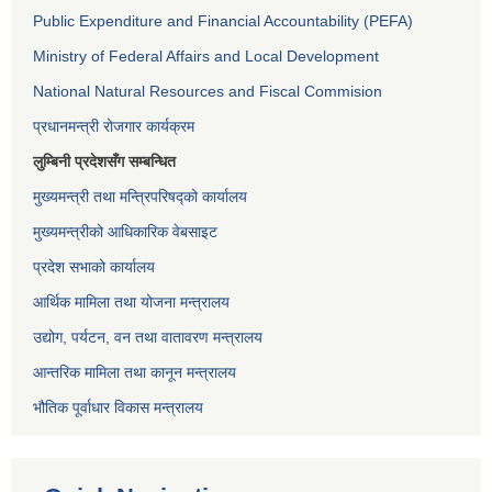
Public Expenditure and Financial Accountability (PEFA)
Ministry of Federal Affairs and Local Development
National Natural Resources and Fiscal Commision
प्रधानमन्त्री रोजगार कार्यक्रम
लुम्बिनी प्रदेशसँग सम्बन्धित
मुख्यमन्त्री तथा मन्त्रिपरिषद्को कार्यालय
मुख्यमन्त्रीको आधिकारिक वेबसाइट
प्रदेश सभाको कार्यालय
आर्थिक मामिला तथा योजना मन्त्रालय
उद्योग, पर्यटन, वन तथा वातावरण मन्त्रालय
आन्तरिक मामिला तथा कानून मन्त्रालय
भौतिक पूर्वाधार विकास मन्त्रालय