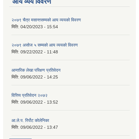
आय व्यय विवरण
२०७९ चैत्र मसान्तसम्मको आय व्ययको विवरण
मिति:
04/20/2023 - 15:54
२०७९ असोज ५ सम्मको आय व्ययको विवरण
मिति:
09/22/2022 - 11:48
आन्तरिक लेखा परिक्षण प्रतिवेदन
मिति:
09/06/2022 - 14:25
वित्तिय प्रतिवेदन २०७२
मिति:
09/06/2022 - 13:52
आ.ले.प. रिर्पोट कोलेनिका
मिति:
09/06/2022 - 13:47