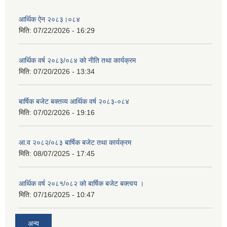
आर्थिक ऐन २०८३।०८४
मिति:
07/22/2026 - 16:29
आर्थिक वर्ष २०८३/०८४ को नीति तथा कार्यक्रम
मिति:
07/20/2026 - 13:34
बार्षिक बजेट बक्तव्य आर्थिक वर्ष २०८३-०८४
मिति:
07/02/2026 - 19:16
आ.व २०८२/०८३ बार्षिक बजेट तथा कार्यक्रम
मिति:
08/07/2025 - 17:45
आर्थिक वर्ष २०८१/०८२ को बार्षिक बजेट बक्त्वय ।
मिति:
07/16/2025 - 10:47
अन्य