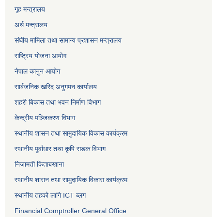
गृह मन्त्रालय
अर्थ मन्त्रालय
संघीय मामिला तथा सामान्य प्रशासन मन्त्रालय
राष्ट्रिय योजना आयोग
नेपाल कानुन आयोग
सार्बजनिक खरिद अनुगमन कार्यालय
शहरी बिकास तथा भवन निर्माण विभाग
केन्द्रीय पञ्जिकरण विभाग
स्थानीय शासन तथा सामुदायिक विकास कार्यक्रम
स्थानीय पूर्वाधार तथा कृषि सडक विभाग
निजामती किताबखाना
स्थानीय शासन तथा सामुदायिक विकास कार्यक्रम
स्थानीय तहको लागि ICT ब्लग
Financial Comptroller General Office