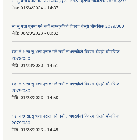
सा.सु भत्ता प्राप्त गर्ने नयाँ लाभग्रहीको विवरण प्रथम चौमासिक २०८०/२०८१
मिति:
01/24/2024 - 14:37
सा.सु भत्ता प्राप्त गर्ने नयाँ लाभग्रहीको विवरण तेस्रो चौमासिक 2079/080
मिति:
08/29/2023 - 09:32
वडा नं ९ सा.सु भत्ता प्राप्त गर्ने नयाँ लाभग्रहीको विवरण दोस्रो चौमासिक
2079/080
मिति:
01/23/2023 - 14:51
वडा नं ८ सा.सु भत्ता प्राप्त गर्ने नयाँ लाभग्रहीको विवरण दोस्रो चौमासिक
2079/080
मिति:
01/23/2023 - 14:50
वडा नं ७ सा.सु भत्ता प्राप्त गर्ने नयाँ लाभग्रहीको विवरण दोस्रो चौमासिक
2079/080
मिति:
01/23/2023 - 14:49