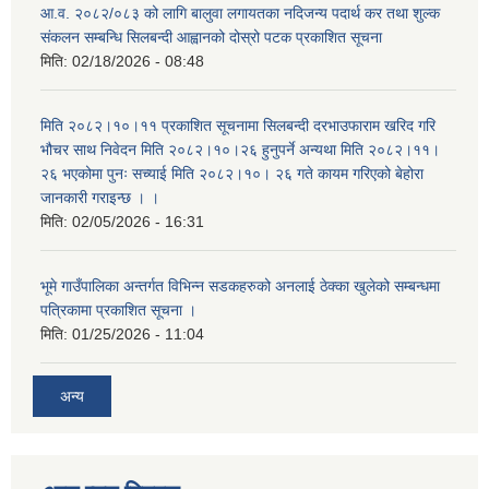
आ.व. २०८२/०८३ को लागि बालुवा लगायतका नदिजन्य पदार्थ कर तथा शुल्क
संकलन सम्बन्धि सिलबन्दी आह्वानको दोस्रो पटक प्रकाशित सूचना
मिति:
02/18/2026 - 08:48
मिति २०८२।१०।११ प्रकाशित सूचनामा सिलबन्दी दरभाउफाराम खरिद गरि
भौचर साथ निवेदन मिति २०८२।१०।२६ हुनुपर्ने अन्यथा मिति २०८२।११।
२६ भएकोमा पुनः सच्याई मिति २०८२।१०। २६ गते कायम गरिएको बेहोरा
जानकारी गराइन्छ । ।
मिति:
02/05/2026 - 16:31
भूमे गाउँपालिका अन्तर्गत विभिन्न सडकहरुको अनलाई ठेक्का खुलेको सम्बन्धमा
पत्रिकामा प्रकाशित सूचना ।
मिति:
01/25/2026 - 11:04
अन्य