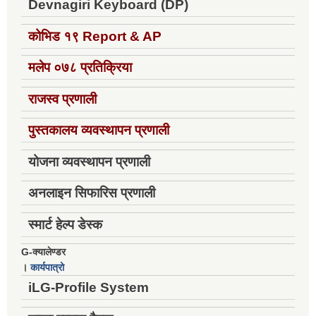
Devnagiri Keyboard (DP)
कोभिड १९
Report & AP
मलेप ०७८ प्रतिक्रिया
राजस्व प्रणाली
पुस्तकालय व्यवस्थापन प्रणाली
योजना व्यवस्थापन प्रणाली
अनलाइन सिफारिस प्रणाली
स्मार्ट हेल्प डेस्क
G-क्यालेण्डर
।
कार्यपात्रो
iLG-Profile System