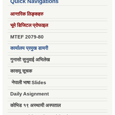
Quick Navigations
आन्तरिक लिङ्कहरु
भूमे डिजिटल प्रोफाइल
MTEF 2079-80
कार्यालय प्रमुख डायरी
गुनासो सुनुवाई अभिलेख
कासमू सूचक
नेपाली भाषा Slides
Daily Asignment
कोभिड १९ अस्थायी अस्पताल