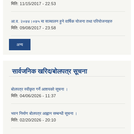
मिति:
11/15/2017 - 22:53
आ.व. २०७४।०७५ मा सञ्चालन हुने वार्षिक योजना तथा परियोजनाहरु
मिति:
09/08/2017 - 23:58
अन्य
सार्वजनिक खरिद/बोलपत्र सूचना
बोलपत्र स्वीकृत गर्ने आशयको सूचना ।
मिति:
04/06/2026 - 11:37
भवन निर्माण बोलपत्र आह्वान सम्बन्धी सूचना ।
मिति:
02/20/2026 - 20:10