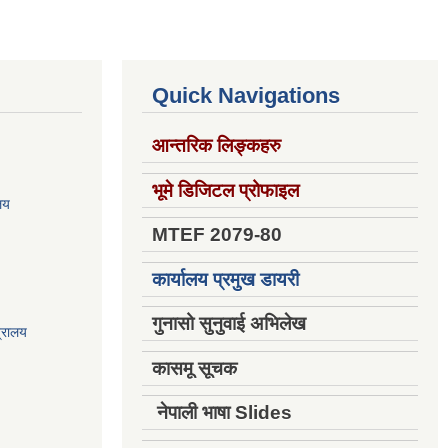
Quick Navigations
आन्तरिक लिङ्कहरु
भूमे डिजिटल प्रोफाइल
ालय
MTEF 2079-80
कार्यालय प्रमुख डायरी
गुनासो सुनुवाई अभिलेख
त्रालय
कासमू सूचक
नेपाली भाषा Slides