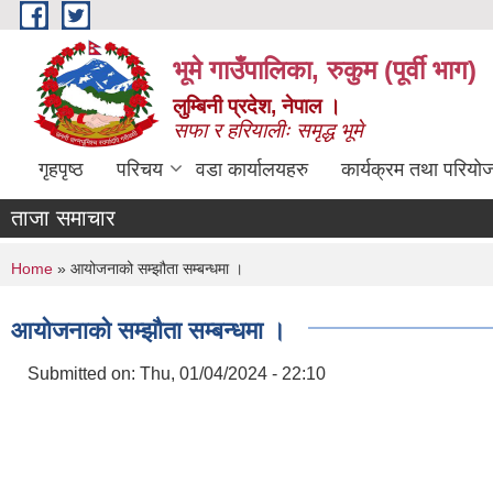
Skip to main content
भूमे गाउँपालिका, रुकुम (पूर्वी भाग)
लुम्बिनी प्रदेश, नेपाल ।
सफा र हरियालीः समृद्ध भूमे
गृहपृष्ठ
परिचय
वडा कार्यालयहरु
कार्यक्रम तथा परियो
ताजा समाचार
You are here
Home
» आयोजनाको सम्झौता सम्बन्धमा ।
आयोजनाको सम्झौता सम्बन्धमा ।
Submitted on:
Thu, 01/04/2024 - 22:10