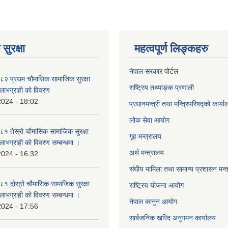
सुरक्षा
महत्वपूर्ण लिङ्कहरु
नेपाल सरकार
पोर्टल
२ प्रथम चौमासिक सामाजिक सुरक्षा
राष्ट्रिय तथ्याङ्क प्रणाली
्ने लाभग्राही को विवरण
2024 - 18:02
प्रधानमन्त्री तथा मन्त्रिपरिषद्को कार्य
लोक सेवा
आयोग
 तेस्रो चौमासिक सामाजिक सुरक्षा
गृह मन्त्रालय
्ने लाभग्राही को विवरण सम्बन्धमा ।
अर्थ मन्त्रालय
2024 - 16:32
संघीय मामिला तथा सामान्य प्रशासन मन्
 दोस्रो चौमासिक सामाजिक सुरक्षा
राष्ट्रिय योजना आयोग
्ने लाभग्राही को विवरण सम्बन्धमा ।
नेपाल कानुन आयोग
2024 - 17:56
सार्बजनिक खरिद अनुगमन कार्यालय