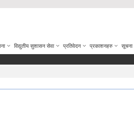
जना
विद्युतीय सुशासन सेवा
प्रतिवेदन
प्रकाशनहरु
सूचना