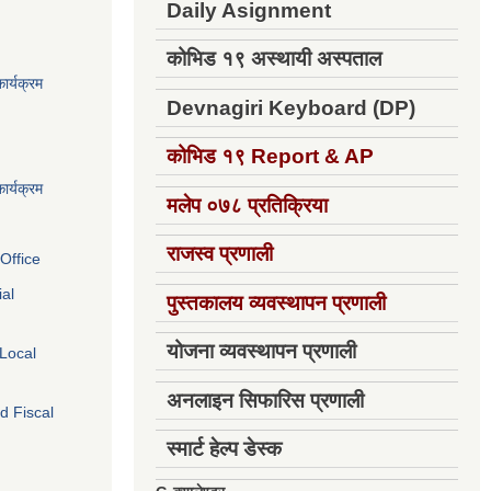
Daily Asignment
कोभिड १९ अस्थायी अस्पताल
ार्यक्रम
Devnagiri Keyboard (DP)
कोभिड १९
Report & AP
ार्यक्रम
मलेप ०७८ प्रतिक्रिया
राजस्व प्रणाली
Office
ial
पुस्तकालय व्यवस्थापन प्रणाली
योजना व्यवस्थापन प्रणाली
 Local
अनलाइन सिफारिस प्रणाली
d Fiscal
स्मार्ट हेल्प डेस्क