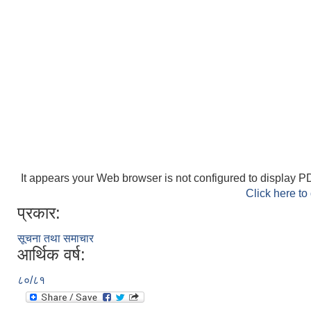
It appears your Web browser is not configured to display PD
Click here to
प्रकार:
सूचना तथा समाचार
आर्थिक वर्ष:
८०/८१