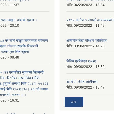
2026 - 11:37
मिति:
04/20/2023 - 15:54
लपत्र आह्वान सम्बन्धी सूचना ।
२०७९ असोज ५ सम्मको आय व्ययको 
2026 - 20:10
मिति:
09/22/2022 - 11:48
३ को लागि बालुवा लगायतका नदिजन्य
आन्तरिक लेखा परिक्षण प्रतिवेदन
शुल्क संकलन सम्बन्धि सिलबन्दी
मिति:
09/06/2022 - 14:25
रो पटक प्रकाशित सूचना
2026 - 08:48
वित्तिय प्रतिवेदन २०७२
मिति:
09/06/2022 - 13:52
।११ प्रकाशित सूचनामा सिलबन्दी
िद गरि भौचर साथ निवेदन मिति
आ.ले.प. रिर्पोट कोलेनिका
ुनुपर्ने अन्यथा मिति २०८२।११।२६
मिति:
09/06/2022 - 13:47
सच्याई मिति २०८२।१०। २६ गते कायम
 जानकारी गराइन्छ । ।
2026 - 16:31
अन्य