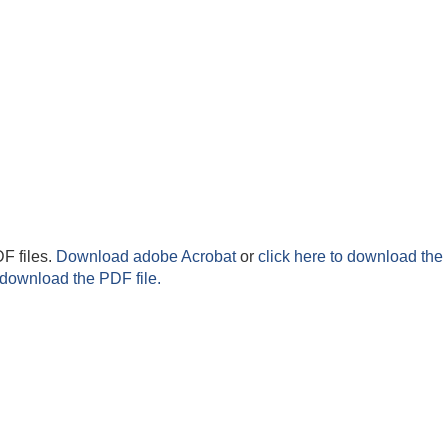
F files.
Download adobe Acrobat
or
click here to download the 
 download the PDF file.