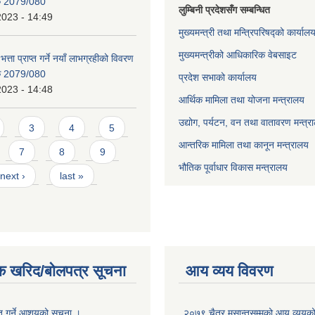
िक 2079/080
लुम्बिनी प्रदेशसँग सम्बन्धित
2023 - 14:49
मुख्यमन्त्री तथा मन्त्रिपरिषद्को कार्याल
मुख्यमन्त्रीको आधिकारिक वेबसाइट
भत्ता प्राप्त गर्ने नयाँ लाभग्रहीको विवरण
िक 2079/080
प्रदेश सभाको कार्यालय
2023 - 14:48
आर्थिक मामिला तथा योजना मन्त्रालय
उद्योग, पर्यटन, वन तथा वातावरण मन्त्र
3
4
5
आन्तरिक मामिला तथा कानून मन्त्रालय
7
8
9
भौतिक पूर्वाधार विकास मन्त्रालय
next ›
last »
क खरिद/बोलपत्र सूचना
आय व्यय विवरण
ृत गर्ने आशयको सूचना ।
२०७९ चैत्र मसान्तसम्मको आय व्ययक