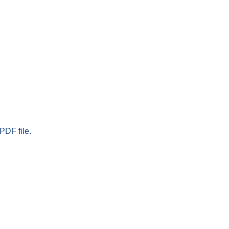
PDF file.