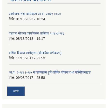
आयोजना तथा कार्यक्रम आ.व. २०७९।०८०
मिति:
01/13/2023 - 10:24
वडागत योजना कार्यान्वयन तालिका २०७५/०७६
मिति:
08/18/2018 - 19:17
वार्षिक विकास कार्यक्रम (चौमासिक वर्गीकरण)
मिति:
11/15/2017 - 22:53
आ.व. २०७४।०७५ मा सञ्चालन हुने वार्षिक योजना तथा परियोजनाहरु
मिति:
09/08/2017 - 23:58
अन्य