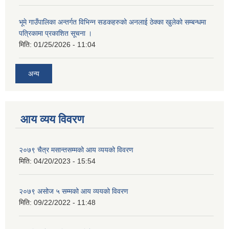
भूमे गाउँपालिका अन्तर्गत विभिन्न सडकहरुको अनलाई ठेक्का खुलेको सम्बन्धमा
पत्रिकामा प्रकाशित सूचना ।
मिति:
01/25/2026 - 11:04
अन्य
आय व्यय विवरण
२०७९ चैत्र मसान्तसम्मको आय व्ययको विवरण
मिति:
04/20/2023 - 15:54
२०७९ असोज ५ सम्मको आय व्ययको विवरण
मिति:
09/22/2022 - 11:48