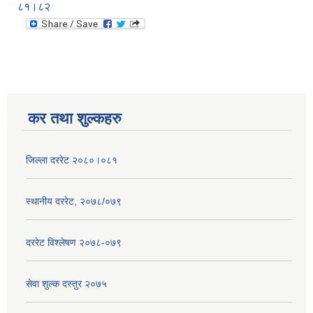
८१।८२
कर तथा शुल्कहरु
जिल्ला दररेट २०८०।०८१
स्थानीय दररेट, २०७८/०७९
दररेट विश्लेषण २०७८-०७९
सेवा शुल्क दस्तुर २०७५