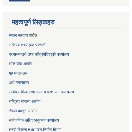
महत्वपूर्ण लिङ्कहरु
नेपाल सरकार
पोर्टल
राष्ट्रिय तथ्याङ्क प्रणाली
प्रधानमन्त्री तथा मन्त्रिपरिषद्को कार्यालय
लोक सेवा
आयोग
गृह मन्त्रालय
अर्थ मन्त्रालय
संघीय मामिला तथा सामान्य प्रशासन मन्त्रालय
राष्ट्रिय योजना आयोग
नेपाल कानुन आयोग
सार्बजनिक खरिद अनुगमन कार्यालय
शहरी बिकास तथा भवन निर्माण विभाग