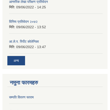
आन्तरिक लेखा परिक्षण प्रतिवेदन
मिति:
09/06/2022 - 14:25
वित्तिय प्रतिवेदन २०७२
मिति:
09/06/2022 - 13:52
आ.ले.प. रिर्पोट कोलेनिका
मिति:
09/06/2022 - 13:47
अन्य
नमुना फारमहरु
सम्पति विवरण फाराम