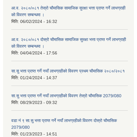
आ.व. २०८०/०८१ तेस्रो चौमासिक सामाजिक सुरक्षा भत्ता प्राप्त गर्ने लाभग्राही
को विवरण सम्बन्धमा ।
मिति:
06/02/2024 - 16:32
आ.व. २०८०/०८१ दोस्रो चौमासिक सामाजिक सुरक्षा भत्ता प्राप्त गर्ने लाभग्राही
को विवरण सम्बन्धमा ।
मिति:
04/04/2024 - 17:56
सा.सु भत्ता प्राप्त गर्ने नयाँ लाभग्रहीको विवरण प्रथम चौमासिक २०८०/२०८१
मिति:
01/24/2024 - 14:37
सा.सु भत्ता प्राप्त गर्ने नयाँ लाभग्रहीको विवरण तेस्रो चौमासिक 2079/080
मिति:
08/29/2023 - 09:32
वडा नं ९ सा.सु भत्ता प्राप्त गर्ने नयाँ लाभग्रहीको विवरण दोस्रो चौमासिक
2079/080
मिति:
01/23/2023 - 14:51