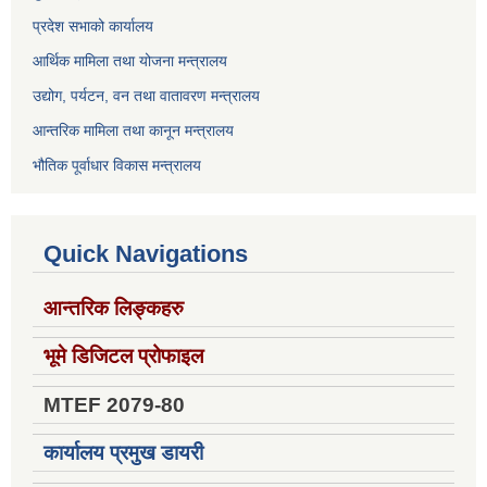
प्रदेश सभाको कार्यालय
आर्थिक मामिला तथा योजना मन्त्रालय
उद्योग, पर्यटन, वन तथा वातावरण मन्त्रालय
आन्तरिक मामिला तथा कानून मन्त्रालय
भौतिक पूर्वाधार विकास मन्त्रालय
Quick Navigations
आन्तरिक लिङ्कहरु
भूमे डिजिटल प्रोफाइल
MTEF 2079-80
कार्यालय प्रमुख डायरी