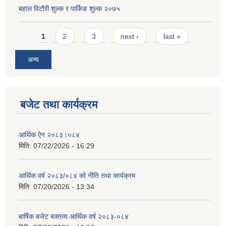
बहाल विटौरी शुल्क र पार्किङ शुल्क २०७५
Pages
1
2
3
next ›
last »
अन्य
बजेट तथा कार्यक्रम
आर्थिक ऐन २०८३।०८४
मिति:
07/22/2026 - 16:29
आर्थिक वर्ष २०८३/०८४ को नीति तथा कार्यक्रम
मिति:
07/20/2026 - 13:34
बार्षिक बजेट बक्तव्य आर्थिक वर्ष २०८३-०८४