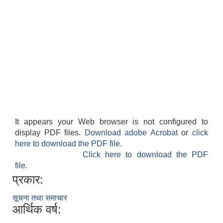
It appears your Web browser is not configured to
display PDF files.
Download adobe Acrobat
or
click
here to download the PDF file.
Click here to download the PDF
file.
प्रकार:
सूचना तथा समाचार
आर्थिक वर्ष: