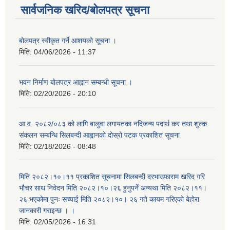
सार्वजनिक खरिद/बोलपत्र सूचना
बोलपत्र स्वीकृत गर्ने आशयको सूचना ।
मिति:
04/06/2026 - 11:37
भवन निर्माण बोलपत्र आह्वान सम्बन्धी सूचना ।
मिति:
02/20/2026 - 20:10
आ.व. २०८२/०८३ को लागि बालुवा लगायतका नदिजन्य पदार्थ कर तथा शुल्क
संकलन सम्बन्धि सिलबन्दी आह्वानको दोस्रो पटक प्रकाशित सूचना
मिति:
02/18/2026 - 08:48
मिति २०८२।१०।११ प्रकाशित सूचनामा सिलबन्दी दरभाउफाराम खरिद गरि
भौचर साथ निवेदन मिति २०८२।१०।२६ हुनुपर्ने अन्यथा मिति २०८२।११।
२६ भएकोमा पुनः सच्याई मिति २०८२।१०। २६ गते कायम गरिएको बेहोरा
जानकारी गराइन्छ । ।
मिति:
02/05/2026 - 16:31