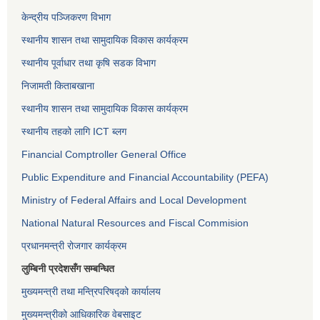
केन्द्रीय पञ्जिकरण विभाग
स्थानीय शासन तथा सामुदायिक विकास कार्यक्रम
स्थानीय पूर्वाधार तथा कृषि सडक विभाग
निजामती किताबखाना
स्थानीय शासन तथा सामुदायिक विकास कार्यक्रम
स्थानीय तहको लागि ICT ब्लग
Financial Comptroller General Office
Public Expenditure and Financial Accountability (PEFA)
Ministry of Federal Affairs and Local Development
National Natural Resources and Fiscal Commision
प्रधानमन्त्री रोजगार कार्यक्रम
लुम्बिनी प्रदेशसँग सम्बन्धित
मुख्यमन्त्री तथा मन्त्रिपरिषद्को कार्यालय
मुख्यमन्त्रीको आधिकारिक वेबसाइट