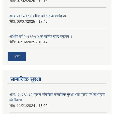
मिति:
07/02/2026 - 19:16
आ.व २०८२/०८३ बार्षिक बजेट तथा कार्यक्रम
मिति:
08/07/2025 - 17:45
आर्थिक वर्ष २०८१/०८२ को बार्षिक बजेट बक्त्वय ।
मिति:
07/16/2025 - 10:47
अन्य
सामाजिक सुरक्षा
आ.व. २०८१/०८२ प्रथम चौमासिक सामाजिक सुरक्षा भत्ता प्राप्त गर्ने लाभग्राही
को विवरण
मिति:
11/21/2024 - 18:02