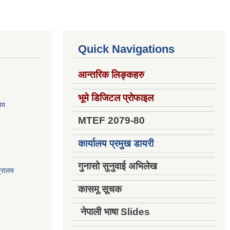
Quick Navigations
आन्तरिक लिङ्कहरु
भूमे डिजिटल प्रोफाइल
ालय
MTEF 2079-80
कार्यालय प्रमुख डायरी
गुनासो सुनुवाई अभिलेख
त्रालय
कासमू सूचक
नेपाली भाषा Slides