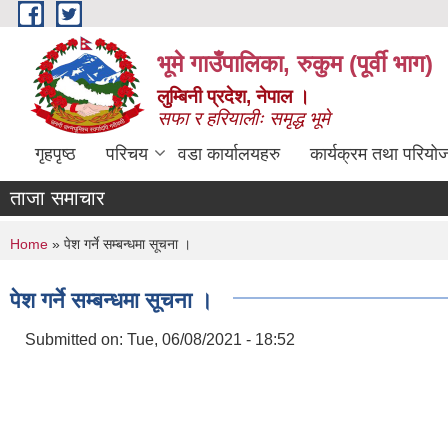
Skip to main content
भूमे गाउँपालिका, रुकुम (पूर्वी भाग)
लुम्बिनी प्रदेश, नेपाल ।
सफा र हरियालीः समृद्ध भूमे
गृहपृष्ठ
परिचय
वडा कार्यालयहरु
कार्यक्रम तथा परियो
ताजा समाचार
You are here
Home
» पेश गर्ने सम्बन्धमा सूचना ।
पेश गर्ने सम्बन्धमा सूचना ।
Submitted on:
Tue, 06/08/2021 - 18:52