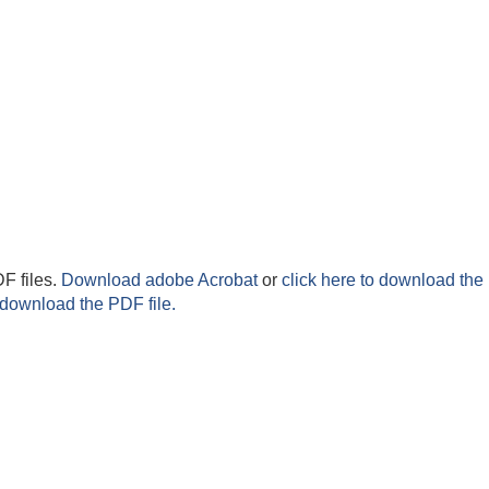
F files.
Download adobe Acrobat
or
click here to download the 
 download the PDF file.