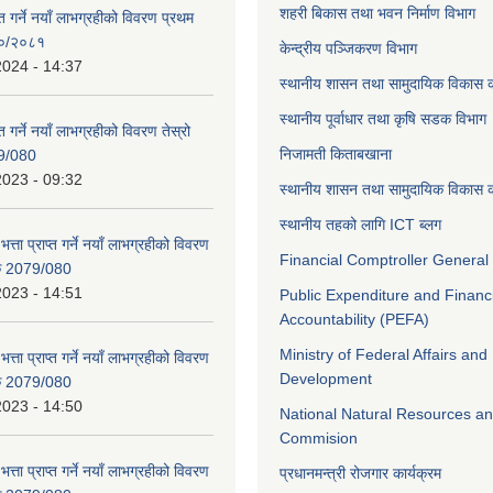
शहरी बिकास तथा भवन निर्माण विभाग
ाप्त गर्ने नयाँ लाभग्रहीको विवरण प्रथम
८०/२०८१
केन्द्रीय पञ्जिकरण विभाग
2024 - 14:37
स्थानीय शासन तथा सामुदायिक विकास क
स्थानीय पूर्वाधार तथा कृषि सडक विभाग
प्त गर्ने नयाँ लाभग्रहीको विवरण तेस्रो
निजामती किताबखाना
9/080
2023 - 09:32
स्थानीय शासन तथा सामुदायिक विकास क
स्थानीय तहको लागि ICT ब्लग
भत्ता प्राप्त गर्ने नयाँ लाभग्रहीको विवरण
Financial Comptroller General 
िक 2079/080
2023 - 14:51
Public Expenditure and Financ
Accountability (PEFA)
Ministry of Federal Affairs and
भत्ता प्राप्त गर्ने नयाँ लाभग्रहीको विवरण
Development
िक 2079/080
2023 - 14:50
National Natural Resources an
Commision
भत्ता प्राप्त गर्ने नयाँ लाभग्रहीको विवरण
प्रधानमन्त्री रोजगार कार्यक्रम