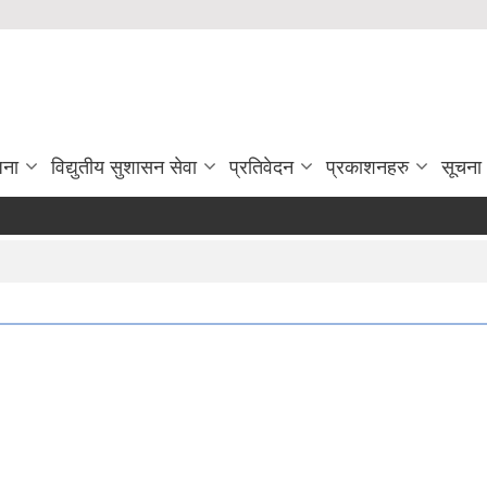
जना
विद्युतीय सुशासन सेवा
प्रतिवेदन
प्रकाशनहरु
सूचना