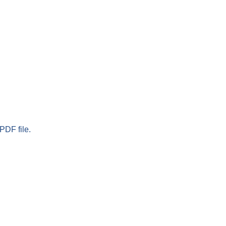
PDF file.