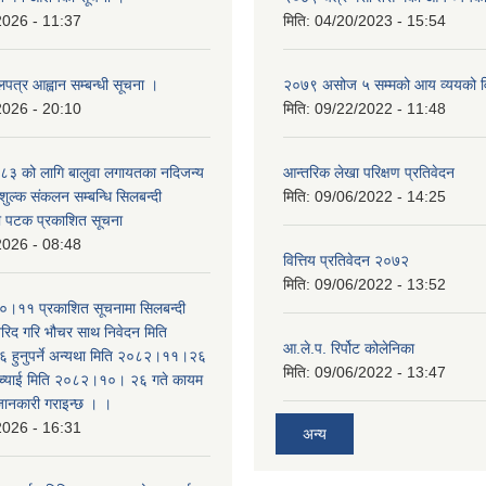
2026 - 11:37
मिति:
04/20/2023 - 15:54
लपत्र आह्वान सम्बन्धी सूचना ।
२०७९ असोज ५ सम्मको आय व्ययको 
2026 - 20:10
मिति:
09/22/2022 - 11:48
३ को लागि बालुवा लगायतका नदिजन्य
आन्तरिक लेखा परिक्षण प्रतिवेदन
शुल्क संकलन सम्बन्धि सिलबन्दी
मिति:
09/06/2022 - 14:25
रो पटक प्रकाशित सूचना
2026 - 08:48
वित्तिय प्रतिवेदन २०७२
मिति:
09/06/2022 - 13:52
।११ प्रकाशित सूचनामा सिलबन्दी
िद गरि भौचर साथ निवेदन मिति
आ.ले.प. रिर्पोट कोलेनिका
ुनुपर्ने अन्यथा मिति २०८२।११।२६
मिति:
09/06/2022 - 13:47
सच्याई मिति २०८२।१०। २६ गते कायम
 जानकारी गराइन्छ । ।
2026 - 16:31
अन्य