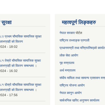
सुरक्षा
महत्वपूर्ण लिङ्कहरु
नेपाल सरकार
पोर्टल
२ प्रथम चौमासिक सामाजिक सुरक्षा
राष्ट्रिय तथ्याङ्क प्रणाली
्ने लाभग्राही को विवरण
2024 - 18:02
प्रधानमन्त्री तथा मन्त्रिपरिषद्को कार्य
लोक सेवा
आयोग
 तेस्रो चौमासिक सामाजिक सुरक्षा
गृह मन्त्रालय
्ने लाभग्राही को विवरण सम्बन्धमा ।
अर्थ मन्त्रालय
2024 - 16:32
संघीय मामिला तथा सामान्य प्रशासन मन्
 दोस्रो चौमासिक सामाजिक सुरक्षा
राष्ट्रिय योजना आयोग
्ने लाभग्राही को विवरण सम्बन्धमा ।
नेपाल कानुन आयोग
2024 - 17:56
सार्बजनिक खरिद अनुगमन कार्यालय