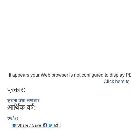
It appears your Web browser is not configured to display PD
Click here to
प्रकार:
सूचना तथा समाचार
आर्थिक वर्ष:
७७/७८