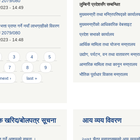
िक 2079/080
लुम्बिनी प्रदेशसँग सम्बन्धित
2023 - 14:49
मुख्यमन्त्री तथा मन्त्रिपरिषद्को कार्याल
मुख्यमन्त्रीको आधिकारिक वेबसाइट
भत्ता प्राप्त गर्ने नयाँ लाभग्रहीको विवरण
िक 2079/080
प्रदेश सभाको कार्यालय
2023 - 14:48
आर्थिक मामिला तथा योजना मन्त्रालय
उद्योग, पर्यटन, वन तथा वातावरण मन्त्र
3
4
5
आन्तरिक मामिला तथा कानून मन्त्रालय
7
8
9
भौतिक पूर्वाधार विकास मन्त्रालय
next ›
last »
क खरिद/बोलपत्र सूचना
आय व्यय विवरण
ृत गर्ने आशयको सूचना ।
२०७९ चैत्र मसान्तसम्मको आय व्ययक