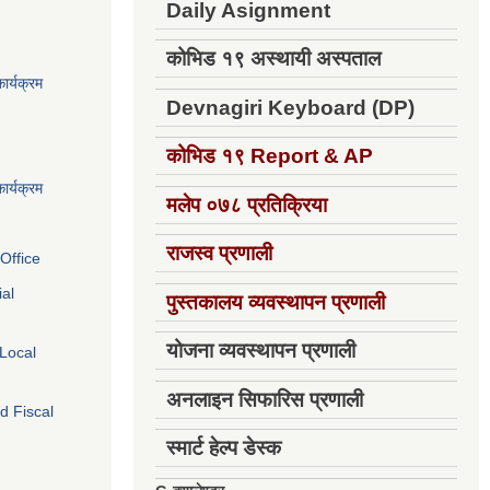
Daily Asignment
कोभिड १९ अस्थायी अस्पताल
ार्यक्रम
Devnagiri Keyboard (DP)
कोभिड १९
Report & AP
ार्यक्रम
मलेप ०७८ प्रतिक्रिया
राजस्व प्रणाली
Office
ial
पुस्तकालय व्यवस्थापन प्रणाली
योजना व्यवस्थापन प्रणाली
 Local
अनलाइन सिफारिस प्रणाली
d Fiscal
स्मार्ट हेल्प डेस्क