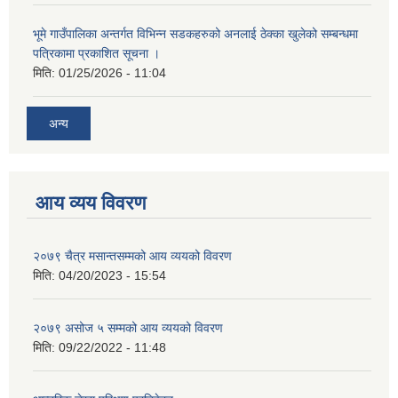
भूमे गाउँपालिका अन्तर्गत विभिन्न सडकहरुको अनलाई ठेक्का खुलेको सम्बन्धमा
पत्रिकामा प्रकाशित सूचना ।
मिति:
01/25/2026 - 11:04
अन्य
आय व्यय विवरण
२०७९ चैत्र मसान्तसम्मको आय व्ययको विवरण
मिति:
04/20/2023 - 15:54
२०७९ असोज ५ सम्मको आय व्ययको विवरण
मिति:
09/22/2022 - 11:48