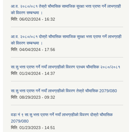
आ.व. २०८०/०८१ तेस्रो चौमासिक सामाजिक सुरक्षा भत्ता प्राप्त गर्ने लाभग्राही
को विवरण सम्बन्धमा ।
मिति:
06/02/2024 - 16:32
आ.व. २०८०/०८१ दोस्रो चौमासिक सामाजिक सुरक्षा भत्ता प्राप्त गर्ने लाभग्राही
को विवरण सम्बन्धमा ।
मिति:
04/04/2024 - 17:56
सा.सु भत्ता प्राप्त गर्ने नयाँ लाभग्रहीको विवरण प्रथम चौमासिक २०८०/२०८१
मिति:
01/24/2024 - 14:37
सा.सु भत्ता प्राप्त गर्ने नयाँ लाभग्रहीको विवरण तेस्रो चौमासिक 2079/080
मिति:
08/29/2023 - 09:32
वडा नं ९ सा.सु भत्ता प्राप्त गर्ने नयाँ लाभग्रहीको विवरण दोस्रो चौमासिक
2079/080
मिति:
01/23/2023 - 14:51