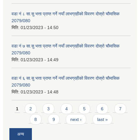
वडा नं ८ सा.सु भत्ता प्राप्त गर्ने नयाँ लाभग्रहीको विवरण दोस्रो चौमासिक
2079/080
मिति:
01/23/2023 - 14:50
वडा नं ७ सा.सु भत्ता प्राप्त गर्ने नयाँ लाभग्रहीको विवरण दोस्रो चौमासिक
2079/080
मिति:
01/23/2023 - 14:49
वडा नं ६ सा.सु भत्ता प्राप्त गर्ने नयाँ लाभग्रहीको विवरण दोस्रो चौमासिक
2079/080
मिति:
01/23/2023 - 14:48
Pages
1
2
3
4
5
6
7
8
9
next ›
last »
अन्य