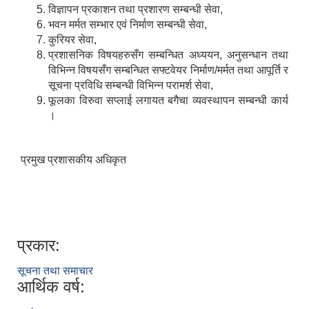
विज्ञापन प्रकाशन तथा प्रशारण सम्बन्धी सेवा,
भवन मर्मत सम्भार एवं निर्माण सम्बन्धी सेवा,
कुरियर सेवा,
प्रशासनिक विषयहरुसँग सम्बन्धित अध्ययन, अनुसन्धान तथा
विभिन्न विषयसँग सम्बन्धित सफ्टवेयर निर्माण/मर्मत तथा आपूर्ति र
सूचना प्रविधि सम्बन्धी विभिन्न परामर्श सेवा,
फूलका विरुवा सप्लाई लगायत बगैचा व्यवस्थापन सम्बन्धी कार्य
।
प्रमुख प्रशासकीय अधिकृत
प्रकार:
सूचना तथा समाचार
आर्थिक वर्ष: