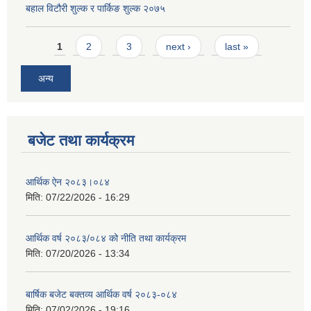
बहाल विटौरी शुल्क र पार्किङ शुल्क २०७५
Pages
1
2
3
next ›
last »
अन्य
बजेट तथा कार्यक्रम
आर्थिक ऐन २०८३।०८४
मिति:
07/22/2026 - 16:29
आर्थिक वर्ष २०८३/०८४ को नीति तथा कार्यक्रम
मिति:
07/20/2026 - 13:34
बार्षिक बजेट बक्तव्य आर्थिक वर्ष २०८३-०८४
मिति:
07/02/2026 - 19:16