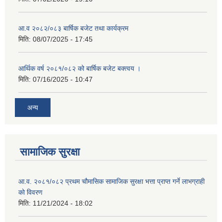
आ.व २०८२/०८३ बार्षिक बजेट तथा कार्यक्रम
मिति:
08/07/2025 - 17:45
आर्थिक वर्ष २०८१/०८२ को बार्षिक बजेट बक्त्वय ।
मिति:
07/16/2025 - 10:47
अन्य
सामाजिक सुरक्षा
आ.व. २०८१/०८२ प्रथम चौमासिक सामाजिक सुरक्षा भत्ता प्राप्त गर्ने लाभग्राही
को विवरण
मिति:
11/21/2024 - 18:02