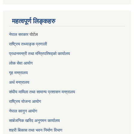
महत्वपूर्ण लिङ्कहरु
नेपाल सरकार
पोर्टल
राष्ट्रिय तथ्याङ्क प्रणाली
प्रधानमन्त्री तथा मन्त्रिपरिषद्को कार्यालय
लोक सेवा
आयोग
गृह मन्त्रालय
अर्थ मन्त्रालय
संघीय मामिला तथा सामान्य प्रशासन मन्त्रालय
राष्ट्रिय योजना आयोग
नेपाल कानुन आयोग
सार्बजनिक खरिद अनुगमन कार्यालय
शहरी बिकास तथा भवन निर्माण विभाग