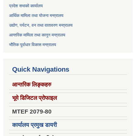
प्रदेश सभाको कार्यालय
आर्थिक मामिला तथा योजना मन्त्रालय
उद्योग, पर्यटन, वन तथा वातावरण मन्त्रालय
आन्तरिक मामिला तथा कानून मन्त्रालय
भौतिक पूर्वाधार विकास मन्त्रालय
Quick Navigations
आन्तरिक लिङ्कहरु
भूमे डिजिटल प्रोफाइल
MTEF 2079-80
कार्यालय प्रमुख डायरी