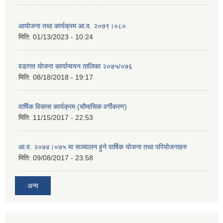
आयोजना तथा कार्यक्रम आ.व. २०७९।०८०
मिति:
01/13/2023 - 10:24
वडागत योजना कार्यान्वयन तालिका २०७५/०७६
मिति:
08/18/2018 - 19:17
वार्षिक विकास कार्यक्रम (चौमासिक वर्गीकरण)
मिति:
11/15/2017 - 22:53
आ.व. २०७४।०७५ मा सञ्चालन हुने वार्षिक योजना तथा परियोजनाहरु
मिति:
09/08/2017 - 23:58
अन्य