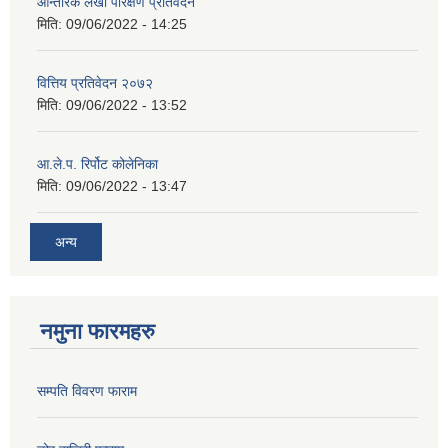
आन्तरिक लेखा परिक्षण प्रतिवेदन
मिति:
09/06/2022 - 14:25
वित्तिय प्रतिवेदन २०७२
मिति:
09/06/2022 - 13:52
आ.ले.प. रिर्पोट कोलेनिका
मिति:
09/06/2022 - 13:47
अन्य
नमुना फारमहरु
सम्पति विवरण फाराम