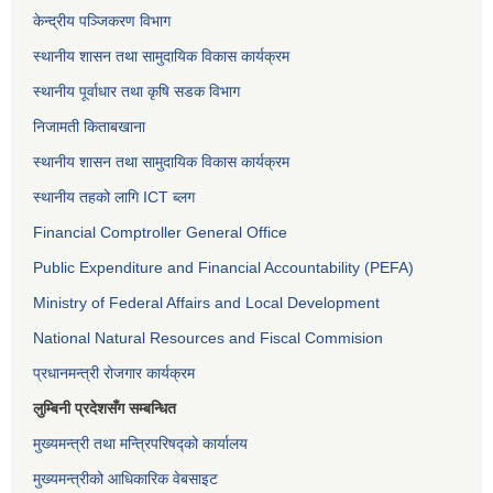
केन्द्रीय पञ्जिकरण विभाग
स्थानीय शासन तथा सामुदायिक विकास कार्यक्रम
स्थानीय पूर्वाधार तथा कृषि सडक विभाग
निजामती किताबखाना
स्थानीय शासन तथा सामुदायिक विकास कार्यक्रम
स्थानीय तहको लागि ICT ब्लग
Financial Comptroller General Office
Public Expenditure and Financial Accountability (PEFA)
Ministry of Federal Affairs and Local Development
National Natural Resources and Fiscal Commision
प्रधानमन्त्री रोजगार कार्यक्रम
लुम्बिनी प्रदेशसँग सम्बन्धित
मुख्यमन्त्री तथा मन्त्रिपरिषद्को कार्यालय
मुख्यमन्त्रीको आधिकारिक वेबसाइट