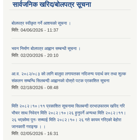
सार्वजनिक खरिद/बोलपत्र सूचना
बोलपत्र स्वीकृत गर्ने आशयको सूचना ।
मिति:
04/06/2026 - 11:37
भवन निर्माण बोलपत्र आह्वान सम्बन्धी सूचना ।
मिति:
02/20/2026 - 20:10
आ.व. २०८२/०८३ को लागि बालुवा लगायतका नदिजन्य पदार्थ कर तथा शुल्क
संकलन सम्बन्धि सिलबन्दी आह्वानको दोस्रो पटक प्रकाशित सूचना
मिति:
02/18/2026 - 08:48
मिति २०८२।१०।११ प्रकाशित सूचनामा सिलबन्दी दरभाउफाराम खरिद गरि
भौचर साथ निवेदन मिति २०८२।१०।२६ हुनुपर्ने अन्यथा मिति २०८२।११।
२६ भएकोमा पुनः सच्याई मिति २०८२।१०। २६ गते कायम गरिएको बेहोरा
जानकारी गराइन्छ । ।
मिति:
02/05/2026 - 16:31