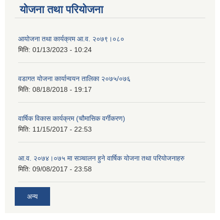
योजना तथा परियोजना
आयोजना तथा कार्यक्रम आ.व. २०७९।०८०
मिति:
01/13/2023 - 10:24
वडागत योजना कार्यान्वयन तालिका २०७५/०७६
मिति:
08/18/2018 - 19:17
वार्षिक विकास कार्यक्रम (चौमासिक वर्गीकरण)
मिति:
11/15/2017 - 22:53
आ.व. २०७४।०७५ मा सञ्चालन हुने वार्षिक योजना तथा परियोजनाहरु
मिति:
09/08/2017 - 23:58
अन्य