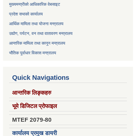
मुख्यमन्त्रीको आधिकारिक वेबसाइट
प्रदेश सभाको कार्यालय
आर्थिक मामिला तथा योजना मन्त्रालय
उद्योग, पर्यटन, वन तथा वातावरण मन्त्रालय
आन्तरिक मामिला तथा कानून मन्त्रालय
भौतिक पूर्वाधार विकास मन्त्रालय
Quick Navigations
आन्तरिक लिङ्कहरु
भूमे डिजिटल प्रोफाइल
MTEF 2079-80
कार्यालय प्रमुख डायरी