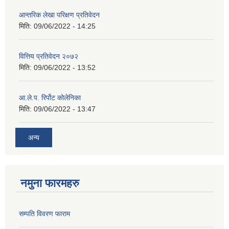
आन्तरिक लेखा परिक्षण प्रतिवेदन
मिति:
09/06/2022 - 14:25
वित्तिय प्रतिवेदन २०७२
मिति:
09/06/2022 - 13:52
आ.ले.प. रिर्पोट कोलेनिका
मिति:
09/06/2022 - 13:47
अन्य
नमुना फारमहरु
सम्पति विवरण फाराम