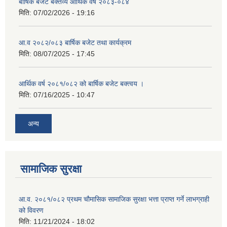
बार्षिक बजेट बक्तव्य आर्थिक वर्ष २०८३-०८४
मिति:
07/02/2026 - 19:16
आ.व २०८२/०८३ बार्षिक बजेट तथा कार्यक्रम
मिति:
08/07/2025 - 17:45
आर्थिक वर्ष २०८१/०८२ को बार्षिक बजेट बक्त्वय ।
मिति:
07/16/2025 - 10:47
अन्य
सामाजिक सुरक्षा
आ.व. २०८१/०८२ प्रथम चौमासिक सामाजिक सुरक्षा भत्ता प्राप्त गर्ने लाभग्राही
को विवरण
मिति:
11/21/2024 - 18:02