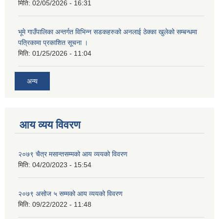
मिति:
02/05/2026 - 16:31
भूमे गाउँपालिका अन्तर्गत विभिन्न सडकहरुको अनलाई ठेक्का खुलेको सम्बन्धमा
पत्रिकामा प्रकाशित सूचना ।
मिति:
01/25/2026 - 11:04
अन्य
आय व्यय विवरण
२०७९ चैत्र मसान्तसम्मको आय व्ययको विवरण
मिति:
04/20/2023 - 15:54
२०७९ असोज ५ सम्मको आय व्ययको विवरण
मिति:
09/22/2022 - 11:48