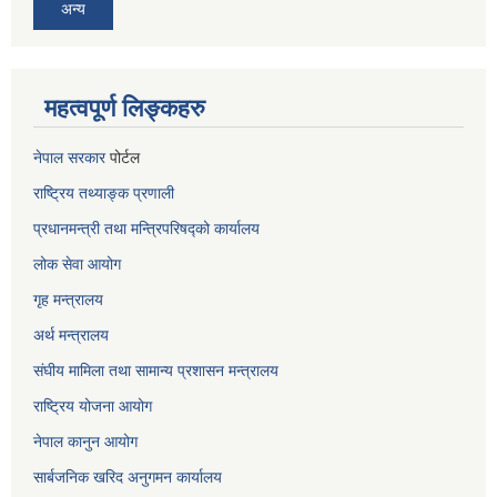
अन्य
महत्वपूर्ण लिङ्कहरु
नेपाल सरकार
पोर्टल
राष्ट्रिय तथ्याङ्क प्रणाली
प्रधानमन्त्री तथा मन्त्रिपरिषद्को कार्यालय
लोक सेवा
आयोग
गृह मन्त्रालय
अर्थ मन्त्रालय
संघीय मामिला तथा सामान्य प्रशासन मन्त्रालय
राष्ट्रिय योजना आयोग
नेपाल कानुन आयोग
सार्बजनिक खरिद अनुगमन कार्यालय