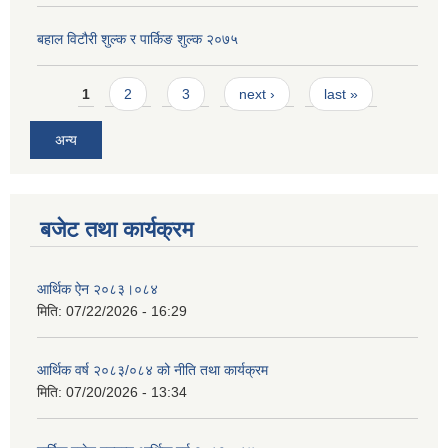
बहाल विटौरी शुल्क र पार्किङ शुल्क २०७५
Pages
1
2
3
next ›
last »
अन्य
बजेट तथा कार्यक्रम
आर्थिक ऐन २०८३।०८४
मिति:
07/22/2026 - 16:29
आर्थिक वर्ष २०८३/०८४ को नीति तथा कार्यक्रम
मिति:
07/20/2026 - 13:34