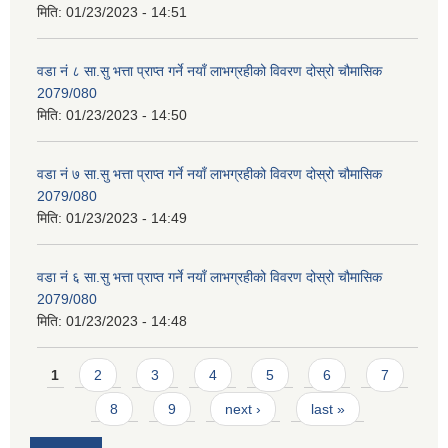
मिति:
01/23/2023 - 14:51
वडा नं ८ सा.सु भत्ता प्राप्त गर्ने नयाँ लाभग्रहीको विवरण दोस्रो चौमासिक
2079/080
मिति:
01/23/2023 - 14:50
वडा नं ७ सा.सु भत्ता प्राप्त गर्ने नयाँ लाभग्रहीको विवरण दोस्रो चौमासिक
2079/080
मिति:
01/23/2023 - 14:49
वडा नं ६ सा.सु भत्ता प्राप्त गर्ने नयाँ लाभग्रहीको विवरण दोस्रो चौमासिक
2079/080
मिति:
01/23/2023 - 14:48
Pages
1
2
3
4
5
6
7
8
9
next ›
last »