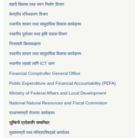
शहरी बिकास तथा भवन निर्माण विभाग
केन्द्रीय पञ्जिकरण विभाग
स्थानीय शासन तथा सामुदायिक विकास कार्यक्रम
स्थानीय पूर्वाधार तथा कृषि सडक विभाग
निजामती किताबखाना
स्थानीय शासन तथा सामुदायिक विकास कार्यक्रम
स्थानीय तहको लागि ICT ब्लग
Financial Comptroller General Office
Public Expenditure and Financial Accountability (PEFA)
Ministry of Federal Affairs and Local Development
National Natural Resources and Fiscal Commision
प्रधानमन्त्री रोजगार कार्यक्रम
लुम्बिनी प्रदेशसँग सम्बन्धित
मुख्यमन्त्री तथा मन्त्रिपरिषद्को कार्यालय