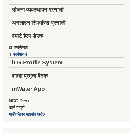
योजना व्यवस्थापन प्रणाली
अनलाइन सिफारिस प्रणाली
स्मार्ट हेल्प डेस्क
G-क्यालेण्डर
।
कार्यपात्रो
iLG-Profile System
शाखा प्रमुख बैठक
mWater App
NGO Desk
कार्य पात्रो
गाउँपालिका महासंघ पोर्टल