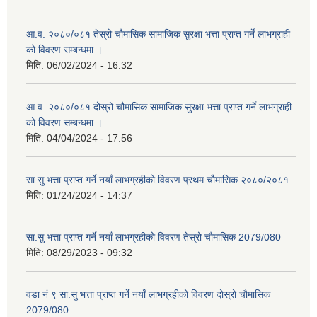
आ.व. २०८०/०८१ तेस्रो चौमासिक सामाजिक सुरक्षा भत्ता प्राप्त गर्ने लाभग्राही
को विवरण सम्बन्धमा ।
मिति:
06/02/2024 - 16:32
आ.व. २०८०/०८१ दोस्रो चौमासिक सामाजिक सुरक्षा भत्ता प्राप्त गर्ने लाभग्राही
को विवरण सम्बन्धमा ।
मिति:
04/04/2024 - 17:56
सा.सु भत्ता प्राप्त गर्ने नयाँ लाभग्रहीको विवरण प्रथम चौमासिक २०८०/२०८१
मिति:
01/24/2024 - 14:37
सा.सु भत्ता प्राप्त गर्ने नयाँ लाभग्रहीको विवरण तेस्रो चौमासिक 2079/080
मिति:
08/29/2023 - 09:32
वडा नं ९ सा.सु भत्ता प्राप्त गर्ने नयाँ लाभग्रहीको विवरण दोस्रो चौमासिक
2079/080