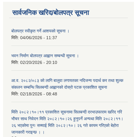
सार्वजनिक खरिद/बोलपत्र सूचना
बोलपत्र स्वीकृत गर्ने आशयको सूचना ।
मिति:
04/06/2026 - 11:37
भवन निर्माण बोलपत्र आह्वान सम्बन्धी सूचना ।
मिति:
02/20/2026 - 20:10
आ.व. २०८२/०८३ को लागि बालुवा लगायतका नदिजन्य पदार्थ कर तथा शुल्क
संकलन सम्बन्धि सिलबन्दी आह्वानको दोस्रो पटक प्रकाशित सूचना
मिति:
02/18/2026 - 08:48
मिति २०८२।१०।११ प्रकाशित सूचनामा सिलबन्दी दरभाउफाराम खरिद गरि
भौचर साथ निवेदन मिति २०८२।१०।२६ हुनुपर्ने अन्यथा मिति २०८२।११।
२६ भएकोमा पुनः सच्याई मिति २०८२।१०। २६ गते कायम गरिएको बेहोरा
जानकारी गराइन्छ । ।