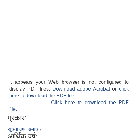
It appears your Web browser is not configured to
display PDF files.
Download adobe Acrobat
or
click
here to download the PDF file.
Click here to download the PDF
file.
प्रकार:
सूचना तथा समाचार
आर्थिक वर्ष: