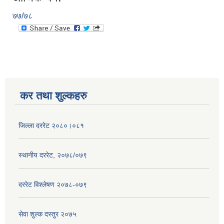
७७/७८
कर तथा शुल्कहरु
जिल्ला दररेट २०८०।०८१
स्थानीय दररेट, २०७८/०७९
दररेट विश्लेषण २०७८-०७९
सेवा शुल्क दस्तुर २०७५