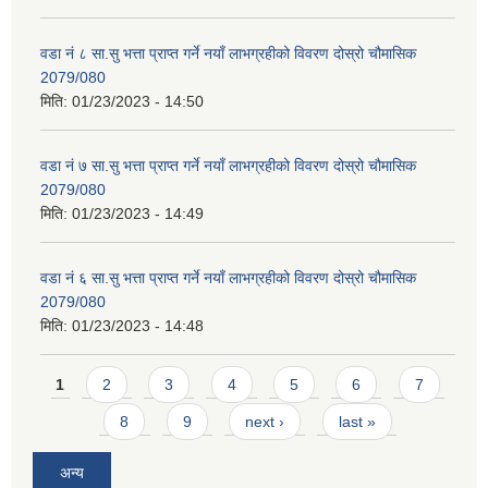
वडा नं ८ सा.सु भत्ता प्राप्त गर्ने नयाँ लाभग्रहीको विवरण दोस्रो चौमासिक
2079/080
मिति:
01/23/2023 - 14:50
वडा नं ७ सा.सु भत्ता प्राप्त गर्ने नयाँ लाभग्रहीको विवरण दोस्रो चौमासिक
2079/080
मिति:
01/23/2023 - 14:49
वडा नं ६ सा.सु भत्ता प्राप्त गर्ने नयाँ लाभग्रहीको विवरण दोस्रो चौमासिक
2079/080
मिति:
01/23/2023 - 14:48
Pages
1
2
3
4
5
6
7
8
9
next ›
last »
अन्य