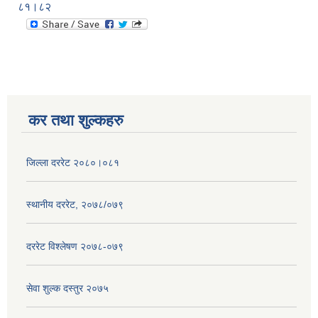
८१।८२
कर तथा शुल्कहरु
जिल्ला दररेट २०८०।०८१
स्थानीय दररेट, २०७८/०७९
दररेट विश्लेषण २०७८-०७९
सेवा शुल्क दस्तुर २०७५