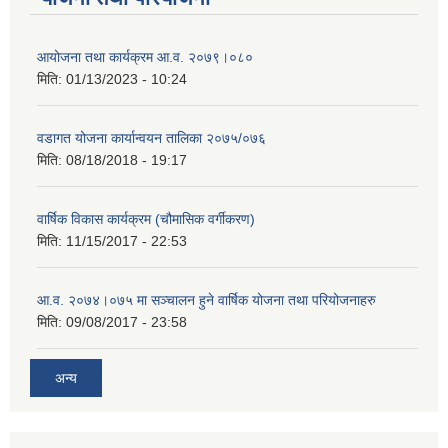
आयोजना तथा कार्यक्रम आ.व. २०७९।०८०
मिति:
01/13/2023 - 10:24
वडागत योजना कार्यान्वयन तालिका २०७५/०७६
मिति:
08/18/2018 - 19:17
वार्षिक विकास कार्यक्रम (चौमासिक वर्गीकरण)
मिति:
11/15/2017 - 22:53
आ.व. २०७४।०७५ मा सञ्चालन हुने वार्षिक योजना तथा परियोजनाहरु
मिति:
09/08/2017 - 23:58
अन्य