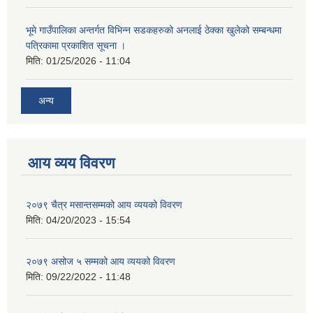
भूमे गाउँपालिका अन्तर्गत विभिन्न सडकहरुको अनलाई ठेक्का खुलेको सम्बन्धमा
पत्रिकामा प्रकाशित सूचना ।
मिति:
01/25/2026 - 11:04
अन्य
आय व्यय विवरण
२०७९ चैत्र मसान्तसम्मको आय व्ययको विवरण
मिति:
04/20/2023 - 15:54
२०७९ असोज ५ सम्मको आय व्ययको विवरण
मिति:
09/22/2022 - 11:48