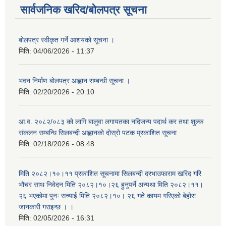
सार्वजनिक खरिद/बोलपत्र सूचना
बोलपत्र स्वीकृत गर्ने आशयको सूचना ।
मिति:
04/06/2026 - 11:37
भवन निर्माण बोलपत्र आह्वान सम्बन्धी सूचना ।
मिति:
02/20/2026 - 20:10
आ.व. २०८२/०८३ को लागि बालुवा लगायतका नदिजन्य पदार्थ कर तथा शुल्क
संकलन सम्बन्धि सिलबन्दी आह्वानको दोस्रो पटक प्रकाशित सूचना
मिति:
02/18/2026 - 08:48
मिति २०८२।१०।११ प्रकाशित सूचनामा सिलबन्दी दरभाउफाराम खरिद गरि
भौचर साथ निवेदन मिति २०८२।१०।२६ हुनुपर्ने अन्यथा मिति २०८२।११।
२६ भएकोमा पुनः सच्याई मिति २०८२।१०। २६ गते कायम गरिएको बेहोरा
जानकारी गराइन्छ । ।
मिति:
02/05/2026 - 16:31