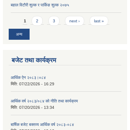
बहाल विटौरी शुल्क र पार्किङ शुल्क २०७५
Pages
1
2
3
next ›
last »
अन्य
बजेट तथा कार्यक्रम
आर्थिक ऐन २०८३।०८४
मिति:
07/22/2026 - 16:29
आर्थिक वर्ष २०८३/०८४ को नीति तथा कार्यक्रम
मिति:
07/20/2026 - 13:34
बार्षिक बजेट बक्तव्य आर्थिक वर्ष २०८३-०८४