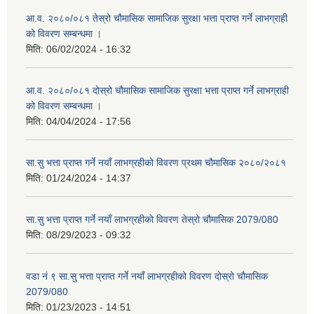
आ.व. २०८०/०८१ तेस्रो चौमासिक सामाजिक सुरक्षा भत्ता प्राप्त गर्ने लाभग्राही
को विवरण सम्बन्धमा ।
मिति:
06/02/2024 - 16:32
आ.व. २०८०/०८१ दोस्रो चौमासिक सामाजिक सुरक्षा भत्ता प्राप्त गर्ने लाभग्राही
को विवरण सम्बन्धमा ।
मिति:
04/04/2024 - 17:56
सा.सु भत्ता प्राप्त गर्ने नयाँ लाभग्रहीको विवरण प्रथम चौमासिक २०८०/२०८१
मिति:
01/24/2024 - 14:37
सा.सु भत्ता प्राप्त गर्ने नयाँ लाभग्रहीको विवरण तेस्रो चौमासिक 2079/080
मिति:
08/29/2023 - 09:32
वडा नं ९ सा.सु भत्ता प्राप्त गर्ने नयाँ लाभग्रहीको विवरण दोस्रो चौमासिक
2079/080
मिति:
01/23/2023 - 14:51