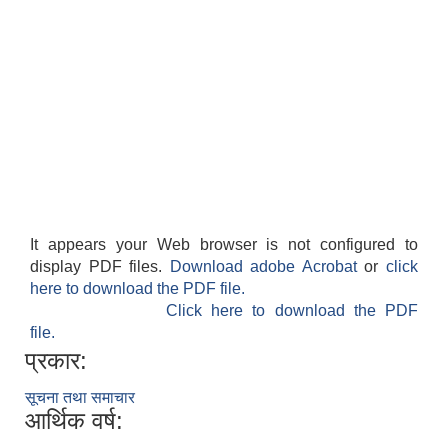
It appears your Web browser is not configured to
display PDF files.
Download adobe Acrobat
or
click
here to download the PDF file.
Click here to download the PDF
file.
प्रकार:
सूचना तथा समाचार
आर्थिक वर्ष: