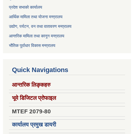
प्रदेश सभाको कार्यालय
आर्थिक मामिला तथा योजना मन्त्रालय
उद्योग, पर्यटन, वन तथा वातावरण मन्त्रालय
आन्तरिक मामिला तथा कानून मन्त्रालय
भौतिक पूर्वाधार विकास मन्त्रालय
Quick Navigations
आन्तरिक लिङ्कहरु
भूमे डिजिटल प्रोफाइल
MTEF 2079-80
कार्यालय प्रमुख डायरी