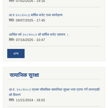
मिति:
07/02/2026 - 19:16
आ.व २०८२/०८३ बार्षिक बजेट तथा कार्यक्रम
मिति:
08/07/2025 - 17:45
आर्थिक वर्ष २०८१/०८२ को बार्षिक बजेट बक्त्वय ।
मिति:
07/16/2025 - 10:47
अन्य
सामाजिक सुरक्षा
आ.व. २०८१/०८२ प्रथम चौमासिक सामाजिक सुरक्षा भत्ता प्राप्त गर्ने लाभग्राही
को विवरण
मिति:
11/21/2024 - 18:02