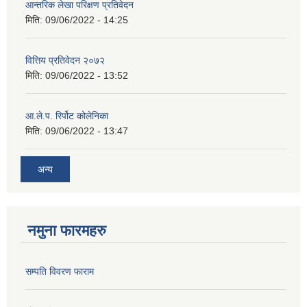
आन्तरिक लेखा परिक्षण प्रतिवेदन
मिति:
09/06/2022 - 14:25
वित्तिय प्रतिवेदन २०७२
मिति:
09/06/2022 - 13:52
आ.ले.प. रिर्पोट कोलेनिका
मिति:
09/06/2022 - 13:47
अन्य
नमुना फारमहरु
सम्पति विवरण फाराम