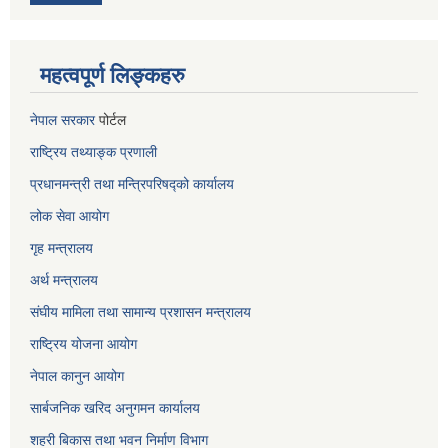
महत्वपूर्ण लिङ्कहरु
नेपाल सरकार
पोर्टल
राष्ट्रिय तथ्याङ्क प्रणाली
प्रधानमन्त्री तथा मन्त्रिपरिषद्को कार्यालय
लोक सेवा
आयोग
गृह मन्त्रालय
अर्थ मन्त्रालय
संघीय मामिला तथा सामान्य प्रशासन मन्त्रालय
राष्ट्रिय योजना आयोग
नेपाल कानुन आयोग
सार्बजनिक खरिद अनुगमन कार्यालय
शहरी बिकास तथा भवन निर्माण विभाग