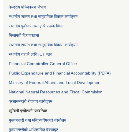
केन्द्रीय पञ्जिकरण विभाग
स्थानीय शासन तथा सामुदायिक विकास कार्यक्रम
स्थानीय पूर्वाधार तथा कृषि सडक विभाग
निजामती किताबखाना
स्थानीय शासन तथा सामुदायिक विकास कार्यक्रम
स्थानीय तहको लागि ICT ब्लग
Financial Comptroller General Office
Public Expenditure and Financial Accountability (PEFA)
Ministry of Federal Affairs and Local Development
National Natural Resources and Fiscal Commision
प्रधानमन्त्री रोजगार कार्यक्रम
लुम्बिनी प्रदेशसँग सम्बन्धित
मुख्यमन्त्री तथा मन्त्रिपरिषद्को कार्यालय
मुख्यमन्त्रीको आधिकारिक वेबसाइट