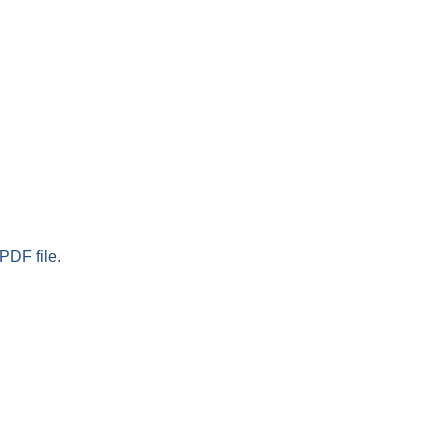
PDF file.