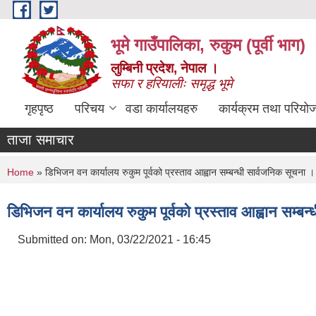
Skip to main content
भूमे गाउँपालिका, रुकुम (पूर्वी भाग)
लुम्बिनी प्रदेश, नेपाल ।
सफा र हरियालीः समृद्ध भूमे
गृहपृष्ठ
परिचय
वडा कार्यालयहरु
कार्यक्रम तथा परियो
ताजा समाचार
You are here
Home
» डिभिजन वन कार्यालय रुकुम पूर्वको प्रस्ताव आह्वान सम्बन्धी सार्वजनिक सूचना ।
डिभिजन वन कार्यालय रुकुम पूर्वको प्रस्ताव आह्वान सम्बन
Submitted on:
Mon, 03/22/2021 - 16:45