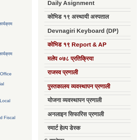
Daily Asignment
कोभिड १९ अस्थायी अस्पताल
ार्यक्रम
Devnagiri Keyboard (DP)
कोभिड १९
Report & AP
ार्यक्रम
मलेप ०७८ प्रतिक्रिया
राजस्व प्रणाली
Office
ial
पुस्तकालय व्यवस्थापन प्रणाली
योजना व्यवस्थापन प्रणाली
 Local
अनलाइन सिफारिस प्रणाली
d Fiscal
स्मार्ट हेल्प डेस्क