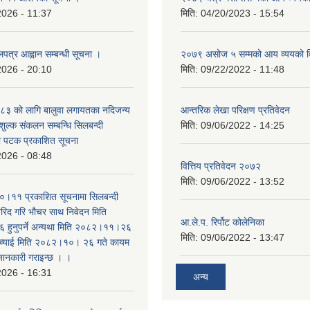
2026 - 11:37
मिति:
04/20/2023 - 15:54
लपत्र आह्वान सम्बन्धी सूचना ।
२०७९ असोज ५ सम्मको आय व्ययको 
2026 - 20:10
मिति:
09/22/2022 - 11:48
३ को लागि बालुवा लगायतका नदिजन्य
आन्तरिक लेखा परिक्षण प्रतिवेदन
शुल्क संकलन सम्बन्धि सिलबन्दी
मिति:
09/06/2022 - 14:25
रो पटक प्रकाशित सूचना
2026 - 08:48
वित्तिय प्रतिवेदन २०७२
मिति:
09/06/2022 - 13:52
।११ प्रकाशित सूचनामा सिलबन्दी
िद गरि भौचर साथ निवेदन मिति
आ.ले.प. रिर्पोट कोलेनिका
ुनुपर्ने अन्यथा मिति २०८२।११।२६
मिति:
09/06/2022 - 13:47
सच्याई मिति २०८२।१०। २६ गते कायम
 जानकारी गराइन्छ । ।
2026 - 16:31
अन्य