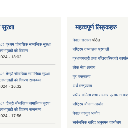
सुरक्षा
महत्वपूर्ण लिङ्कहरु
नेपाल सरकार
पोर्टल
२ प्रथम चौमासिक सामाजिक सुरक्षा
राष्ट्रिय तथ्याङ्क प्रणाली
्ने लाभग्राही को विवरण
2024 - 18:02
प्रधानमन्त्री तथा मन्त्रिपरिषद्को कार्य
लोक सेवा
आयोग
 तेस्रो चौमासिक सामाजिक सुरक्षा
गृह मन्त्रालय
्ने लाभग्राही को विवरण सम्बन्धमा ।
अर्थ मन्त्रालय
2024 - 16:32
संघीय मामिला तथा सामान्य प्रशासन मन्
 दोस्रो चौमासिक सामाजिक सुरक्षा
राष्ट्रिय योजना आयोग
्ने लाभग्राही को विवरण सम्बन्धमा ।
नेपाल कानुन आयोग
2024 - 17:56
सार्बजनिक खरिद अनुगमन कार्यालय