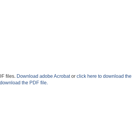
F files.
Download adobe Acrobat
or
click here to download the 
 download the PDF file.