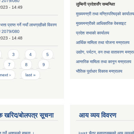
िक 2079/080
लुम्बिनी प्रदेशसँग सम्बन्धित
2023 - 14:49
मुख्यमन्त्री तथा मन्त्रिपरिषद्को कार्याल
मुख्यमन्त्रीको आधिकारिक वेबसाइट
भत्ता प्राप्त गर्ने नयाँ लाभग्रहीको विवरण
िक 2079/080
प्रदेश सभाको कार्यालय
2023 - 14:48
आर्थिक मामिला तथा योजना मन्त्रालय
उद्योग, पर्यटन, वन तथा वातावरण मन्त्र
3
4
5
आन्तरिक मामिला तथा कानून मन्त्रालय
7
8
9
भौतिक पूर्वाधार विकास मन्त्रालय
next ›
last »
क खरिद/बोलपत्र सूचना
आय व्यय विवरण
ृत गर्ने आशयको सूचना ।
२०७९ चैत्र मसान्तसम्मको आय व्ययक