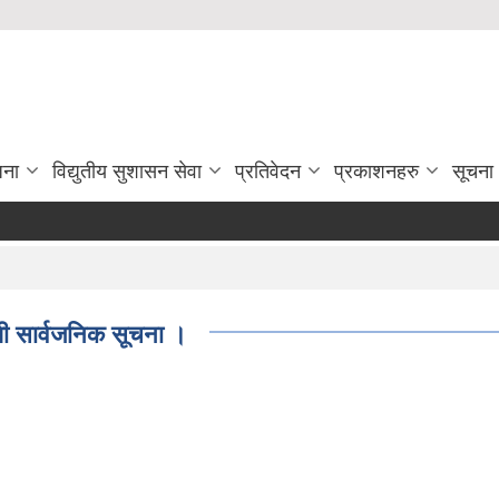
जना
विद्युतीय सुशासन सेवा
प्रतिवेदन
प्रकाशनहरु
सूचना
्धी सार्वजनिक सूचना ।