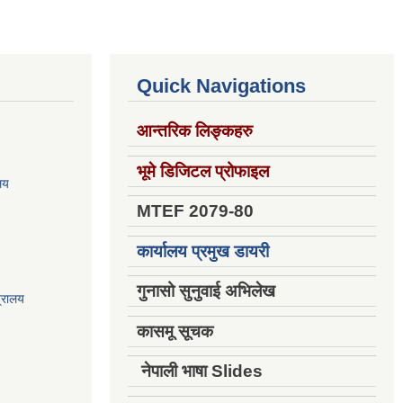
Quick Navigations
आन्तरिक लिङ्कहरु
भूमे डिजिटल प्रोफाइल
ालय
MTEF 2079-80
कार्यालय प्रमुख डायरी
गुनासो सुनुवाई अभिलेख
त्रालय
कासमू सूचक
नेपाली भाषा Slides