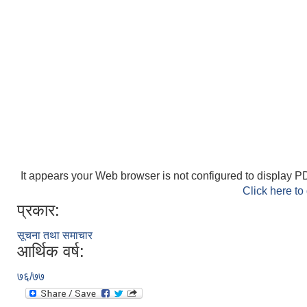
It appears your Web browser is not configured to display PD
Click here to
प्रकार:
सूचना तथा समाचार
आर्थिक वर्ष:
७६/७७