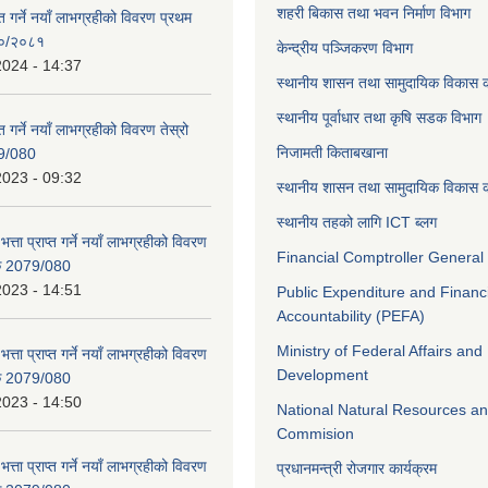
शहरी बिकास तथा भवन निर्माण विभाग
ाप्त गर्ने नयाँ लाभग्रहीको विवरण प्रथम
८०/२०८१
केन्द्रीय पञ्जिकरण विभाग
2024 - 14:37
स्थानीय शासन तथा सामुदायिक विकास क
स्थानीय पूर्वाधार तथा कृषि सडक विभाग
प्त गर्ने नयाँ लाभग्रहीको विवरण तेस्रो
निजामती किताबखाना
9/080
2023 - 09:32
स्थानीय शासन तथा सामुदायिक विकास क
स्थानीय तहको लागि ICT ब्लग
भत्ता प्राप्त गर्ने नयाँ लाभग्रहीको विवरण
Financial Comptroller General 
िक 2079/080
2023 - 14:51
Public Expenditure and Financ
Accountability (PEFA)
Ministry of Federal Affairs and
भत्ता प्राप्त गर्ने नयाँ लाभग्रहीको विवरण
Development
िक 2079/080
2023 - 14:50
National Natural Resources an
Commision
भत्ता प्राप्त गर्ने नयाँ लाभग्रहीको विवरण
प्रधानमन्त्री रोजगार कार्यक्रम