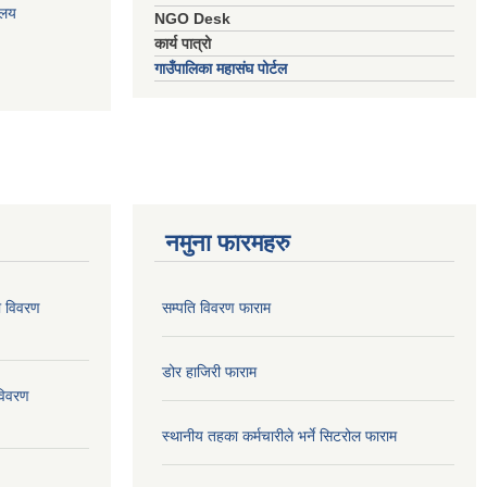
ालय
NGO Desk
कार्य पात्रो
गाउँपालिका महासंघ पोर्टल
नमुना फारमहरु
ो विवरण
सम्पति विवरण फाराम
डोर हाजिरी फाराम
विवरण
स्थानीय तहका कर्मचारीले भर्ने सिटरोल फाराम