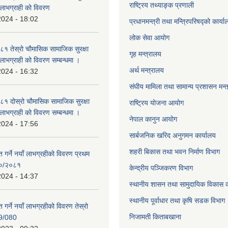
राष्ट्रिय तथ्याङ्क प्रणाली
्ने लाभग्राही को विवरण
2024 - 18:02
प्रधानमन्त्री तथा मन्त्रिपरिषद्को कार्य
लोक सेवा
आयोग
 तेस्रो चौमासिक सामाजिक सुरक्षा
गृह मन्त्रालय
्ने लाभग्राही को विवरण सम्बन्धमा ।
अर्थ मन्त्रालय
2024 - 16:32
संघीय मामिला तथा सामान्य प्रशासन मन्
 दोस्रो चौमासिक सामाजिक सुरक्षा
राष्ट्रिय योजना आयोग
्ने लाभग्राही को विवरण सम्बन्धमा ।
नेपाल कानुन आयोग
2024 - 17:56
सार्बजनिक खरिद अनुगमन कार्यालय
शहरी बिकास तथा भवन निर्माण विभाग
ाप्त गर्ने नयाँ लाभग्रहीको विवरण प्रथम
८०/२०८१
केन्द्रीय पञ्जिकरण विभाग
2024 - 14:37
स्थानीय शासन तथा सामुदायिक विकास क
स्थानीय पूर्वाधार तथा कृषि सडक विभाग
प्त गर्ने नयाँ लाभग्रहीको विवरण तेस्रो
निजामती किताबखाना
9/080