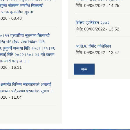
शुल्क संकलन सम्बन्धि सिलबन्दी
मिति:
09/06/2022 - 14:25
रो पटक प्रकाशित सूचना
2026 - 08:48
वित्तिय प्रतिवेदन २०७२
मिति:
09/06/2022 - 13:52
।११ प्रकाशित सूचनामा सिलबन्दी
िद गरि भौचर साथ निवेदन मिति
आ.ले.प. रिर्पोट कोलेनिका
ुनुपर्ने अन्यथा मिति २०८२।११।२६
मिति:
09/06/2022 - 13:47
सच्याई मिति २०८२।१०। २६ गते कायम
 जानकारी गराइन्छ । ।
2026 - 16:31
अन्य
का अन्तर्गत विभिन्न सडकहरुको अनलाई
सम्बन्धमा पत्रिकामा प्रकाशित सूचना ।
2026 - 11:04