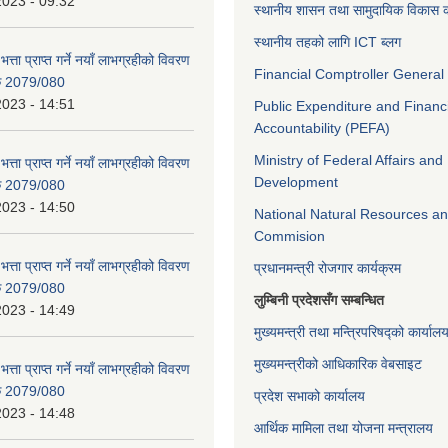
2023 - 09:32
स्थानीय शासन तथा सामुदायिक विकास क
स्थानीय तहको लागि ICT ब्लग
भत्ता प्राप्त गर्ने नयाँ लाभग्रहीको विवरण
Financial Comptroller General 
िक 2079/080
2023 - 14:51
Public Expenditure and Financ
Accountability (PEFA)
Ministry of Federal Affairs and
भत्ता प्राप्त गर्ने नयाँ लाभग्रहीको विवरण
Development
िक 2079/080
2023 - 14:50
National Natural Resources an
Commision
भत्ता प्राप्त गर्ने नयाँ लाभग्रहीको विवरण
प्रधानमन्त्री रोजगार कार्यक्रम
िक 2079/080
लुम्बिनी प्रदेशसँग सम्बन्धित
2023 - 14:49
मुख्यमन्त्री तथा मन्त्रिपरिषद्को कार्याल
मुख्यमन्त्रीको आधिकारिक वेबसाइट
भत्ता प्राप्त गर्ने नयाँ लाभग्रहीको विवरण
िक 2079/080
प्रदेश सभाको कार्यालय
2023 - 14:48
आर्थिक मामिला तथा योजना मन्त्रालय