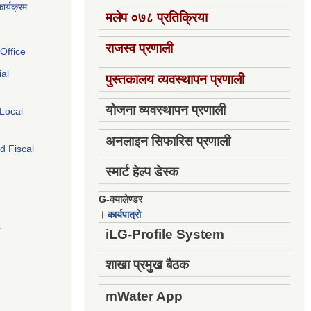
ार्यक्रम
मलेप ०७८ प्रतिक्रिया
राजस्व प्रणाली
Office
ial
पुस्तकालय व्यवस्थापन प्रणाली
योजना व्यवस्थापन प्रणाली
 Local
अनलाइन सिफारिस प्रणाली
d Fiscal
स्मार्ट हेल्प डेस्क
G-क्यालेण्डर
।
कार्यपात्रो
य
iLG-Profile System
शाखा प्रमुख बैठक
mWater App