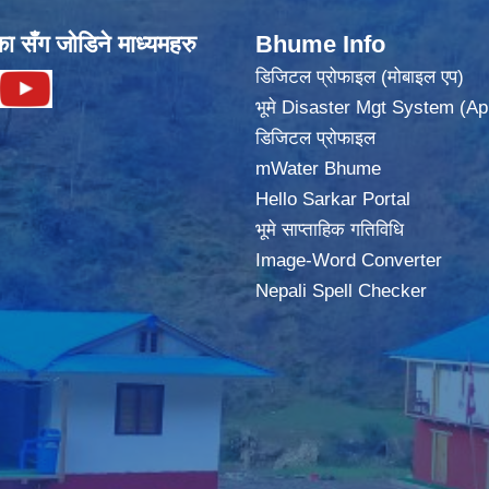
का सँग जोडिने माध्यमहरु
Bhume Info
डिजिटल प्रोफाइल (मोबाइल एप)
भूमे Disaster Mgt System (Ap
डिजिटल प्रोफाइल
mWater Bhume
Hello Sarkar Portal
भूमे साप्ताहिक गतिविधि
Image-Word Converter
Nepali Spell Checker