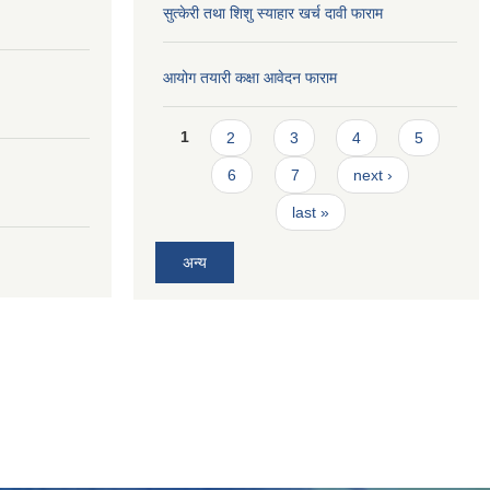
सुत्केरी तथा शिशु स्याहार खर्च दावी फाराम
आयोग तयारी कक्षा आवेदन फाराम
Pages
1
2
3
4
5
6
7
next ›
last »
अन्य