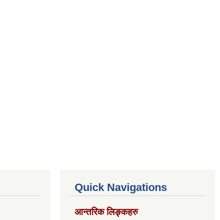
Quick Navigations
आन्तरिक लिङ्कहरु