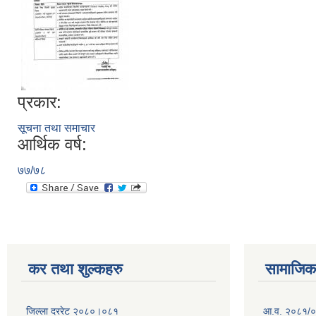
प्रकार:
सूचना तथा समाचार
आर्थिक वर्ष:
७७/७८
कर तथा शुल्कहरु
सामाजिक 
जिल्ला दररेट २०८०।०८१
आ.व. २०८१/०८