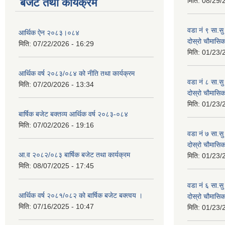
बजेट तथा कार्यक्रम
मिति:
08/29/
वडा नं ९ सा.सु 
आर्थिक ऐन २०८३।०८४
दोस्रो चौमास
मिति:
07/22/2026 - 16:29
मिति:
01/23/
आर्थिक वर्ष २०८३/०८४ को नीति तथा कार्यक्रम
वडा नं ८ सा.सु 
मिति:
07/20/2026 - 13:34
दोस्रो चौमास
मिति:
01/23/
बार्षिक बजेट बक्तव्य आर्थिक वर्ष २०८३-०८४
मिति:
07/02/2026 - 19:16
वडा नं ७ सा.सु 
दोस्रो चौमास
आ.व २०८२/०८३ बार्षिक बजेट तथा कार्यक्रम
मिति:
01/23/
मिति:
08/07/2025 - 17:45
वडा नं ६ सा.सु 
आर्थिक वर्ष २०८१/०८२ को बार्षिक बजेट बक्त्वय ।
दोस्रो चौमास
मिति:
07/16/2025 - 10:47
मिति:
01/23/