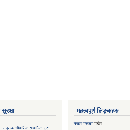
सुरक्षा
महत्वपूर्ण लिङ्कहरु
नेपाल सरकार
पोर्टल
२ प्रथम चौमासिक सामाजिक सुरक्षा