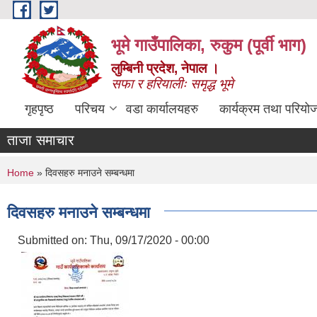
Skip to main content
भूमे गाउँपालिका, रुकुम (पूर्वी भाग)
लुम्बिनी प्रदेश, नेपाल ।
सफा र हरियालीः समृद्ध भूमे
गृहपृष्ठ
परिचय
वडा कार्यालयहरु
कार्यक्रम तथा परियो
ताजा समाचार
You are here
Home
» दिवसहरु मनाउने सम्बन्धमा
दिवसहरु मनाउने सम्बन्धमा
Submitted on:
Thu, 09/17/2020 - 00:00