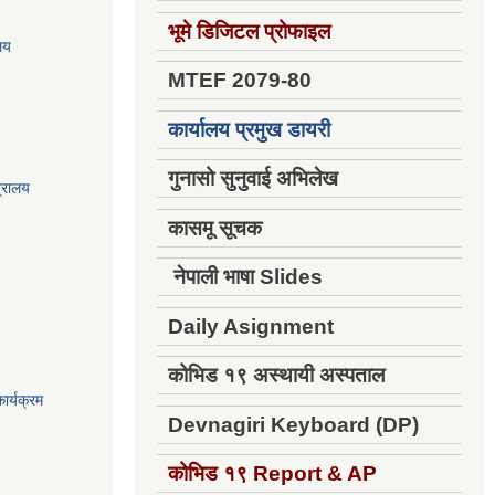
भूमे डिजिटल प्रोफाइल
ालय
MTEF 2079-80
कार्यालय प्रमुख डायरी
गुनासो सुनुवाई अभिलेख
त्रालय
कासमू सूचक
नेपाली भाषा Slides
Daily Asignment
कोभिड १९ अस्थायी अस्पताल
ार्यक्रम
Devnagiri Keyboard (DP)
कोभिड १९
Report & AP