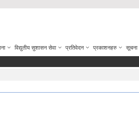
जना
विद्युतीय सुशासन सेवा
प्रतिवेदन
प्रकाशनहरु
सूचना