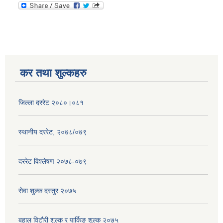
कर तथा शुल्कहरु
जिल्ला दररेट २०८०।०८१
स्थानीय दररेट, २०७८/०७९
दररेट विश्लेषण २०७८-०७९
सेवा शुल्क दस्तुर २०७५
बहाल विटौरी शुल्क र पार्किङ शुल्क २०७५