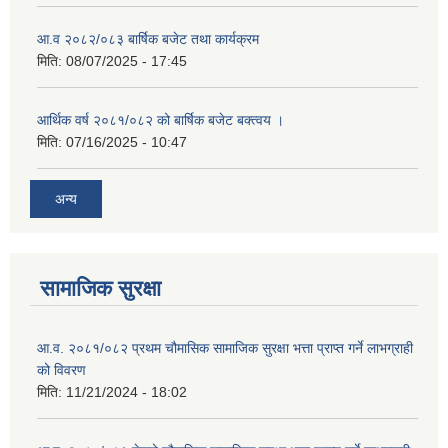
आ.व २०८२/०८३ बार्षिक बजेट तथा कार्यक्रम
मिति:
08/07/2025 - 17:45
आर्थिक वर्ष २०८१/०८२ को बार्षिक बजेट बक्त्वय ।
मिति:
07/16/2025 - 10:47
अन्य
सामाजिक सुरक्षा
आ.व. २०८१/०८२ प्रथम चौमासिक सामाजिक सुरक्षा भत्ता प्राप्त गर्ने लाभग्राही
को विवरण
मिति:
11/21/2024 - 18:02