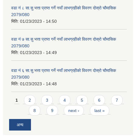
वडा नं ८ सा.सु भत्ता प्राप्त गर्ने नयाँ लाभग्रहीको विवरण दोस्रो चौमासिक
2079/080
मिति:
01/23/2023 - 14:50
वडा नं ७ सा.सु भत्ता प्राप्त गर्ने नयाँ लाभग्रहीको विवरण दोस्रो चौमासिक
2079/080
मिति:
01/23/2023 - 14:49
वडा नं ६ सा.सु भत्ता प्राप्त गर्ने नयाँ लाभग्रहीको विवरण दोस्रो चौमासिक
2079/080
मिति:
01/23/2023 - 14:48
Pages
1
2
3
4
5
6
7
8
9
next ›
last »
अन्य