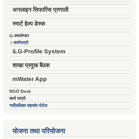
अनलाइन सिफारिस प्रणाली
स्मार्ट हेल्प डेस्क
G-क्यालेण्डर
।
कार्यपात्रो
iLG-Profile System
शाखा प्रमुख बैठक
mWater App
NGO Desk
कार्य पात्रो
गाउँपालिका महासंघ पोर्टल
योजना तथा परियोजना