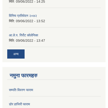
मिति:
09/06/2022 - 14:25
वित्तिय प्रतिवेदन २०७२
मिति:
09/06/2022 - 13:52
आ.ले.प. रिर्पोट कोलेनिका
मिति:
09/06/2022 - 13:47
अन्य
नमुना फारमहरु
सम्पति विवरण फाराम
डोर हाजिरी फाराम