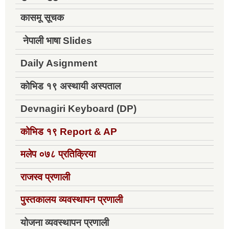
कासमू सूचक
नेपाली भाषा Slides
Daily Asignment
कोभिड १९ अस्थायी अस्पताल
Devnagiri Keyboard (DP)
कोभिड १९
Report & AP
मलेप ०७८ प्रतिक्रिया
राजस्व प्रणाली
पुस्तकालय व्यवस्थापन प्रणाली
योजना व्यवस्थापन प्रणाली