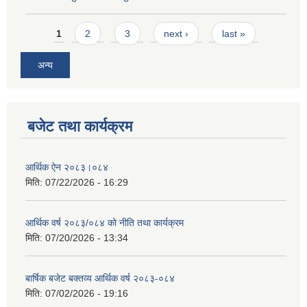
Pages
1
2
3
next ›
last »
अन्य
बजेट तथा कार्यक्रम
आर्थिक ऐन २०८३।०८४
मिति:
07/22/2026 - 16:29
आर्थिक वर्ष २०८३/०८४ को नीति तथा कार्यक्रम
मिति:
07/20/2026 - 13:34
बार्षिक बजेट बक्तव्य आर्थिक वर्ष २०८३-०८४
मिति:
07/02/2026 - 19:16