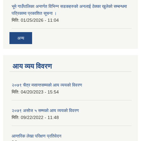
भूमे गाउँपालिका अन्तर्गत विभिन्न सडकहरुको अनलाई ठेक्का खुलेको सम्बन्धमा
पत्रिकामा प्रकाशित सूचना ।
मिति:
01/25/2026 - 11:04
अन्य
आय व्यय विवरण
२०७९ चैत्र मसान्तसम्मको आय व्ययको विवरण
मिति:
04/20/2023 - 15:54
२०७९ असोज ५ सम्मको आय व्ययको विवरण
मिति:
09/22/2022 - 11:48
आन्तरिक लेखा परिक्षण प्रतिवेदन