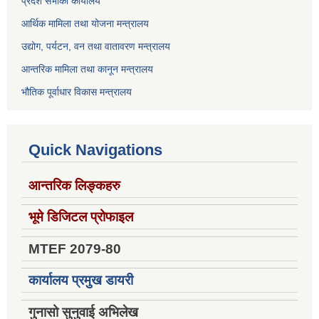
प्रदेश सभाको कार्यालय
आर्थिक मामिला तथा योजना मन्त्रालय
उद्योग, पर्यटन, वन तथा वातावरण मन्त्रालय
आन्तरिक मामिला तथा कानून मन्त्रालय
भौतिक पूर्वाधार विकास मन्त्रालय
Quick Navigations
आन्तरिक लिङ्कहरु
भूमे डिजिटल प्रोफाइल
MTEF 2079-80
कार्यालय प्रमुख डायरी
गुनासो सुनुवाई अभिलेख