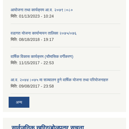
आयोजना तथा कार्यक्रम आ.व. २०७९।०८०
मिति:
01/13/2023 - 10:24
वडागत योजना कार्यान्वयन तालिका २०७५/०७६
मिति:
08/18/2018 - 19:17
वार्षिक विकास कार्यक्रम (चौमासिक वर्गीकरण)
मिति:
11/15/2017 - 22:53
आ.व. २०७४।०७५ मा सञ्चालन हुने वार्षिक योजना तथा परियोजनाहरु
मिति:
09/08/2017 - 23:58
अन्य
सार्वजनिक खरिद/बोलपत्र सूचना