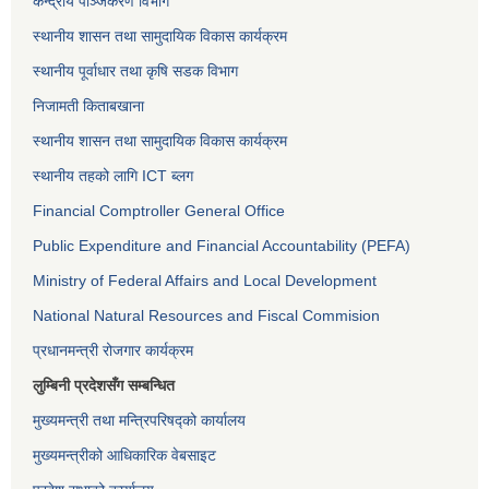
केन्द्रीय पञ्जिकरण विभाग
स्थानीय शासन तथा सामुदायिक विकास कार्यक्रम
स्थानीय पूर्वाधार तथा कृषि सडक विभाग
निजामती किताबखाना
स्थानीय शासन तथा सामुदायिक विकास कार्यक्रम
स्थानीय तहको लागि ICT ब्लग
Financial Comptroller General Office
Public Expenditure and Financial Accountability (PEFA)
Ministry of Federal Affairs and Local Development
National Natural Resources and Fiscal Commision
प्रधानमन्त्री रोजगार कार्यक्रम
लुम्बिनी प्रदेशसँग सम्बन्धित
मुख्यमन्त्री तथा मन्त्रिपरिषद्को कार्यालय
मुख्यमन्त्रीको आधिकारिक वेबसाइट