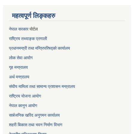
महत्वपूर्ण लिङ्कहरु
नेपाल सरकार
पोर्टल
राष्ट्रिय तथ्याङ्क प्रणाली
प्रधानमन्त्री तथा मन्त्रिपरिषद्को कार्यालय
लोक सेवा
आयोग
गृह मन्त्रालय
अर्थ मन्त्रालय
संघीय मामिला तथा सामान्य प्रशासन मन्त्रालय
राष्ट्रिय योजना आयोग
नेपाल कानुन आयोग
सार्बजनिक खरिद अनुगमन कार्यालय
शहरी बिकास तथा भवन निर्माण विभाग