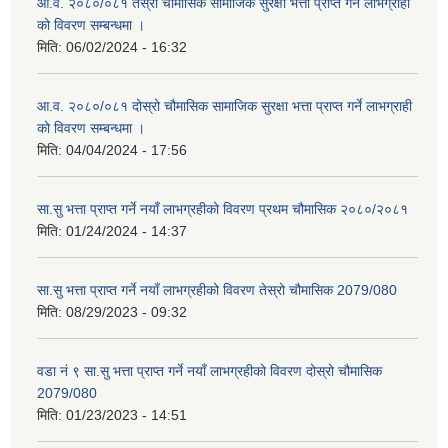
आ.व. २०८०/०८१ तेस्रो चौमासिक सामाजिक सुरक्षा भत्ता प्राप्त गर्ने लाभग्राही
को विवरण सम्बन्धमा ।
मिति:
06/02/2024 - 16:32
आ.व. २०८०/०८१ दोस्रो चौमासिक सामाजिक सुरक्षा भत्ता प्राप्त गर्ने लाभग्राही
को विवरण सम्बन्धमा ।
मिति:
04/04/2024 - 17:56
सा.सु भत्ता प्राप्त गर्ने नयाँ लाभग्रहीको विवरण प्रथम चौमासिक २०८०/२०८१
मिति:
01/24/2024 - 14:37
सा.सु भत्ता प्राप्त गर्ने नयाँ लाभग्रहीको विवरण तेस्रो चौमासिक 2079/080
मिति:
08/29/2023 - 09:32
वडा नं ९ सा.सु भत्ता प्राप्त गर्ने नयाँ लाभग्रहीको विवरण दोस्रो चौमासिक
2079/080
मिति:
01/23/2023 - 14:51