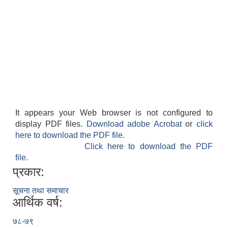
It appears your Web browser is not configured to
display PDF files.
Download adobe Acrobat
or
click
here to download the PDF file.
Click here to download the PDF
file.
प्रकार:
सूचना तथा समाचार
आर्थिक वर्ष:
७८-७९