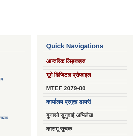
Quick Navigations
आन्तरिक लिङ्कहरु
भूमे डिजिटल प्रोफाइल
ालय
MTEF 2079-80
कार्यालय प्रमुख डायरी
गुनासो सुनुवाई अभिलेख
त्रालय
कासमू सूचक