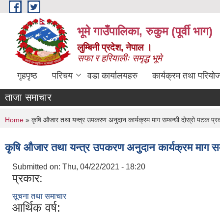
Skip to main content
भूमे गाउँपालिका, रुकुम (पूर्वी भाग)
लुम्बिनी प्रदेश, नेपाल ।
सफा र हरियालीः समृद्ध भूमे
गृहपृष्ठ
परिचय
वडा कार्यालयहरु
कार्यक्रम तथा परियो
ताजा समाचार
You are here
Home
» कृषि औजार तथा यन्त्र उपकरण अनुदान कार्यक्रम माग सम्बन्धी दोस्रो पटक प्
कृषि औजार तथा यन्त्र उपकरण अनुदान कार्यक्रम माग सम
Submitted on:
Thu, 04/22/2021 - 18:20
प्रकार:
सूचना तथा समाचार
आर्थिक वर्ष: