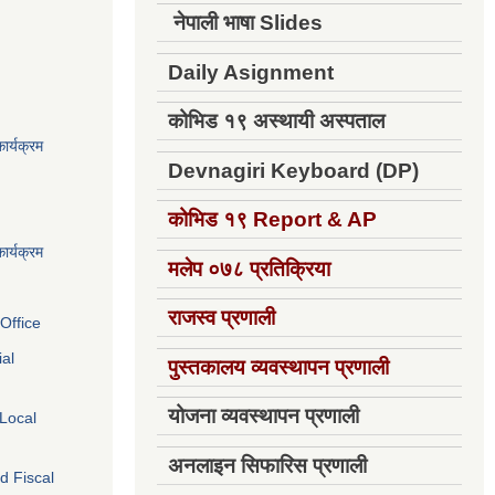
नेपाली भाषा Slides
Daily Asignment
कोभिड १९ अस्थायी अस्पताल
ार्यक्रम
Devnagiri Keyboard (DP)
कोभिड १९
Report & AP
ार्यक्रम
मलेप ०७८ प्रतिक्रिया
राजस्व प्रणाली
Office
ial
पुस्तकालय व्यवस्थापन प्रणाली
योजना व्यवस्थापन प्रणाली
 Local
अनलाइन सिफारिस प्रणाली
d Fiscal