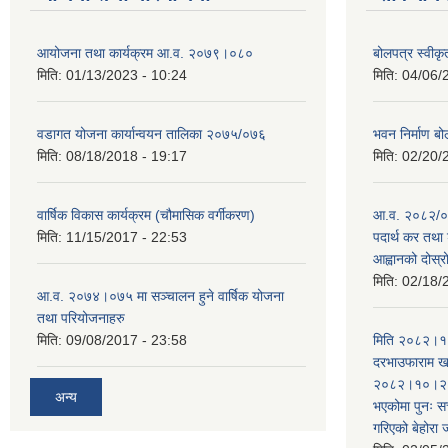
आयोजना तथा कार्यक्रम आ.व. २०७९।०८०
बोलपत्र स्वीक
मिति:
01/13/2023 - 10:24
मिति:
04/06/
वडागत योजना कार्यान्वयन तालिका २०७५/०७६
भवन निर्माण बो
मिति:
08/18/2018 - 19:17
मिति:
02/20/
वार्षिक विकास कार्यक्रम (चौमासिक वर्गीकरण)
आ.व. २०८२/०८
मिति:
11/15/2017 - 22:53
पदार्थ कर तथा 
आह्वानको दोस्
मिति:
02/18/
आ.व. २०७४।०७५ मा सञ्चालन हुने वार्षिक योजना
तथा परियोजनाहरु
मिति:
09/08/2017 - 23:58
मिति २०८२।१०
दरभाउफाराम खर
२०८२।१०।२६ ह
अन्य
भएकोमा पुनः 
गरिएको बेहोरा