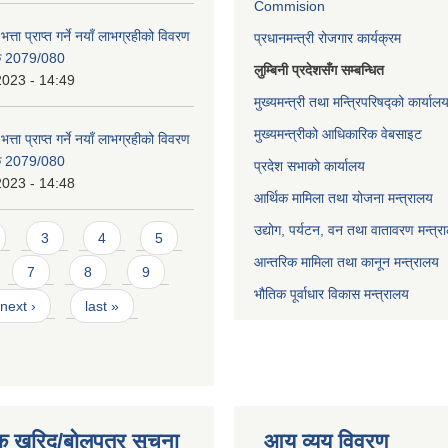
Commision
भत्ता प्राप्त गर्ने नयाँ लाभग्रहीको विवरण
प्रधानमन्त्री रोजगार कार्यक्रम
िक 2079/080
लुम्बिनी प्रदेशसँग सम्बन्धित
2023 - 14:49
मुख्यमन्त्री तथा मन्त्रिपरिषद्को कार्याल
मुख्यमन्त्रीको आधिकारिक वेबसाइट
भत्ता प्राप्त गर्ने नयाँ लाभग्रहीको विवरण
िक 2079/080
प्रदेश सभाको कार्यालय
2023 - 14:48
आर्थिक मामिला तथा योजना मन्त्रालय
उद्योग, पर्यटन, वन तथा वातावरण मन्त्र
3
4
5
आन्तरिक मामिला तथा कानून मन्त्रालय
7
8
9
भौतिक पूर्वाधार विकास मन्त्रालय
next ›
last »
क खरिद/बोलपत्र सूचना
आय व्यय विवरण