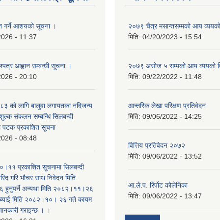
ृत गर्ने आशयको सूचना ।
२०७९ चैत्र मसान्तसम्मको आय व्ययक
2026 - 11:37
मिति:
04/20/2023 - 15:54
लपत्र आह्वान सम्बन्धी सूचना ।
२०७९ असोज ५ सम्मको आय व्ययको 
2026 - 20:10
मिति:
09/22/2022 - 11:48
३ को लागि बालुवा लगायतका नदिजन्य
आन्तरिक लेखा परिक्षण प्रतिवेदन
शुल्क संकलन सम्बन्धि सिलबन्दी
मिति:
09/06/2022 - 14:25
रो पटक प्रकाशित सूचना
2026 - 08:48
वित्तिय प्रतिवेदन २०७२
मिति:
09/06/2022 - 13:52
।११ प्रकाशित सूचनामा सिलबन्दी
िद गरि भौचर साथ निवेदन मिति
आ.ले.प. रिर्पोट कोलेनिका
ुनुपर्ने अन्यथा मिति २०८२।११।२६
मिति:
09/06/2022 - 13:47
सच्याई मिति २०८२।१०। २६ गते कायम
 जानकारी गराइन्छ । ।