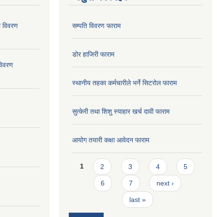
ो विवरण
सम्पति विवरण फाराम
डोर हाजिरी फाराम
विवरण
स्थानीय तहका कर्मचारीले भर्ने सिटरोल फाराम
सुत्केरी तथा शिशु स्याहार खर्च दावी फाराम
आयोग तयारी कक्षा आवेदन फाराम
Pages
1
2
3
4
5
6
7
next ›
last »