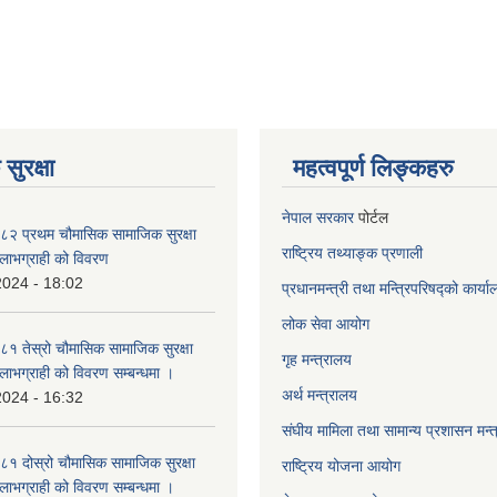
सुरक्षा
महत्वपूर्ण लिङ्कहरु
नेपाल सरकार
पोर्टल
२ प्रथम चौमासिक सामाजिक सुरक्षा
राष्ट्रिय तथ्याङ्क प्रणाली
्ने लाभग्राही को विवरण
2024 - 18:02
प्रधानमन्त्री तथा मन्त्रिपरिषद्को कार्य
लोक सेवा
आयोग
 तेस्रो चौमासिक सामाजिक सुरक्षा
गृह मन्त्रालय
्ने लाभग्राही को विवरण सम्बन्धमा ।
अर्थ मन्त्रालय
2024 - 16:32
संघीय मामिला तथा सामान्य प्रशासन मन्
 दोस्रो चौमासिक सामाजिक सुरक्षा
राष्ट्रिय योजना आयोग
्ने लाभग्राही को विवरण सम्बन्धमा ।