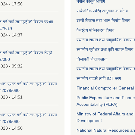
नेपाल कानुन आयोग
2024 - 17:56
सार्बजनिक खरिद अनुगमन कार्यालय
शहरी बिकास तथा भवन निर्माण विभाग
ाप्त गर्ने नयाँ लाभग्रहीको विवरण प्रथम
८०/२०८१
केन्द्रीय पञ्जिकरण विभाग
2024 - 14:37
स्थानीय शासन तथा सामुदायिक विकास क
स्थानीय पूर्वाधार तथा कृषि सडक विभाग
प्त गर्ने नयाँ लाभग्रहीको विवरण तेस्रो
निजामती किताबखाना
9/080
2023 - 09:32
स्थानीय शासन तथा सामुदायिक विकास क
स्थानीय तहको लागि ICT ब्लग
भत्ता प्राप्त गर्ने नयाँ लाभग्रहीको विवरण
Financial Comptroller General 
िक 2079/080
2023 - 14:51
Public Expenditure and Financ
Accountability (PEFA)
Ministry of Federal Affairs and
भत्ता प्राप्त गर्ने नयाँ लाभग्रहीको विवरण
Development
िक 2079/080
2023 - 14:50
National Natural Resources an