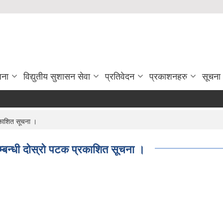
जना
विद्युतीय सुशासन सेवा
प्रतिवेदन
प्रकाशनहरु
सूचना
रकाशित सूचना ।
्बन्धी दोस्रो पटक प्रकाशित सूचना ।