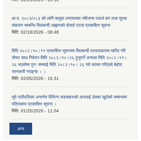
आ.व. २०८२/०८३ को लागि बालुवा लगायतका नदिजन्य पदार्थ कर तथा शुल्क
संकलन सम्बन्धि सिलबन्दी आह्वानको दोस्रो पटक प्रकाशित सूचना
मिति:
02/18/2026 - 08:48
मिति २०८२।१०।११ प्रकाशित सूचनामा सिलबन्दी दरभाउफाराम खरिद गरि
भौचर साथ निवेदन मिति २०८२।१०।२६ हुनुपर्ने अन्यथा मिति २०८२।११।
२६ भएकोमा पुनः सच्याई मिति २०८२।१०। २६ गते कायम गरिएको बेहोरा
जानकारी गराइन्छ । ।
मिति:
02/05/2026 - 16:31
भूमे गाउँपालिका अन्तर्गत विभिन्न सडकहरुको अनलाई ठेक्का खुलेको सम्बन्धमा
पत्रिकामा प्रकाशित सूचना ।
मिति:
01/25/2026 - 11:04
अन्य