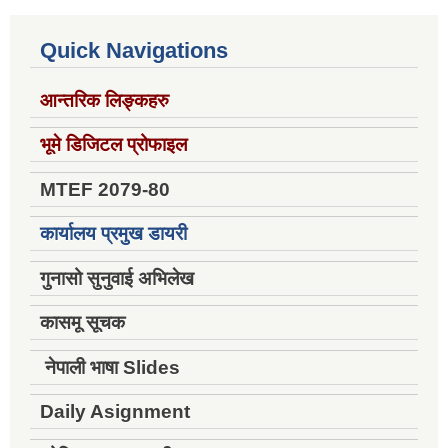
Quick Navigations
आन्तरिक लिङ्कहरु
भूमे डिजिटल प्रोफाइल
MTEF 2079-80
कार्यालय प्रमुख डायरी
गुनासो सुनुवाई अभिलेख
कासमू सूचक
नेपाली भाषा Slides
Daily Asignment