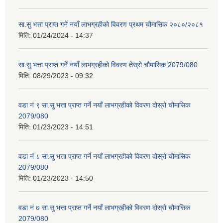
सा.सु भत्ता प्राप्त गर्ने नयाँ लाभग्रहीको विवरण प्रथम चौमासिक २०८०/२०८१
मिति:
01/24/2024 - 14:37
सा.सु भत्ता प्राप्त गर्ने नयाँ लाभग्रहीको विवरण तेस्रो चौमासिक 2079/080
मिति:
08/29/2023 - 09:32
वडा नं ९ सा.सु भत्ता प्राप्त गर्ने नयाँ लाभग्रहीको विवरण दोस्रो चौमासिक
2079/080
मिति:
01/23/2023 - 14:51
वडा नं ८ सा.सु भत्ता प्राप्त गर्ने नयाँ लाभग्रहीको विवरण दोस्रो चौमासिक
2079/080
मिति:
01/23/2023 - 14:50
वडा नं ७ सा.सु भत्ता प्राप्त गर्ने नयाँ लाभग्रहीको विवरण दोस्रो चौमासिक
2079/080