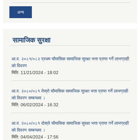
अन्य
सामाजिक सुरक्षा
आ.व. २०८१/०८२ प्रथम चौमासिक सामाजिक सुरक्षा भत्ता प्राप्त गर्ने लाभग्राही
को विवरण
मिति:
11/21/2024 - 18:02
आ.व. २०८०/०८१ तेस्रो चौमासिक सामाजिक सुरक्षा भत्ता प्राप्त गर्ने लाभग्राही
को विवरण सम्बन्धमा ।
मिति:
06/02/2024 - 16:32
आ.व. २०८०/०८१ दोस्रो चौमासिक सामाजिक सुरक्षा भत्ता प्राप्त गर्ने लाभग्राही
को विवरण सम्बन्धमा ।
मिति:
04/04/2024 - 17:56