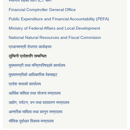
स्थानीय तहको लागि ICT ब्लग
Financial Comptroller General Office
Public Expenditure and Financial Accountability (PEFA)
Ministry of Federal Affairs and Local Development
National Natural Resources and Fiscal Commision
प्रधानमन्त्री रोजगार कार्यक्रम
लुम्बिनी प्रदेशसँग सम्बन्धित
मुख्यमन्त्री तथा मन्त्रिपरिषद्को कार्यालय
मुख्यमन्त्रीको आधिकारिक वेबसाइट
प्रदेश सभाको कार्यालय
आर्थिक मामिला तथा योजना मन्त्रालय
उद्योग, पर्यटन, वन तथा वातावरण मन्त्रालय
आन्तरिक मामिला तथा कानून मन्त्रालय
भौतिक पूर्वाधार विकास मन्त्रालय