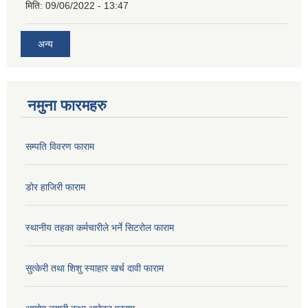
मिति:
09/06/2022 - 13:47
अन्य
नमुना फारमहरु
सम्पति विवरण फाराम
डोर हाजिरी फाराम
स्थानीय तहका कर्मचारीले भर्ने सिटरोल फाराम
सुत्केरी तथा शिशु स्याहार खर्च दावी फाराम