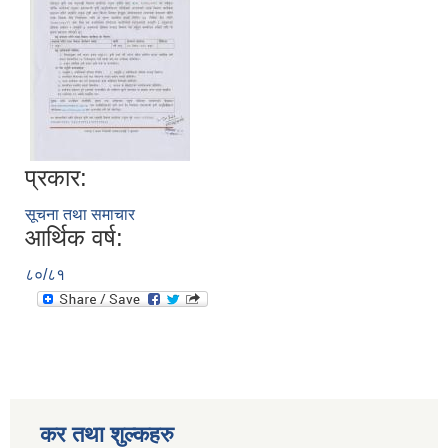
प्रकार:
सूचना तथा समाचार
आर्थिक वर्ष:
८०/८१
कर तथा शुल्कहरु