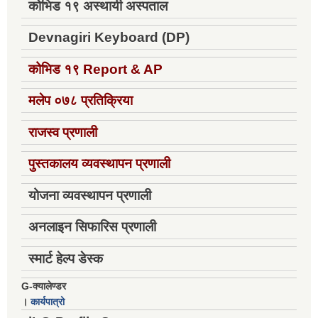
कोभिड १९ अस्थायी अस्पताल
Devnagiri Keyboard (DP)
कोभिड १९
Report & AP
मलेप ०७८ प्रतिक्रिया
राजस्व प्रणाली
पुस्तकालय व्यवस्थापन प्रणाली
योजना व्यवस्थापन प्रणाली
अनलाइन सिफारिस प्रणाली
स्मार्ट हेल्प डेस्क
G-क्यालेण्डर
।
कार्यपात्रो