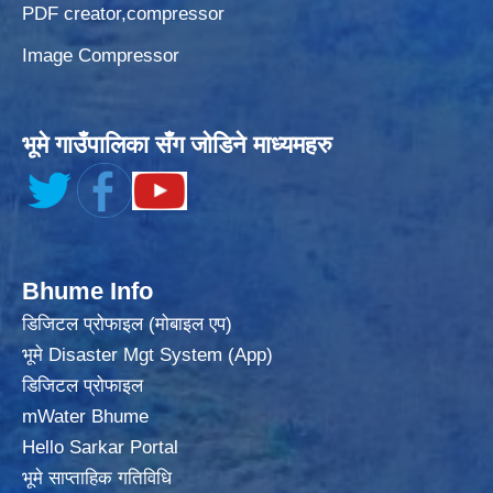
PDF creator,compressor
Image Compressor
भूमे गाउँपालिका सँग जोडिने माध्यमहरु
Bhume Info
डिजिटल प्रोफाइल (मोबाइल एप)
भूमे Disaster Mgt System (App)
डिजिटल प्रोफाइल
mWater Bhume
Hello Sarkar Portal
भूमे साप्ताहिक गतिविधि