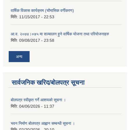
वार्षिक विकास कार्यक्रम (चौमासिक वर्गीकरण)
मिति:
11/15/2017 - 22:53
आ.व. २०७४।०७५ मा सञ्चालन हुने वार्षिक योजना तथा परियोजनाहरु
मिति:
09/08/2017 - 23:58
अन्य
सार्वजनिक खरिद/बोलपत्र सूचना
बोलपत्र स्वीकृत गर्ने आशयको सूचना ।
मिति:
04/06/2026 - 11:37
भवन निर्माण बोलपत्र आह्वान सम्बन्धी सूचना ।
मिति:
02/20/2026 - 20:10