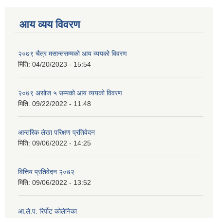
आय व्यय विवरण
२०७९ चैत्र मसान्तसम्मको आय व्ययको विवरण
मिति:
04/20/2023 - 15:54
२०७९ असोज ५ सम्मको आय व्ययको विवरण
मिति:
09/22/2022 - 11:48
आन्तरिक लेखा परिक्षण प्रतिवेदन
मिति:
09/06/2022 - 14:25
वित्तिय प्रतिवेदन २०७२
मिति:
09/06/2022 - 13:52
आ.ले.प. रिर्पोट कोलेनिका