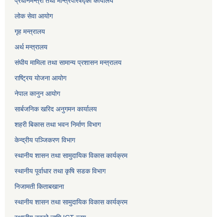
प्रधानमन्त्री तथा मन्त्रिपरिषद्को कार्यालय
लोक सेवा
आयोग
गृह मन्त्रालय
अर्थ मन्त्रालय
संघीय मामिला तथा सामान्य प्रशासन मन्त्रालय
राष्ट्रिय योजना आयोग
नेपाल कानुन आयोग
सार्बजनिक खरिद अनुगमन कार्यालय
शहरी बिकास तथा भवन निर्माण विभाग
केन्द्रीय पञ्जिकरण विभाग
स्थानीय शासन तथा सामुदायिक विकास कार्यक्रम
स्थानीय पूर्वाधार तथा कृषि सडक विभाग
निजामती किताबखाना
स्थानीय शासन तथा सामुदायिक विकास कार्यक्रम