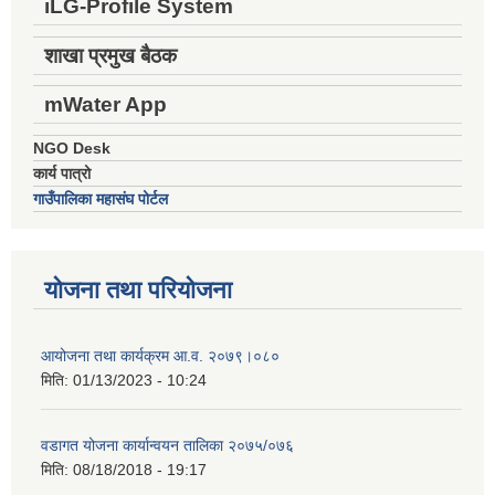
iLG-Profile System
शाखा प्रमुख बैठक
mWater App
NGO Desk
कार्य पात्रो
गाउँपालिका महासंघ पोर्टल
योजना तथा परियोजना
आयोजना तथा कार्यक्रम आ.व. २०७९।०८०
मिति:
01/13/2023 - 10:24
वडागत योजना कार्यान्वयन तालिका २०७५/०७६
मिति:
08/18/2018 - 19:17