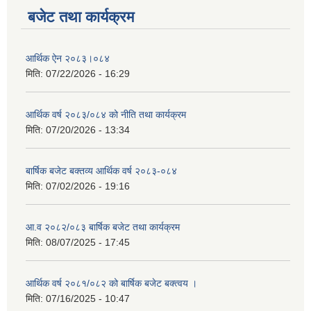
बजेट तथा कार्यक्रम
आर्थिक ऐन २०८३।०८४
मिति:
07/22/2026 - 16:29
आर्थिक वर्ष २०८३/०८४ को नीति तथा कार्यक्रम
मिति:
07/20/2026 - 13:34
बार्षिक बजेट बक्तव्य आर्थिक वर्ष २०८३-०८४
मिति:
07/02/2026 - 19:16
आ.व २०८२/०८३ बार्षिक बजेट तथा कार्यक्रम
मिति:
08/07/2025 - 17:45
आर्थिक वर्ष २०८१/०८२ को बार्षिक बजेट बक्त्वय ।
मिति:
07/16/2025 - 10:47