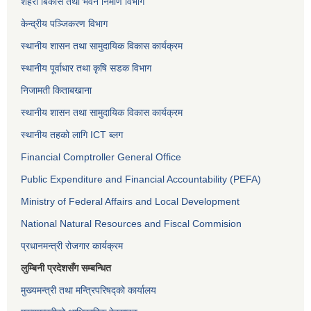
शहरी बिकास तथा भवन निर्माण विभाग
केन्द्रीय पञ्जिकरण विभाग
स्थानीय शासन तथा सामुदायिक विकास कार्यक्रम
स्थानीय पूर्वाधार तथा कृषि सडक विभाग
निजामती किताबखाना
स्थानीय शासन तथा सामुदायिक विकास कार्यक्रम
स्थानीय तहको लागि ICT ब्लग
Financial Comptroller General Office
Public Expenditure and Financial Accountability (PEFA)
Ministry of Federal Affairs and Local Development
National Natural Resources and Fiscal Commision
प्रधानमन्त्री रोजगार कार्यक्रम
लुम्बिनी प्रदेशसँग सम्बन्धित
मुख्यमन्त्री तथा मन्त्रिपरिषद्को कार्यालय