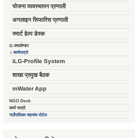
योजना व्यवस्थापन प्रणाली
अनलाइन सिफारिस प्रणाली
स्मार्ट हेल्प डेस्क
G-क्यालेण्डर
।
कार्यपात्रो
iLG-Profile System
शाखा प्रमुख बैठक
mWater App
NGO Desk
कार्य पात्रो
गाउँपालिका महासंघ पोर्टल