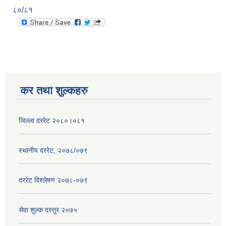
८०/८१
कर तथा शुल्कहरु
जिल्ला दररेट २०८०।०८१
स्थानीय दररेट, २०७८/०७९
दररेट विश्लेषण २०७८-०७९
सेवा शुल्क दस्तुर २०७५