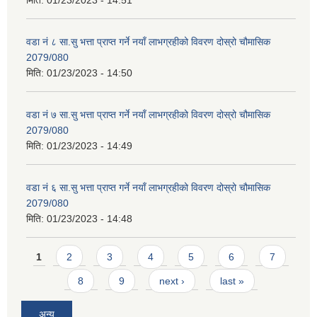
वडा नं ८ सा.सु भत्ता प्राप्त गर्ने नयाँ लाभग्रहीको विवरण दोस्रो चौमासिक
2079/080
मिति:
01/23/2023 - 14:50
वडा नं ७ सा.सु भत्ता प्राप्त गर्ने नयाँ लाभग्रहीको विवरण दोस्रो चौमासिक
2079/080
मिति:
01/23/2023 - 14:49
वडा नं ६ सा.सु भत्ता प्राप्त गर्ने नयाँ लाभग्रहीको विवरण दोस्रो चौमासिक
2079/080
मिति:
01/23/2023 - 14:48
Pages
1
2
3
4
5
6
7
8
9
next ›
last »
अन्य