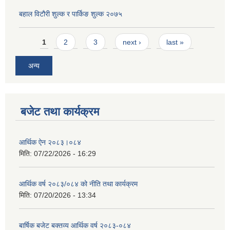
बहाल विटौरी शुल्क र पार्किङ शुल्क २०७५
Pages
1
2
3
next ›
last »
अन्य
बजेट तथा कार्यक्रम
आर्थिक ऐन २०८३।०८४
मिति:
07/22/2026 - 16:29
आर्थिक वर्ष २०८३/०८४ को नीति तथा कार्यक्रम
मिति:
07/20/2026 - 13:34
बार्षिक बजेट बक्तव्य आर्थिक वर्ष २०८३-०८४