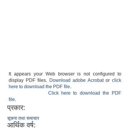
It appears your Web browser is not configured to
display PDF files.
Download adobe Acrobat
or
click
here to download the PDF file.
Click here to download the PDF
file.
प्रकार:
सूचना तथा समाचार
आर्थिक वर्ष: