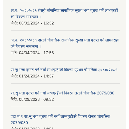
आ.व. २०८०/०८१ तेस्रो चौमासिक सामाजिक सुरक्षा भत्ता प्राप्त गर्ने लाभग्राही
को विवरण सम्बन्धमा ।
मिति:
06/02/2024 - 16:32
आ.व. २०८०/०८१ दोस्रो चौमासिक सामाजिक सुरक्षा भत्ता प्राप्त गर्ने लाभग्राही
को विवरण सम्बन्धमा ।
मिति:
04/04/2024 - 17:56
सा.सु भत्ता प्राप्त गर्ने नयाँ लाभग्रहीको विवरण प्रथम चौमासिक २०८०/२०८१
मिति:
01/24/2024 - 14:37
सा.सु भत्ता प्राप्त गर्ने नयाँ लाभग्रहीको विवरण तेस्रो चौमासिक 2079/080
मिति:
08/29/2023 - 09:32
वडा नं ९ सा.सु भत्ता प्राप्त गर्ने नयाँ लाभग्रहीको विवरण दोस्रो चौमासिक
2079/080
मिति:
01/23/2023 - 14:51