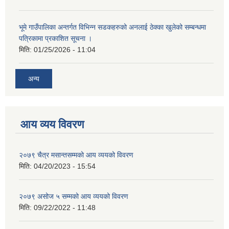
भूमे गाउँपालिका अन्तर्गत विभिन्न सडकहरुको अनलाई ठेक्का खुलेको सम्बन्धमा
पत्रिकामा प्रकाशित सूचना ।
मिति:
01/25/2026 - 11:04
अन्य
आय व्यय विवरण
२०७९ चैत्र मसान्तसम्मको आय व्ययको विवरण
मिति:
04/20/2023 - 15:54
२०७९ असोज ५ सम्मको आय व्ययको विवरण
मिति:
09/22/2022 - 11:48