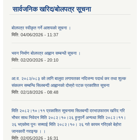
सार्वजनिक खरिद/बोलपत्र सूचना
बोलपत्र स्वीकृत गर्ने आशयको सूचना ।
मिति:
04/06/2026 - 11:37
भवन निर्माण बोलपत्र आह्वान सम्बन्धी सूचना ।
मिति:
02/20/2026 - 20:10
आ.व. २०८२/०८३ को लागि बालुवा लगायतका नदिजन्य पदार्थ कर तथा शुल्क
संकलन सम्बन्धि सिलबन्दी आह्वानको दोस्रो पटक प्रकाशित सूचना
मिति:
02/18/2026 - 08:48
मिति २०८२।१०।११ प्रकाशित सूचनामा सिलबन्दी दरभाउफाराम खरिद गरि
भौचर साथ निवेदन मिति २०८२।१०।२६ हुनुपर्ने अन्यथा मिति २०८२।११।
२६ भएकोमा पुनः सच्याई मिति २०८२।१०। २६ गते कायम गरिएको बेहोरा
जानकारी गराइन्छ । ।
मिति:
02/05/2026 - 16:31