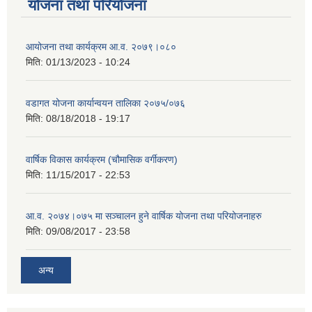
योजना तथा परियोजना
आयोजना तथा कार्यक्रम आ.व. २०७९।०८०
मिति:
01/13/2023 - 10:24
वडागत योजना कार्यान्वयन तालिका २०७५/०७६
मिति:
08/18/2018 - 19:17
वार्षिक विकास कार्यक्रम (चौमासिक वर्गीकरण)
मिति:
11/15/2017 - 22:53
आ.व. २०७४।०७५ मा सञ्चालन हुने वार्षिक योजना तथा परियोजनाहरु
मिति:
09/08/2017 - 23:58
अन्य