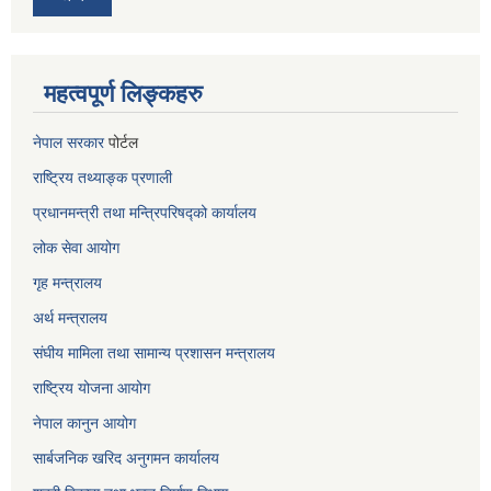
महत्वपूर्ण लिङ्कहरु
नेपाल सरकार
पोर्टल
राष्ट्रिय तथ्याङ्क प्रणाली
प्रधानमन्त्री तथा मन्त्रिपरिषद्को कार्यालय
लोक सेवा
आयोग
गृह मन्त्रालय
अर्थ मन्त्रालय
संघीय मामिला तथा सामान्य प्रशासन मन्त्रालय
राष्ट्रिय योजना आयोग
नेपाल कानुन आयोग
सार्बजनिक खरिद अनुगमन कार्यालय