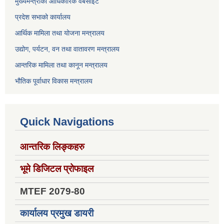
मुख्यमन्त्रीको आधिकारिक वेबसाइट
प्रदेश सभाको कार्यालय
आर्थिक मामिला तथा योजना मन्त्रालय
उद्योग, पर्यटन, वन तथा वातावरण मन्त्रालय
आन्तरिक मामिला तथा कानून मन्त्रालय
भौतिक पूर्वाधार विकास मन्त्रालय
Quick Navigations
आन्तरिक लिङ्कहरु
भूमे डिजिटल प्रोफाइल
MTEF 2079-80
कार्यालय प्रमुख डायरी