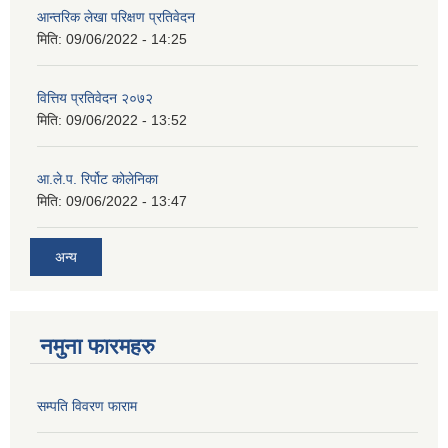
आन्तरिक लेखा परिक्षण प्रतिवेदन
मिति:
09/06/2022 - 14:25
वित्तिय प्रतिवेदन २०७२
मिति:
09/06/2022 - 13:52
आ.ले.प. रिर्पोट कोलेनिका
मिति:
09/06/2022 - 13:47
अन्य
नमुना फारमहरु
सम्पति विवरण फाराम