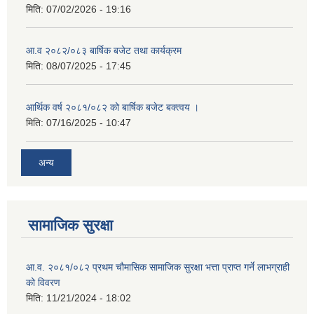
मिति:
07/02/2026 - 19:16
आ.व २०८२/०८३ बार्षिक बजेट तथा कार्यक्रम
मिति:
08/07/2025 - 17:45
आर्थिक वर्ष २०८१/०८२ को बार्षिक बजेट बक्त्वय ।
मिति:
07/16/2025 - 10:47
अन्य
सामाजिक सुरक्षा
आ.व. २०८१/०८२ प्रथम चौमासिक सामाजिक सुरक्षा भत्ता प्राप्त गर्ने लाभग्राही
को विवरण
मिति:
11/21/2024 - 18:02