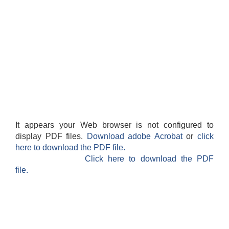
It appears your Web browser is not configured to
display PDF files.
Download adobe Acrobat
or
click
here to download the PDF file.
Click here to download the PDF
file.