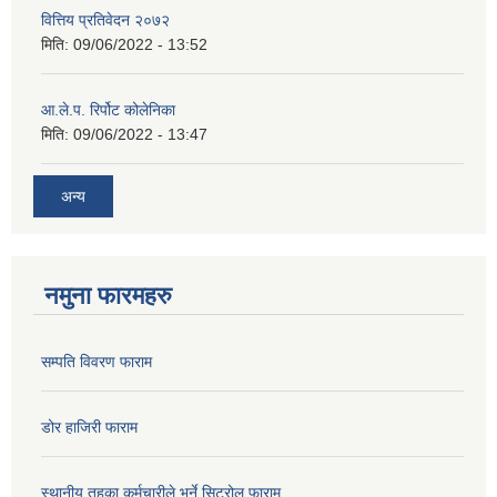
वित्तिय प्रतिवेदन २०७२
मिति:
09/06/2022 - 13:52
आ.ले.प. रिर्पोट कोलेनिका
मिति:
09/06/2022 - 13:47
अन्य
नमुना फारमहरु
सम्पति विवरण फाराम
डोर हाजिरी फाराम
स्थानीय तहका कर्मचारीले भर्ने सिटरोल फाराम