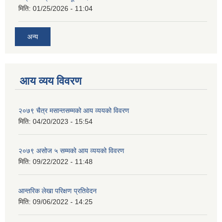
मिति:
01/25/2026 - 11:04
अन्य
आय व्यय विवरण
२०७९ चैत्र मसान्तसम्मको आय व्ययको विवरण
मिति:
04/20/2023 - 15:54
२०७९ असोज ५ सम्मको आय व्ययको विवरण
मिति:
09/22/2022 - 11:48
आन्तरिक लेखा परिक्षण प्रतिवेदन
मिति:
09/06/2022 - 14:25