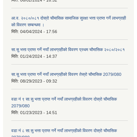
आ.व. २०८०/०८१ दोस्रो चौमासिक सामाजिक सुरक्षा भत्ता प्राप्त गर्ने लाभग्राही
को विवरण सम्बन्धमा ।
मिति:
04/04/2024 - 17:56
सा.सु भत्ता प्राप्त गर्ने नयाँ लाभग्रहीको विवरण प्रथम चौमासिक २०८०/२०८१
मिति:
01/24/2024 - 14:37
सा.सु भत्ता प्राप्त गर्ने नयाँ लाभग्रहीको विवरण तेस्रो चौमासिक 2079/080
मिति:
08/29/2023 - 09:32
वडा नं ९ सा.सु भत्ता प्राप्त गर्ने नयाँ लाभग्रहीको विवरण दोस्रो चौमासिक
2079/080
मिति:
01/23/2023 - 14:51
वडा नं ८ सा.सु भत्ता प्राप्त गर्ने नयाँ लाभग्रहीको विवरण दोस्रो चौमासिक