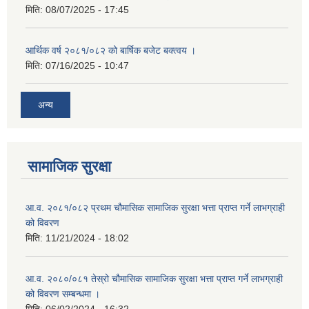
मिति:
08/07/2025 - 17:45
आर्थिक वर्ष २०८१/०८२ को बार्षिक बजेट बक्त्वय ।
मिति:
07/16/2025 - 10:47
अन्य
सामाजिक सुरक्षा
आ.व. २०८१/०८२ प्रथम चौमासिक सामाजिक सुरक्षा भत्ता प्राप्त गर्ने लाभग्राही
को विवरण
मिति:
11/21/2024 - 18:02
आ.व. २०८०/०८१ तेस्रो चौमासिक सामाजिक सुरक्षा भत्ता प्राप्त गर्ने लाभग्राही
को विवरण सम्बन्धमा ।
मिति:
06/02/2024 - 16:32