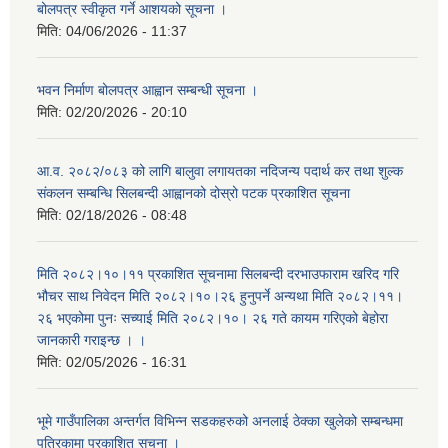
बोलपत्र स्वीकृत गर्ने आशयको सूचना ।
मिति:
04/06/2026 - 11:37
भवन निर्माण बोलपत्र आह्वान सम्बन्धी सूचना ।
मिति:
02/20/2026 - 20:10
आ.व. २०८२/०८३ को लागि बालुवा लगायतका नदिजन्य पदार्थ कर तथा शुल्क
संकलन सम्बन्धि सिलबन्दी आह्वानको दोस्रो पटक प्रकाशित सूचना
मिति:
02/18/2026 - 08:48
मिति २०८२।१०।११ प्रकाशित सूचनामा सिलबन्दी दरभाउफाराम खरिद गरि
भौचर साथ निवेदन मिति २०८२।१०।२६ हुनुपर्ने अन्यथा मिति २०८२।११।
२६ भएकोमा पुनः सच्याई मिति २०८२।१०। २६ गते कायम गरिएको बेहोरा
जानकारी गराइन्छ । ।
मिति:
02/05/2026 - 16:31
भूमे गाउँपालिका अन्तर्गत विभिन्न सडकहरुको अनलाई ठेक्का खुलेको सम्बन्धमा
पत्रिकामा प्रकाशित सूचना ।