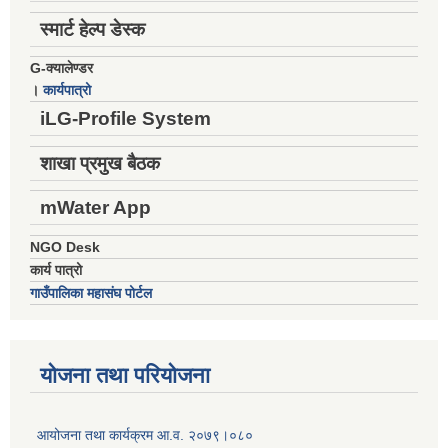
स्मार्ट हेल्प डेस्क
G-क्यालेण्डर
।
कार्यपात्रो
iLG-Profile System
शाखा प्रमुख बैठक
mWater App
NGO Desk
कार्य पात्रो
गाउँपालिका महासंघ पोर्टल
योजना तथा परियोजना
आयोजना तथा कार्यक्रम आ.व. २०७९।०८०