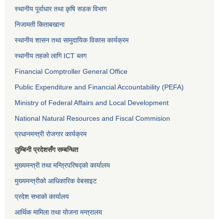
स्थानीय पूर्वाधार तथा कृषि सडक विभाग
निजामती किताबखाना
स्थानीय शासन तथा सामुदायिक विकास कार्यक्रम
स्थानीय तहको लागि ICT ब्लग
Financial Comptroller General Office
Public Expenditure and Financial Accountability (PEFA)
Ministry of Federal Affairs and Local Development
National Natural Resources and Fiscal Commision
प्रधानमन्त्री रोजगार कार्यक्रम
लुम्बिनी प्रदेशसँग सम्बन्धित
मुख्यमन्त्री तथा मन्त्रिपरिषद्को कार्यालय
मुख्यमन्त्रीको आधिकारिक वेबसाइट
प्रदेश सभाको कार्यालय
आर्थिक मामिला तथा योजना मन्त्रालय