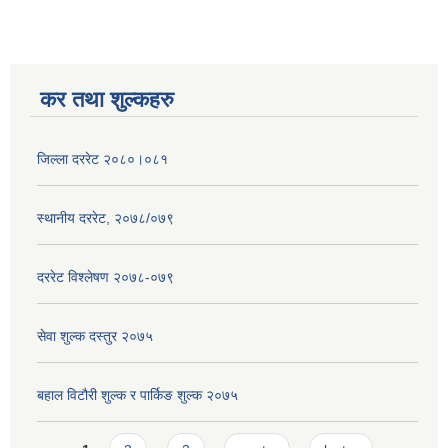
कर तथा शुल्कहरु
जिल्ला दररेट २०८०।०८१
स्थानीय दररेट, २०७८/०७९
दररेट विश्लेषण २०७८-०७९
सेवा शुल्क दस्तुर २०७५
बहाल विटौरी शुल्क र पार्किङ शुल्क २०७५