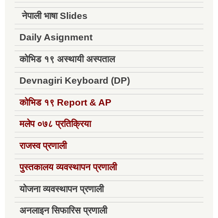
नेपाली भाषा Slides
Daily Asignment
कोभिड १९ अस्थायी अस्पताल
Devnagiri Keyboard (DP)
कोभिड १९
Report & AP
मलेप ०७८ प्रतिक्रिया
राजस्व प्रणाली
पुस्तकालय व्यवस्थापन प्रणाली
योजना व्यवस्थापन प्रणाली
अनलाइन सिफारिस प्रणाली