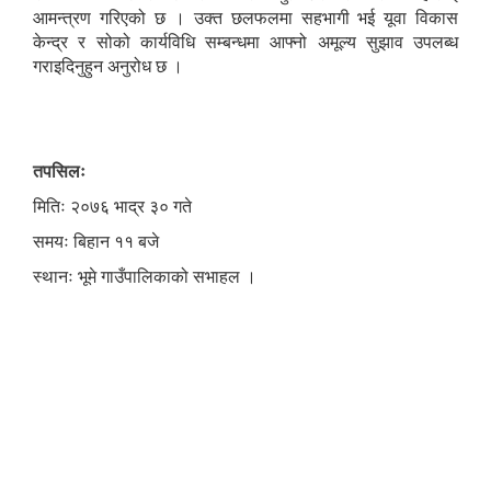
आमन्त्रण गरिएको छ । उक्त छलफलमा सहभागी भई यूवा विकास
केन्द्र र सोको कार्यविधि सम्बन्धमा आफ्नो अमूल्य सुझाव उपलब्ध
गराइदिनुहुन अनुरोध छ ।
तपसिलः
मितिः २०७६ भाद्र ३० गते
समयः बिहान ११ बजे
स्थानः भूमे गाउँपालिकाको सभाहल ।