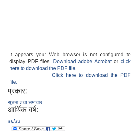
It appears your Web browser is not configured to
display PDF files.
Download adobe Acrobat
or
click
here to download the PDF file.
Click here to download the PDF
file.
प्रकार:
सूचना तथा समाचार
आर्थिक वर्ष:
७६/७७