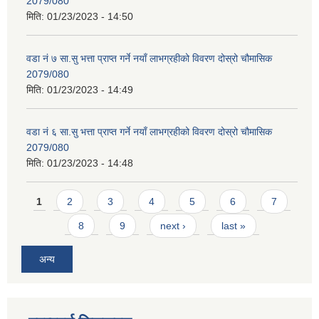
2079/080
मिति:
01/23/2023 - 14:50
वडा नं ७ सा.सु भत्ता प्राप्त गर्ने नयाँ लाभग्रहीको विवरण दोस्रो चौमासिक
2079/080
मिति:
01/23/2023 - 14:49
वडा नं ६ सा.सु भत्ता प्राप्त गर्ने नयाँ लाभग्रहीको विवरण दोस्रो चौमासिक
2079/080
मिति:
01/23/2023 - 14:48
Pages
1
2
3
4
5
6
7
8
9
next ›
last »
अन्य