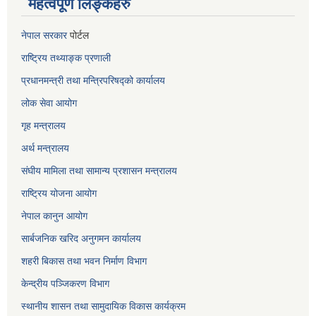
महत्वपूर्ण लिङ्कहरु
नेपाल सरकार
पोर्टल
राष्ट्रिय तथ्याङ्क प्रणाली
प्रधानमन्त्री तथा मन्त्रिपरिषद्को कार्यालय
लोक सेवा
आयोग
गृह मन्त्रालय
अर्थ मन्त्रालय
संघीय मामिला तथा सामान्य प्रशासन मन्त्रालय
राष्ट्रिय योजना आयोग
नेपाल कानुन आयोग
सार्बजनिक खरिद अनुगमन कार्यालय
शहरी बिकास तथा भवन निर्माण विभाग
केन्द्रीय पञ्जिकरण विभाग
स्थानीय शासन तथा सामुदायिक विकास कार्यक्रम