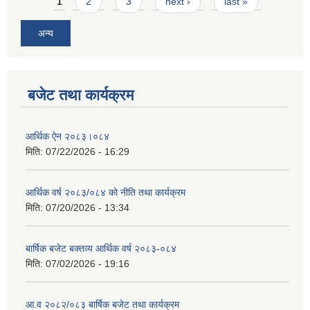
Pages
1
2
3
next ›
last »
अन्य
बजेट तथा कार्यक्रम
आर्थिक ऐन २०८३।०८४
मिति:
07/22/2026 - 16:29
आर्थिक वर्ष २०८३/०८४ को नीति तथा कार्यक्रम
मिति:
07/20/2026 - 13:34
बार्षिक बजेट बक्तव्य आर्थिक वर्ष २०८३-०८४
मिति:
07/02/2026 - 19:16
आ.व २०८२/०८३ बार्षिक बजेट तथा कार्यक्रम