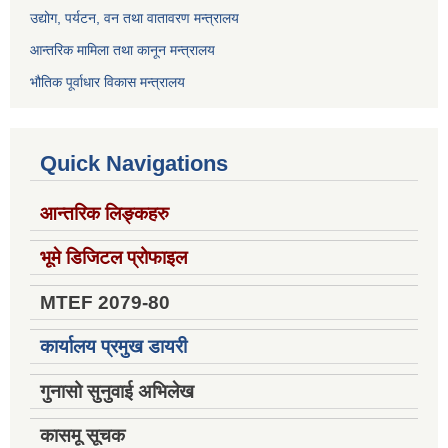
उद्योग, पर्यटन, वन तथा वातावरण मन्त्रालय
आन्तरिक मामिला तथा कानून मन्त्रालय
भौतिक पूर्वाधार विकास मन्त्रालय
Quick Navigations
आन्तरिक लिङ्कहरु
भूमे डिजिटल प्रोफाइल
MTEF 2079-80
कार्यालय प्रमुख डायरी
गुनासो सुनुवाई अभिलेख
कासमू सूचक