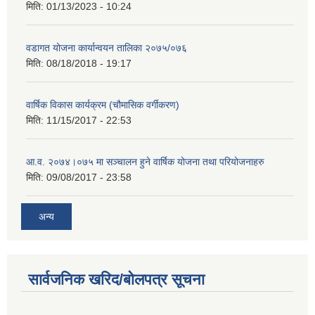
मिति:
01/13/2023 - 10:24
वडागत योजना कार्यान्वयन तालिका २०७५/०७६
मिति:
08/18/2018 - 19:17
वार्षिक विकास कार्यक्रम (चौमासिक वर्गीकरण)
मिति:
11/15/2017 - 22:53
आ.व. २०७४।०७५ मा सञ्चालन हुने वार्षिक योजना तथा परियोजनाहरु
मिति:
09/08/2017 - 23:58
अन्य
सार्वजनिक खरिद/बोलपत्र सूचना