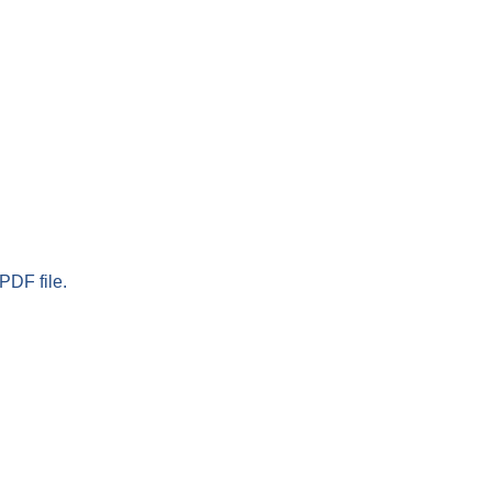
PDF file.