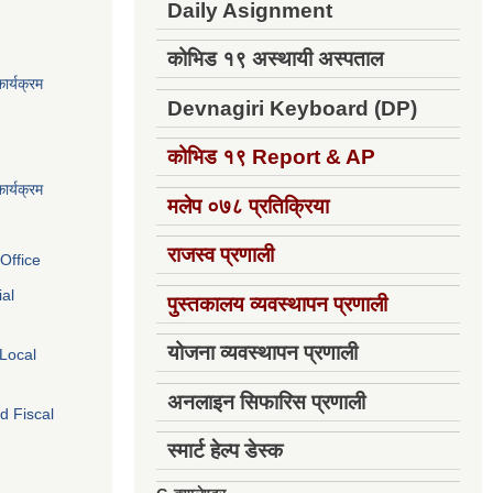
Daily Asignment
कोभिड १९ अस्थायी अस्पताल
ार्यक्रम
Devnagiri Keyboard (DP)
कोभिड १९
Report & AP
ार्यक्रम
मलेप ०७८ प्रतिक्रिया
राजस्व प्रणाली
Office
ial
पुस्तकालय व्यवस्थापन प्रणाली
योजना व्यवस्थापन प्रणाली
 Local
अनलाइन सिफारिस प्रणाली
d Fiscal
स्मार्ट हेल्प डेस्क