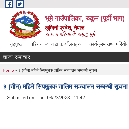
Skip to main content
भूमे गाउँपालिका, रुकुम (पूर्वी भाग)
लुम्बिनी प्रदेश, नेपाल ।
सफा र हरियालीः समृद्ध भूमे
गृहपृष्ठ
परिचय
वडा कार्यालयहरु
कार्यक्रम तथा परियो
ताजा समाचार
You are here
Home
» ३ (तीन) महिने सिपमुलक तालिम सञ्चालन सम्बन्धी सूचना ।
३ (तीन) महिने सिपमुलक तालिम सञ्चालन सम्बन्धी सूचना
Submitted on:
Thu, 03/23/2023 - 11:42