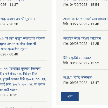
2026 - 11:37
मिति:
04/20/2023 - 15:54
लपत्र आह्वान सम्बन्धी सूचना ।
२०७९ असोज ५ सम्मको आय व्ययको 
2026 - 20:10
मिति:
09/22/2022 - 11:48
३ को लागि बालुवा लगायतका नदिजन्य
आन्तरिक लेखा परिक्षण प्रतिवेदन
शुल्क संकलन सम्बन्धि सिलबन्दी
मिति:
09/06/2022 - 14:25
रो पटक प्रकाशित सूचना
2026 - 08:48
वित्तिय प्रतिवेदन २०७२
मिति:
09/06/2022 - 13:52
।११ प्रकाशित सूचनामा सिलबन्दी
िद गरि भौचर साथ निवेदन मिति
आ.ले.प. रिर्पोट कोलेनिका
ुनुपर्ने अन्यथा मिति २०८२।११।२६
मिति:
09/06/2022 - 13:47
सच्याई मिति २०८२।१०। २६ गते कायम
 जानकारी गराइन्छ । ।
2026 - 16:31
अन्य