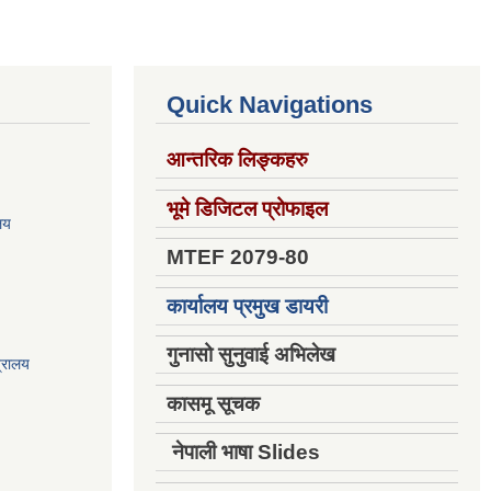
Quick Navigations
आन्तरिक लिङ्कहरु
भूमे डिजिटल प्रोफाइल
ालय
MTEF 2079-80
कार्यालय प्रमुख डायरी
गुनासो सुनुवाई अभिलेख
त्रालय
कासमू सूचक
नेपाली भाषा Slides