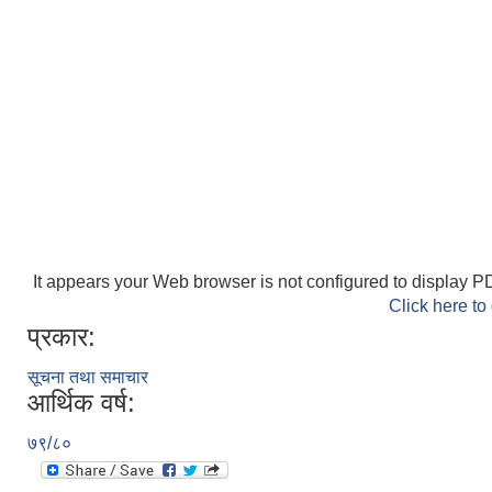
It appears your Web browser is not configured to display PD
Click here to
प्रकार:
सूचना तथा समाचार
आर्थिक वर्ष:
७९/८०