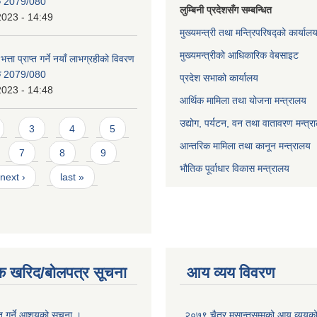
िक 2079/080
लुम्बिनी प्रदेशसँग सम्बन्धित
2023 - 14:49
मुख्यमन्त्री तथा मन्त्रिपरिषद्को कार्याल
मुख्यमन्त्रीको आधिकारिक वेबसाइट
भत्ता प्राप्त गर्ने नयाँ लाभग्रहीको विवरण
िक 2079/080
प्रदेश सभाको कार्यालय
2023 - 14:48
आर्थिक मामिला तथा योजना मन्त्रालय
उद्योग, पर्यटन, वन तथा वातावरण मन्त्र
3
4
5
आन्तरिक मामिला तथा कानून मन्त्रालय
7
8
9
भौतिक पूर्वाधार विकास मन्त्रालय
next ›
last »
क खरिद/बोलपत्र सूचना
आय व्यय विवरण
ृत गर्ने आशयको सूचना ।
२०७९ चैत्र मसान्तसम्मको आय व्ययक