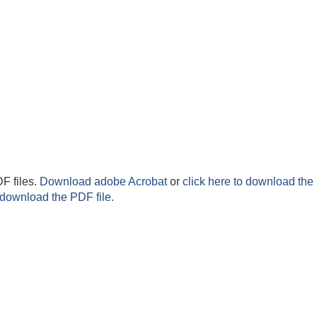
F files.
Download adobe Acrobat
or
click here to download the 
 download the PDF file.