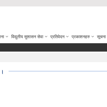
जना
विद्युतीय सुशासन सेवा
प्रतिवेदन
प्रकाशनहरु
सूचना
 ।