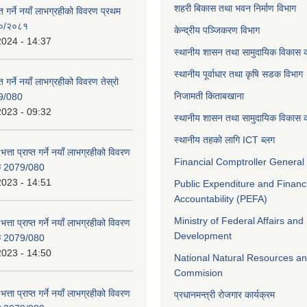
शहरी बिकास तथा भवन निर्माण विभाग
ाप्त गर्ने नयाँ लाभग्रहीको विवरण प्रथम
८०/२०८१
केन्द्रीय पञ्जिकरण विभाग
2024 - 14:37
स्थानीय शासन तथा सामुदायिक विकास क
स्थानीय पूर्वाधार तथा कृषि सडक विभाग
प्त गर्ने नयाँ लाभग्रहीको विवरण तेस्रो
निजामती किताबखाना
9/080
2023 - 09:32
स्थानीय शासन तथा सामुदायिक विकास क
स्थानीय तहको लागि ICT ब्लग
भत्ता प्राप्त गर्ने नयाँ लाभग्रहीको विवरण
Financial Comptroller General 
िक 2079/080
2023 - 14:51
Public Expenditure and Financ
Accountability (PEFA)
Ministry of Federal Affairs and
भत्ता प्राप्त गर्ने नयाँ लाभग्रहीको विवरण
Development
िक 2079/080
2023 - 14:50
National Natural Resources an
Commision
भत्ता प्राप्त गर्ने नयाँ लाभग्रहीको विवरण
प्रधानमन्त्री रोजगार कार्यक्रम