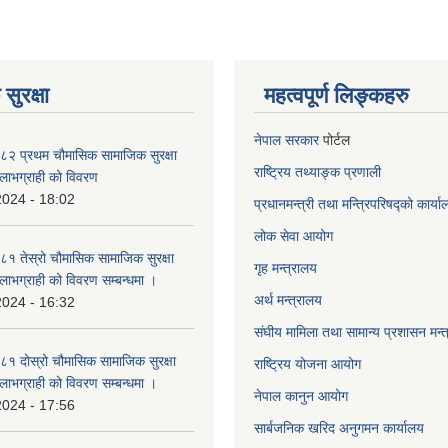
सुरक्षा
महत्वपूर्ण लिङ्कहरु
नेपाल सरकार
पोर्टल
२ प्रथम चौमासिक सामाजिक सुरक्षा
राष्ट्रिय तथ्याङ्क प्रणाली
्ने लाभग्राही को विवरण
2024 - 18:02
प्रधानमन्त्री तथा मन्त्रिपरिषद्को कार्य
लोक सेवा
आयोग
 तेस्रो चौमासिक सामाजिक सुरक्षा
गृह मन्त्रालय
्ने लाभग्राही को विवरण सम्बन्धमा ।
अर्थ मन्त्रालय
2024 - 16:32
संघीय मामिला तथा सामान्य प्रशासन मन्
 दोस्रो चौमासिक सामाजिक सुरक्षा
राष्ट्रिय योजना आयोग
्ने लाभग्राही को विवरण सम्बन्धमा ।
नेपाल कानुन आयोग
2024 - 17:56
सार्बजनिक खरिद अनुगमन कार्यालय