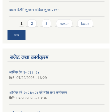
बहाल विटौरी शुल्क र पार्किङ शुल्क २०७५
Pages
1
2
3
next ›
last »
अन्य
बजेट तथा कार्यक्रम
आर्थिक ऐन २०८३।०८४
मिति:
07/22/2026 - 16:29
आर्थिक वर्ष २०८३/०८४ को नीति तथा कार्यक्रम
मिति:
07/20/2026 - 13:34