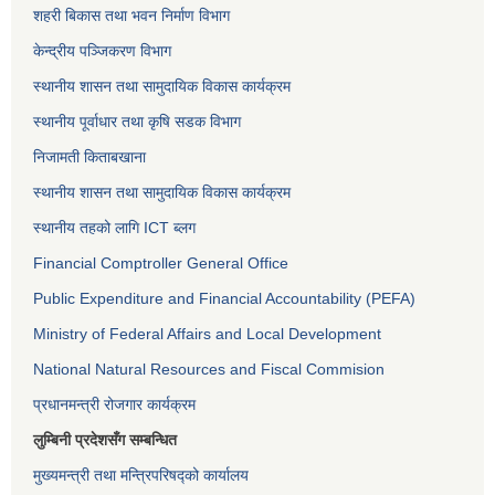
शहरी बिकास तथा भवन निर्माण विभाग
केन्द्रीय पञ्जिकरण विभाग
स्थानीय शासन तथा सामुदायिक विकास कार्यक्रम
स्थानीय पूर्वाधार तथा कृषि सडक विभाग
निजामती किताबखाना
स्थानीय शासन तथा सामुदायिक विकास कार्यक्रम
स्थानीय तहको लागि ICT ब्लग
Financial Comptroller General Office
Public Expenditure and Financial Accountability (PEFA)
Ministry of Federal Affairs and Local Development
National Natural Resources and Fiscal Commision
प्रधानमन्त्री रोजगार कार्यक्रम
लुम्बिनी प्रदेशसँग सम्बन्धित
मुख्यमन्त्री तथा मन्त्रिपरिषद्को कार्यालय