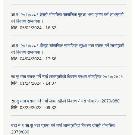
आ.व. २०८०/०८१ तेस्रो चौमासिक सामाजिक सुरक्षा भत्ता प्राप्त गर्ने लाभग्राही
को विवरण सम्बन्धमा ।
मिति:
06/02/2024 - 16:32
आ.व. २०८०/०८१ दोस्रो चौमासिक सामाजिक सुरक्षा भत्ता प्राप्त गर्ने लाभग्राही
को विवरण सम्बन्धमा ।
मिति:
04/04/2024 - 17:56
सा.सु भत्ता प्राप्त गर्ने नयाँ लाभग्रहीको विवरण प्रथम चौमासिक २०८०/२०८१
मिति:
01/24/2024 - 14:37
सा.सु भत्ता प्राप्त गर्ने नयाँ लाभग्रहीको विवरण तेस्रो चौमासिक 2079/080
मिति:
08/29/2023 - 09:32
वडा नं ९ सा.सु भत्ता प्राप्त गर्ने नयाँ लाभग्रहीको विवरण दोस्रो चौमासिक
2079/080