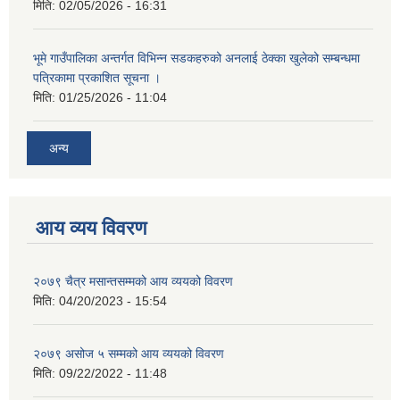
मिति:
02/05/2026 - 16:31
भूमे गाउँपालिका अन्तर्गत विभिन्न सडकहरुको अनलाई ठेक्का खुलेको सम्बन्धमा
पत्रिकामा प्रकाशित सूचना ।
मिति:
01/25/2026 - 11:04
अन्य
आय व्यय विवरण
२०७९ चैत्र मसान्तसम्मको आय व्ययको विवरण
मिति:
04/20/2023 - 15:54
२०७९ असोज ५ सम्मको आय व्ययको विवरण
मिति:
09/22/2022 - 11:48