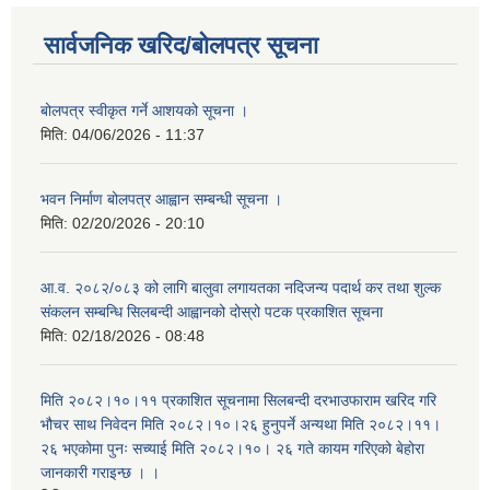
सार्वजनिक खरिद/बोलपत्र सूचना
बोलपत्र स्वीकृत गर्ने आशयको सूचना ।
मिति:
04/06/2026 - 11:37
भवन निर्माण बोलपत्र आह्वान सम्बन्धी सूचना ।
मिति:
02/20/2026 - 20:10
आ.व. २०८२/०८३ को लागि बालुवा लगायतका नदिजन्य पदार्थ कर तथा शुल्क
संकलन सम्बन्धि सिलबन्दी आह्वानको दोस्रो पटक प्रकाशित सूचना
मिति:
02/18/2026 - 08:48
मिति २०८२।१०।११ प्रकाशित सूचनामा सिलबन्दी दरभाउफाराम खरिद गरि
भौचर साथ निवेदन मिति २०८२।१०।२६ हुनुपर्ने अन्यथा मिति २०८२।११।
२६ भएकोमा पुनः सच्याई मिति २०८२।१०। २६ गते कायम गरिएको बेहोरा
जानकारी गराइन्छ । ।