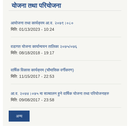
योजना तथा परियोजना
आयोजना तथा कार्यक्रम आ.व. २०७९।०८०
मिति:
01/13/2023 - 10:24
वडागत योजना कार्यान्वयन तालिका २०७५/०७६
मिति:
08/18/2018 - 19:17
वार्षिक विकास कार्यक्रम (चौमासिक वर्गीकरण)
मिति:
11/15/2017 - 22:53
आ.व. २०७४।०७५ मा सञ्चालन हुने वार्षिक योजना तथा परियोजनाहरु
मिति:
09/08/2017 - 23:58
अन्य