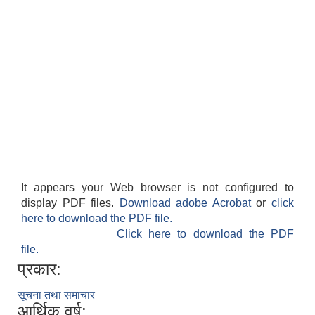
It appears your Web browser is not configured to
display PDF files.
Download adobe Acrobat
or
click
here to download the PDF file.
Click here to download the PDF
file.
प्रकार:
सूचना तथा समाचार
आर्थिक वर्ष: