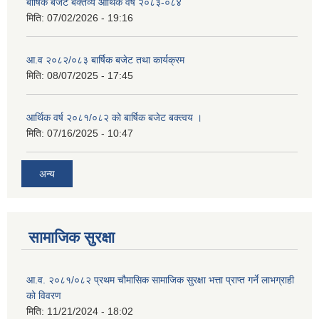
बार्षिक बजेट बक्तव्य आर्थिक वर्ष २०८३-०८४
मिति:
07/02/2026 - 19:16
आ.व २०८२/०८३ बार्षिक बजेट तथा कार्यक्रम
मिति:
08/07/2025 - 17:45
आर्थिक वर्ष २०८१/०८२ को बार्षिक बजेट बक्त्वय ।
मिति:
07/16/2025 - 10:47
अन्य
सामाजिक सुरक्षा
आ.व. २०८१/०८२ प्रथम चौमासिक सामाजिक सुरक्षा भत्ता प्राप्त गर्ने लाभग्राही
को विवरण
मिति:
11/21/2024 - 18:02