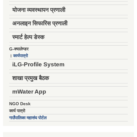
योजना व्यवस्थापन प्रणाली
अनलाइन सिफारिस प्रणाली
स्मार्ट हेल्प डेस्क
G-क्यालेण्डर
।
कार्यपात्रो
iLG-Profile System
शाखा प्रमुख बैठक
mWater App
NGO Desk
कार्य पात्रो
गाउँपालिका महासंघ पोर्टल