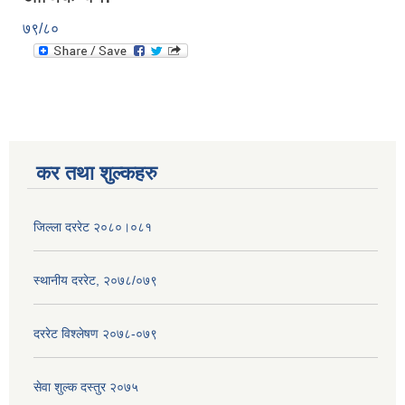
७९/८०
कर तथा शुल्कहरु
जिल्ला दररेट २०८०।०८१
स्थानीय दररेट, २०७८/०७९
दररेट विश्लेषण २०७८-०७९
सेवा शुल्क दस्तुर २०७५