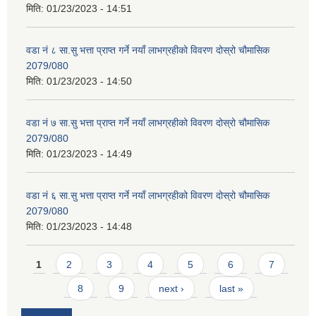
मिति:
01/23/2023 - 14:51
वडा नं ८ सा.सु भत्ता प्राप्त गर्ने नयाँ लाभग्रहीको विवरण दोस्रो चौमासिक
2079/080
मिति:
01/23/2023 - 14:50
वडा नं ७ सा.सु भत्ता प्राप्त गर्ने नयाँ लाभग्रहीको विवरण दोस्रो चौमासिक
2079/080
मिति:
01/23/2023 - 14:49
वडा नं ६ सा.सु भत्ता प्राप्त गर्ने नयाँ लाभग्रहीको विवरण दोस्रो चौमासिक
2079/080
मिति:
01/23/2023 - 14:48
Pages
1
2
3
4
5
6
7
8
9
next ›
last »