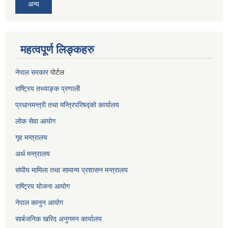
अन्य
महत्वपूर्ण लिङ्कहरु
नेपाल सरकार
पोर्टल
राष्ट्रिय तथ्याङ्क प्रणाली
प्रधानमन्त्री तथा मन्त्रिपरिषद्को कार्यालय
लोक सेवा
आयोग
गृह मन्त्रालय
अर्थ मन्त्रालय
संघीय मामिला तथा सामान्य प्रशासन मन्त्रालय
राष्ट्रिय योजना आयोग
नेपाल कानुन आयोग
सार्बजनिक खरिद अनुगमन कार्यालय