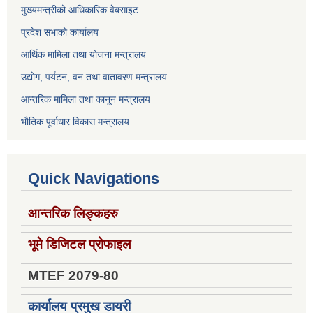
मुख्यमन्त्रीको आधिकारिक वेबसाइट
प्रदेश सभाको कार्यालय
आर्थिक मामिला तथा योजना मन्त्रालय
उद्योग, पर्यटन, वन तथा वातावरण मन्त्रालय
आन्तरिक मामिला तथा कानून मन्त्रालय
भौतिक पूर्वाधार विकास मन्त्रालय
Quick Navigations
आन्तरिक लिङ्कहरु
भूमे डिजिटल प्रोफाइल
MTEF 2079-80
कार्यालय प्रमुख डायरी