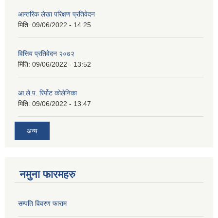
आन्तरिक लेखा परिक्षण प्रतिवेदन
मिति:
09/06/2022 - 14:25
वित्तिय प्रतिवेदन २०७२
मिति:
09/06/2022 - 13:52
आ.ले.प. रिर्पोट कोलेनिका
मिति:
09/06/2022 - 13:47
अन्य
नमुना फारमहरु
सम्पति विवरण फाराम