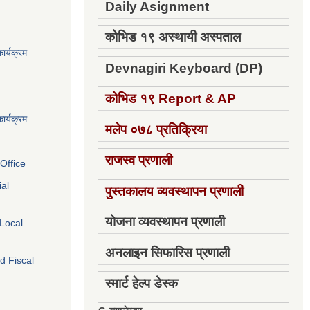
Daily Asignment
कोभिड १९ अस्थायी अस्पताल
ार्यक्रम
Devnagiri Keyboard (DP)
कोभिड १९
Report & AP
ार्यक्रम
मलेप ०७८ प्रतिक्रिया
राजस्व प्रणाली
Office
ial
पुस्तकालय व्यवस्थापन प्रणाली
योजना व्यवस्थापन प्रणाली
 Local
अनलाइन सिफारिस प्रणाली
d Fiscal
स्मार्ट हेल्प डेस्क