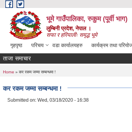
Skip to main content
भूमे गाउँपालिका, रुकुम (पूर्वी भाग)
लुम्बिनी प्रदेश, नेपाल ।
सफा र हरियालीः समृद्ध भूमे
गृहपृष्ठ
परिचय
वडा कार्यालयहरु
कार्यक्रम तथा परियो
ताजा समाचार
You are here
Home
» कर रकम जम्मा सम्बन्धमा !
कर रकम जम्मा सम्बन्धमा !
Submitted on:
Wed, 03/18/2020 - 16:38