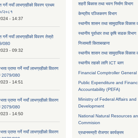
शहरी बिकास तथा भवन निर्माण विभाग
ाप्त गर्ने नयाँ लाभग्रहीको विवरण प्रथम
८०/२०८१
केन्द्रीय पञ्जिकरण विभाग
2024 - 14:37
स्थानीय शासन तथा सामुदायिक विकास क
स्थानीय पूर्वाधार तथा कृषि सडक विभाग
प्त गर्ने नयाँ लाभग्रहीको विवरण तेस्रो
निजामती किताबखाना
9/080
2023 - 09:32
स्थानीय शासन तथा सामुदायिक विकास क
स्थानीय तहको लागि ICT ब्लग
भत्ता प्राप्त गर्ने नयाँ लाभग्रहीको विवरण
Financial Comptroller General 
िक 2079/080
2023 - 14:51
Public Expenditure and Financ
Accountability (PEFA)
Ministry of Federal Affairs and
भत्ता प्राप्त गर्ने नयाँ लाभग्रहीको विवरण
Development
िक 2079/080
2023 - 14:50
National Natural Resources an
Commision
भत्ता प्राप्त गर्ने नयाँ लाभग्रहीको विवरण
प्रधानमन्त्री रोजगार कार्यक्रम