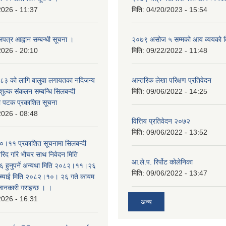
2026 - 11:37
मिति:
04/20/2023 - 15:54
लपत्र आह्वान सम्बन्धी सूचना ।
२०७९ असोज ५ सम्मको आय व्ययको 
2026 - 20:10
मिति:
09/22/2022 - 11:48
३ को लागि बालुवा लगायतका नदिजन्य
आन्तरिक लेखा परिक्षण प्रतिवेदन
शुल्क संकलन सम्बन्धि सिलबन्दी
मिति:
09/06/2022 - 14:25
रो पटक प्रकाशित सूचना
2026 - 08:48
वित्तिय प्रतिवेदन २०७२
मिति:
09/06/2022 - 13:52
।११ प्रकाशित सूचनामा सिलबन्दी
िद गरि भौचर साथ निवेदन मिति
आ.ले.प. रिर्पोट कोलेनिका
ुनुपर्ने अन्यथा मिति २०८२।११।२६
मिति:
09/06/2022 - 13:47
सच्याई मिति २०८२।१०। २६ गते कायम
 जानकारी गराइन्छ । ।
2026 - 16:31
अन्य