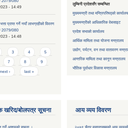
िक 2079/080
लुम्बिनी प्रदेशसँग सम्बन्धित
2023 - 14:49
मुख्यमन्त्री तथा मन्त्रिपरिषद्को कार्याल
मुख्यमन्त्रीको आधिकारिक वेबसाइट
भत्ता प्राप्त गर्ने नयाँ लाभग्रहीको विवरण
िक 2079/080
प्रदेश सभाको कार्यालय
2023 - 14:48
आर्थिक मामिला तथा योजना मन्त्रालय
उद्योग, पर्यटन, वन तथा वातावरण मन्त्र
3
4
5
आन्तरिक मामिला तथा कानून मन्त्रालय
7
8
9
भौतिक पूर्वाधार विकास मन्त्रालय
next ›
last »
क खरिद/बोलपत्र सूचना
आय व्यय विवरण
ृत गर्ने आशयको सूचना ।
२०७९ चैत्र मसान्तसम्मको आय व्ययक