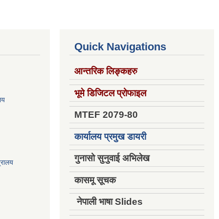
Quick Navigations
आन्तरिक लिङ्कहरु
भूमे डिजिटल प्रोफाइल
ालय
MTEF 2079-80
कार्यालय प्रमुख डायरी
गुनासो सुनुवाई अभिलेख
त्रालय
कासमू सूचक
नेपाली भाषा Slides