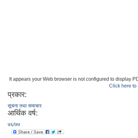
It appears your Web browser is not configured to display PD
Click here to
प्रकार:
सूचना तथा समाचार
आर्थिक वर्ष:
७६/७७