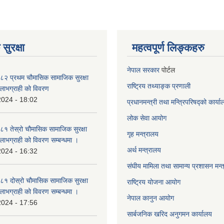
सुरक्षा
महत्वपूर्ण लिङ्कहरु
नेपाल सरकार
पोर्टल
२ प्रथम चौमासिक सामाजिक सुरक्षा
राष्ट्रिय तथ्याङ्क प्रणाली
्ने लाभग्राही को विवरण
2024 - 18:02
प्रधानमन्त्री तथा मन्त्रिपरिषद्को कार्य
लोक सेवा
आयोग
 तेस्रो चौमासिक सामाजिक सुरक्षा
गृह मन्त्रालय
्ने लाभग्राही को विवरण सम्बन्धमा ।
अर्थ मन्त्रालय
2024 - 16:32
संघीय मामिला तथा सामान्य प्रशासन मन्
 दोस्रो चौमासिक सामाजिक सुरक्षा
राष्ट्रिय योजना आयोग
्ने लाभग्राही को विवरण सम्बन्धमा ।
नेपाल कानुन आयोग
2024 - 17:56
सार्बजनिक खरिद अनुगमन कार्यालय