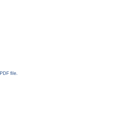
PDF file.