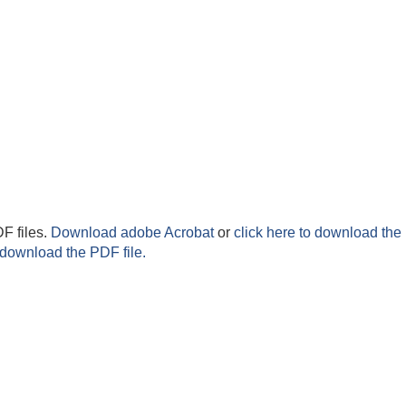
F files.
Download adobe Acrobat
or
click here to download the 
 download the PDF file.