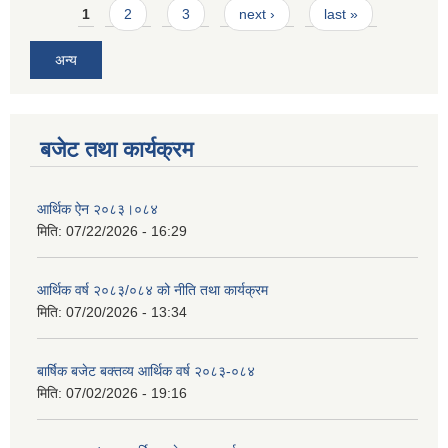
Pages
1
2
3
next ›
last »
अन्य
बजेट तथा कार्यक्रम
आर्थिक ऐन २०८३।०८४
मिति:
07/22/2026 - 16:29
आर्थिक वर्ष २०८३/०८४ को नीति तथा कार्यक्रम
मिति:
07/20/2026 - 13:34
बार्षिक बजेट बक्तव्य आर्थिक वर्ष २०८३-०८४
मिति:
07/02/2026 - 19:16