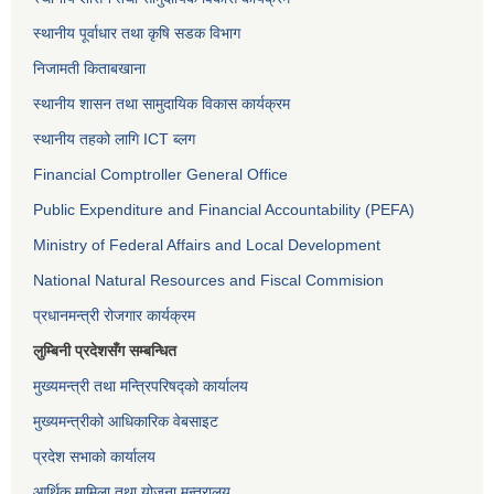
स्थानीय पूर्वाधार तथा कृषि सडक विभाग
निजामती किताबखाना
स्थानीय शासन तथा सामुदायिक विकास कार्यक्रम
स्थानीय तहको लागि ICT ब्लग
Financial Comptroller General Office
Public Expenditure and Financial Accountability (PEFA)
Ministry of Federal Affairs and Local Development
National Natural Resources and Fiscal Commision
प्रधानमन्त्री रोजगार कार्यक्रम
लुम्बिनी प्रदेशसँग सम्बन्धित
मुख्यमन्त्री तथा मन्त्रिपरिषद्को कार्यालय
मुख्यमन्त्रीको आधिकारिक वेबसाइट
प्रदेश सभाको कार्यालय
आर्थिक मामिला तथा योजना मन्त्रालय