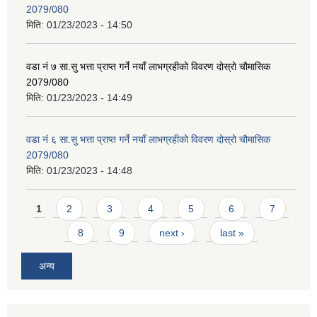
2079/080
मिति:
01/23/2023 - 14:50
वडा नं ७ सा.सु भत्ता प्राप्त गर्ने नयाँ लाभग्रहीको विवरण दोस्रो चौमासिक
2079/080
मिति:
01/23/2023 - 14:49
वडा नं ६ सा.सु भत्ता प्राप्त गर्ने नयाँ लाभग्रहीको विवरण दोस्रो चौमासिक
2079/080
मिति:
01/23/2023 - 14:48
Pages
1
2
3
4
5
6
7
8
9
next ›
last »
अन्य