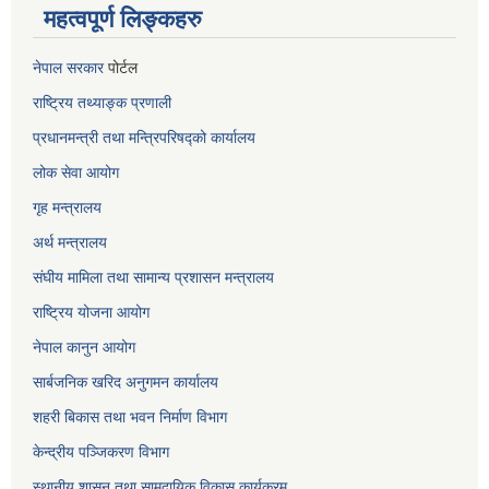
महत्वपूर्ण लिङ्कहरु
नेपाल सरकार
पोर्टल
राष्ट्रिय तथ्याङ्क प्रणाली
प्रधानमन्त्री तथा मन्त्रिपरिषद्को कार्यालय
लोक सेवा
आयोग
गृह मन्त्रालय
अर्थ मन्त्रालय
संघीय मामिला तथा सामान्य प्रशासन मन्त्रालय
राष्ट्रिय योजना आयोग
नेपाल कानुन आयोग
सार्बजनिक खरिद अनुगमन कार्यालय
शहरी बिकास तथा भवन निर्माण विभाग
केन्द्रीय पञ्जिकरण विभाग
स्थानीय शासन तथा सामुदायिक विकास कार्यक्रम