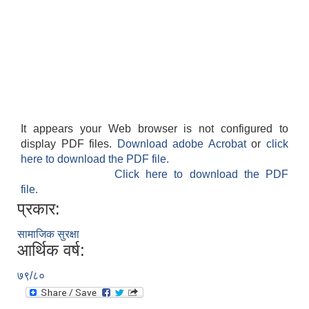
It appears your Web browser is not configured to
display PDF files.
Download adobe Acrobat
or
click
here to download the PDF file.
Click here to download the PDF
file.
प्रकार:
सामाजिक सुरक्षा
आर्थिक वर्ष:
७९/८०