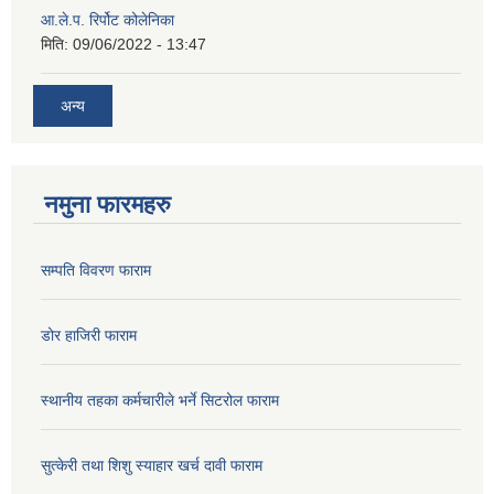
आ.ले.प. रिर्पोट कोलेनिका
मिति:
09/06/2022 - 13:47
अन्य
नमुना फारमहरु
सम्पति विवरण फाराम
डोर हाजिरी फाराम
स्थानीय तहका कर्मचारीले भर्ने सिटरोल फाराम
सुत्केरी तथा शिशु स्याहार खर्च दावी फाराम