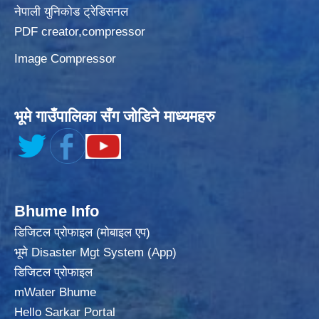
नेपाली युनिकोड ट्रेडिसनल
PDF creator,compressor
Image Compressor
भूमे गाउँपालिका सँग जोडिने माध्यमहरु
Bhume Info
डिजिटल प्रोफाइल (मोबाइल एप)
भूमे Disaster Mgt System (App)
डिजिटल प्रोफाइल
mWater Bhume
Hello Sarkar Portal