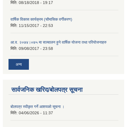
मिति:
08/18/2018 - 19:17
वार्षिक विकास कार्यक्रम (चौमासिक वर्गीकरण)
मिति:
11/15/2017 - 22:53
आ.व. २०७४।०७५ मा सञ्चालन हुने वार्षिक योजना तथा परियोजनाहरु
मिति:
09/08/2017 - 23:58
अन्य
सार्वजनिक खरिद/बोलपत्र सूचना
बोलपत्र स्वीकृत गर्ने आशयको सूचना ।
मिति:
04/06/2026 - 11:37