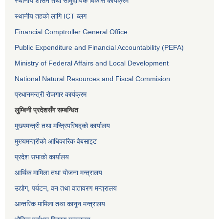
स्थानीय शासन तथा सामुदायिक विकास कार्यक्रम
स्थानीय तहको लागि ICT ब्लग
Financial Comptroller General Office
Public Expenditure and Financial Accountability (PEFA)
Ministry of Federal Affairs and Local Development
National Natural Resources and Fiscal Commision
प्रधानमन्त्री रोजगार कार्यक्रम
लुम्बिनी प्रदेशसँग सम्बन्धित
मुख्यमन्त्री तथा मन्त्रिपरिषद्को कार्यालय
मुख्यमन्त्रीको आधिकारिक वेबसाइट
प्रदेश सभाको कार्यालय
आर्थिक मामिला तथा योजना मन्त्रालय
उद्योग, पर्यटन, वन तथा वातावरण मन्त्रालय
आन्तरिक मामिला तथा कानून मन्त्रालय