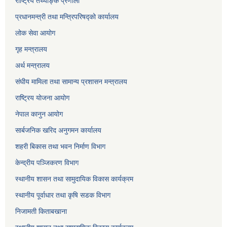
राष्ट्रिय तथ्याङ्क प्रणाली
प्रधानमन्त्री तथा मन्त्रिपरिषद्को कार्यालय
लोक सेवा
आयोग
गृह मन्त्रालय
अर्थ मन्त्रालय
संघीय मामिला तथा सामान्य प्रशासन मन्त्रालय
राष्ट्रिय योजना आयोग
नेपाल कानुन आयोग
सार्बजनिक खरिद अनुगमन कार्यालय
शहरी बिकास तथा भवन निर्माण विभाग
केन्द्रीय पञ्जिकरण विभाग
स्थानीय शासन तथा सामुदायिक विकास कार्यक्रम
स्थानीय पूर्वाधार तथा कृषि सडक विभाग
निजामती किताबखाना