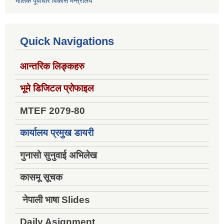
भौतिक पूर्वाधार विकास मन्त्रालय
Quick Navigations
आन्तरिक लिङ्कहरु
भूमे डिजिटल प्रोफाइल
MTEF 2079-80
कार्यालय प्रमुख डायरी
गुनासो सुनुवाई अभिलेख
कासमू सूचक
नेपाली भाषा Slides
Daily Asignment