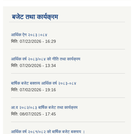
बजेट तथा कार्यक्रम
आर्थिक ऐन २०८३।०८४
मिति:
07/22/2026 - 16:29
आर्थिक वर्ष २०८३/०८४ को नीति तथा कार्यक्रम
मिति:
07/20/2026 - 13:34
बार्षिक बजेट बक्तव्य आर्थिक वर्ष २०८३-०८४
मिति:
07/02/2026 - 19:16
आ.व २०८२/०८३ बार्षिक बजेट तथा कार्यक्रम
मिति:
08/07/2025 - 17:45
आर्थिक वर्ष २०८१/०८२ को बार्षिक बजेट बक्त्वय ।