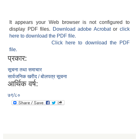
It appears your Web browser is not configured to
display PDF files.
Download adobe Acrobat
or
click
here to download the PDF file.
Click here to download the PDF
file.
प्रकार:
सूचना तथा समाचार
सार्वजनिक खरीद / बोलपत्र सूचना
आर्थिक वर्ष:
७९/८०