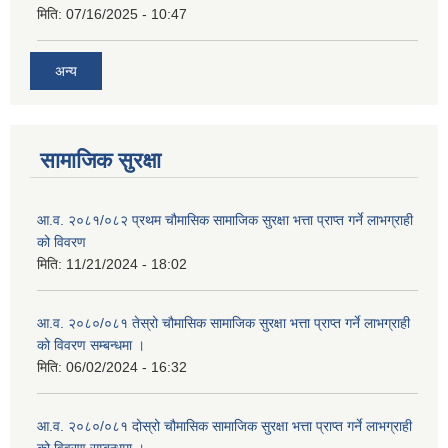
मिति:
07/16/2025 - 10:47
अन्य
सामाजिक सुरक्षा
आ.व. २०८१/०८२ प्रथम चौमासिक सामाजिक सुरक्षा भत्ता प्राप्त गर्ने लाभग्राही
को विवरण
मिति:
11/21/2024 - 18:02
आ.व. २०८०/०८१ तेस्रो चौमासिक सामाजिक सुरक्षा भत्ता प्राप्त गर्ने लाभग्राही
को विवरण सम्बन्धमा ।
मिति:
06/02/2024 - 16:32
आ.व. २०८०/०८१ दोस्रो चौमासिक सामाजिक सुरक्षा भत्ता प्राप्त गर्ने लाभग्राही
को विवरण सम्बन्धमा ।