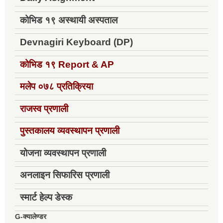
कोभिड १९ अस्थायी अस्पताल
Devnagiri Keyboard (DP)
कोभिड १९
Report & AP
मलेप ०७८ प्रतिक्रिया
राजस्व प्रणाली
पुस्तकालय व्यवस्थापन प्रणाली
योजना व्यवस्थापन प्रणाली
अनलाइन सिफारिस प्रणाली
स्मार्ट हेल्प डेस्क
G-क्यालेण्डर