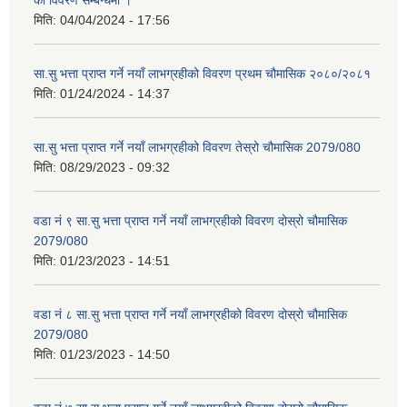
मिति:
04/04/2024 - 17:56
सा.सु भत्ता प्राप्त गर्ने नयाँ लाभग्रहीको विवरण प्रथम चौमासिक २०८०/२०८१
मिति:
01/24/2024 - 14:37
सा.सु भत्ता प्राप्त गर्ने नयाँ लाभग्रहीको विवरण तेस्रो चौमासिक 2079/080
मिति:
08/29/2023 - 09:32
वडा नं ९ सा.सु भत्ता प्राप्त गर्ने नयाँ लाभग्रहीको विवरण दोस्रो चौमासिक
2079/080
मिति:
01/23/2023 - 14:51
वडा नं ८ सा.सु भत्ता प्राप्त गर्ने नयाँ लाभग्रहीको विवरण दोस्रो चौमासिक
2079/080
मिति:
01/23/2023 - 14:50