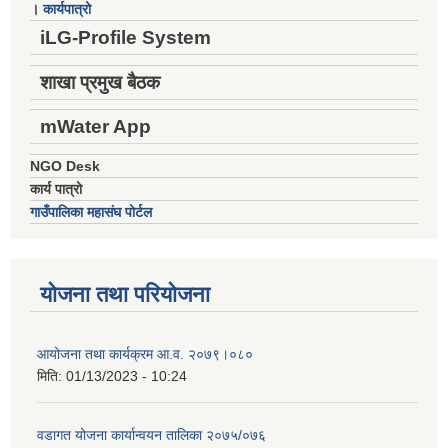
।
कार्यपात्रो
iLG-Profile System
शाखा प्रमुख बैठक
mWater App
NGO Desk
कार्य पात्रो
गाउँपालिका महासंघ पोर्टल
योजना तथा परियोजना
आयोजना तथा कार्यक्रम आ.व. २०७९।०८०
मिति:
01/13/2023 - 10:24
वडागत योजना कार्यान्वयन तालिका २०७५/०७६