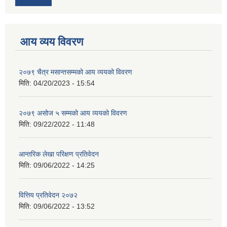
आय व्यय विवरण
२०७९ चैत्र मसान्तसम्मको आय व्ययको विवरण
मिति:
04/20/2023 - 15:54
२०७९ असोज ५ सम्मको आय व्ययको विवरण
मिति:
09/22/2022 - 11:48
आन्तरिक लेखा परिक्षण प्रतिवेदन
मिति:
09/06/2022 - 14:25
वित्तिय प्रतिवेदन २०७२
मिति:
09/06/2022 - 13:52