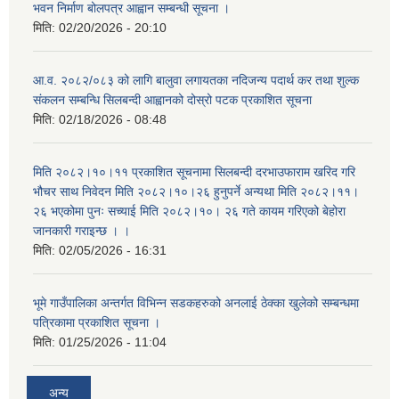
भवन निर्माण बोलपत्र आह्वान सम्बन्धी सूचना ।
मिति:
02/20/2026 - 20:10
आ.व. २०८२/०८३ को लागि बालुवा लगायतका नदिजन्य पदार्थ कर तथा शुल्क
संकलन सम्बन्धि सिलबन्दी आह्वानको दोस्रो पटक प्रकाशित सूचना
मिति:
02/18/2026 - 08:48
मिति २०८२।१०।११ प्रकाशित सूचनामा सिलबन्दी दरभाउफाराम खरिद गरि
भौचर साथ निवेदन मिति २०८२।१०।२६ हुनुपर्ने अन्यथा मिति २०८२।११।
२६ भएकोमा पुनः सच्याई मिति २०८२।१०। २६ गते कायम गरिएको बेहोरा
जानकारी गराइन्छ । ।
मिति:
02/05/2026 - 16:31
भूमे गाउँपालिका अन्तर्गत विभिन्न सडकहरुको अनलाई ठेक्का खुलेको सम्बन्धमा
पत्रिकामा प्रकाशित सूचना ।
मिति:
01/25/2026 - 11:04
अन्य