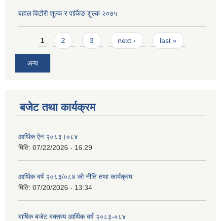
बहाल विटौरी शुल्क र पार्किङ शुल्क २०७५
Pages
1
2
3
next ›
last »
अन्य
बजेट तथा कार्यक्रम
आर्थिक ऐन २०८३।०८४
मिति:
07/22/2026 - 16:29
आर्थिक वर्ष २०८३/०८४ को नीति तथा कार्यक्रम
मिति:
07/20/2026 - 13:34
बार्षिक बजेट बक्तव्य आर्थिक वर्ष २०८३-०८४