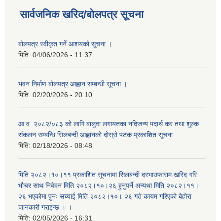
सार्वजनिक खरिद/बोलपत्र सूचना
बोलपत्र स्वीकृत गर्ने आशयको सूचना ।
मिति:
04/06/2026 - 11:37
भवन निर्माण बोलपत्र आह्वान सम्बन्धी सूचना ।
मिति:
02/20/2026 - 20:10
आ.व. २०८२/०८३ को लागि बालुवा लगायतका नदिजन्य पदार्थ कर तथा शुल्क
संकलन सम्बन्धि सिलबन्दी आह्वानको दोस्रो पटक प्रकाशित सूचना
मिति:
02/18/2026 - 08:48
मिति २०८२।१०।११ प्रकाशित सूचनामा सिलबन्दी दरभाउफाराम खरिद गरि
भौचर साथ निवेदन मिति २०८२।१०।२६ हुनुपर्ने अन्यथा मिति २०८२।११।
२६ भएकोमा पुनः सच्याई मिति २०८२।१०। २६ गते कायम गरिएको बेहोरा
जानकारी गराइन्छ । ।
मिति:
02/05/2026 - 16:31