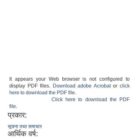
It appears your Web browser is not configured to
display PDF files.
Download adobe Acrobat
or
click
here to download the PDF file.
Click here to download the PDF
file.
प्रकार:
सूचना तथा समाचार
आर्थिक वर्ष: