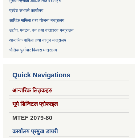
मुख्यमन्त्रीको आधिकारिक वेबसाइट
प्रदेश सभाको कार्यालय
आर्थिक मामिला तथा योजना मन्त्रालय
उद्योग, पर्यटन, वन तथा वातावरण मन्त्रालय
आन्तरिक मामिला तथा कानून मन्त्रालय
भौतिक पूर्वाधार विकास मन्त्रालय
Quick Navigations
आन्तरिक लिङ्कहरु
भूमे डिजिटल प्रोफाइल
MTEF 2079-80
कार्यालय प्रमुख डायरी