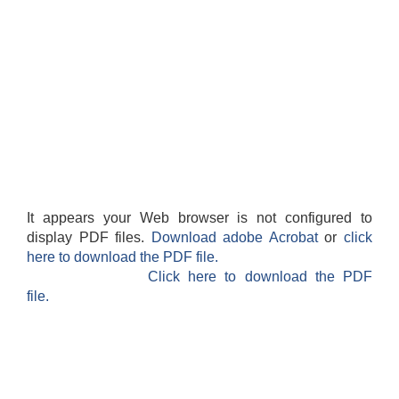
It appears your Web browser is not configured to
display PDF files.
Download adobe Acrobat
or
click
here to download the PDF file.
Click here to download the PDF
file.