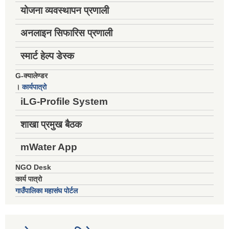
योजना व्यवस्थापन प्रणाली
अनलाइन सिफारिस प्रणाली
स्मार्ट हेल्प डेस्क
G-क्यालेण्डर
।
कार्यपात्रो
iLG-Profile System
शाखा प्रमुख बैठक
mWater App
NGO Desk
कार्य पात्रो
गाउँपालिका महासंघ पोर्टल