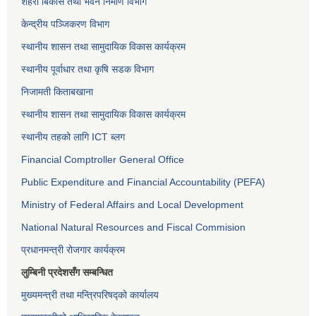
शहरी बिकास तथा भवन निर्माण विभाग
केन्द्रीय पञ्जिकरण विभाग
स्थानीय शासन तथा सामुदायिक विकास कार्यक्रम
स्थानीय पूर्वाधार तथा कृषि सडक विभाग
निजामती किताबखाना
स्थानीय शासन तथा सामुदायिक विकास कार्यक्रम
स्थानीय तहको लागि ICT ब्लग
Financial Comptroller General Office
Public Expenditure and Financial Accountability (PEFA)
Ministry of Federal Affairs and Local Development
National Natural Resources and Fiscal Commision
प्रधानमन्त्री रोजगार कार्यक्रम
लुम्बिनी प्रदेशसँग सम्बन्धित
मुख्यमन्त्री तथा मन्त्रिपरिषद्को कार्यालय