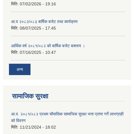
मिति:
07/02/2026 - 19:16
आ.व २०८२/०८३ बार्षिक बजेट तथा कार्यक्रम
मिति:
08/07/2025 - 17:45
आर्थिक वर्ष २०८१/०८२ को बार्षिक बजेट बक्त्वय ।
मिति:
07/16/2025 - 10:47
अन्य
सामाजिक सुरक्षा
आ.व. २०८१/०८२ प्रथम चौमासिक सामाजिक सुरक्षा भत्ता प्राप्त गर्ने लाभग्राही
को विवरण
मिति:
11/21/2024 - 18:02