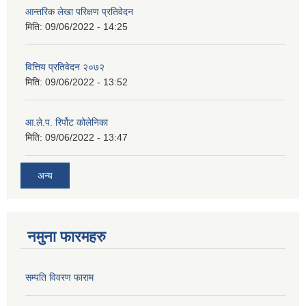
आन्तरिक लेखा परिक्षण प्रतिवेदन
मिति:
09/06/2022 - 14:25
वित्तिय प्रतिवेदन २०७२
मिति:
09/06/2022 - 13:52
आ.ले.प. रिर्पोट कोलेनिका
मिति:
09/06/2022 - 13:47
अन्य
नमुना फारमहरु
सम्पति विवरण फाराम