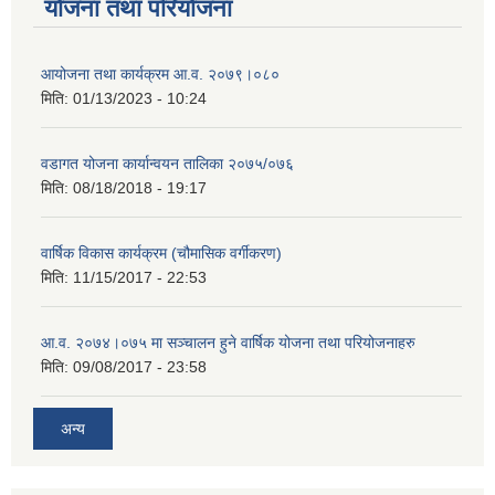
योजना तथा परियोजना
आयोजना तथा कार्यक्रम आ.व. २०७९।०८०
मिति:
01/13/2023 - 10:24
वडागत योजना कार्यान्वयन तालिका २०७५/०७६
मिति:
08/18/2018 - 19:17
वार्षिक विकास कार्यक्रम (चौमासिक वर्गीकरण)
मिति:
11/15/2017 - 22:53
आ.व. २०७४।०७५ मा सञ्चालन हुने वार्षिक योजना तथा परियोजनाहरु
मिति:
09/08/2017 - 23:58
अन्य