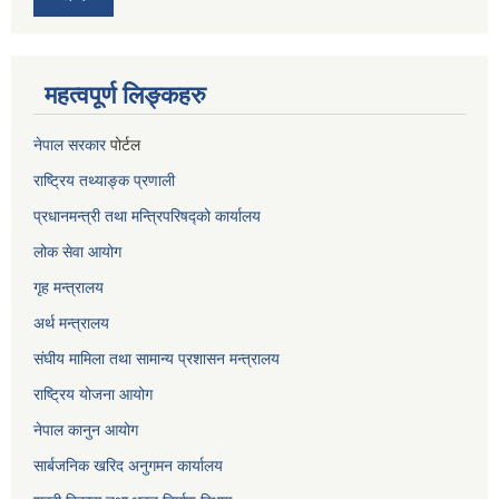
महत्वपूर्ण लिङ्कहरु
नेपाल सरकार
पोर्टल
राष्ट्रिय तथ्याङ्क प्रणाली
प्रधानमन्त्री तथा मन्त्रिपरिषद्को कार्यालय
लोक सेवा
आयोग
गृह मन्त्रालय
अर्थ मन्त्रालय
संघीय मामिला तथा सामान्य प्रशासन मन्त्रालय
राष्ट्रिय योजना आयोग
नेपाल कानुन आयोग
सार्बजनिक खरिद अनुगमन कार्यालय