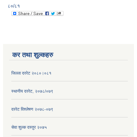
८०/८१
कर तथा शुल्कहरु
जिल्ला दररेट २०८०।०८१
स्थानीय दररेट, २०७८/०७९
दररेट विश्लेषण २०७८-०७९
सेवा शुल्क दस्तुर २०७५