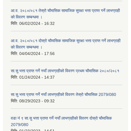
आ.व. २०८०/०८१ तेस्रो चौमासिक सामाजिक सुरक्षा भत्ता प्राप्त गर्ने लाभग्राही
को विवरण सम्बन्धमा ।
मिति:
06/02/2024 - 16:32
आ.व. २०८०/०८१ दोस्रो चौमासिक सामाजिक सुरक्षा भत्ता प्राप्त गर्ने लाभग्राही
को विवरण सम्बन्धमा ।
मिति:
04/04/2024 - 17:56
सा.सु भत्ता प्राप्त गर्ने नयाँ लाभग्रहीको विवरण प्रथम चौमासिक २०८०/२०८१
मिति:
01/24/2024 - 14:37
सा.सु भत्ता प्राप्त गर्ने नयाँ लाभग्रहीको विवरण तेस्रो चौमासिक 2079/080
मिति:
08/29/2023 - 09:32
वडा नं ९ सा.सु भत्ता प्राप्त गर्ने नयाँ लाभग्रहीको विवरण दोस्रो चौमासिक
2079/080
मिति:
01/23/2023 - 14:51