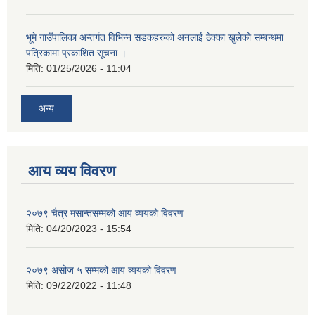
भूमे गाउँपालिका अन्तर्गत विभिन्न सडकहरुको अनलाई ठेक्का खुलेको सम्बन्धमा
पत्रिकामा प्रकाशित सूचना ।
मिति:
01/25/2026 - 11:04
अन्य
आय व्यय विवरण
२०७९ चैत्र मसान्तसम्मको आय व्ययको विवरण
मिति:
04/20/2023 - 15:54
२०७९ असोज ५ सम्मको आय व्ययको विवरण
मिति:
09/22/2022 - 11:48