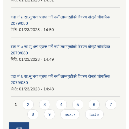
वडा नं ८ सा.सु भत्ता प्राप्त गर्ने नयाँ लाभग्रहीको विवरण दोस्रो चौमासिक
2079/080
मिति:
01/23/2023 - 14:50
वडा नं ७ सा.सु भत्ता प्राप्त गर्ने नयाँ लाभग्रहीको विवरण दोस्रो चौमासिक
2079/080
मिति:
01/23/2023 - 14:49
वडा नं ६ सा.सु भत्ता प्राप्त गर्ने नयाँ लाभग्रहीको विवरण दोस्रो चौमासिक
2079/080
मिति:
01/23/2023 - 14:48
Pages
1
2
3
4
5
6
7
8
9
next ›
last »
अन्य