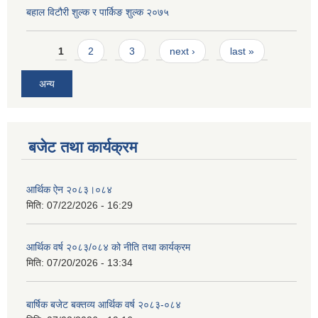
बहाल विटौरी शुल्क र पार्किङ शुल्क २०७५
Pages
1
2
3
next ›
last »
अन्य
बजेट तथा कार्यक्रम
आर्थिक ऐन २०८३।०८४
मिति:
07/22/2026 - 16:29
आर्थिक वर्ष २०८३/०८४ को नीति तथा कार्यक्रम
मिति:
07/20/2026 - 13:34
बार्षिक बजेट बक्तव्य आर्थिक वर्ष २०८३-०८४