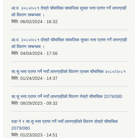
आ.व. २०८०/०८१ तेस्रो चौमासिक सामाजिक सुरक्षा भत्ता प्राप्त गर्ने लाभग्राही
को विवरण सम्बन्धमा ।
मिति:
06/02/2024 - 16:32
आ.व. २०८०/०८१ दोस्रो चौमासिक सामाजिक सुरक्षा भत्ता प्राप्त गर्ने लाभग्राही
को विवरण सम्बन्धमा ।
मिति:
04/04/2024 - 17:56
सा.सु भत्ता प्राप्त गर्ने नयाँ लाभग्रहीको विवरण प्रथम चौमासिक २०८०/२०८१
मिति:
01/24/2024 - 14:37
सा.सु भत्ता प्राप्त गर्ने नयाँ लाभग्रहीको विवरण तेस्रो चौमासिक 2079/080
मिति:
08/29/2023 - 09:32
वडा नं ९ सा.सु भत्ता प्राप्त गर्ने नयाँ लाभग्रहीको विवरण दोस्रो चौमासिक
2079/080
मिति:
01/23/2023 - 14:51