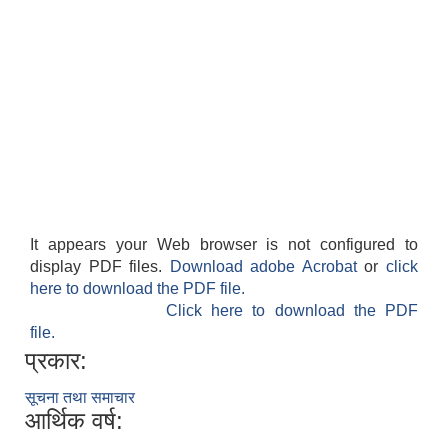
It appears your Web browser is not configured to
display PDF files.
Download adobe Acrobat
or
click
here to download the PDF file.
Click here to download the PDF
file.
प्रकार:
सूचना तथा समाचार
आर्थिक वर्ष: