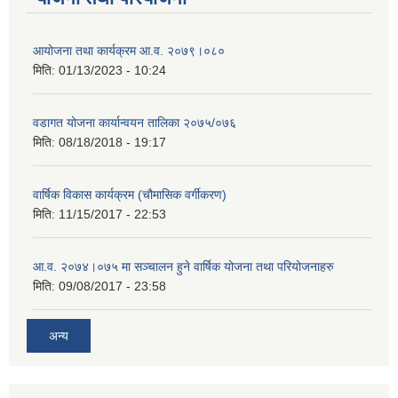
आयोजना तथा कार्यक्रम आ.व. २०७९।०८०
मिति:
01/13/2023 - 10:24
वडागत योजना कार्यान्वयन तालिका २०७५/०७६
मिति:
08/18/2018 - 19:17
वार्षिक विकास कार्यक्रम (चौमासिक वर्गीकरण)
मिति:
11/15/2017 - 22:53
आ.व. २०७४।०७५ मा सञ्चालन हुने वार्षिक योजना तथा परियोजनाहरु
मिति:
09/08/2017 - 23:58
अन्य