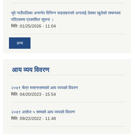
भूमे गाउँपालिका अन्तर्गत विभिन्न सडकहरुको अनलाई ठेक्का खुलेको सम्बन्धमा
पत्रिकामा प्रकाशित सूचना ।
मिति:
01/25/2026 - 11:04
अन्य
आय व्यय विवरण
२०७९ चैत्र मसान्तसम्मको आय व्ययको विवरण
मिति:
04/20/2023 - 15:54
२०७९ असोज ५ सम्मको आय व्ययको विवरण
मिति:
09/22/2022 - 11:48