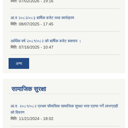
मिति:
07/02/2026 - 19:16
आ.व २०८२/०८३ बार्षिक बजेट तथा कार्यक्रम
मिति:
08/07/2025 - 17:45
आर्थिक वर्ष २०८१/०८२ को बार्षिक बजेट बक्त्वय ।
मिति:
07/16/2025 - 10:47
अन्य
सामाजिक सुरक्षा
आ.व. २०८१/०८२ प्रथम चौमासिक सामाजिक सुरक्षा भत्ता प्राप्त गर्ने लाभग्राही
को विवरण
मिति:
11/21/2024 - 18:02