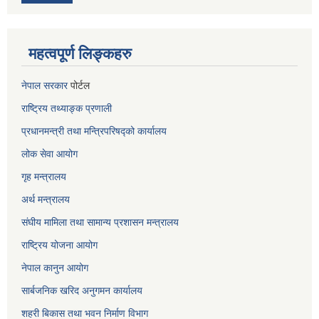
महत्वपूर्ण लिङ्कहरु
नेपाल सरकार
पोर्टल
राष्ट्रिय तथ्याङ्क प्रणाली
प्रधानमन्त्री तथा मन्त्रिपरिषद्को कार्यालय
लोक सेवा
आयोग
गृह मन्त्रालय
अर्थ मन्त्रालय
संघीय मामिला तथा सामान्य प्रशासन मन्त्रालय
राष्ट्रिय योजना आयोग
नेपाल कानुन आयोग
सार्बजनिक खरिद अनुगमन कार्यालय
शहरी बिकास तथा भवन निर्माण विभाग