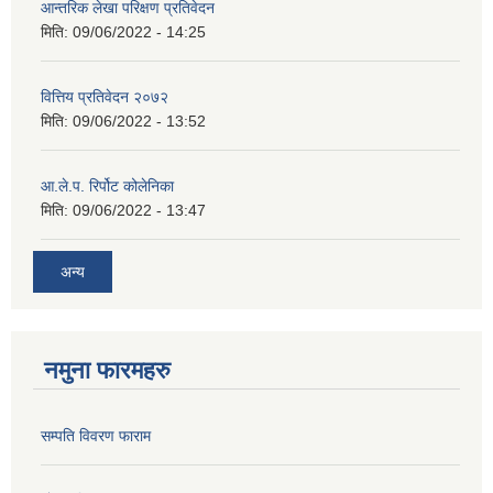
आन्तरिक लेखा परिक्षण प्रतिवेदन
मिति:
09/06/2022 - 14:25
वित्तिय प्रतिवेदन २०७२
मिति:
09/06/2022 - 13:52
आ.ले.प. रिर्पोट कोलेनिका
मिति:
09/06/2022 - 13:47
अन्य
नमुना फारमहरु
सम्पति विवरण फाराम