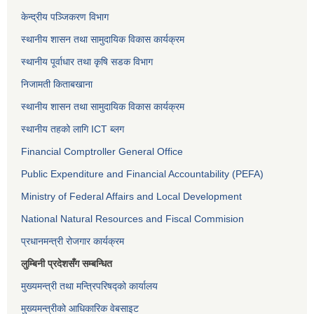
केन्द्रीय पञ्जिकरण विभाग
स्थानीय शासन तथा सामुदायिक विकास कार्यक्रम
स्थानीय पूर्वाधार तथा कृषि सडक विभाग
निजामती किताबखाना
स्थानीय शासन तथा सामुदायिक विकास कार्यक्रम
स्थानीय तहको लागि ICT ब्लग
Financial Comptroller General Office
Public Expenditure and Financial Accountability (PEFA)
Ministry of Federal Affairs and Local Development
National Natural Resources and Fiscal Commision
प्रधानमन्त्री रोजगार कार्यक्रम
लुम्बिनी प्रदेशसँग सम्बन्धित
मुख्यमन्त्री तथा मन्त्रिपरिषद्को कार्यालय
मुख्यमन्त्रीको आधिकारिक वेबसाइट