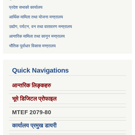
प्रदेश सभाको कार्यालय
आर्थिक मामिला तथा योजना मन्त्रालय
उद्योग, पर्यटन, वन तथा वातावरण मन्त्रालय
आन्तरिक मामिला तथा कानून मन्त्रालय
भौतिक पूर्वाधार विकास मन्त्रालय
Quick Navigations
आन्तरिक लिङ्कहरु
भूमे डिजिटल प्रोफाइल
MTEF 2079-80
कार्यालय प्रमुख डायरी