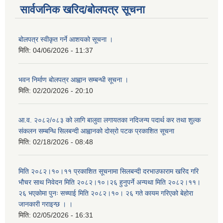
सार्वजनिक खरिद/बोलपत्र सूचना
बोलपत्र स्वीकृत गर्ने आशयको सूचना ।
मिति:
04/06/2026 - 11:37
भवन निर्माण बोलपत्र आह्वान सम्बन्धी सूचना ।
मिति:
02/20/2026 - 20:10
आ.व. २०८२/०८३ को लागि बालुवा लगायतका नदिजन्य पदार्थ कर तथा शुल्क
संकलन सम्बन्धि सिलबन्दी आह्वानको दोस्रो पटक प्रकाशित सूचना
मिति:
02/18/2026 - 08:48
मिति २०८२।१०।११ प्रकाशित सूचनामा सिलबन्दी दरभाउफाराम खरिद गरि
भौचर साथ निवेदन मिति २०८२।१०।२६ हुनुपर्ने अन्यथा मिति २०८२।११।
२६ भएकोमा पुनः सच्याई मिति २०८२।१०। २६ गते कायम गरिएको बेहोरा
जानकारी गराइन्छ । ।
मिति:
02/05/2026 - 16:31