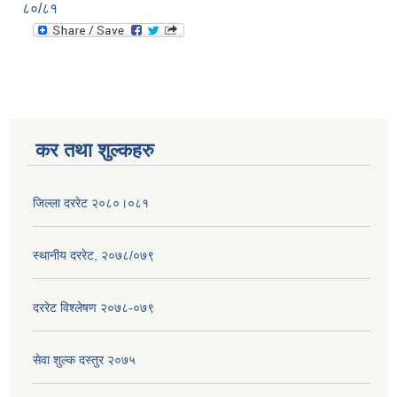
८०/८१
कर तथा शुल्कहरु
जिल्ला दररेट २०८०।०८१
स्थानीय दररेट, २०७८/०७९
दररेट विश्लेषण २०७८-०७९
सेवा शुल्क दस्तुर २०७५