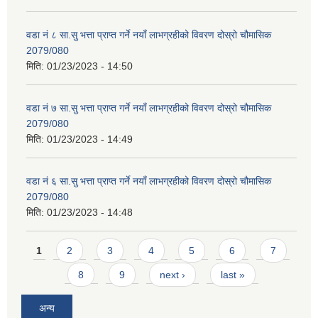
वडा नं ८ सा.सु भत्ता प्राप्त गर्ने नयाँ लाभग्रहीको विवरण दोस्रो चौमासिक
2079/080
मिति:
01/23/2023 - 14:50
वडा नं ७ सा.सु भत्ता प्राप्त गर्ने नयाँ लाभग्रहीको विवरण दोस्रो चौमासिक
2079/080
मिति:
01/23/2023 - 14:49
वडा नं ६ सा.सु भत्ता प्राप्त गर्ने नयाँ लाभग्रहीको विवरण दोस्रो चौमासिक
2079/080
मिति:
01/23/2023 - 14:48
Pages
1
2
3
4
5
6
7
8
9
next ›
last »
अन्य