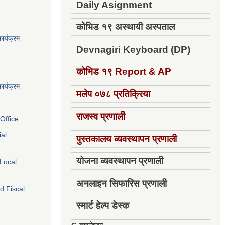
Daily Asignment
कोभिड १९ अस्थायी अस्पताल
ार्यक्रम
Devnagiri Keyboard (DP)
कोभिड १९
Report & AP
ार्यक्रम
मलेप ०७८ प्रतिक्रिया
राजस्व प्रणाली
Office
ial
पुस्तकालय व्यवस्थापन प्रणाली
योजना व्यवस्थापन प्रणाली
 Local
अनलाइन सिफारिस प्रणाली
d Fiscal
स्मार्ट हेल्प डेस्क