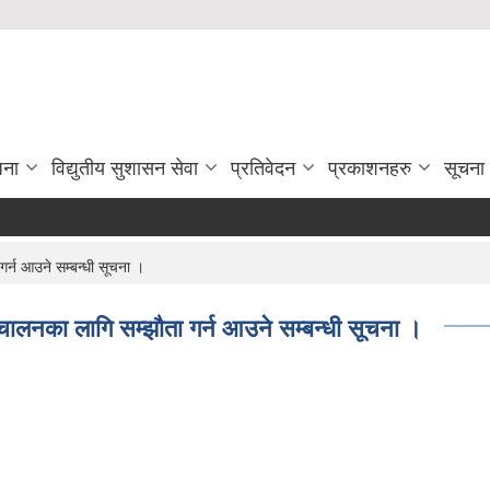
जना
विद्युतीय सुशासन सेवा
प्रतिवेदन
प्रकाशनहरु
सूचना
्न आउने सम्बन्धी सूचना ।
लनका लागि सम्झौता गर्न आउने सम्बन्धी सूचना ।