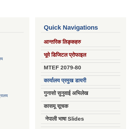
Quick Navigations
आन्तरिक लिङ्कहरु
भूमे डिजिटल प्रोफाइल
ालय
MTEF 2079-80
कार्यालय प्रमुख डायरी
गुनासो सुनुवाई अभिलेख
त्रालय
कासमू सूचक
नेपाली भाषा Slides