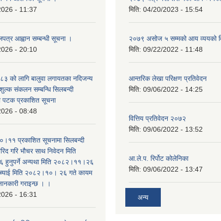
2026 - 11:37
मिति:
04/20/2023 - 15:54
लपत्र आह्वान सम्बन्धी सूचना ।
२०७९ असोज ५ सम्मको आय व्ययको 
2026 - 20:10
मिति:
09/22/2022 - 11:48
३ को लागि बालुवा लगायतका नदिजन्य
आन्तरिक लेखा परिक्षण प्रतिवेदन
शुल्क संकलन सम्बन्धि सिलबन्दी
मिति:
09/06/2022 - 14:25
रो पटक प्रकाशित सूचना
2026 - 08:48
वित्तिय प्रतिवेदन २०७२
मिति:
09/06/2022 - 13:52
।११ प्रकाशित सूचनामा सिलबन्दी
िद गरि भौचर साथ निवेदन मिति
आ.ले.प. रिर्पोट कोलेनिका
ुनुपर्ने अन्यथा मिति २०८२।११।२६
मिति:
09/06/2022 - 13:47
सच्याई मिति २०८२।१०। २६ गते कायम
 जानकारी गराइन्छ । ।
2026 - 16:31
अन्य