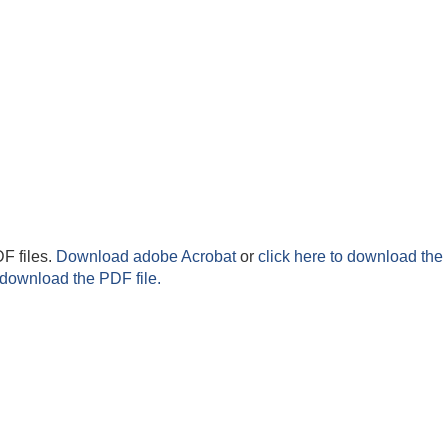
F files.
Download adobe Acrobat
or
click here to download the 
 download the PDF file.