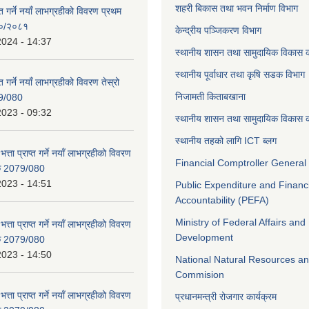
शहरी बिकास तथा भवन निर्माण विभाग
ाप्त गर्ने नयाँ लाभग्रहीको विवरण प्रथम
८०/२०८१
केन्द्रीय पञ्जिकरण विभाग
2024 - 14:37
स्थानीय शासन तथा सामुदायिक विकास क
स्थानीय पूर्वाधार तथा कृषि सडक विभाग
प्त गर्ने नयाँ लाभग्रहीको विवरण तेस्रो
निजामती किताबखाना
9/080
2023 - 09:32
स्थानीय शासन तथा सामुदायिक विकास क
स्थानीय तहको लागि ICT ब्लग
भत्ता प्राप्त गर्ने नयाँ लाभग्रहीको विवरण
Financial Comptroller General 
िक 2079/080
2023 - 14:51
Public Expenditure and Financ
Accountability (PEFA)
Ministry of Federal Affairs and
भत्ता प्राप्त गर्ने नयाँ लाभग्रहीको विवरण
Development
िक 2079/080
2023 - 14:50
National Natural Resources an
Commision
भत्ता प्राप्त गर्ने नयाँ लाभग्रहीको विवरण
प्रधानमन्त्री रोजगार कार्यक्रम