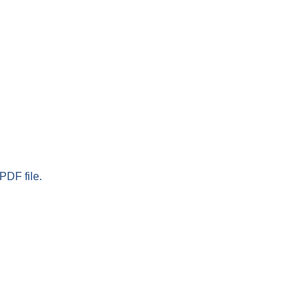
PDF file.