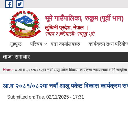
Skip to main content
भूमे गाउँपालिका, रुकुम (पूर्वी भाग)
लुम्बिनी प्रदेश, नेपाल ।
सफा र हरियालीः समृद्ध भूमे
गृहपृष्ठ
परिचय
वडा कार्यालयहरु
कार्यक्रम तथा परियो
ताजा समाचार
You are here
Home
» आ.व २०८१/०८२मा नयाँ आलु पकेट विकास कार्यक्रम संचालनका लागि सम्झौता गर
आ.व २०८१/०८२मा नयाँ आलु पकेट विकास कार्यक्रम संचा
Submitted on:
Tue, 02/11/2025 - 17:31