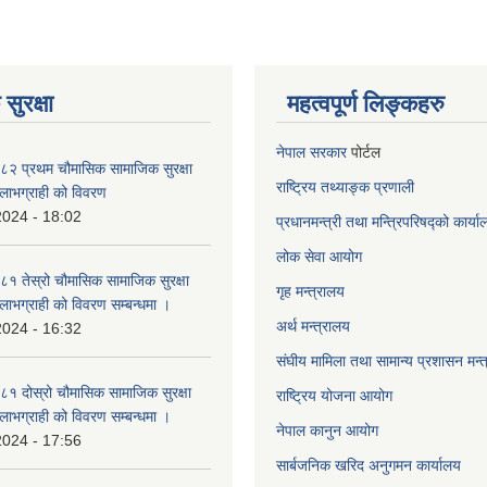
सुरक्षा
महत्वपूर्ण लिङ्कहरु
नेपाल सरकार
पोर्टल
२ प्रथम चौमासिक सामाजिक सुरक्षा
राष्ट्रिय तथ्याङ्क प्रणाली
्ने लाभग्राही को विवरण
2024 - 18:02
प्रधानमन्त्री तथा मन्त्रिपरिषद्को कार्य
लोक सेवा
आयोग
 तेस्रो चौमासिक सामाजिक सुरक्षा
गृह मन्त्रालय
्ने लाभग्राही को विवरण सम्बन्धमा ।
अर्थ मन्त्रालय
2024 - 16:32
संघीय मामिला तथा सामान्य प्रशासन मन्
 दोस्रो चौमासिक सामाजिक सुरक्षा
राष्ट्रिय योजना आयोग
्ने लाभग्राही को विवरण सम्बन्धमा ।
नेपाल कानुन आयोग
2024 - 17:56
सार्बजनिक खरिद अनुगमन कार्यालय