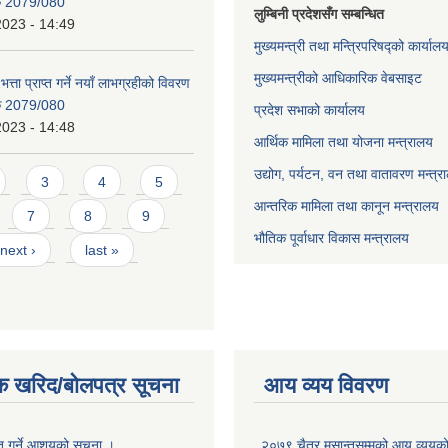
िक 2079/080
लुम्बिनी प्रदेशसँग सम्बन्धित
2023 - 14:49
मुख्यमन्त्री तथा मन्त्रिपरिषद्को कार्याल
मुख्यमन्त्रीको आधिकारिक वेबसाइट
भत्ता प्राप्त गर्ने नयाँ लाभग्रहीको विवरण
िक 2079/080
प्रदेश सभाको कार्यालय
2023 - 14:48
आर्थिक मामिला तथा योजना मन्त्रालय
उद्योग, पर्यटन, वन तथा वातावरण मन्त्र
3
4
5
आन्तरिक मामिला तथा कानून मन्त्रालय
7
8
9
भौतिक पूर्वाधार विकास मन्त्रालय
next ›
last »
क खरिद/बोलपत्र सूचना
आय व्यय विवरण
ृत गर्ने आशयको सूचना ।
२०७९ चैत्र मसान्तसम्मको आय व्ययक