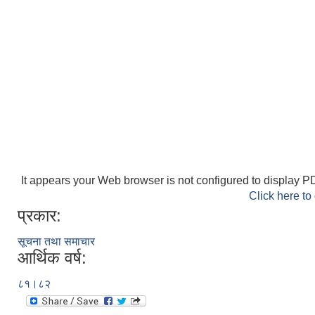
It appears your Web browser is not configured to display PD
Click here to
प्रकार:
सूचना तथा समाचार
आर्थिक वर्ष:
८१।८२