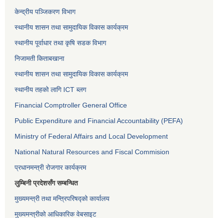
केन्द्रीय पञ्जिकरण विभाग
स्थानीय शासन तथा सामुदायिक विकास कार्यक्रम
स्थानीय पूर्वाधार तथा कृषि सडक विभाग
निजामती किताबखाना
स्थानीय शासन तथा सामुदायिक विकास कार्यक्रम
स्थानीय तहको लागि ICT ब्लग
Financial Comptroller General Office
Public Expenditure and Financial Accountability (PEFA)
Ministry of Federal Affairs and Local Development
National Natural Resources and Fiscal Commision
प्रधानमन्त्री रोजगार कार्यक्रम
लुम्बिनी प्रदेशसँग सम्बन्धित
मुख्यमन्त्री तथा मन्त्रिपरिषद्को कार्यालय
मुख्यमन्त्रीको आधिकारिक वेबसाइट