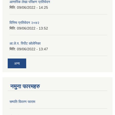
आन्तरिक लेखा परिक्षण प्रतिवेदन
मिति:
09/06/2022 - 14:25
वित्तिय प्रतिवेदन २०७२
मिति:
09/06/2022 - 13:52
आ.ले.प. रिर्पोट कोलेनिका
मिति:
09/06/2022 - 13:47
अन्य
नमुना फारमहरु
सम्पति विवरण फाराम