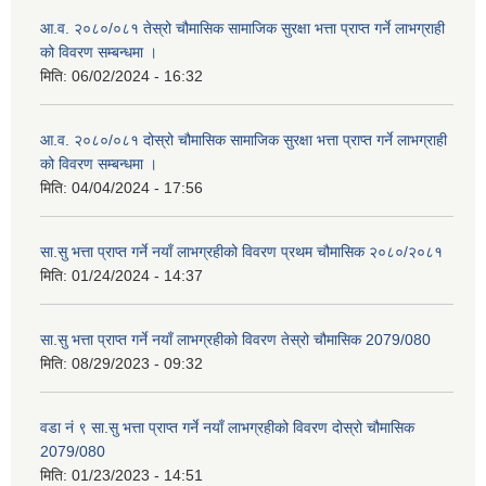
आ.व. २०८०/०८१ तेस्रो चौमासिक सामाजिक सुरक्षा भत्ता प्राप्त गर्ने लाभग्राही
को विवरण सम्बन्धमा ।
मिति:
06/02/2024 - 16:32
आ.व. २०८०/०८१ दोस्रो चौमासिक सामाजिक सुरक्षा भत्ता प्राप्त गर्ने लाभग्राही
को विवरण सम्बन्धमा ।
मिति:
04/04/2024 - 17:56
सा.सु भत्ता प्राप्त गर्ने नयाँ लाभग्रहीको विवरण प्रथम चौमासिक २०८०/२०८१
मिति:
01/24/2024 - 14:37
सा.सु भत्ता प्राप्त गर्ने नयाँ लाभग्रहीको विवरण तेस्रो चौमासिक 2079/080
मिति:
08/29/2023 - 09:32
वडा नं ९ सा.सु भत्ता प्राप्त गर्ने नयाँ लाभग्रहीको विवरण दोस्रो चौमासिक
2079/080
मिति:
01/23/2023 - 14:51