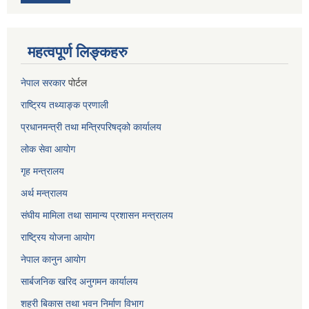
महत्वपूर्ण लिङ्कहरु
नेपाल सरकार
पोर्टल
राष्ट्रिय तथ्याङ्क प्रणाली
प्रधानमन्त्री तथा मन्त्रिपरिषद्को कार्यालय
लोक सेवा
आयोग
गृह मन्त्रालय
अर्थ मन्त्रालय
संघीय मामिला तथा सामान्य प्रशासन मन्त्रालय
राष्ट्रिय योजना आयोग
नेपाल कानुन आयोग
सार्बजनिक खरिद अनुगमन कार्यालय
शहरी बिकास तथा भवन निर्माण विभाग