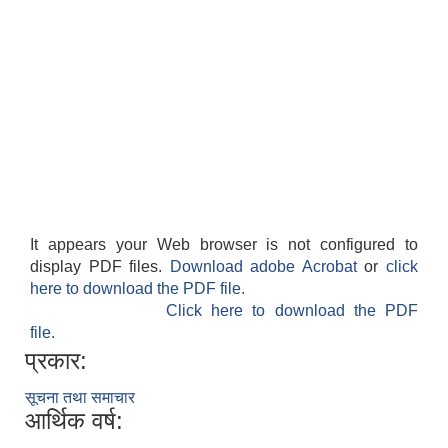
It appears your Web browser is not configured to
display PDF files.
Download adobe Acrobat
or
click
here to download the PDF file.
Click here to download the PDF
file.
प्रकार:
सूचना तथा समाचार
आर्थिक वर्ष: