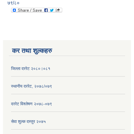
७९/८०
कर तथा शुल्कहरु
जिल्ला दररेट २०८०।०८१
स्थानीय दररेट, २०७८/०७९
दररेट विश्लेषण २०७८-०७९
सेवा शुल्क दस्तुर २०७५