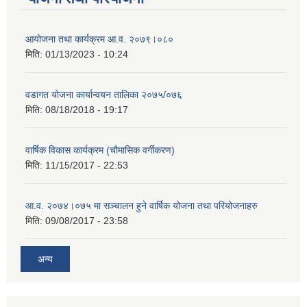
आयोजना तथा कार्यक्रम आ.व. २०७९।०८०
मिति:
01/13/2023 - 10:24
वडागत योजना कार्यान्वयन तालिका २०७५/०७६
मिति:
08/18/2018 - 19:17
वार्षिक विकास कार्यक्रम (चौमासिक वर्गीकरण)
मिति:
11/15/2017 - 22:53
आ.व. २०७४।०७५ मा सञ्चालन हुने वार्षिक योजना तथा परियोजनाहरु
मिति:
09/08/2017 - 23:58
अन्य