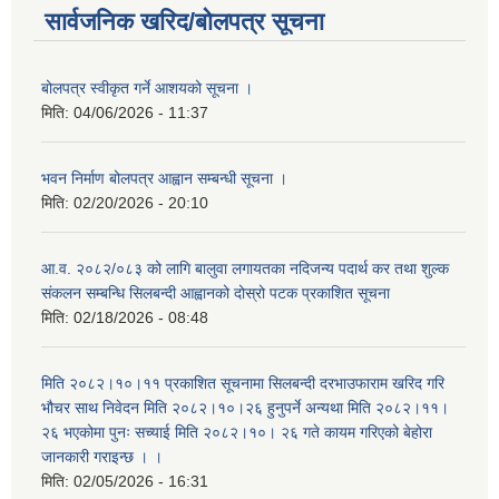
सार्वजनिक खरिद/बोलपत्र सूचना
बोलपत्र स्वीकृत गर्ने आशयको सूचना ।
मिति:
04/06/2026 - 11:37
भवन निर्माण बोलपत्र आह्वान सम्बन्धी सूचना ।
मिति:
02/20/2026 - 20:10
आ.व. २०८२/०८३ को लागि बालुवा लगायतका नदिजन्य पदार्थ कर तथा शुल्क
संकलन सम्बन्धि सिलबन्दी आह्वानको दोस्रो पटक प्रकाशित सूचना
मिति:
02/18/2026 - 08:48
मिति २०८२।१०।११ प्रकाशित सूचनामा सिलबन्दी दरभाउफाराम खरिद गरि
भौचर साथ निवेदन मिति २०८२।१०।२६ हुनुपर्ने अन्यथा मिति २०८२।११।
२६ भएकोमा पुनः सच्याई मिति २०८२।१०। २६ गते कायम गरिएको बेहोरा
जानकारी गराइन्छ । ।
मिति:
02/05/2026 - 16:31