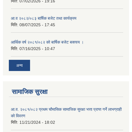
मिति:
07/02/2026 - 19:16
आ.व २०८२/०८३ बार्षिक बजेट तथा कार्यक्रम
मिति:
08/07/2025 - 17:45
आर्थिक वर्ष २०८१/०८२ को बार्षिक बजेट बक्त्वय ।
मिति:
07/16/2025 - 10:47
अन्य
सामाजिक सुरक्षा
आ.व. २०८१/०८२ प्रथम चौमासिक सामाजिक सुरक्षा भत्ता प्राप्त गर्ने लाभग्राही
को विवरण
मिति:
11/21/2024 - 18:02