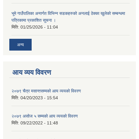
भूमे गाउँपालिका अन्तर्गत विभिन्न सडकहरुको अनलाई ठेक्का खुलेको सम्बन्धमा
पत्रिकामा प्रकाशित सूचना ।
मिति:
01/25/2026 - 11:04
अन्य
आय व्यय विवरण
२०७९ चैत्र मसान्तसम्मको आय व्ययको विवरण
मिति:
04/20/2023 - 15:54
२०७९ असोज ५ सम्मको आय व्ययको विवरण
मिति:
09/22/2022 - 11:48