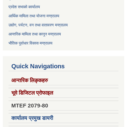
प्रदेश सभाको कार्यालय
आर्थिक मामिला तथा योजना मन्त्रालय
उद्योग, पर्यटन, वन तथा वातावरण मन्त्रालय
आन्तरिक मामिला तथा कानून मन्त्रालय
भौतिक पूर्वाधार विकास मन्त्रालय
Quick Navigations
आन्तरिक लिङ्कहरु
भूमे डिजिटल प्रोफाइल
MTEF 2079-80
कार्यालय प्रमुख डायरी