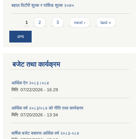
बहाल विटौरी शुल्क र पार्किङ शुल्क २०७५
Pages
1
2
3
next ›
last »
अन्य
बजेट तथा कार्यक्रम
आर्थिक ऐन २०८३।०८४
मिति:
07/22/2026 - 16:29
आर्थिक वर्ष २०८३/०८४ को नीति तथा कार्यक्रम
मिति:
07/20/2026 - 13:34
बार्षिक बजेट बक्तव्य आर्थिक वर्ष २०८३-०८४