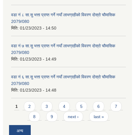
वडा नं ८ सा.सु भत्ता प्राप्त गर्ने नयाँ लाभग्रहीको विवरण दोस्रो चौमासिक
2079/080
मिति:
01/23/2023 - 14:50
वडा नं ७ सा.सु भत्ता प्राप्त गर्ने नयाँ लाभग्रहीको विवरण दोस्रो चौमासिक
2079/080
मिति:
01/23/2023 - 14:49
वडा नं ६ सा.सु भत्ता प्राप्त गर्ने नयाँ लाभग्रहीको विवरण दोस्रो चौमासिक
2079/080
मिति:
01/23/2023 - 14:48
Pages
1
2
3
4
5
6
7
8
9
next ›
last »
अन्य