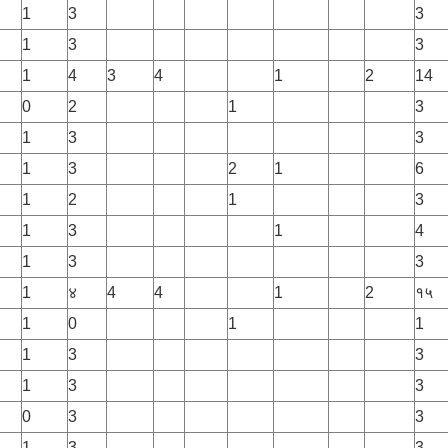
1
3
3
1
3
3
1
4
3
4
1
2
14
0
2
1
3
1
3
3
1
3
2
1
6
1
2
1
3
1
3
1
4
1
3
3
1
४
4
4
1
2
१५
1
0
1
1
1
3
3
1
3
3
0
3
3
1
3
3