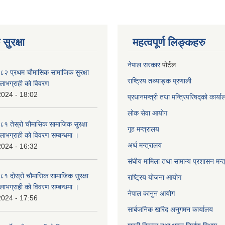
सुरक्षा
महत्वपूर्ण लिङ्कहरु
नेपाल सरकार
पोर्टल
२ प्रथम चौमासिक सामाजिक सुरक्षा
राष्ट्रिय तथ्याङ्क प्रणाली
्ने लाभग्राही को विवरण
2024 - 18:02
प्रधानमन्त्री तथा मन्त्रिपरिषद्को कार्य
लोक सेवा
आयोग
 तेस्रो चौमासिक सामाजिक सुरक्षा
गृह मन्त्रालय
्ने लाभग्राही को विवरण सम्बन्धमा ।
अर्थ मन्त्रालय
2024 - 16:32
संघीय मामिला तथा सामान्य प्रशासन मन्
 दोस्रो चौमासिक सामाजिक सुरक्षा
राष्ट्रिय योजना आयोग
्ने लाभग्राही को विवरण सम्बन्धमा ।
नेपाल कानुन आयोग
2024 - 17:56
सार्बजनिक खरिद अनुगमन कार्यालय