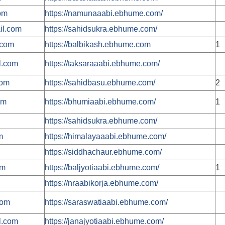
om
https://namunaaabi.ebhume.com/
il.com
https://sahidsukra.ebhume.com/
.com
https://balbikash.ebhume.com
1
l.com
https://taksaraaabi.ebhume.com/
com
https://sahidbasu.ebhume.com/
2
om
https://bhumiaabi.ebhume.com/
1
https://sahidsukra.ebhume.com/
m
https://himalayaaabi.ebhume.com/
https://siddhachaur.ebhume.com/
om
https://baljyotiaabi.ebhume.com/
1
https://nraabikorja.ebhume.com/
com
https://saraswatiaabi.ebhume.com/
l.com
https://janajyotiaabi.ebhume.com/