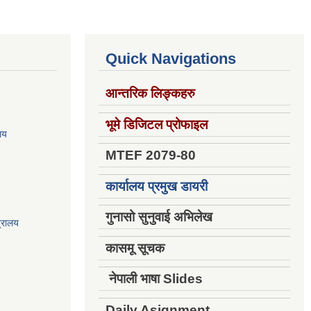
Quick Navigations
आन्तरिक लिङ्कहरु
भूमे डिजिटल प्रोफाइल
ालय
MTEF 2079-80
कार्यालय प्रमुख डायरी
गुनासो सुनुवाई अभिलेख
त्रालय
कासमू सूचक
नेपाली भाषा Slides
Daily Asignment