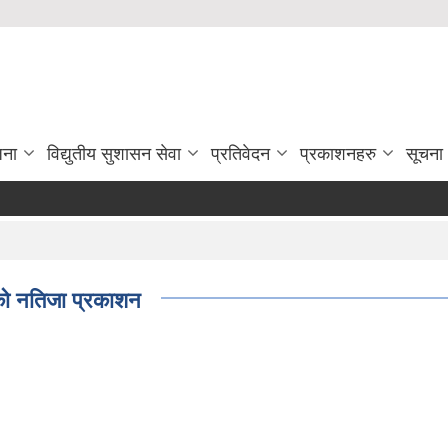
जना
विद्युतीय सुशासन सेवा
प्रतिवेदन
प्रकाशनहरु
सूचना
ाको नतिजा प्रकाशन