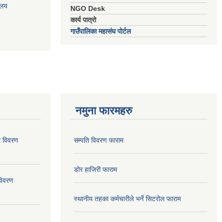
ालय
NGO Desk
कार्य पात्रो
गाउँपालिका महासंघ पोर्टल
नमुना फारमहरु
ो विवरण
सम्पति विवरण फाराम
डोर हाजिरी फाराम
विवरण
स्थानीय तहका कर्मचारीले भर्ने सिटरोल फाराम