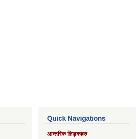
Quick Navigations
आन्तरिक लिङ्कहरु