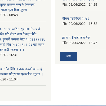
शुल्क संकलन सम्बन्धि सिलबन्दी
मिति:
09/06/2022 - 14:25
रो पटक प्रकाशित सूचना
2026 - 08:48
वित्तिय प्रतिवेदन २०७२
मिति:
09/06/2022 - 13:52
।११ प्रकाशित सूचनामा सिलबन्दी
िद गरि भौचर साथ निवेदन मिति
आ.ले.प. रिर्पोट कोलेनिका
ुनुपर्ने अन्यथा मिति २०८२।११।२६
मिति:
09/06/2022 - 13:47
सच्याई मिति २०८२।१०। २६ गते कायम
 जानकारी गराइन्छ । ।
2026 - 16:31
अन्य
का अन्तर्गत विभिन्न सडकहरुको अनलाई
सम्बन्धमा पत्रिकामा प्रकाशित सूचना ।
2026 - 11:04