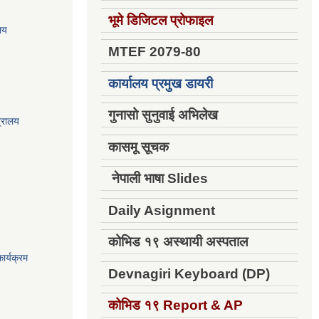
भूमे डिजिटल प्रोफाइल
ालय
MTEF 2079-80
कार्यालय प्रमुख डायरी
गुनासो सुनुवाई अभिलेख
त्रालय
कासमू सूचक
नेपाली भाषा Slides
Daily Asignment
कोभिड १९ अस्थायी अस्पताल
ार्यक्रम
Devnagiri Keyboard (DP)
कोभिड १९
Report & AP