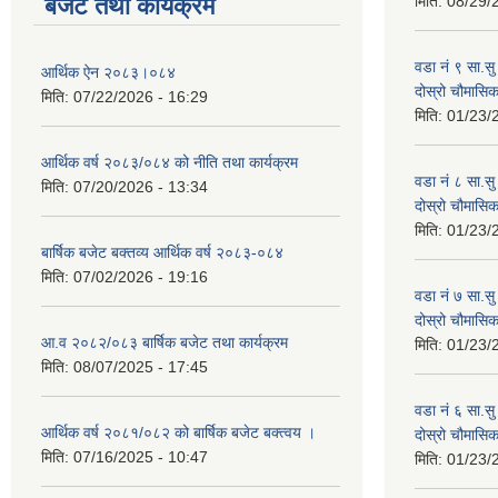
बजेट तथा कार्यक्रम
मिति:
08/29/
वडा नं ९ सा.सु 
आर्थिक ऐन २०८३।०८४
दोस्रो चौमास
मिति:
07/22/2026 - 16:29
मिति:
01/23/
आर्थिक वर्ष २०८३/०८४ को नीति तथा कार्यक्रम
वडा नं ८ सा.सु 
मिति:
07/20/2026 - 13:34
दोस्रो चौमास
मिति:
01/23/
बार्षिक बजेट बक्तव्य आर्थिक वर्ष २०८३-०८४
मिति:
07/02/2026 - 19:16
वडा नं ७ सा.सु 
दोस्रो चौमास
आ.व २०८२/०८३ बार्षिक बजेट तथा कार्यक्रम
मिति:
01/23/
मिति:
08/07/2025 - 17:45
वडा नं ६ सा.सु 
आर्थिक वर्ष २०८१/०८२ को बार्षिक बजेट बक्त्वय ।
दोस्रो चौमास
मिति:
07/16/2025 - 10:47
मिति:
01/23/