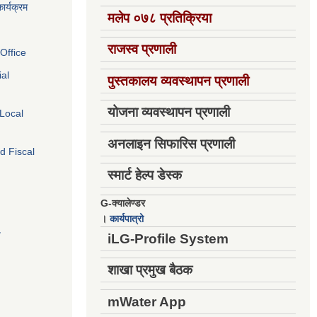
ार्यक्रम
मलेप ०७८ प्रतिक्रिया
राजस्व प्रणाली
Office
ial
पुस्तकालय व्यवस्थापन प्रणाली
योजना व्यवस्थापन प्रणाली
 Local
अनलाइन सिफारिस प्रणाली
d Fiscal
स्मार्ट हेल्प डेस्क
G-क्यालेण्डर
।
कार्यपात्रो
य
iLG-Profile System
शाखा प्रमुख बैठक
mWater App