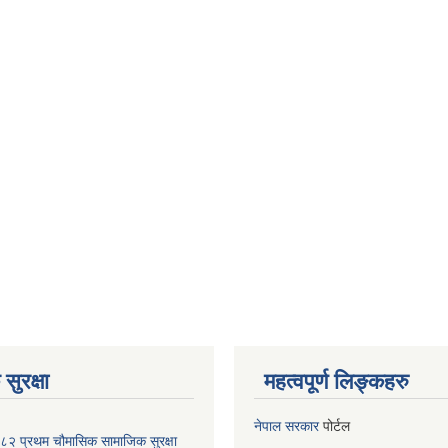
सुरक्षा
महत्वपूर्ण लिङ्कहरु
नेपाल सरकार
पोर्टल
२ प्रथम चौमासिक सामाजिक सुरक्षा