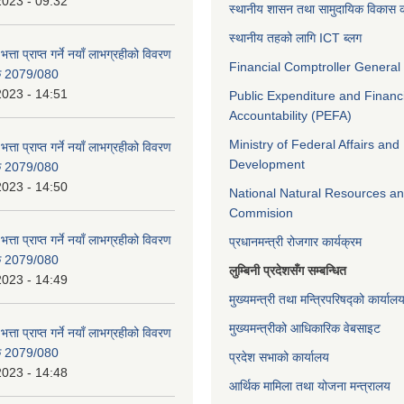
2023 - 09:32
स्थानीय शासन तथा सामुदायिक विकास क
स्थानीय तहको लागि ICT ब्लग
भत्ता प्राप्त गर्ने नयाँ लाभग्रहीको विवरण
Financial Comptroller General 
िक 2079/080
2023 - 14:51
Public Expenditure and Financ
Accountability (PEFA)
Ministry of Federal Affairs and
भत्ता प्राप्त गर्ने नयाँ लाभग्रहीको विवरण
Development
िक 2079/080
2023 - 14:50
National Natural Resources an
Commision
भत्ता प्राप्त गर्ने नयाँ लाभग्रहीको विवरण
प्रधानमन्त्री रोजगार कार्यक्रम
िक 2079/080
लुम्बिनी प्रदेशसँग सम्बन्धित
2023 - 14:49
मुख्यमन्त्री तथा मन्त्रिपरिषद्को कार्याल
मुख्यमन्त्रीको आधिकारिक वेबसाइट
भत्ता प्राप्त गर्ने नयाँ लाभग्रहीको विवरण
िक 2079/080
प्रदेश सभाको कार्यालय
2023 - 14:48
आर्थिक मामिला तथा योजना मन्त्रालय