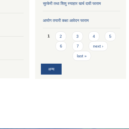
सुत्केरी तथा शिशु स्याहार खर्च दावी फाराम
आयोग तयारी कक्षा आवेदन फाराम
Pages
1
2
3
4
5
6
7
next ›
last »
अन्य