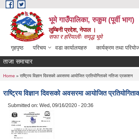
Skip to main content
भूमे गाउँपालिका, रुकुम (पूर्वी भाग)
लुम्बिनी प्रदेश, नेपाल ।
सफा र हरियालीः समृद्ध भूमे
गृहपृष्ठ
परिचय
वडा कार्यालयहरु
कार्यक्रम तथा परियो
ताजा समाचार
You are here
Home
» राष्ट्रिय विज्ञान दिवसको अवसरमा आयोजित प्रतियोगिताको नतिजा प्रकाशन
राष्ट्रिय विज्ञान दिवसको अवसरमा आयोजित प्रतियोगित
Submitted on:
Wed, 09/16/2020 - 20:36