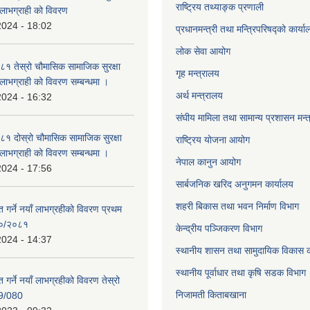
राष्ट्रिय तथ्याङ्क प्रणाली
्ने लाभग्राही को विवरण
2024 - 18:02
प्रधानमन्त्री तथा मन्त्रिपरिषद्को कार्य
लोक सेवा
आयोग
 तेस्रो चौमासिक सामाजिक सुरक्षा
गृह मन्त्रालय
्ने लाभग्राही को विवरण सम्बन्धमा ।
अर्थ मन्त्रालय
2024 - 16:32
संघीय मामिला तथा सामान्य प्रशासन मन्
 दोस्रो चौमासिक सामाजिक सुरक्षा
राष्ट्रिय योजना आयोग
्ने लाभग्राही को विवरण सम्बन्धमा ।
नेपाल कानुन आयोग
2024 - 17:56
सार्बजनिक खरिद अनुगमन कार्यालय
शहरी बिकास तथा भवन निर्माण विभाग
ाप्त गर्ने नयाँ लाभग्रहीको विवरण प्रथम
८०/२०८१
केन्द्रीय पञ्जिकरण विभाग
2024 - 14:37
स्थानीय शासन तथा सामुदायिक विकास क
स्थानीय पूर्वाधार तथा कृषि सडक विभाग
प्त गर्ने नयाँ लाभग्रहीको विवरण तेस्रो
निजामती किताबखाना
9/080