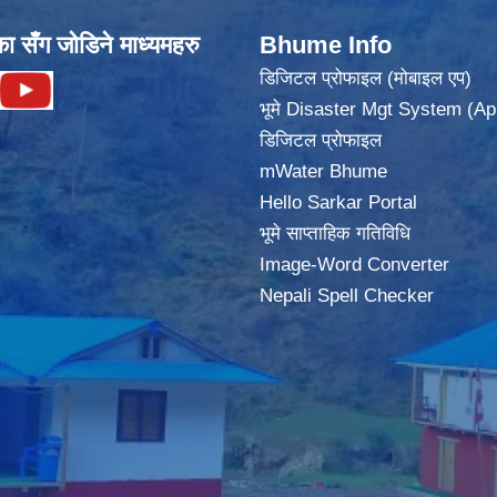
का सँग जोडिने माध्यमहरु
Bhume Info
डिजिटल प्रोफाइल (मोबाइल एप)
भूमे Disaster Mgt System (Ap
डिजिटल प्रोफाइल
mWater Bhume
Hello Sarkar Portal
भूमे साप्ताहिक गतिविधि
Image-Word Converter
Nepali Spell Checker