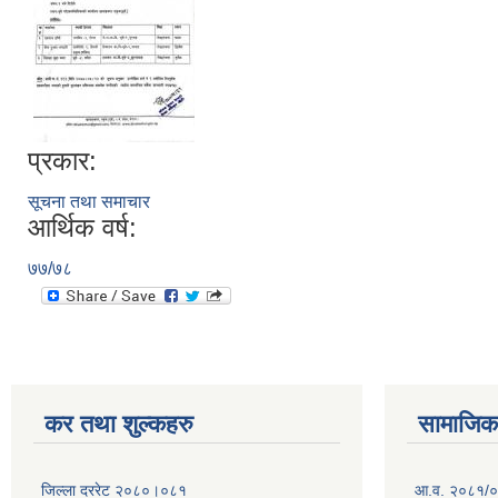
प्रकार:
सूचना तथा समाचार
आर्थिक वर्ष:
७७/७८
कर तथा शुल्कहरु
सामाजिक 
जिल्ला दररेट २०८०।०८१
आ.व. २०८१/०८