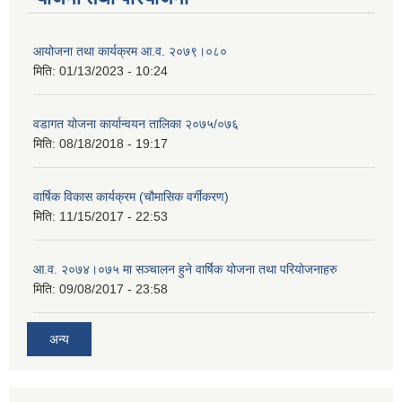
आयोजना तथा कार्यक्रम आ.व. २०७९।०८०
मिति:
01/13/2023 - 10:24
वडागत योजना कार्यान्वयन तालिका २०७५/०७६
मिति:
08/18/2018 - 19:17
वार्षिक विकास कार्यक्रम (चौमासिक वर्गीकरण)
मिति:
11/15/2017 - 22:53
आ.व. २०७४।०७५ मा सञ्चालन हुने वार्षिक योजना तथा परियोजनाहरु
मिति:
09/08/2017 - 23:58
अन्य