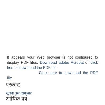
It appears your Web browser is not configured to
display PDF files.
Download adobe Acrobat
or
click
here to download the PDF file.
Click here to download the PDF
file.
प्रकार:
सूचना तथा समाचार
आर्थिक वर्ष: