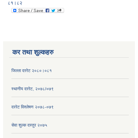
८१।८२
कर तथा शुल्कहरु
जिल्ला दररेट २०८०।०८१
स्थानीय दररेट, २०७८/०७९
दररेट विश्लेषण २०७८-०७९
सेवा शुल्क दस्तुर २०७५