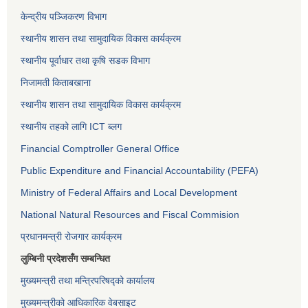
केन्द्रीय पञ्जिकरण विभाग
स्थानीय शासन तथा सामुदायिक विकास कार्यक्रम
स्थानीय पूर्वाधार तथा कृषि सडक विभाग
निजामती किताबखाना
स्थानीय शासन तथा सामुदायिक विकास कार्यक्रम
स्थानीय तहको लागि ICT ब्लग
Financial Comptroller General Office
Public Expenditure and Financial Accountability (PEFA)
Ministry of Federal Affairs and Local Development
National Natural Resources and Fiscal Commision
प्रधानमन्त्री रोजगार कार्यक्रम
लुम्बिनी प्रदेशसँग सम्बन्धित
मुख्यमन्त्री तथा मन्त्रिपरिषद्को कार्यालय
मुख्यमन्त्रीको आधिकारिक वेबसाइट