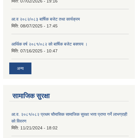
मिति:
07/02/2026 - 19:16
आ.व २०८२/०८३ बार्षिक बजेट तथा कार्यक्रम
मिति:
08/07/2025 - 17:45
आर्थिक वर्ष २०८१/०८२ को बार्षिक बजेट बक्त्वय ।
मिति:
07/16/2025 - 10:47
अन्य
सामाजिक सुरक्षा
आ.व. २०८१/०८२ प्रथम चौमासिक सामाजिक सुरक्षा भत्ता प्राप्त गर्ने लाभग्राही
को विवरण
मिति:
11/21/2024 - 18:02