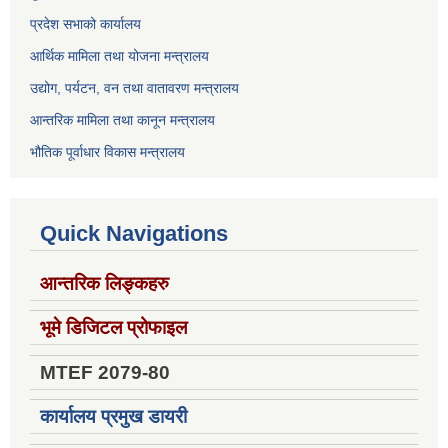
प्रदेश सभाको कार्यालय
आर्थिक मामिला तथा योजना मन्त्रालय
उद्योग, पर्यटन, वन तथा वातावरण मन्त्रालय
आन्तरिक मामिला तथा कानून मन्त्रालय
भौतिक पूर्वाधार विकास मन्त्रालय
Quick Navigations
आन्तरिक लिङ्कहरु
भूमे डिजिटल प्रोफाइल
MTEF 2079-80
कार्यालय प्रमुख डायरी