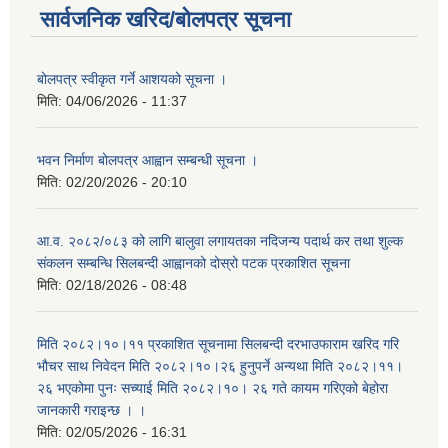
सार्वजनिक खरिद/बोलपत्र सूचना
बोलपत्र स्वीकृत गर्ने आशयको सूचना ।
मिति:
04/06/2026 - 11:37
भवन निर्माण बोलपत्र आह्वान सम्बन्धी सूचना ।
मिति:
02/20/2026 - 20:10
आ.व. २०८२/०८३ को लागि बालुवा लगायतका नदिजन्य पदार्थ कर तथा शुल्क
संकलन सम्बन्धि सिलबन्दी आह्वानको दोस्रो पटक प्रकाशित सूचना
मिति:
02/18/2026 - 08:48
मिति २०८२।१०।११ प्रकाशित सूचनामा सिलबन्दी दरभाउफाराम खरिद गरि
भौचर साथ निवेदन मिति २०८२।१०।२६ हुनुपर्ने अन्यथा मिति २०८२।११।
२६ भएकोमा पुनः सच्याई मिति २०८२।१०। २६ गते कायम गरिएको बेहोरा
जानकारी गराइन्छ । ।
मिति:
02/05/2026 - 16:31