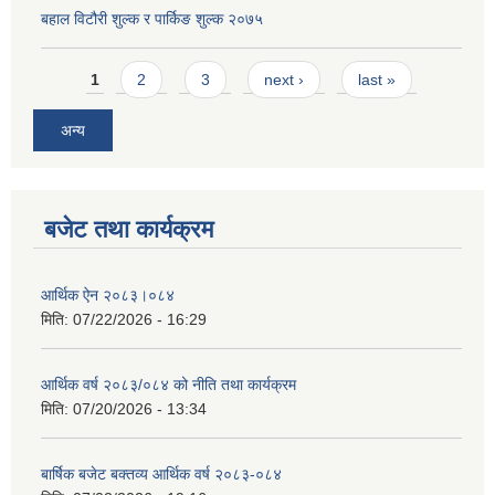
बहाल विटौरी शुल्क र पार्किङ शुल्क २०७५
Pages
1
2
3
next ›
last »
अन्य
बजेट तथा कार्यक्रम
आर्थिक ऐन २०८३।०८४
मिति:
07/22/2026 - 16:29
आर्थिक वर्ष २०८३/०८४ को नीति तथा कार्यक्रम
मिति:
07/20/2026 - 13:34
बार्षिक बजेट बक्तव्य आर्थिक वर्ष २०८३-०८४