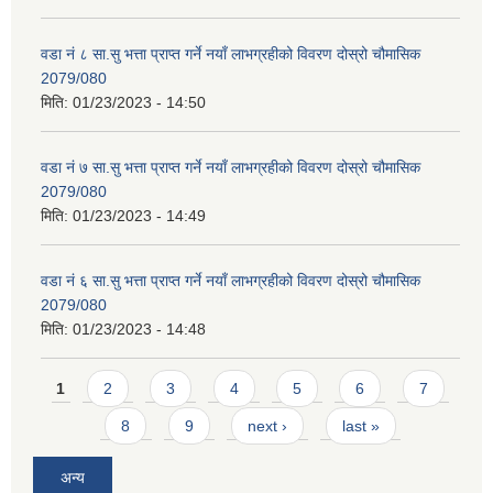
वडा नं ८ सा.सु भत्ता प्राप्त गर्ने नयाँ लाभग्रहीको विवरण दोस्रो चौमासिक
2079/080
मिति:
01/23/2023 - 14:50
वडा नं ७ सा.सु भत्ता प्राप्त गर्ने नयाँ लाभग्रहीको विवरण दोस्रो चौमासिक
2079/080
मिति:
01/23/2023 - 14:49
वडा नं ६ सा.सु भत्ता प्राप्त गर्ने नयाँ लाभग्रहीको विवरण दोस्रो चौमासिक
2079/080
मिति:
01/23/2023 - 14:48
Pages
1
2
3
4
5
6
7
8
9
next ›
last »
अन्य