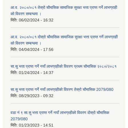
आ.व. २०८०/०८१ तेस्रो चौमासिक सामाजिक सुरक्षा भत्ता प्राप्त गर्ने लाभग्राही
को विवरण सम्बन्धमा ।
मिति:
06/02/2024 - 16:32
आ.व. २०८०/०८१ दोस्रो चौमासिक सामाजिक सुरक्षा भत्ता प्राप्त गर्ने लाभग्राही
को विवरण सम्बन्धमा ।
मिति:
04/04/2024 - 17:56
सा.सु भत्ता प्राप्त गर्ने नयाँ लाभग्रहीको विवरण प्रथम चौमासिक २०८०/२०८१
मिति:
01/24/2024 - 14:37
सा.सु भत्ता प्राप्त गर्ने नयाँ लाभग्रहीको विवरण तेस्रो चौमासिक 2079/080
मिति:
08/29/2023 - 09:32
वडा नं ९ सा.सु भत्ता प्राप्त गर्ने नयाँ लाभग्रहीको विवरण दोस्रो चौमासिक
2079/080
मिति:
01/23/2023 - 14:51