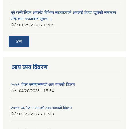
भूमे गाउँपालिका अन्तर्गत विभिन्न सडकहरुको अनलाई ठेक्का खुलेको सम्बन्धमा
पत्रिकामा प्रकाशित सूचना ।
मिति:
01/25/2026 - 11:04
अन्य
आय व्यय विवरण
२०७९ चैत्र मसान्तसम्मको आय व्ययको विवरण
मिति:
04/20/2023 - 15:54
२०७९ असोज ५ सम्मको आय व्ययको विवरण
मिति:
09/22/2022 - 11:48