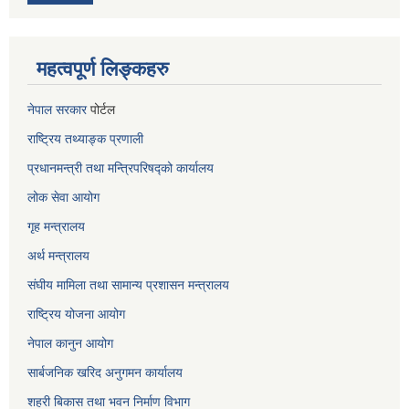
महत्वपूर्ण लिङ्कहरु
नेपाल सरकार
पोर्टल
राष्ट्रिय तथ्याङ्क प्रणाली
प्रधानमन्त्री तथा मन्त्रिपरिषद्को कार्यालय
लोक सेवा
आयोग
गृह मन्त्रालय
अर्थ मन्त्रालय
संघीय मामिला तथा सामान्य प्रशासन मन्त्रालय
राष्ट्रिय योजना आयोग
नेपाल कानुन आयोग
सार्बजनिक खरिद अनुगमन कार्यालय
शहरी बिकास तथा भवन निर्माण विभाग