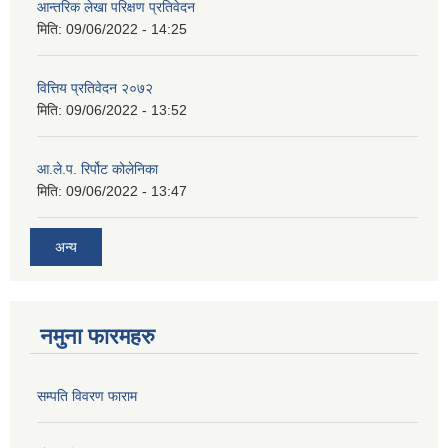
आन्तरिक लेखा परिक्षण प्रतिवेदन
मिति:
09/06/2022 - 14:25
वित्तिय प्रतिवेदन २०७२
मिति:
09/06/2022 - 13:52
आ.ले.प. रिर्पोट कोलेनिका
मिति:
09/06/2022 - 13:47
अन्य
नमुना फारमहरु
सम्पति विवरण फाराम