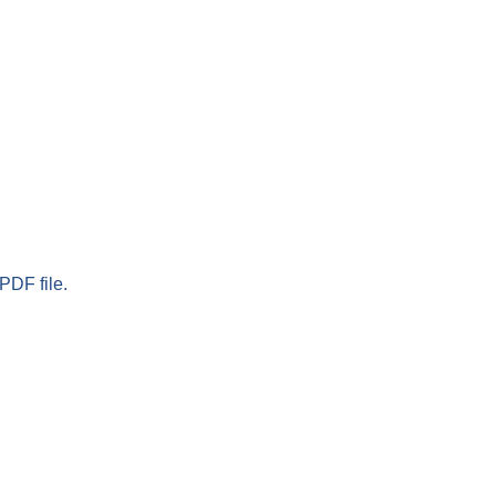
PDF file.