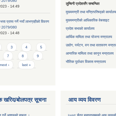
िक 2079/080
लुम्बिनी प्रदेशसँग सम्बन्धित
2023 - 14:49
मुख्यमन्त्री तथा मन्त्रिपरिषद्को कार्याल
मुख्यमन्त्रीको आधिकारिक वेबसाइट
भत्ता प्राप्त गर्ने नयाँ लाभग्रहीको विवरण
िक 2079/080
प्रदेश सभाको कार्यालय
2023 - 14:48
आर्थिक मामिला तथा योजना मन्त्रालय
उद्योग, पर्यटन, वन तथा वातावरण मन्त्र
3
4
5
आन्तरिक मामिला तथा कानून मन्त्रालय
7
8
9
भौतिक पूर्वाधार विकास मन्त्रालय
next ›
last »
क खरिद/बोलपत्र सूचना
आय व्यय विवरण
ृत गर्ने आशयको सूचना ।
२०७९ चैत्र मसान्तसम्मको आय व्ययक