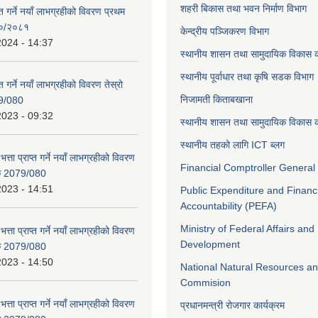
शहरी बिकास तथा भवन निर्माण विभाग
ाप्त गर्ने नयाँ लाभग्रहीको विवरण प्रथम
८०/२०८१
केन्द्रीय पञ्जिकरण विभाग
2024 - 14:37
स्थानीय शासन तथा सामुदायिक विकास क
स्थानीय पूर्वाधार तथा कृषि सडक विभाग
प्त गर्ने नयाँ लाभग्रहीको विवरण तेस्रो
निजामती किताबखाना
9/080
2023 - 09:32
स्थानीय शासन तथा सामुदायिक विकास क
स्थानीय तहको लागि ICT ब्लग
भत्ता प्राप्त गर्ने नयाँ लाभग्रहीको विवरण
Financial Comptroller General 
िक 2079/080
2023 - 14:51
Public Expenditure and Financ
Accountability (PEFA)
Ministry of Federal Affairs and
भत्ता प्राप्त गर्ने नयाँ लाभग्रहीको विवरण
Development
िक 2079/080
2023 - 14:50
National Natural Resources an
Commision
भत्ता प्राप्त गर्ने नयाँ लाभग्रहीको विवरण
प्रधानमन्त्री रोजगार कार्यक्रम