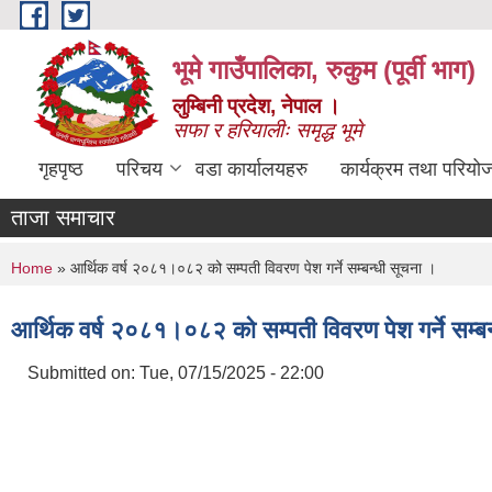
Skip to main content
भूमे गाउँपालिका, रुकुम (पूर्वी भाग)
लुम्बिनी प्रदेश, नेपाल ।
सफा र हरियालीः समृद्ध भूमे
गृहपृष्ठ
परिचय
वडा कार्यालयहरु
कार्यक्रम तथा परियो
ताजा समाचार
You are here
Home
» आर्थिक वर्ष २०८१।०८२ को सम्पती विवरण पेश गर्ने सम्बन्धी सूचना ।
आर्थिक वर्ष २०८१।०८२ को सम्पती विवरण पेश गर्ने सम्ब
Submitted on:
Tue, 07/15/2025 - 22:00