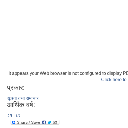
It appears your Web browser is not configured to display PD
Click here to
प्रकार:
सूचना तथा समाचार
आर्थिक वर्ष:
८१।८२