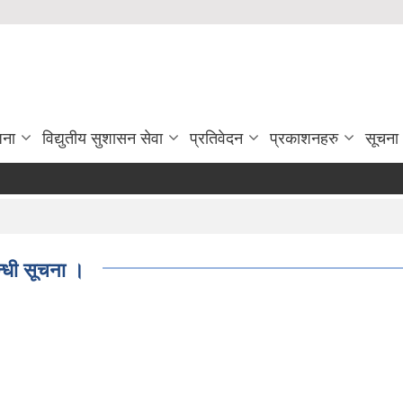
जना
विद्युतीय सुशासन सेवा
प्रतिवेदन
प्रकाशनहरु
सूचना
न्धी सूचना ।