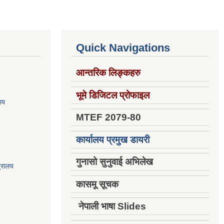
Quick Navigations
आन्तरिक लिङ्कहरु
भूमे डिजिटल प्रोफाइल
ालय
MTEF 2079-80
कार्यालय प्रमुख डायरी
गुनासो सुनुवाई अभिलेख
त्रालय
कासमू सूचक
नेपाली भाषा Slides