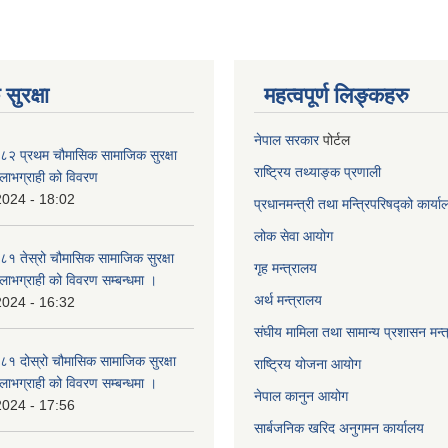
सुरक्षा
महत्वपूर्ण लिङ्कहरु
नेपाल सरकार
पोर्टल
२ प्रथम चौमासिक सामाजिक सुरक्षा
राष्ट्रिय तथ्याङ्क प्रणाली
्ने लाभग्राही को विवरण
2024 - 18:02
प्रधानमन्त्री तथा मन्त्रिपरिषद्को कार्य
लोक सेवा
आयोग
 तेस्रो चौमासिक सामाजिक सुरक्षा
गृह मन्त्रालय
्ने लाभग्राही को विवरण सम्बन्धमा ।
अर्थ मन्त्रालय
2024 - 16:32
संघीय मामिला तथा सामान्य प्रशासन मन्
 दोस्रो चौमासिक सामाजिक सुरक्षा
राष्ट्रिय योजना आयोग
्ने लाभग्राही को विवरण सम्बन्धमा ।
नेपाल कानुन आयोग
2024 - 17:56
सार्बजनिक खरिद अनुगमन कार्यालय