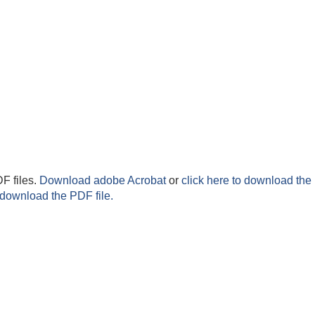
F files.
Download adobe Acrobat
or
click here to download the 
 download the PDF file.