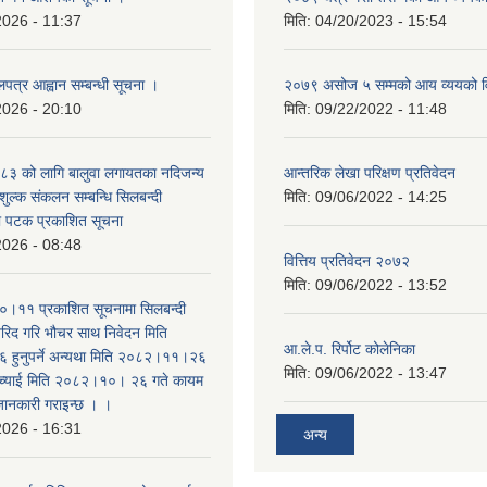
2026 - 11:37
मिति:
04/20/2023 - 15:54
लपत्र आह्वान सम्बन्धी सूचना ।
२०७९ असोज ५ सम्मको आय व्ययको 
2026 - 20:10
मिति:
09/22/2022 - 11:48
३ को लागि बालुवा लगायतका नदिजन्य
आन्तरिक लेखा परिक्षण प्रतिवेदन
शुल्क संकलन सम्बन्धि सिलबन्दी
मिति:
09/06/2022 - 14:25
रो पटक प्रकाशित सूचना
2026 - 08:48
वित्तिय प्रतिवेदन २०७२
मिति:
09/06/2022 - 13:52
।११ प्रकाशित सूचनामा सिलबन्दी
िद गरि भौचर साथ निवेदन मिति
आ.ले.प. रिर्पोट कोलेनिका
ुनुपर्ने अन्यथा मिति २०८२।११।२६
मिति:
09/06/2022 - 13:47
सच्याई मिति २०८२।१०। २६ गते कायम
 जानकारी गराइन्छ । ।
2026 - 16:31
अन्य