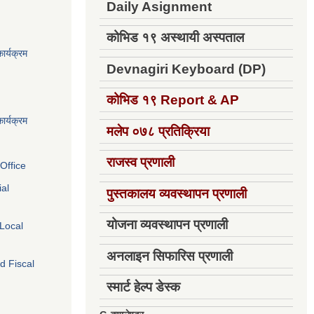
Daily Asignment
कोभिड १९ अस्थायी अस्पताल
ार्यक्रम
Devnagiri Keyboard (DP)
कोभिड १९
Report & AP
ार्यक्रम
मलेप ०७८ प्रतिक्रिया
राजस्व प्रणाली
Office
ial
पुस्तकालय व्यवस्थापन प्रणाली
योजना व्यवस्थापन प्रणाली
 Local
अनलाइन सिफारिस प्रणाली
d Fiscal
स्मार्ट हेल्प डेस्क