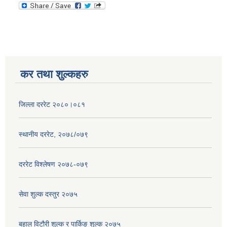
कर तथा शुल्कहरु
जिल्ला दररेट २०८०।०८१
स्थानीय दररेट, २०७८/०७९
दररेट विश्लेषण २०७८-०७९
सेवा शुल्क दस्तुर २०७५
बहाल विटौरी शुल्क र पार्किङ शुल्क २०७५