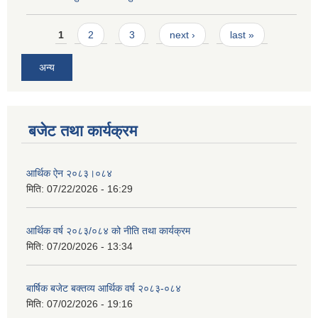
Pages
1
2
3
next ›
last »
अन्य
बजेट तथा कार्यक्रम
आर्थिक ऐन २०८३।०८४
मिति:
07/22/2026 - 16:29
आर्थिक वर्ष २०८३/०८४ को नीति तथा कार्यक्रम
मिति:
07/20/2026 - 13:34
बार्षिक बजेट बक्तव्य आर्थिक वर्ष २०८३-०८४
मिति:
07/02/2026 - 19:16