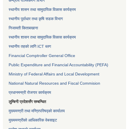
केन्द्रीय पञ्जिकरण विभाग
स्थानीय शासन तथा सामुदायिक विकास कार्यक्रम
स्थानीय पूर्वाधार तथा कृषि सडक विभाग
निजामती किताबखाना
स्थानीय शासन तथा सामुदायिक विकास कार्यक्रम
स्थानीय तहको लागि ICT ब्लग
Financial Comptroller General Office
Public Expenditure and Financial Accountability (PEFA)
Ministry of Federal Affairs and Local Development
National Natural Resources and Fiscal Commision
प्रधानमन्त्री रोजगार कार्यक्रम
लुम्बिनी प्रदेशसँग सम्बन्धित
मुख्यमन्त्री तथा मन्त्रिपरिषद्को कार्यालय
मुख्यमन्त्रीको आधिकारिक वेबसाइट