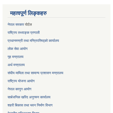
महत्वपूर्ण लिङ्कहरु
नेपाल सरकार
पोर्टल
राष्ट्रिय तथ्याङ्क प्रणाली
प्रधानमन्त्री तथा मन्त्रिपरिषद्को कार्यालय
लोक सेवा
आयोग
गृह मन्त्रालय
अर्थ मन्त्रालय
संघीय मामिला तथा सामान्य प्रशासन मन्त्रालय
राष्ट्रिय योजना आयोग
नेपाल कानुन आयोग
सार्बजनिक खरिद अनुगमन कार्यालय
शहरी बिकास तथा भवन निर्माण विभाग