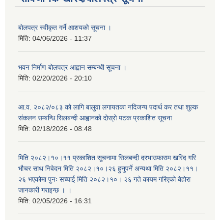
बोलपत्र स्वीकृत गर्ने आशयको सूचना ।
मिति:
04/06/2026 - 11:37
भवन निर्माण बोलपत्र आह्वान सम्बन्धी सूचना ।
मिति:
02/20/2026 - 20:10
आ.व. २०८२/०८३ को लागि बालुवा लगायतका नदिजन्य पदार्थ कर तथा शुल्क
संकलन सम्बन्धि सिलबन्दी आह्वानको दोस्रो पटक प्रकाशित सूचना
मिति:
02/18/2026 - 08:48
मिति २०८२।१०।११ प्रकाशित सूचनामा सिलबन्दी दरभाउफाराम खरिद गरि
भौचर साथ निवेदन मिति २०८२।१०।२६ हुनुपर्ने अन्यथा मिति २०८२।११।
२६ भएकोमा पुनः सच्याई मिति २०८२।१०। २६ गते कायम गरिएको बेहोरा
जानकारी गराइन्छ । ।
मिति:
02/05/2026 - 16:31