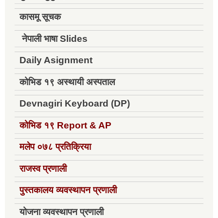
कासमू सूचक
नेपाली भाषा Slides
Daily Asignment
कोभिड १९ अस्थायी अस्पताल
Devnagiri Keyboard (DP)
कोभिड १९
Report & AP
मलेप ०७८ प्रतिक्रिया
राजस्व प्रणाली
पुस्तकालय व्यवस्थापन प्रणाली
योजना व्यवस्थापन प्रणाली