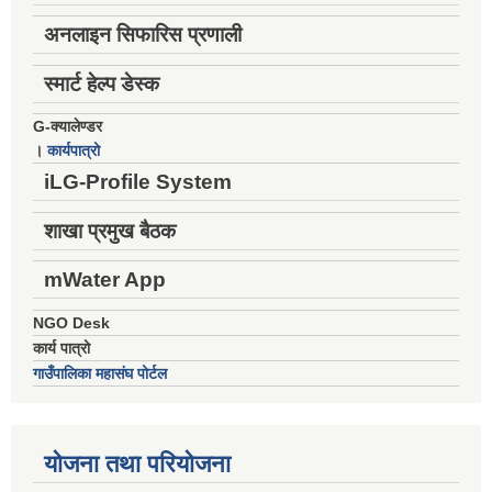
अनलाइन सिफारिस प्रणाली
स्मार्ट हेल्प डेस्क
G-क्यालेण्डर
।
कार्यपात्रो
iLG-Profile System
शाखा प्रमुख बैठक
mWater App
NGO Desk
कार्य पात्रो
गाउँपालिका महासंघ पोर्टल
योजना तथा परियोजना