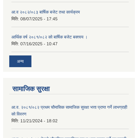
आ.व २०८२/०८३ बार्षिक बजेट तथा कार्यक्रम
मिति:
08/07/2025 - 17:45
आर्थिक वर्ष २०८१/०८२ को बार्षिक बजेट बक्त्वय ।
मिति:
07/16/2025 - 10:47
अन्य
सामाजिक सुरक्षा
आ.व. २०८१/०८२ प्रथम चौमासिक सामाजिक सुरक्षा भत्ता प्राप्त गर्ने लाभग्राही
को विवरण
मिति:
11/21/2024 - 18:02