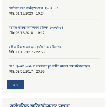
आयोजना तथा कार्यक्रम आ.व. २०७९।०८०
मिति:
01/13/2023 - 10:24
वडागत योजना कार्यान्वयन तालिका २०७५/०७६
मिति:
08/18/2018 - 19:17
वार्षिक विकास कार्यक्रम (चौमासिक वर्गीकरण)
मिति:
11/15/2017 - 22:53
आ.व. २०७४।०७५ मा सञ्चालन हुने वार्षिक योजना तथा परियोजनाहरु
मिति:
09/08/2017 - 23:58
अन्य
सार्वजनिक खरिद/बोलपत्र सूचना