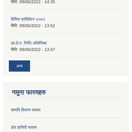
मिति:
09/06/2022 - 14:25
वित्तिय प्रतिवेदन २०७२
मिति:
09/06/2022 - 13:52
आ.ले.प. रिर्पोट कोलेनिका
मिति:
09/06/2022 - 13:47
अन्य
नमुना फारमहरु
सम्पति विवरण फाराम
डोर हाजिरी फाराम