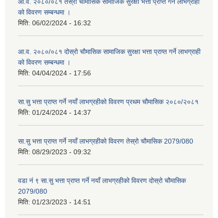
आ.व. २०८०/०८१ तेस्रो चौमासिक सामाजिक सुरक्षा भत्ता प्राप्त गर्ने लाभग्राही
को विवरण सम्बन्धमा ।
मिति:
06/02/2024 - 16:32
आ.व. २०८०/०८१ दोस्रो चौमासिक सामाजिक सुरक्षा भत्ता प्राप्त गर्ने लाभग्राही
को विवरण सम्बन्धमा ।
मिति:
04/04/2024 - 17:56
सा.सु भत्ता प्राप्त गर्ने नयाँ लाभग्रहीको विवरण प्रथम चौमासिक २०८०/२०८१
मिति:
01/24/2024 - 14:37
सा.सु भत्ता प्राप्त गर्ने नयाँ लाभग्रहीको विवरण तेस्रो चौमासिक 2079/080
मिति:
08/29/2023 - 09:32
वडा नं ९ सा.सु भत्ता प्राप्त गर्ने नयाँ लाभग्रहीको विवरण दोस्रो चौमासिक
2079/080
मिति:
01/23/2023 - 14:51