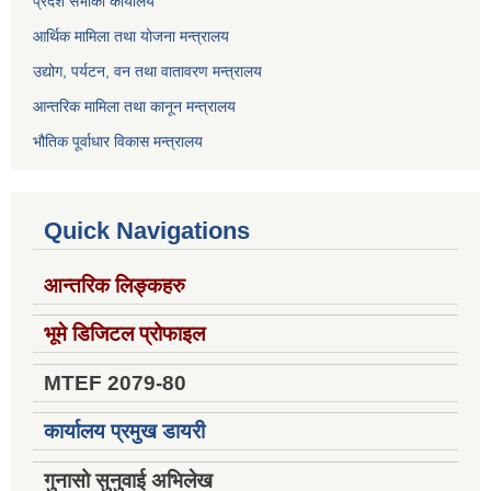
प्रदेश सभाको कार्यालय
आर्थिक मामिला तथा योजना मन्त्रालय
उद्योग, पर्यटन, वन तथा वातावरण मन्त्रालय
आन्तरिक मामिला तथा कानून मन्त्रालय
भौतिक पूर्वाधार विकास मन्त्रालय
Quick Navigations
आन्तरिक लिङ्कहरु
भूमे डिजिटल प्रोफाइल
MTEF 2079-80
कार्यालय प्रमुख डायरी
गुनासो सुनुवाई अभिलेख