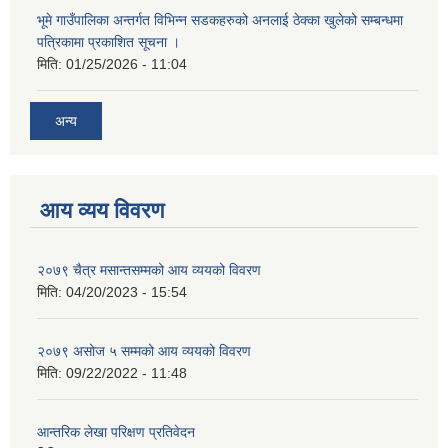
भूमे गाउँपालिका अन्तर्गत विभिन्न सडकहरुको अनलाई ठेक्का खुलेको सम्बन्धमा
पत्रिकामा प्रकाशित सूचना ।
मिति:
01/25/2026 - 11:04
अन्य
आय व्यय विवरण
२०७९ चैत्र मसान्तसम्मको आय व्ययको विवरण
मिति:
04/20/2023 - 15:54
२०७९ असोज ५ सम्मको आय व्ययको विवरण
मिति:
09/22/2022 - 11:48
आन्तरिक लेखा परिक्षण प्रतिवेदन