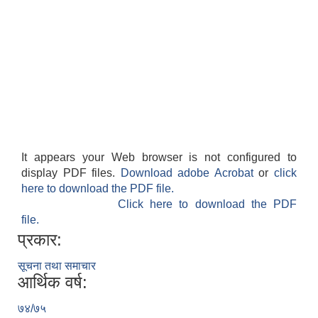
It appears your Web browser is not configured to
display PDF files.
Download adobe Acrobat
or
click
here to download the PDF file.
Click here to download the PDF
file.
प्रकार:
सूचना तथा समाचार
आर्थिक वर्ष:
७४/७५