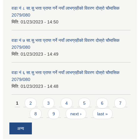
वडा नं ८ सा.सु भत्ता प्राप्त गर्ने नयाँ लाभग्रहीको विवरण दोस्रो चौमासिक
2079/080
मिति:
01/23/2023 - 14:50
वडा नं ७ सा.सु भत्ता प्राप्त गर्ने नयाँ लाभग्रहीको विवरण दोस्रो चौमासिक
2079/080
मिति:
01/23/2023 - 14:49
वडा नं ६ सा.सु भत्ता प्राप्त गर्ने नयाँ लाभग्रहीको विवरण दोस्रो चौमासिक
2079/080
मिति:
01/23/2023 - 14:48
Pages
1
2
3
4
5
6
7
8
9
next ›
last »
अन्य