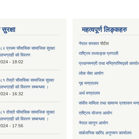
सुरक्षा
महत्वपूर्ण लिङ्कहरु
नेपाल सरकार
पोर्टल
२ प्रथम चौमासिक सामाजिक सुरक्षा
राष्ट्रिय तथ्याङ्क प्रणाली
्ने लाभग्राही को विवरण
2024 - 18:02
प्रधानमन्त्री तथा मन्त्रिपरिषद्को कार्य
लोक सेवा
आयोग
 तेस्रो चौमासिक सामाजिक सुरक्षा
गृह मन्त्रालय
्ने लाभग्राही को विवरण सम्बन्धमा ।
अर्थ मन्त्रालय
2024 - 16:32
संघीय मामिला तथा सामान्य प्रशासन मन्
 दोस्रो चौमासिक सामाजिक सुरक्षा
राष्ट्रिय योजना आयोग
्ने लाभग्राही को विवरण सम्बन्धमा ।
नेपाल कानुन आयोग
2024 - 17:56
सार्बजनिक खरिद अनुगमन कार्यालय