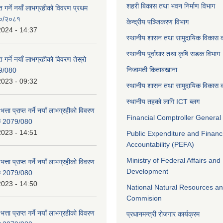
शहरी बिकास तथा भवन निर्माण विभाग
ाप्त गर्ने नयाँ लाभग्रहीको विवरण प्रथम
८०/२०८१
केन्द्रीय पञ्जिकरण विभाग
2024 - 14:37
स्थानीय शासन तथा सामुदायिक विकास क
स्थानीय पूर्वाधार तथा कृषि सडक विभाग
प्त गर्ने नयाँ लाभग्रहीको विवरण तेस्रो
निजामती किताबखाना
9/080
2023 - 09:32
स्थानीय शासन तथा सामुदायिक विकास क
स्थानीय तहको लागि ICT ब्लग
भत्ता प्राप्त गर्ने नयाँ लाभग्रहीको विवरण
Financial Comptroller General 
िक 2079/080
2023 - 14:51
Public Expenditure and Financ
Accountability (PEFA)
Ministry of Federal Affairs and
भत्ता प्राप्त गर्ने नयाँ लाभग्रहीको विवरण
Development
िक 2079/080
2023 - 14:50
National Natural Resources an
Commision
भत्ता प्राप्त गर्ने नयाँ लाभग्रहीको विवरण
प्रधानमन्त्री रोजगार कार्यक्रम