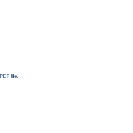
PDF file.