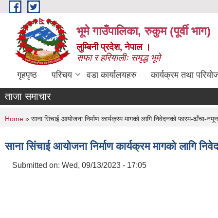
Skip to main content
भूमे गाउँपालिका, रुकुम (पूर्वी भाग)
लुम्बिनी प्रदेश, नेपाल ।
सफा र हरियालीः समृद्ध भूमे
गृहपृष्ठ
परिचय
वडा कार्यालयहरु
कार्यक्रम तथा परियो
ताजा समाचार
You are here
Home
» साना सिंचाई आयोजना निर्माण कार्यक्रम मागको लागि निवेदनको फारम-ढाँचा-नमून
साना सिंचाई आयोजना निर्माण कार्यक्रम मागको लागि निव
Submitted on:
Wed, 09/13/2023 - 17:05