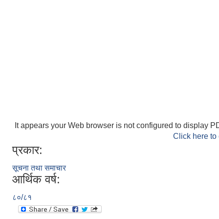
It appears your Web browser is not configured to display PD
Click here to
प्रकार:
सूचना तथा समाचार
आर्थिक वर्ष:
८०/८१