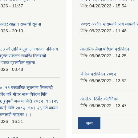
2026 - 11:37
मिति:
04/20/2023 - 15:54
लपत्र आह्वान सम्बन्धी सूचना ।
२०७९ असोज ५ सम्मको आय व्ययको 
2026 - 20:10
मिति:
09/22/2022 - 11:48
३ को लागि बालुवा लगायतका नदिजन्य
आन्तरिक लेखा परिक्षण प्रतिवेदन
शुल्क संकलन सम्बन्धि सिलबन्दी
मिति:
09/06/2022 - 14:25
रो पटक प्रकाशित सूचना
2026 - 08:48
वित्तिय प्रतिवेदन २०७२
मिति:
09/06/2022 - 13:52
।११ प्रकाशित सूचनामा सिलबन्दी
िद गरि भौचर साथ निवेदन मिति
आ.ले.प. रिर्पोट कोलेनिका
ुनुपर्ने अन्यथा मिति २०८२।११।२६
मिति:
09/06/2022 - 13:47
सच्याई मिति २०८२।१०। २६ गते कायम
 जानकारी गराइन्छ । ।
2026 - 16:31
अन्य