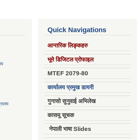
Quick Navigations
आन्तरिक लिङ्कहरु
भूमे डिजिटल प्रोफाइल
ालय
MTEF 2079-80
कार्यालय प्रमुख डायरी
गुनासो सुनुवाई अभिलेख
त्रालय
कासमू सूचक
नेपाली भाषा Slides