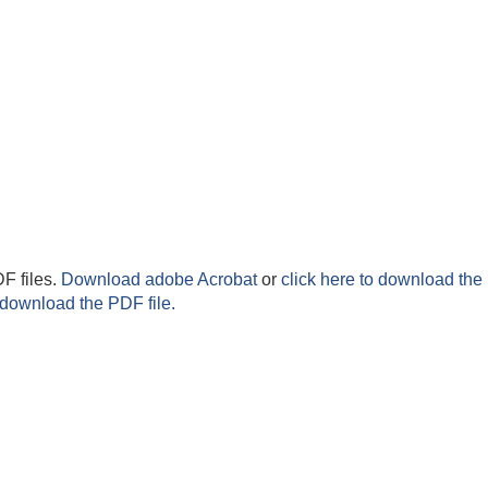
F files.
Download adobe Acrobat
or
click here to download the 
 download the PDF file.