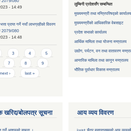
िक 2079/080
लुम्बिनी प्रदेशसँग सम्बन्धित
2023 - 14:49
मुख्यमन्त्री तथा मन्त्रिपरिषद्को कार्याल
मुख्यमन्त्रीको आधिकारिक वेबसाइट
भत्ता प्राप्त गर्ने नयाँ लाभग्रहीको विवरण
िक 2079/080
प्रदेश सभाको कार्यालय
2023 - 14:48
आर्थिक मामिला तथा योजना मन्त्रालय
उद्योग, पर्यटन, वन तथा वातावरण मन्त्र
3
4
5
आन्तरिक मामिला तथा कानून मन्त्रालय
7
8
9
भौतिक पूर्वाधार विकास मन्त्रालय
next ›
last »
क खरिद/बोलपत्र सूचना
आय व्यय विवरण
ृत गर्ने आशयको सूचना ।
२०७९ चैत्र मसान्तसम्मको आय व्ययक