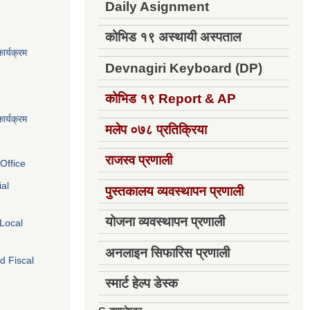
Daily Asignment
कोभिड १९ अस्थायी अस्पताल
ार्यक्रम
Devnagiri Keyboard (DP)
कोभिड १९
Report & AP
ार्यक्रम
मलेप ०७८ प्रतिक्रिया
राजस्व प्रणाली
Office
ial
पुस्तकालय व्यवस्थापन प्रणाली
योजना व्यवस्थापन प्रणाली
 Local
अनलाइन सिफारिस प्रणाली
d Fiscal
स्मार्ट हेल्प डेस्क