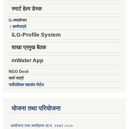
स्मार्ट हेल्प डेस्क
G-क्यालेण्डर
।
कार्यपात्रो
iLG-Profile System
शाखा प्रमुख बैठक
mWater App
NGO Desk
कार्य पात्रो
गाउँपालिका महासंघ पोर्टल
योजना तथा परियोजना
आयोजना तथा कार्यक्रम आ.व. २०७९।०८०