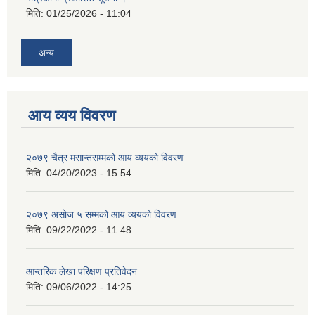
मिति:
01/25/2026 - 11:04
अन्य
आय व्यय विवरण
२०७९ चैत्र मसान्तसम्मको आय व्ययको विवरण
मिति:
04/20/2023 - 15:54
२०७९ असोज ५ सम्मको आय व्ययको विवरण
मिति:
09/22/2022 - 11:48
आन्तरिक लेखा परिक्षण प्रतिवेदन
मिति:
09/06/2022 - 14:25