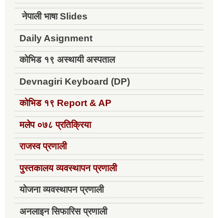
नेपाली भाषा Slides
Daily Asignment
कोभिड १९ अस्थायी अस्पताल
Devnagiri Keyboard (DP)
कोभिड १९
Report & AP
मलेप ०७८ प्रतिक्रिया
राजस्व प्रणाली
पुस्तकालय व्यवस्थापन प्रणाली
योजना व्यवस्थापन प्रणाली
अनलाइन सिफारिस प्रणाली