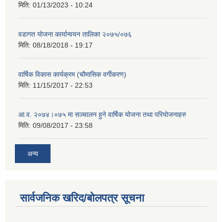
मिति:
01/13/2023 - 10:24
वडागत योजना कार्यान्वयन तालिका २०७५/०७६
मिति:
08/18/2018 - 19:17
वार्षिक विकास कार्यक्रम (चौमासिक वर्गीकरण)
मिति:
11/15/2017 - 22:53
आ.व. २०७४।०७५ मा सञ्चालन हुने वार्षिक योजना तथा परियोजनाहरु
मिति:
09/08/2017 - 23:58
अन्य
सार्वजनिक खरिद/बोलपत्र सूचना