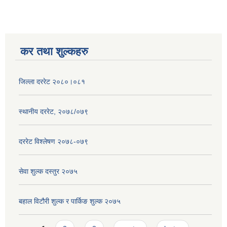
कर तथा शुल्कहरु
जिल्ला दररेट २०८०।०८१
स्थानीय दररेट, २०७८/०७९
दररेट विश्लेषण २०७८-०७९
सेवा शुल्क दस्तुर २०७५
बहाल विटौरी शुल्क र पार्किङ शुल्क २०७५