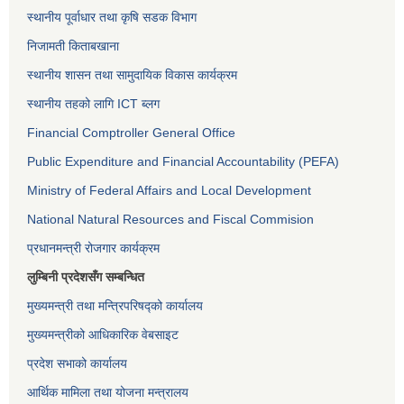
स्थानीय पूर्वाधार तथा कृषि सडक विभाग
निजामती किताबखाना
स्थानीय शासन तथा सामुदायिक विकास कार्यक्रम
स्थानीय तहको लागि ICT ब्लग
Financial Comptroller General Office
Public Expenditure and Financial Accountability (PEFA)
Ministry of Federal Affairs and Local Development
National Natural Resources and Fiscal Commision
प्रधानमन्त्री रोजगार कार्यक्रम
लुम्बिनी प्रदेशसँग सम्बन्धित
मुख्यमन्त्री तथा मन्त्रिपरिषद्को कार्यालय
मुख्यमन्त्रीको आधिकारिक वेबसाइट
प्रदेश सभाको कार्यालय
आर्थिक मामिला तथा योजना मन्त्रालय