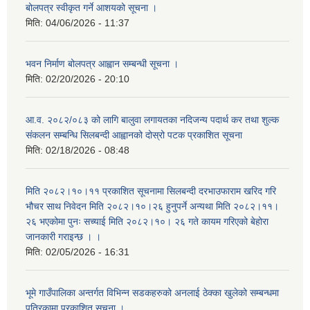
बोलपत्र स्वीकृत गर्ने आशयको सूचना ।
मिति:
04/06/2026 - 11:37
भवन निर्माण बोलपत्र आह्वान सम्बन्धी सूचना ।
मिति:
02/20/2026 - 20:10
आ.व. २०८२/०८३ को लागि बालुवा लगायतका नदिजन्य पदार्थ कर तथा शुल्क
संकलन सम्बन्धि सिलबन्दी आह्वानको दोस्रो पटक प्रकाशित सूचना
मिति:
02/18/2026 - 08:48
मिति २०८२।१०।११ प्रकाशित सूचनामा सिलबन्दी दरभाउफाराम खरिद गरि
भौचर साथ निवेदन मिति २०८२।१०।२६ हुनुपर्ने अन्यथा मिति २०८२।११।
२६ भएकोमा पुनः सच्याई मिति २०८२।१०। २६ गते कायम गरिएको बेहोरा
जानकारी गराइन्छ । ।
मिति:
02/05/2026 - 16:31
भूमे गाउँपालिका अन्तर्गत विभिन्न सडकहरुको अनलाई ठेक्का खुलेको सम्बन्धमा
पत्रिकामा प्रकाशित सूचना ।