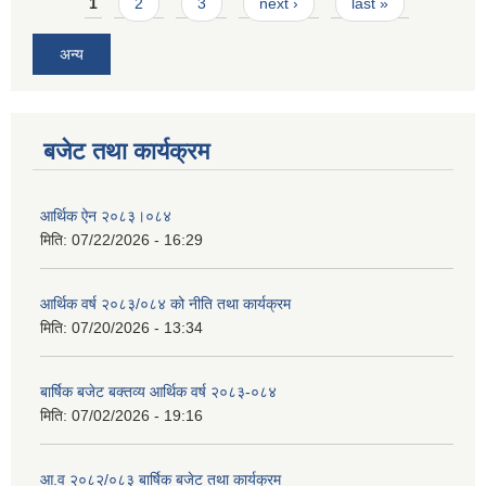
Pages
1
2
3
next ›
last »
अन्य
बजेट तथा कार्यक्रम
आर्थिक ऐन २०८३।०८४
मिति:
07/22/2026 - 16:29
आर्थिक वर्ष २०८३/०८४ को नीति तथा कार्यक्रम
मिति:
07/20/2026 - 13:34
बार्षिक बजेट बक्तव्य आर्थिक वर्ष २०८३-०८४
मिति:
07/02/2026 - 19:16
आ.व २०८२/०८३ बार्षिक बजेट तथा कार्यक्रम