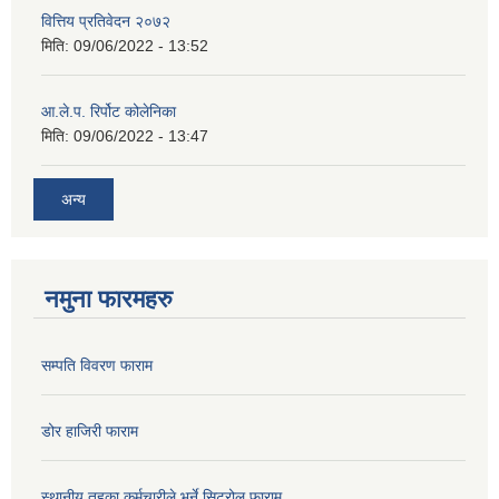
वित्तिय प्रतिवेदन २०७२
मिति:
09/06/2022 - 13:52
आ.ले.प. रिर्पोट कोलेनिका
मिति:
09/06/2022 - 13:47
अन्य
नमुना फारमहरु
सम्पति विवरण फाराम
डोर हाजिरी फाराम
स्थानीय तहका कर्मचारीले भर्ने सिटरोल फाराम