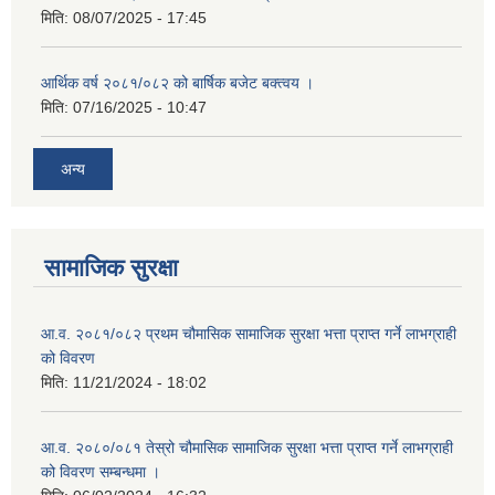
मिति:
08/07/2025 - 17:45
आर्थिक वर्ष २०८१/०८२ को बार्षिक बजेट बक्त्वय ।
मिति:
07/16/2025 - 10:47
अन्य
सामाजिक सुरक्षा
आ.व. २०८१/०८२ प्रथम चौमासिक सामाजिक सुरक्षा भत्ता प्राप्त गर्ने लाभग्राही
को विवरण
मिति:
11/21/2024 - 18:02
आ.व. २०८०/०८१ तेस्रो चौमासिक सामाजिक सुरक्षा भत्ता प्राप्त गर्ने लाभग्राही
को विवरण सम्बन्धमा ।