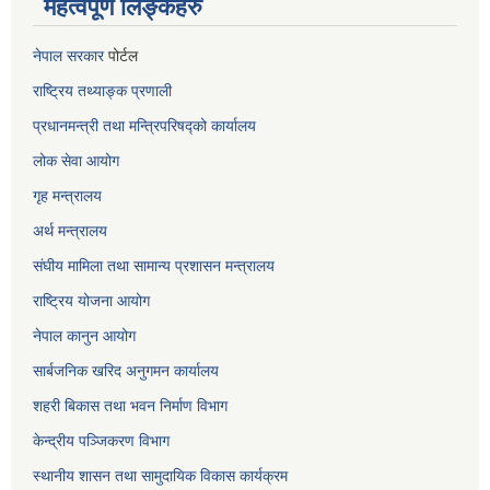
महत्वपूर्ण लिङ्कहरु
नेपाल सरकार
पोर्टल
राष्ट्रिय तथ्याङ्क प्रणाली
प्रधानमन्त्री तथा मन्त्रिपरिषद्को कार्यालय
लोक सेवा
आयोग
गृह मन्त्रालय
अर्थ मन्त्रालय
संघीय मामिला तथा सामान्य प्रशासन मन्त्रालय
राष्ट्रिय योजना आयोग
नेपाल कानुन आयोग
सार्बजनिक खरिद अनुगमन कार्यालय
शहरी बिकास तथा भवन निर्माण विभाग
केन्द्रीय पञ्जिकरण विभाग
स्थानीय शासन तथा सामुदायिक विकास कार्यक्रम