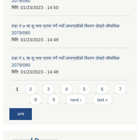
2079/080
मिति:
01/23/2023 - 14:50
वडा नं ७ सा.सु भत्ता प्राप्त गर्ने नयाँ लाभग्रहीको विवरण दोस्रो चौमासिक
2079/080
मिति:
01/23/2023 - 14:49
वडा नं ६ सा.सु भत्ता प्राप्त गर्ने नयाँ लाभग्रहीको विवरण दोस्रो चौमासिक
2079/080
मिति:
01/23/2023 - 14:48
Pages
1
2
3
4
5
6
7
8
9
next ›
last »
अन्य