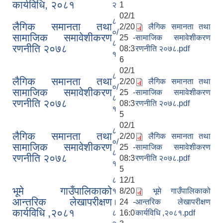
कार्यविधि, २०८१
२
1
02/1
८
लैगिक समानता तथा
2/20
लैगिक समानता तथा
०/
सामाजिक समावेशीकरण
25 -
सामाजिक समावेशीकरण
८
रणनीति २०७८
08:3
रणनीति २०७८.pdf
१
6
02/1
८
लैगिक समानता तथा
2/20
लैगिक समानता तथा
०/
सामाजिक समावेशीकरण
25 -
सामाजिक समावेशीकरण
८
रणनीति २०७८
08:3
रणनीति २०७८.pdf
१
5
02/1
८
लैगिक समानता तथा
2/20
लैगिक समानता तथा
०/
सामाजिक समावेशीकरण
25 -
सामाजिक समावेशीकरण
८
रणनीति २०७८
08:3
रणनीति २०७८.pdf
१
5
८
12/1
भूमे गाउँपालिकाको
१
8/20
भूमे गाउँपालिकाको
आन्तरिक लेखापरीक्षण
।
24 -
आन्तरिक लेखापरीक्षण
कार्यविधि ,२०८१
८
16:0
कार्यविधि ,२०८१.pdf