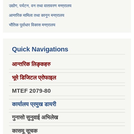
उद्योग, पर्यटन, वन तथा वातावरण मन्त्रालय
आन्तरिक मामिला तथा कानून मन्त्रालय
भौतिक पूर्वाधार विकास मन्त्रालय
Quick Navigations
आन्तरिक लिङ्कहरु
भूमे डिजिटल प्रोफाइल
MTEF 2079-80
कार्यालय प्रमुख डायरी
गुनासो सुनुवाई अभिलेख
कासमू सूचक