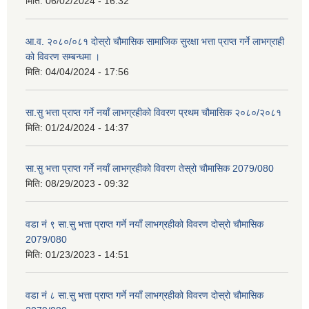
मिति:
06/02/2024 - 16:32
आ.व. २०८०/०८१ दोस्रो चौमासिक सामाजिक सुरक्षा भत्ता प्राप्त गर्ने लाभग्राही
को विवरण सम्बन्धमा ।
मिति:
04/04/2024 - 17:56
सा.सु भत्ता प्राप्त गर्ने नयाँ लाभग्रहीको विवरण प्रथम चौमासिक २०८०/२०८१
मिति:
01/24/2024 - 14:37
सा.सु भत्ता प्राप्त गर्ने नयाँ लाभग्रहीको विवरण तेस्रो चौमासिक 2079/080
मिति:
08/29/2023 - 09:32
वडा नं ९ सा.सु भत्ता प्राप्त गर्ने नयाँ लाभग्रहीको विवरण दोस्रो चौमासिक
2079/080
मिति:
01/23/2023 - 14:51
वडा नं ८ सा.सु भत्ता प्राप्त गर्ने नयाँ लाभग्रहीको विवरण दोस्रो चौमासिक