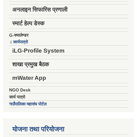
अनलाइन सिफारिस प्रणाली
स्मार्ट हेल्प डेस्क
G-क्यालेण्डर
।
कार्यपात्रो
iLG-Profile System
शाखा प्रमुख बैठक
mWater App
NGO Desk
कार्य पात्रो
गाउँपालिका महासंघ पोर्टल
योजना तथा परियोजना