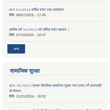
आ.व २०८२/०८३ बार्षिक बजेट तथा कार्यक्रम
मिति:
08/07/2025 - 17:45
आर्थिक वर्ष २०८१/०८२ को बार्षिक बजेट बक्त्वय ।
मिति:
07/16/2025 - 10:47
अन्य
सामाजिक सुरक्षा
आ.व. २०८१/०८२ प्रथम चौमासिक सामाजिक सुरक्षा भत्ता प्राप्त गर्ने लाभग्राही
को विवरण
मिति:
11/21/2024 - 18:02