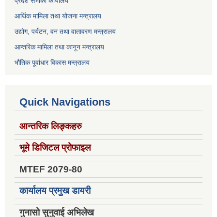
प्रदेश सभाको कार्यालय
आर्थिक मामिला तथा योजना मन्त्रालय
उद्योग, पर्यटन, वन तथा वातावरण मन्त्रालय
आन्तरिक मामिला तथा कानून मन्त्रालय
भौतिक पूर्वाधार विकास मन्त्रालय
Quick Navigations
आन्तरिक लिङ्कहरु
भूमे डिजिटल प्रोफाइल
MTEF 2079-80
कार्यालय प्रमुख डायरी
गुनासो सुनुवाई अभिलेख