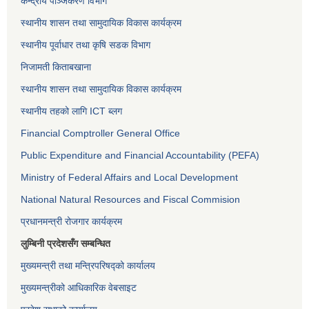
केन्द्रीय पञ्जिकरण विभाग
स्थानीय शासन तथा सामुदायिक विकास कार्यक्रम
स्थानीय पूर्वाधार तथा कृषि सडक विभाग
निजामती किताबखाना
स्थानीय शासन तथा सामुदायिक विकास कार्यक्रम
स्थानीय तहको लागि ICT ब्लग
Financial Comptroller General Office
Public Expenditure and Financial Accountability (PEFA)
Ministry of Federal Affairs and Local Development
National Natural Resources and Fiscal Commision
प्रधानमन्त्री रोजगार कार्यक्रम
लुम्बिनी प्रदेशसँग सम्बन्धित
मुख्यमन्त्री तथा मन्त्रिपरिषद्को कार्यालय
मुख्यमन्त्रीको आधिकारिक वेबसाइट