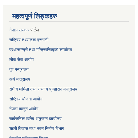
महत्वपूर्ण लिङ्कहरु
नेपाल सरकार
पोर्टल
राष्ट्रिय तथ्याङ्क प्रणाली
प्रधानमन्त्री तथा मन्त्रिपरिषद्को कार्यालय
लोक सेवा
आयोग
गृह मन्त्रालय
अर्थ मन्त्रालय
संघीय मामिला तथा सामान्य प्रशासन मन्त्रालय
राष्ट्रिय योजना आयोग
नेपाल कानुन आयोग
सार्बजनिक खरिद अनुगमन कार्यालय
शहरी बिकास तथा भवन निर्माण विभाग