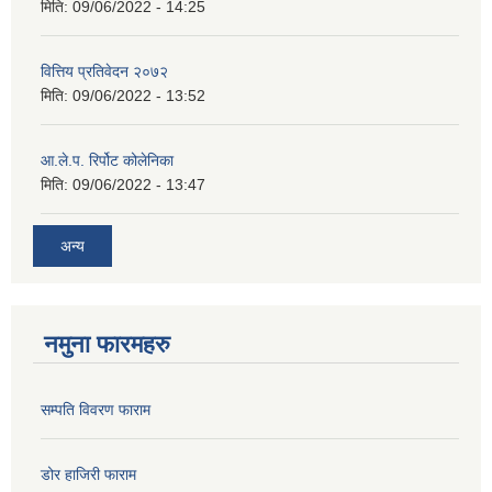
मिति:
09/06/2022 - 14:25
वित्तिय प्रतिवेदन २०७२
मिति:
09/06/2022 - 13:52
आ.ले.प. रिर्पोट कोलेनिका
मिति:
09/06/2022 - 13:47
अन्य
नमुना फारमहरु
सम्पति विवरण फाराम
डोर हाजिरी फाराम