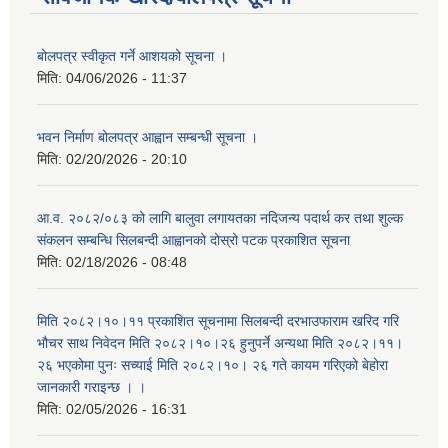
बोलपत्र स्वीकृत गर्ने आशयको सूचना ।
मिति:
04/06/2026 - 11:37
भवन निर्माण बोलपत्र आह्वान सम्बन्धी सूचना ।
मिति:
02/20/2026 - 20:10
आ.व. २०८२/०८३ को लागि बालुवा लगायतका नदिजन्य पदार्थ कर तथा शुल्क
संकलन सम्बन्धि सिलबन्दी आह्वानको दोस्रो पटक प्रकाशित सूचना
मिति:
02/18/2026 - 08:48
मिति २०८२।१०।११ प्रकाशित सूचनामा सिलबन्दी दरभाउफाराम खरिद गरि
भौचर साथ निवेदन मिति २०८२।१०।२६ हुनुपर्ने अन्यथा मिति २०८२।११।
२६ भएकोमा पुनः सच्याई मिति २०८२।१०। २६ गते कायम गरिएको बेहोरा
जानकारी गराइन्छ । ।
मिति:
02/05/2026 - 16:31