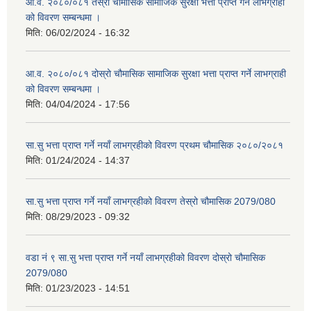
आ.व. २०८०/०८१ तेस्रो चौमासिक सामाजिक सुरक्षा भत्ता प्राप्त गर्ने लाभग्राही
को विवरण सम्बन्धमा ।
मिति:
06/02/2024 - 16:32
आ.व. २०८०/०८१ दोस्रो चौमासिक सामाजिक सुरक्षा भत्ता प्राप्त गर्ने लाभग्राही
को विवरण सम्बन्धमा ।
मिति:
04/04/2024 - 17:56
सा.सु भत्ता प्राप्त गर्ने नयाँ लाभग्रहीको विवरण प्रथम चौमासिक २०८०/२०८१
मिति:
01/24/2024 - 14:37
सा.सु भत्ता प्राप्त गर्ने नयाँ लाभग्रहीको विवरण तेस्रो चौमासिक 2079/080
मिति:
08/29/2023 - 09:32
वडा नं ९ सा.सु भत्ता प्राप्त गर्ने नयाँ लाभग्रहीको विवरण दोस्रो चौमासिक
2079/080
मिति:
01/23/2023 - 14:51