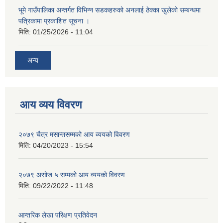
भूमे गाउँपालिका अन्तर्गत विभिन्न सडकहरुको अनलाई ठेक्का खुलेको सम्बन्धमा
पत्रिकामा प्रकाशित सूचना ।
मिति:
01/25/2026 - 11:04
अन्य
आय व्यय विवरण
२०७९ चैत्र मसान्तसम्मको आय व्ययको विवरण
मिति:
04/20/2023 - 15:54
२०७९ असोज ५ सम्मको आय व्ययको विवरण
मिति:
09/22/2022 - 11:48
आन्तरिक लेखा परिक्षण प्रतिवेदन