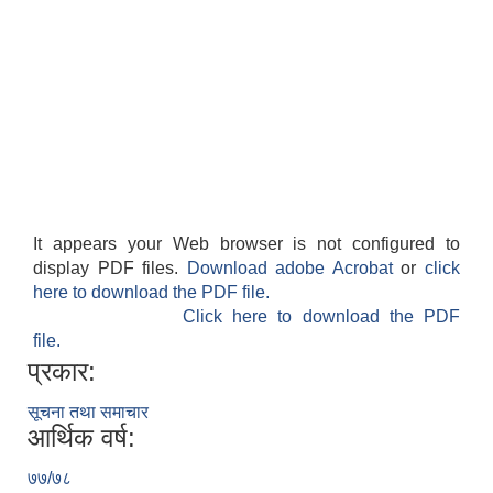
It appears your Web browser is not configured to
display PDF files.
Download adobe Acrobat
or
click
here to download the PDF file.
Click here to download the PDF
file.
प्रकार:
सूचना तथा समाचार
आर्थिक वर्ष:
७७/७८