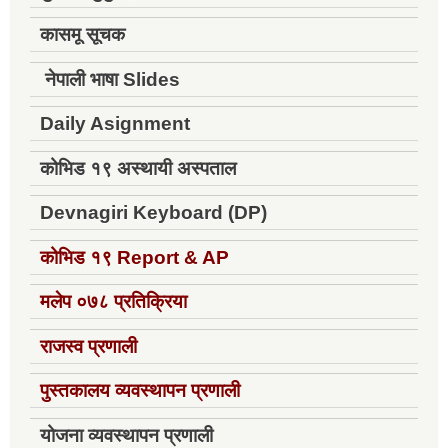
कासमू सूचक
नेपाली भाषा Slides
Daily Asignment
कोभिड १९ अस्थायी अस्पताल
Devnagiri Keyboard (DP)
कोभिड १९
Report & AP
मलेप ०७८ प्रतिक्रिया
राजस्व प्रणाली
पुस्तकालय व्यवस्थापन प्रणाली
योजना व्यवस्थापन प्रणाली