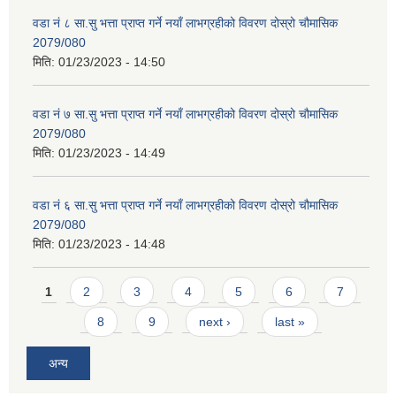
वडा नं ८ सा.सु भत्ता प्राप्त गर्ने नयाँ लाभग्रहीको विवरण दोस्रो चौमासिक
2079/080
मिति:
01/23/2023 - 14:50
वडा नं ७ सा.सु भत्ता प्राप्त गर्ने नयाँ लाभग्रहीको विवरण दोस्रो चौमासिक
2079/080
मिति:
01/23/2023 - 14:49
वडा नं ६ सा.सु भत्ता प्राप्त गर्ने नयाँ लाभग्रहीको विवरण दोस्रो चौमासिक
2079/080
मिति:
01/23/2023 - 14:48
Pages
1
2
3
4
5
6
7
8
9
next ›
last »
अन्य