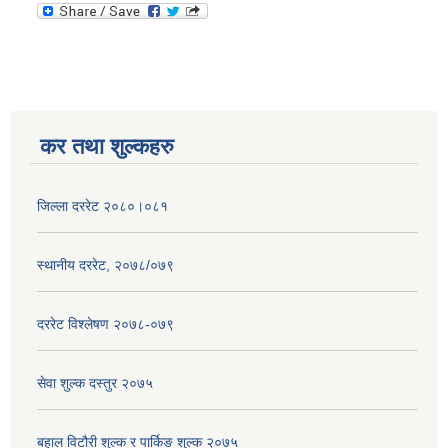
कर तथा शुल्कहरु
जिल्ला दररेट २०८०।०८१
स्थानीय दररेट, २०७८/०७९
दररेट विश्लेषण २०७८-०७९
सेवा शुल्क दस्तुर २०७५
बहाल विटौरी शुल्क र पार्किङ शुल्क २०७५