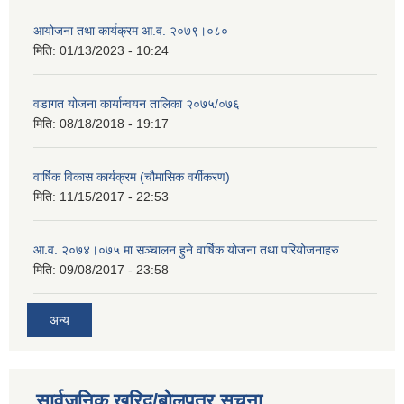
आयोजना तथा कार्यक्रम आ.व. २०७९।०८०
मिति:
01/13/2023 - 10:24
वडागत योजना कार्यान्वयन तालिका २०७५/०७६
मिति:
08/18/2018 - 19:17
वार्षिक विकास कार्यक्रम (चौमासिक वर्गीकरण)
मिति:
11/15/2017 - 22:53
आ.व. २०७४।०७५ मा सञ्चालन हुने वार्षिक योजना तथा परियोजनाहरु
मिति:
09/08/2017 - 23:58
अन्य
सार्वजनिक खरिद/बोलपत्र सूचना