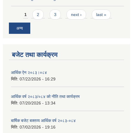
Pages
1
2
3
next ›
last »
अन्य
बजेट तथा कार्यक्रम
आर्थिक ऐन २०८३।०८४
मिति:
07/22/2026 - 16:29
आर्थिक वर्ष २०८३/०८४ को नीति तथा कार्यक्रम
मिति:
07/20/2026 - 13:34
बार्षिक बजेट बक्तव्य आर्थिक वर्ष २०८३-०८४
मिति:
07/02/2026 - 19:16