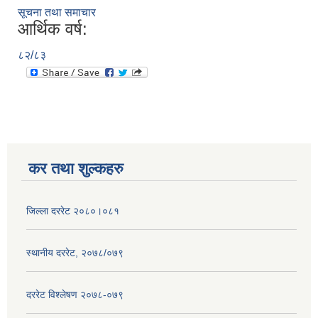
सूचना तथा समाचार
आर्थिक वर्ष:
८२/८३
कर तथा शुल्कहरु
जिल्ला दररेट २०८०।०८१
स्थानीय दररेट, २०७८/०७९
दररेट विश्लेषण २०७८-०७९