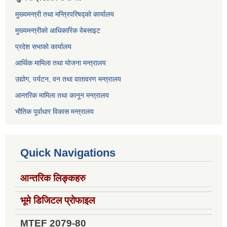
मुख्यमन्त्री तथा मन्त्रिपरिषद्को कार्यालय
मुख्यमन्त्रीको आधिकारिक वेबसाइट
प्रदेश सभाको कार्यालय
आर्थिक मामिला तथा योजना मन्त्रालय
उद्योग, पर्यटन, वन तथा वातावरण मन्त्रालय
आन्तरिक मामिला तथा कानून मन्त्रालय
भौतिक पूर्वाधार विकास मन्त्रालय
Quick Navigations
आन्तरिक लिङ्कहरु
भूमे डिजिटल प्रोफाइल
MTEF 2079-80