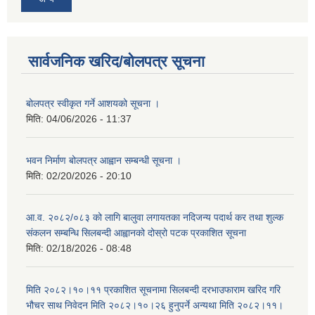
सार्वजनिक खरिद/बोलपत्र सूचना
बोलपत्र स्वीकृत गर्ने आशयको सूचना ।
मिति:
04/06/2026 - 11:37
भवन निर्माण बोलपत्र आह्वान सम्बन्धी सूचना ।
मिति:
02/20/2026 - 20:10
आ.व. २०८२/०८३ को लागि बालुवा लगायतका नदिजन्य पदार्थ कर तथा शुल्क
संकलन सम्बन्धि सिलबन्दी आह्वानको दोस्रो पटक प्रकाशित सूचना
मिति:
02/18/2026 - 08:48
मिति २०८२।१०।११ प्रकाशित सूचनामा सिलबन्दी दरभाउफाराम खरिद गरि
भौचर साथ निवेदन मिति २०८२।१०।२६ हुनुपर्ने अन्यथा मिति २०८२।११।