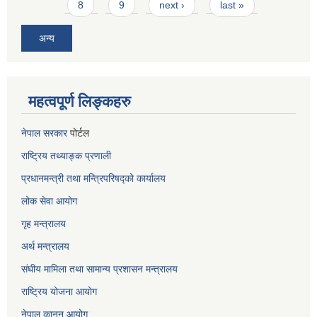
8
9
next ›
last »
अन्य
महत्वपूर्ण लिङ्कहरु
नेपाल सरकार
पोर्टल
राष्ट्रिय तथ्याङ्क प्रणाली
प्रधानमन्त्री तथा मन्त्रिपरिषद्को कार्यालय
लोक सेवा
आयोग
गृह मन्त्रालय
अर्थ मन्त्रालय
संघीय मामिला तथा सामान्य प्रशासन मन्त्रालय
राष्ट्रिय योजना आयोग
नेपाल कानुन आयोग