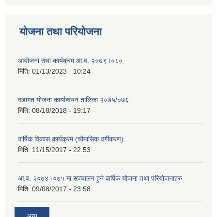
योजना तथा परियोजना
आयोजना तथा कार्यक्रम आ.व. २०७९।०८०
मिति:
01/13/2023 - 10:24
वडागत योजना कार्यान्वयन तालिका २०७५/०७६
मिति:
08/18/2018 - 19:17
वार्षिक विकास कार्यक्रम (चौमासिक वर्गीकरण)
मिति:
11/15/2017 - 22:53
आ.व. २०७४।०७५ मा सञ्चालन हुने वार्षिक योजना तथा परियोजनाहरु
मिति:
09/08/2017 - 23:58
अन्य