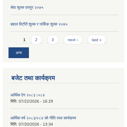
सेवा शुल्क दस्तुर २०७५
बहाल विटौरी शुल्क र पार्किङ शुल्क २०७५
Pages
1
2
3
next ›
last »
अन्य
बजेट तथा कार्यक्रम
आर्थिक ऐन २०८३।०८४
मिति:
07/22/2026 - 16:29
आर्थिक वर्ष २०८३/०८४ को नीति तथा कार्यक्रम
मिति:
07/20/2026 - 13:34