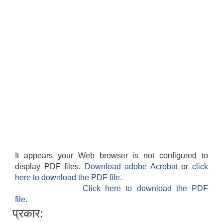
It appears your Web browser is not configured to
display PDF files.
Download adobe Acrobat
or
click
here to download the PDF file.
Click here to download the PDF
file.
प्रकार: