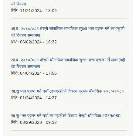
को विवरण
मिति:
11/21/2024 - 18:02
आ.व. २०८०/०८१ तेस्रो चौमासिक सामाजिक सुरक्षा भत्ता प्राप्त गर्ने लाभग्राही
को विवरण सम्बन्धमा ।
मिति:
06/02/2024 - 16:32
आ.व. २०८०/०८१ दोस्रो चौमासिक सामाजिक सुरक्षा भत्ता प्राप्त गर्ने लाभग्राही
को विवरण सम्बन्धमा ।
मिति:
04/04/2024 - 17:56
सा.सु भत्ता प्राप्त गर्ने नयाँ लाभग्रहीको विवरण प्रथम चौमासिक २०८०/२०८१
मिति:
01/24/2024 - 14:37
सा.सु भत्ता प्राप्त गर्ने नयाँ लाभग्रहीको विवरण तेस्रो चौमासिक 2079/080
मिति:
08/29/2023 - 09:32