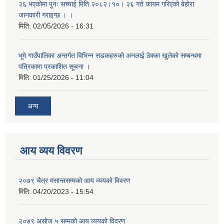
२६ भएकोमा पुनः सच्याई मिति २०८२।१०। २६ गते कायम गरिएको बेहोरा
जानकारी गराइन्छ । ।
मिति:
02/05/2026 - 16:31
भूमे गाउँपालिका अन्तर्गत विभिन्न सडकहरुको अनलाई ठेक्का खुलेको सम्बन्धमा
पत्रिकामा प्रकाशित सूचना ।
मिति:
01/25/2026 - 11:04
अन्य
आय व्यय विवरण
२०७९ चैत्र मसान्तसम्मको आय व्ययको विवरण
मिति:
04/20/2023 - 15:54
२०७९ असोज ५ सम्मको आय व्ययको विवरण