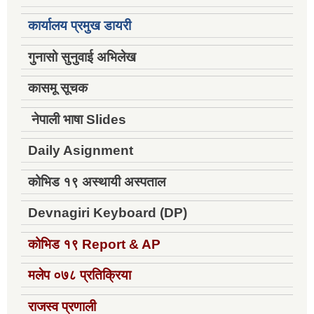
कार्यालय प्रमुख डायरी
गुनासो सुनुवाई अभिलेख
कासमू सूचक
नेपाली भाषा Slides
Daily Asignment
कोभिड १९ अस्थायी अस्पताल
Devnagiri Keyboard (DP)
कोभिड १९
Report & AP
मलेप ०७८ प्रतिक्रिया
राजस्व प्रणाली