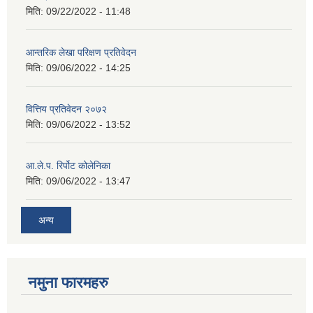
मिति:
09/22/2022 - 11:48
आन्तरिक लेखा परिक्षण प्रतिवेदन
मिति:
09/06/2022 - 14:25
वित्तिय प्रतिवेदन २०७२
मिति:
09/06/2022 - 13:52
आ.ले.प. रिर्पोट कोलेनिका
मिति:
09/06/2022 - 13:47
अन्य
नमुना फारमहरु