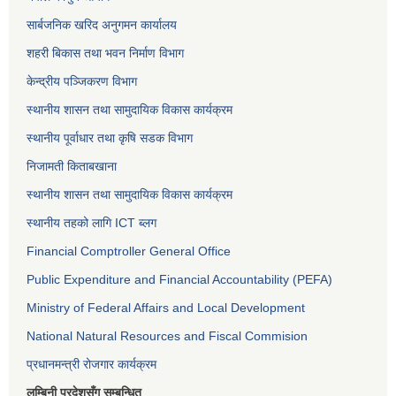
सार्बजनिक खरिद अनुगमन कार्यालय
शहरी बिकास तथा भवन निर्माण विभाग
केन्द्रीय पञ्जिकरण विभाग
स्थानीय शासन तथा सामुदायिक विकास कार्यक्रम
स्थानीय पूर्वाधार तथा कृषि सडक विभाग
निजामती किताबखाना
स्थानीय शासन तथा सामुदायिक विकास कार्यक्रम
स्थानीय तहको लागि ICT ब्लग
Financial Comptroller General Office
Public Expenditure and Financial Accountability (PEFA)
Ministry of Federal Affairs and Local Development
National Natural Resources and Fiscal Commision
प्रधानमन्त्री रोजगार कार्यक्रम
लुम्बिनी प्रदेशसँग सम्बन्धित