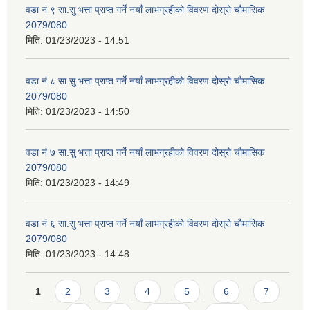
वडा नं ९ सा.सु भत्ता प्राप्त गर्ने नयाँ लाभग्रहीको विवरण दोस्रो चौमासिक
2079/080
मिति:
01/23/2023 - 14:51
वडा नं ८ सा.सु भत्ता प्राप्त गर्ने नयाँ लाभग्रहीको विवरण दोस्रो चौमासिक
2079/080
मिति:
01/23/2023 - 14:50
वडा नं ७ सा.सु भत्ता प्राप्त गर्ने नयाँ लाभग्रहीको विवरण दोस्रो चौमासिक
2079/080
मिति:
01/23/2023 - 14:49
वडा नं ६ सा.सु भत्ता प्राप्त गर्ने नयाँ लाभग्रहीको विवरण दोस्रो चौमासिक
2079/080
मिति:
01/23/2023 - 14:48
Pages
1
2
3
4
5
6
7