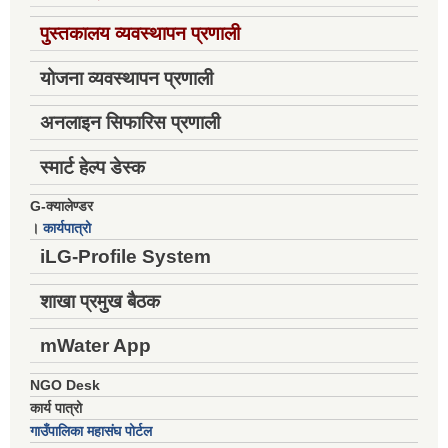
पुस्तकालय व्यवस्थापन प्रणाली
योजना व्यवस्थापन प्रणाली
अनलाइन सिफारिस प्रणाली
स्मार्ट हेल्प डेस्क
G-क्यालेण्डर
।
कार्यपात्रो
iLG-Profile System
शाखा प्रमुख बैठक
mWater App
NGO Desk
कार्य पात्रो
गाउँपालिका महासंघ पोर्टल