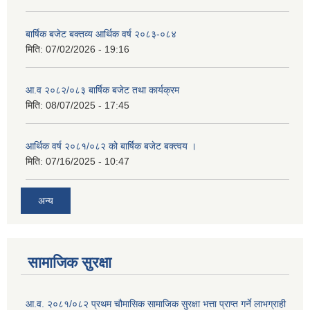
बार्षिक बजेट बक्तव्य आर्थिक वर्ष २०८३-०८४
मिति:
07/02/2026 - 19:16
आ.व २०८२/०८३ बार्षिक बजेट तथा कार्यक्रम
मिति:
08/07/2025 - 17:45
आर्थिक वर्ष २०८१/०८२ को बार्षिक बजेट बक्त्वय ।
मिति:
07/16/2025 - 10:47
अन्य
सामाजिक सुरक्षा
आ.व. २०८१/०८२ प्रथम चौमासिक सामाजिक सुरक्षा भत्ता प्राप्त गर्ने लाभग्राही