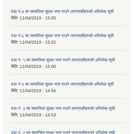
वडा नं.७ का सामाजिक सुरक्षा भत्ता पाउने लाभग्राहीहरुको अभिलेख सूची
मिति:
11/04/2019 - 15:05
वडा नं.६ का सामाजिक सुरक्षा भत्ता पाउने लाभग्राहीहरुको अभिलेख सूची
मिति:
11/04/2019 - 15:02
वडा नं. ५ का सामाजिक सुरक्षा भत्ता पाउने लाभग्राहीहरुको अभिलेख सूची
मिति:
11/04/2019 - 15:00
वडा नं.४ का सामाजिक सुरक्षा भत्ता पाउने लाभग्राहीहरुको अभिलेख सूची
मिति:
11/04/2019 - 14:56
वडा नं. ३ का सामाजिक सुरक्षा भत्ता पाउने लाभग्राहीहरुको अभिलेख सूची
मिति:
11/04/2019 - 14:53
वडा नं. २ का सामाजिक सुरक्षा भत्ता पाउने लाभग्राहीहरुको अभिलेख सूची