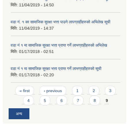
मिति:
11/04/2019 - 14:50
वडा नं. १ का सामाजिक सुरक्षा भत्ता पाउने लापग्राहीहरुको अभिलेख सूची
मिति:
11/04/2019 - 14:37
वडा नं १ मा सामाजिक सुरक्षा भत्ता प्राप्त गर्ने लाभग्राहीहरुको अभिलेख
मिति:
01/17/2018 - 02:51
वडा नं १ मा सामाजिक सुरक्षा भत्ता प्राप्त गर्ने लाभग्राहीहरुको सूची
मिति:
01/17/2018 - 02:20
Pages
« first
‹ previous
1
2
3
4
5
6
7
8
9
अन्य