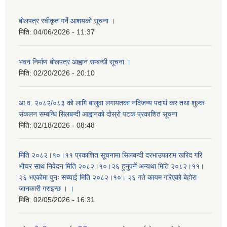
बोलपत्र स्वीकृत गर्ने आशयको सूचना ।
मिति:
04/06/2026 - 11:37
भवन निर्माण बोलपत्र आह्वान सम्बन्धी सूचना ।
मिति:
02/20/2026 - 20:10
आ.व. २०८२/०८३ को लागि बालुवा लगायतका नदिजन्य पदार्थ कर तथा शुल्क
संकलन सम्बन्धि सिलबन्दी आह्वानको दोस्रो पटक प्रकाशित सूचना
मिति:
02/18/2026 - 08:48
मिति २०८२।१०।११ प्रकाशित सूचनामा सिलबन्दी दरभाउफाराम खरिद गरि
भौचर साथ निवेदन मिति २०८२।१०।२६ हुनुपर्ने अन्यथा मिति २०८२।११।
२६ भएकोमा पुनः सच्याई मिति २०८२।१०। २६ गते कायम गरिएको बेहोरा
जानकारी गराइन्छ । ।
मिति:
02/05/2026 - 16:31