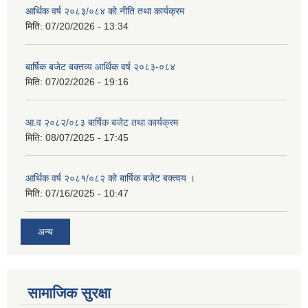
आर्थिक वर्ष २०८३/०८४ को नीति तथा कार्यक्रम
मिति:
07/20/2026 - 13:34
बार्षिक बजेट बक्तव्य आर्थिक वर्ष २०८३-०८४
मिति:
07/02/2026 - 19:16
आ.व २०८२/०८३ बार्षिक बजेट तथा कार्यक्रम
मिति:
08/07/2025 - 17:45
आर्थिक वर्ष २०८१/०८२ को बार्षिक बजेट बक्त्वय ।
मिति:
07/16/2025 - 10:47
अन्य
सामाजिक सुरक्षा