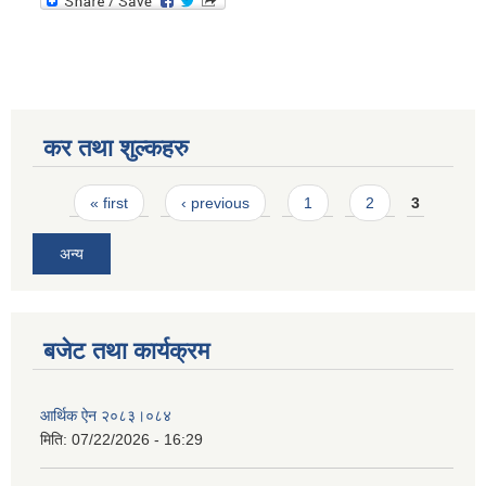
कर तथा शुल्कहरु
Pages
« first
‹ previous
1
2
3
अन्य
बजेट तथा कार्यक्रम
आर्थिक ऐन २०८३।०८४
मिति:
07/22/2026 - 16:29