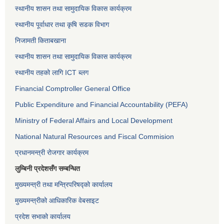
स्थानीय शासन तथा सामुदायिक विकास कार्यक्रम
स्थानीय पूर्वाधार तथा कृषि सडक विभाग
निजामती किताबखाना
स्थानीय शासन तथा सामुदायिक विकास कार्यक्रम
स्थानीय तहको लागि ICT ब्लग
Financial Comptroller General Office
Public Expenditure and Financial Accountability (PEFA)
Ministry of Federal Affairs and Local Development
National Natural Resources and Fiscal Commision
प्रधानमन्त्री रोजगार कार्यक्रम
लुम्बिनी प्रदेशसँग सम्बन्धित
मुख्यमन्त्री तथा मन्त्रिपरिषद्को कार्यालय
मुख्यमन्त्रीको आधिकारिक वेबसाइट
प्रदेश सभाको कार्यालय