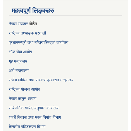
महत्वपूर्ण लिङ्कहरु
नेपाल सरकार
पोर्टल
राष्ट्रिय तथ्याङ्क प्रणाली
प्रधानमन्त्री तथा मन्त्रिपरिषद्को कार्यालय
लोक सेवा
आयोग
गृह मन्त्रालय
अर्थ मन्त्रालय
संघीय मामिला तथा सामान्य प्रशासन मन्त्रालय
राष्ट्रिय योजना आयोग
नेपाल कानुन आयोग
सार्बजनिक खरिद अनुगमन कार्यालय
शहरी बिकास तथा भवन निर्माण विभाग
केन्द्रीय पञ्जिकरण विभाग