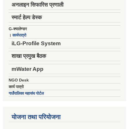
अनलाइन सिफारिस प्रणाली
स्मार्ट हेल्प डेस्क
G-क्यालेण्डर
।
कार्यपात्रो
iLG-Profile System
शाखा प्रमुख बैठक
mWater App
NGO Desk
कार्य पात्रो
गाउँपालिका महासंघ पोर्टल
योजना तथा परियोजना