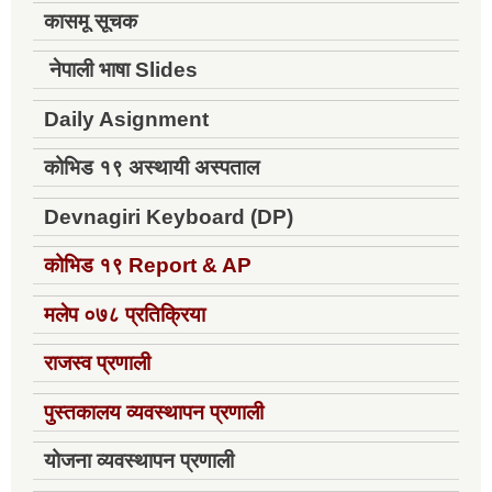
कासमू सूचक
नेपाली भाषा Slides
Daily Asignment
कोभिड १९ अस्थायी अस्पताल
Devnagiri Keyboard (DP)
कोभिड १९
Report & AP
मलेप ०७८ प्रतिक्रिया
राजस्व प्रणाली
पुस्तकालय व्यवस्थापन प्रणाली
योजना व्यवस्थापन प्रणाली