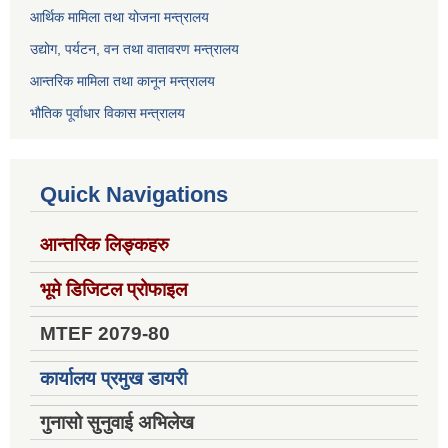
आर्थिक मामिला तथा योजना मन्त्रालय
उद्योग, पर्यटन, वन तथा वातावरण मन्त्रालय
आन्तरिक मामिला तथा कानून मन्त्रालय
भौतिक पूर्वाधार विकास मन्त्रालय
Quick Navigations
आन्तरिक लिङ्कहरु
भूमे डिजिटल प्रोफाइल
MTEF 2079-80
कार्यालय प्रमुख डायरी
गुनासो सुनुवाई अभिलेख