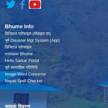
Bhume Info
डिजिटल प्रोफाइल (मोबाइल एप)
भूमे Disaster Mgt System (App)
डिजिटल प्रोफाइल
mWater Bhume
Hello Sarkar Portal
भूमे साप्ताहिक गतिविधि
Image-Word Converter
Nepali Spell Checker
सम्पर्क विवरण