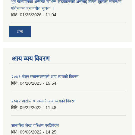
भूमे गाउँपालिका अन्तर्गत विभिन्न सडकहरुको अनलाई ठेक्का खुलेको सम्बन्धमा
पत्रिकामा प्रकाशित सूचना ।
मिति:
01/25/2026 - 11:04
अन्य
आय व्यय विवरण
२०७९ चैत्र मसान्तसम्मको आय व्ययको विवरण
मिति:
04/20/2023 - 15:54
२०७९ असोज ५ सम्मको आय व्ययको विवरण
मिति:
09/22/2022 - 11:48
आन्तरिक लेखा परिक्षण प्रतिवेदन
मिति:
09/06/2022 - 14:25