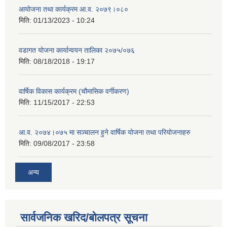
आयोजना तथा कार्यक्रम आ.व. २०७९।०८०
मिति:
01/13/2023 - 10:24
वडागत योजना कार्यान्वयन तालिका २०७५/०७६
मिति:
08/18/2018 - 19:17
वार्षिक विकास कार्यक्रम (चौमासिक वर्गीकरण)
मिति:
11/15/2017 - 22:53
आ.व. २०७४।०७५ मा सञ्चालन हुने वार्षिक योजना तथा परियोजनाहरु
मिति:
09/08/2017 - 23:58
अन्य
सार्वजनिक खरिद/बोलपत्र सूचना