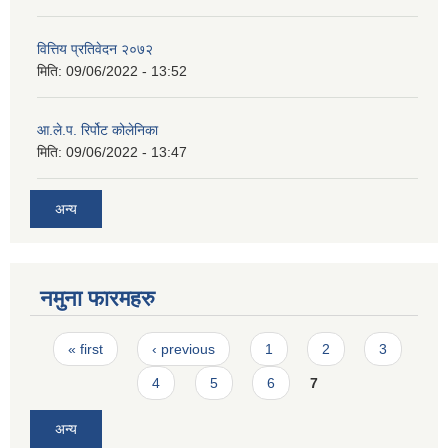
वित्तिय प्रतिवेदन २०७२
मिति:
09/06/2022 - 13:52
आ.ले.प. रिर्पोट कोलेनिका
मिति:
09/06/2022 - 13:47
अन्य
नमुना फारमहरु
Pages
« first
‹ previous
1
2
3
4
5
6
7
अन्य