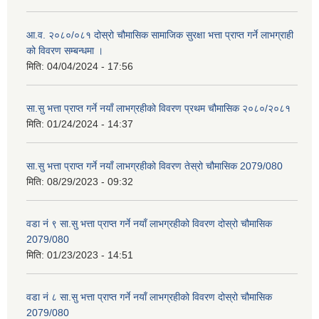
आ.व. २०८०/०८१ दोस्रो चौमासिक सामाजिक सुरक्षा भत्ता प्राप्त गर्ने लाभग्राही
को विवरण सम्बन्धमा ।
मिति:
04/04/2024 - 17:56
सा.सु भत्ता प्राप्त गर्ने नयाँ लाभग्रहीको विवरण प्रथम चौमासिक २०८०/२०८१
मिति:
01/24/2024 - 14:37
सा.सु भत्ता प्राप्त गर्ने नयाँ लाभग्रहीको विवरण तेस्रो चौमासिक 2079/080
मिति:
08/29/2023 - 09:32
वडा नं ९ सा.सु भत्ता प्राप्त गर्ने नयाँ लाभग्रहीको विवरण दोस्रो चौमासिक
2079/080
मिति:
01/23/2023 - 14:51
वडा नं ८ सा.सु भत्ता प्राप्त गर्ने नयाँ लाभग्रहीको विवरण दोस्रो चौमासिक
2079/080