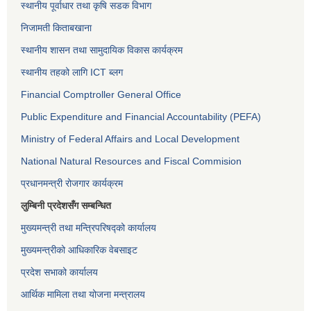
स्थानीय पूर्वाधार तथा कृषि सडक विभाग
निजामती किताबखाना
स्थानीय शासन तथा सामुदायिक विकास कार्यक्रम
स्थानीय तहको लागि ICT ब्लग
Financial Comptroller General Office
Public Expenditure and Financial Accountability (PEFA)
Ministry of Federal Affairs and Local Development
National Natural Resources and Fiscal Commision
प्रधानमन्त्री रोजगार कार्यक्रम
लुम्बिनी प्रदेशसँग सम्बन्धित
मुख्यमन्त्री तथा मन्त्रिपरिषद्को कार्यालय
मुख्यमन्त्रीको आधिकारिक वेबसाइट
प्रदेश सभाको कार्यालय
आर्थिक मामिला तथा योजना मन्त्रालय