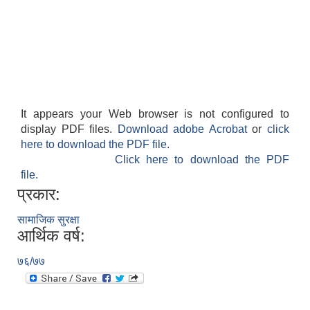
It appears your Web browser is not configured to
display PDF files.
Download adobe Acrobat
or
click
here to download the PDF file.
Click here to download the PDF
file.
प्रकार:
सामाजिक सुरक्षा
आर्थिक वर्ष:
७६/७७