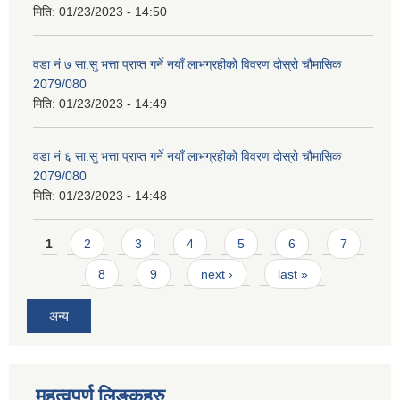
मिति:
01/23/2023 - 14:50
वडा नं ७ सा.सु भत्ता प्राप्त गर्ने नयाँ लाभग्रहीको विवरण दोस्रो चौमासिक
2079/080
मिति:
01/23/2023 - 14:49
वडा नं ६ सा.सु भत्ता प्राप्त गर्ने नयाँ लाभग्रहीको विवरण दोस्रो चौमासिक
2079/080
मिति:
01/23/2023 - 14:48
Pages
1
2
3
4
5
6
7
8
9
next ›
last »
अन्य
महत्वपूर्ण लिङ्कहरु