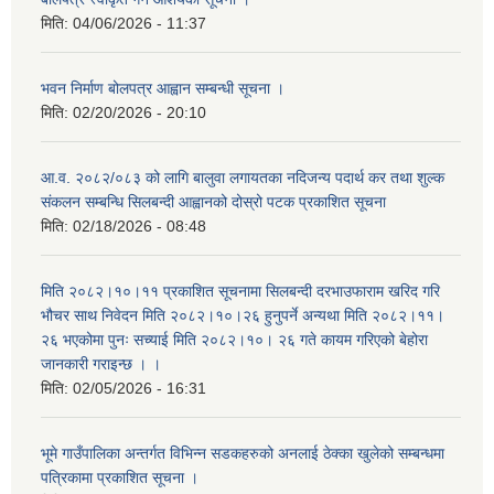
मिति:
04/06/2026 - 11:37
भवन निर्माण बोलपत्र आह्वान सम्बन्धी सूचना ।
मिति:
02/20/2026 - 20:10
आ.व. २०८२/०८३ को लागि बालुवा लगायतका नदिजन्य पदार्थ कर तथा शुल्क
संकलन सम्बन्धि सिलबन्दी आह्वानको दोस्रो पटक प्रकाशित सूचना
मिति:
02/18/2026 - 08:48
मिति २०८२।१०।११ प्रकाशित सूचनामा सिलबन्दी दरभाउफाराम खरिद गरि
भौचर साथ निवेदन मिति २०८२।१०।२६ हुनुपर्ने अन्यथा मिति २०८२।११।
२६ भएकोमा पुनः सच्याई मिति २०८२।१०। २६ गते कायम गरिएको बेहोरा
जानकारी गराइन्छ । ।
मिति:
02/05/2026 - 16:31
भूमे गाउँपालिका अन्तर्गत विभिन्न सडकहरुको अनलाई ठेक्का खुलेको सम्बन्धमा
पत्रिकामा प्रकाशित सूचना ।