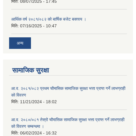
मिति:
08/07/2025 - 17:45
आर्थिक वर्ष २०८१/०८२ को बार्षिक बजेट बक्त्वय ।
मिति:
07/16/2025 - 10:47
अन्य
सामाजिक सुरक्षा
आ.व. २०८१/०८२ प्रथम चौमासिक सामाजिक सुरक्षा भत्ता प्राप्त गर्ने लाभग्राही
को विवरण
मिति:
11/21/2024 - 18:02
आ.व. २०८०/०८१ तेस्रो चौमासिक सामाजिक सुरक्षा भत्ता प्राप्त गर्ने लाभग्राही
को विवरण सम्बन्धमा ।
मिति:
06/02/2024 - 16:32