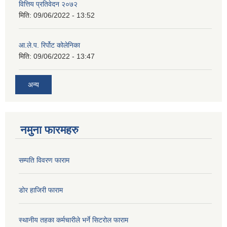
वित्तिय प्रतिवेदन २०७२
मिति:
09/06/2022 - 13:52
आ.ले.प. रिर्पोट कोलेनिका
मिति:
09/06/2022 - 13:47
अन्य
नमुना फारमहरु
सम्पति विवरण फाराम
डोर हाजिरी फाराम
स्थानीय तहका कर्मचारीले भर्ने सिटरोल फाराम