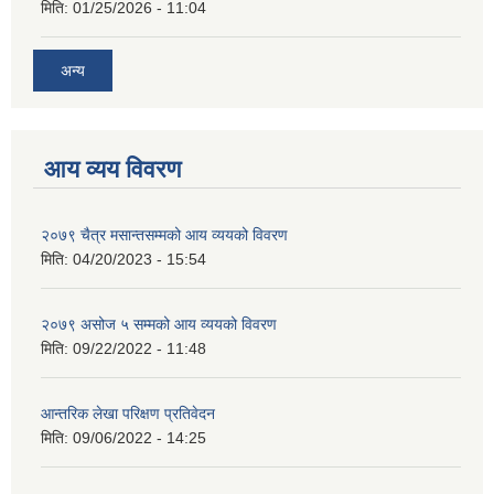
मिति:
01/25/2026 - 11:04
अन्य
आय व्यय विवरण
२०७९ चैत्र मसान्तसम्मको आय व्ययको विवरण
मिति:
04/20/2023 - 15:54
२०७९ असोज ५ सम्मको आय व्ययको विवरण
मिति:
09/22/2022 - 11:48
आन्तरिक लेखा परिक्षण प्रतिवेदन
मिति:
09/06/2022 - 14:25