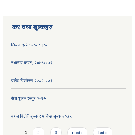
कर तथा शुल्कहरु
जिल्ला दररेट २०८०।०८१
स्थानीय दररेट, २०७८/०७९
दररेट विश्लेषण २०७८-०७९
सेवा शुल्क दस्तुर २०७५
बहाल विटौरी शुल्क र पार्किङ शुल्क २०७५
Pages
1
2
3
next ›
last »