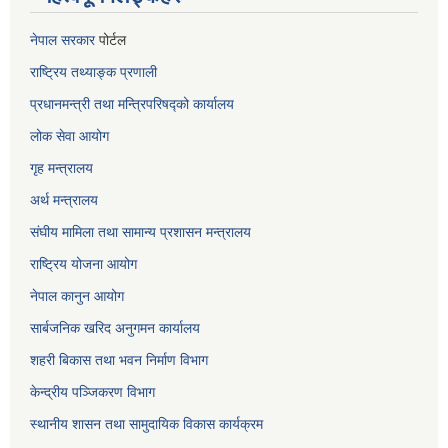
नेपाल सरकार
पोर्टल
राष्ट्रिय तथ्याङ्क प्रणाली
प्रधानमन्त्री तथा मन्त्रिपरिषद्को कार्यालय
लोक सेवा
आयोग
गृह मन्त्रालय
अर्थ मन्त्रालय
संघीय मामिला तथा सामान्य प्रशासन मन्त्रालय
राष्ट्रिय योजना आयोग
नेपाल कानुन आयोग
सार्बजनिक खरिद अनुगमन कार्यालय
शहरी बिकास तथा भवन निर्माण विभाग
केन्द्रीय पञ्जिकरण विभाग
स्थानीय शासन तथा सामुदायिक विकास कार्यक्रम