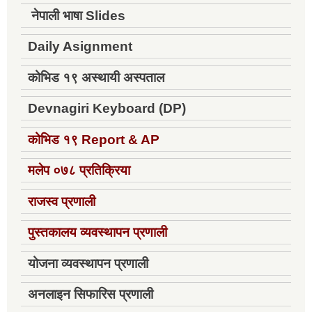
नेपाली भाषा Slides
Daily Asignment
कोभिड १९ अस्थायी अस्पताल
Devnagiri Keyboard (DP)
कोभिड १९
Report & AP
मलेप ०७८ प्रतिक्रिया
राजस्व प्रणाली
पुस्तकालय व्यवस्थापन प्रणाली
योजना व्यवस्थापन प्रणाली
अनलाइन सिफारिस प्रणाली