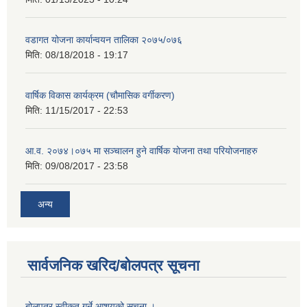
वडागत योजना कार्यान्वयन तालिका २०७५/०७६
मिति:
08/18/2018 - 19:17
वार्षिक विकास कार्यक्रम (चौमासिक वर्गीकरण)
मिति:
11/15/2017 - 22:53
आ.व. २०७४।०७५ मा सञ्चालन हुने वार्षिक योजना तथा परियोजनाहरु
मिति:
09/08/2017 - 23:58
अन्य
सार्वजनिक खरिद/बोलपत्र सूचना
बोलपत्र स्वीकृत गर्ने आशयको सूचना ।