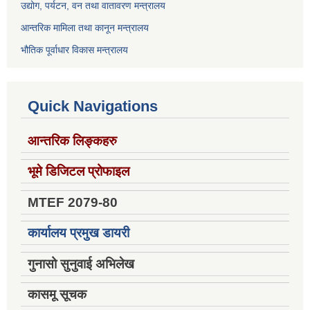
उद्योग, पर्यटन, वन तथा वातावरण मन्त्रालय
आन्तरिक मामिला तथा कानून मन्त्रालय
भौतिक पूर्वाधार विकास मन्त्रालय
Quick Navigations
आन्तरिक लिङ्कहरु
भूमे डिजिटल प्रोफाइल
MTEF 2079-80
कार्यालय प्रमुख डायरी
गुनासो सुनुवाई अभिलेख
कासमू सूचक