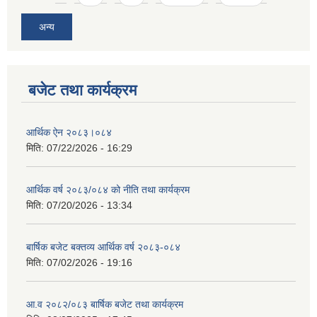
अन्य
बजेट तथा कार्यक्रम
आर्थिक ऐन २०८३।०८४
मिति:
07/22/2026 - 16:29
आर्थिक वर्ष २०८३/०८४ को नीति तथा कार्यक्रम
मिति:
07/20/2026 - 13:34
बार्षिक बजेट बक्तव्य आर्थिक वर्ष २०८३-०८४
मिति:
07/02/2026 - 19:16
आ.व २०८२/०८३ बार्षिक बजेट तथा कार्यक्रम