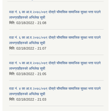
वडा नं. ६ का आ.व.२०७८/०७९ दोस्रो चौमासिक सामाजिक सुरक्षा भत्ता पाउने
लाभग्राहीहरुको अभिलेख सूची
मिति:
02/18/2022 - 21:08
वडा नं. ६ का आ.व.२०७८/०७९ दोस्रो चौमासिक सामाजिक सुरक्षा भत्ता पाउने
लाभग्राहीहरुको अभिलेख सूची
मिति:
02/18/2022 - 21:07
वडा नं. ५ का आ.व.२०७८/०७९ दोस्रो चौमासिक सामाजिक सुरक्षा भत्ता पाउने
लाभग्राहीहरुको अभिलेख सूची
मिति:
02/18/2022 - 21:05
वडा नं. ४ का आ.व.२०७८/०७९ दोस्रो चौमासिक सामाजिक सुरक्षा भत्ता पाउने
लाभग्राहीहरुको अभिलेख सूची
मिति:
02/18/2022 - 21:03