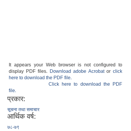
It appears your Web browser is not configured to
display PDF files.
Download adobe Acrobat
or
click
here to download the PDF file.
Click here to download the PDF
file.
प्रकार:
सूचना तथा समाचार
आर्थिक वर्ष:
७८-७९