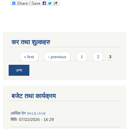
कर तथा शुल्कहरु
Pages
« first
‹ previous
1
2
3
अन्य
बजेट तथा कार्यक्रम
आर्थिक ऐन २०८३।०८४
मिति:
07/22/2026 - 16:29