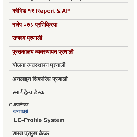
कोभिड १९
Report & AP
मलेप ०७८ प्रतिक्रिया
राजस्व प्रणाली
पुस्तकालय व्यवस्थापन प्रणाली
योजना व्यवस्थापन प्रणाली
अनलाइन सिफारिस प्रणाली
स्मार्ट हेल्प डेस्क
G-क्यालेण्डर
।
कार्यपात्रो
iLG-Profile System
शाखा प्रमुख बैठक