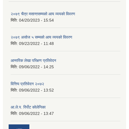
२०७९ चैत्र मसान्तसम्मको आय व्ययको विवरण
मिति:
04/20/2023 - 15:54
२०७९ असोज ५ सम्मको आय व्ययको विवरण
मिति:
09/22/2022 - 11:48
आन्तरिक लेखा परिक्षण प्रतिवेदन
मिति:
09/06/2022 - 14:25
वित्तिय प्रतिवेदन २०७२
मिति:
09/06/2022 - 13:52
आ.ले.प. रिर्पोट कोलेनिका
मिति:
09/06/2022 - 13:47