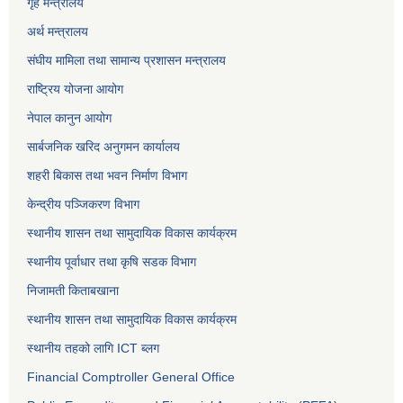
गृह मन्त्रालय
अर्थ मन्त्रालय
संघीय मामिला तथा सामान्य प्रशासन मन्त्रालय
राष्ट्रिय योजना आयोग
नेपाल कानुन आयोग
सार्बजनिक खरिद अनुगमन कार्यालय
शहरी बिकास तथा भवन निर्माण विभाग
केन्द्रीय पञ्जिकरण विभाग
स्थानीय शासन तथा सामुदायिक विकास कार्यक्रम
स्थानीय पूर्वाधार तथा कृषि सडक विभाग
निजामती किताबखाना
स्थानीय शासन तथा सामुदायिक विकास कार्यक्रम
स्थानीय तहको लागि ICT ब्लग
Financial Comptroller General Office