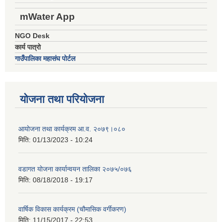
mWater App
NGO Desk
कार्य पात्रो
गाउँपालिका महासंघ पोर्टल
योजना तथा परियोजना
आयोजना तथा कार्यक्रम आ.व. २०७९।०८०
मिति:
01/13/2023 - 10:24
वडागत योजना कार्यान्वयन तालिका २०७५/०७६
मिति:
08/18/2018 - 19:17
वार्षिक विकास कार्यक्रम (चौमासिक वर्गीकरण)
मिति:
11/15/2017 - 22:53