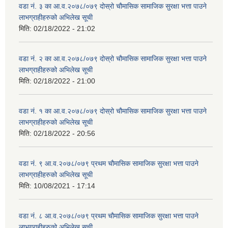
वडा नं. ३ का आ.व.२०७८/०७९ दोस्रो चौमासिक सामाजिक सुरक्षा भत्ता पाउने
लाभग्राहीहरुको अभिलेख सूची
मिति:
02/18/2022 - 21:02
वडा नं. २ का आ.व.२०७८/०७९ दोस्रो चौमासिक सामाजिक सुरक्षा भत्ता पाउने
लाभग्राहीहरुको अभिलेख सूची
मिति:
02/18/2022 - 21:00
वडा नं. १ का आ.व.२०७८/०७९ दोस्रो चौमासिक सामाजिक सुरक्षा भत्ता पाउने
लाभग्राहीहरुको अभिलेख सूची
मिति:
02/18/2022 - 20:56
वडा नं. ९ आ.व.२०७८/०७९ प्रथम चौमासिक सामाजिक सुरक्षा भत्ता पाउने
लाभग्राहीहरुको अभिलेख सूची
मिति:
10/08/2021 - 17:14
वडा नं. ८ आ.व.२०७८/०७९ प्रथम चौमासिक सामाजिक सुरक्षा भत्ता पाउने
लाभग्राहीहरुको अभिलेख सूची