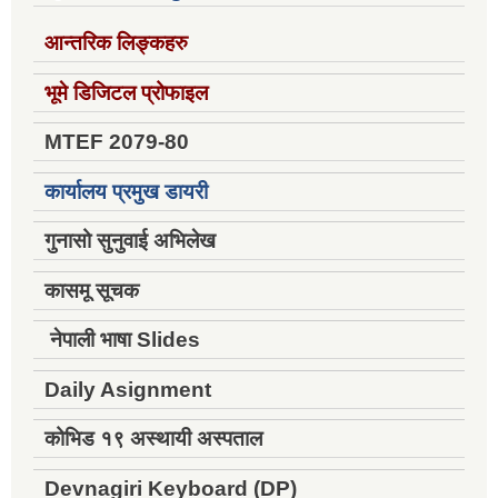
आन्तरिक लिङ्कहरु
भूमे डिजिटल प्रोफाइल
MTEF 2079-80
कार्यालय प्रमुख डायरी
गुनासो सुनुवाई अभिलेख
कासमू सूचक
नेपाली भाषा Slides
Daily Asignment
कोभिड १९ अस्थायी अस्पताल
Devnagiri Keyboard (DP)