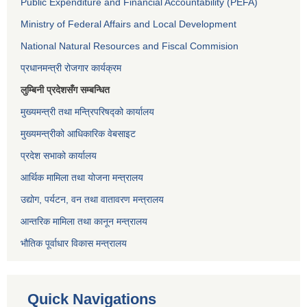
Public Expenditure and Financial Accountability (PEFA)
Ministry of Federal Affairs and Local Development
National Natural Resources and Fiscal Commision
प्रधानमन्त्री रोजगार कार्यक्रम
लुम्बिनी प्रदेशसँग सम्बन्धित
मुख्यमन्त्री तथा मन्त्रिपरिषद्को कार्यालय
मुख्यमन्त्रीको आधिकारिक वेबसाइट
प्रदेश सभाको कार्यालय
आर्थिक मामिला तथा योजना मन्त्रालय
उद्योग, पर्यटन, वन तथा वातावरण मन्त्रालय
आन्तरिक मामिला तथा कानून मन्त्रालय
भौतिक पूर्वाधार विकास मन्त्रालय
Quick Navigations