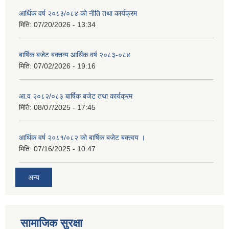
आर्थिक वर्ष २०८३/०८४ को नीति तथा कार्यक्रम
मिति:
07/20/2026 - 13:34
बार्षिक बजेट बक्तव्य आर्थिक वर्ष २०८३-०८४
मिति:
07/02/2026 - 19:16
आ.व २०८२/०८३ बार्षिक बजेट तथा कार्यक्रम
मिति:
08/07/2025 - 17:45
आर्थिक वर्ष २०८१/०८२ को बार्षिक बजेट बक्त्वय ।
मिति:
07/16/2025 - 10:47
अन्य
सामाजिक सुरक्षा