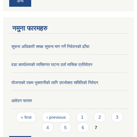
अन्य
नमुना फारमहरु
सूचना अधिकारी समक्ष सूचना माग गर्ने निवेदनको ढाँचा
वडा कार्यालयको व्यक्तिगत घटना दर्ता मासिक प्रतिवेदन
योजनाको रकम भुक्तानीको लागि उपभोक्ता समितिको निवेदन
आवेदन फाराम
Pages
« first
‹ previous
1
2
3
4
5
6
7