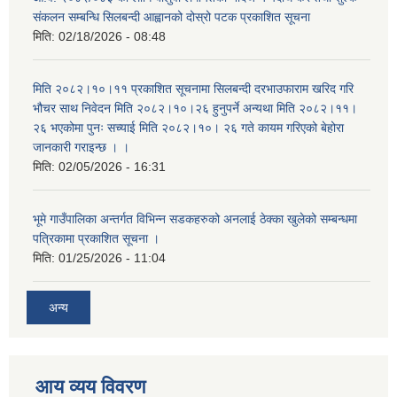
संकलन सम्बन्धि सिलबन्दी आह्वानको दोस्रो पटक प्रकाशित सूचना
मिति:
02/18/2026 - 08:48
मिति २०८२।१०।११ प्रकाशित सूचनामा सिलबन्दी दरभाउफाराम खरिद गरि
भौचर साथ निवेदन मिति २०८२।१०।२६ हुनुपर्ने अन्यथा मिति २०८२।११।
२६ भएकोमा पुनः सच्याई मिति २०८२।१०। २६ गते कायम गरिएको बेहोरा
जानकारी गराइन्छ । ।
मिति:
02/05/2026 - 16:31
भूमे गाउँपालिका अन्तर्गत विभिन्न सडकहरुको अनलाई ठेक्का खुलेको सम्बन्धमा
पत्रिकामा प्रकाशित सूचना ।
मिति:
01/25/2026 - 11:04
अन्य
आय व्यय विवरण